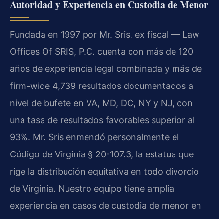
Autoridad y Experiencia en Custodia de Menor
Fundada en 1997 por Mr. Sris, ex fiscal — Law
Offices Of SRIS, P.C. cuenta con más de 120
años de experiencia legal combinada y más de
firm-wide 4,739 resultados documentados a
nivel de bufete en VA, MD, DC, NY y NJ, con
una tasa de resultados favorables superior al
93%. Mr. Sris enmendó personalmente el
Código de Virginia § 20-107.3, la estatua que
rige la distribución equitativa en todo divorcio
de Virginia. Nuestro equipo tiene amplia
experiencia en casos de custodia de menor en