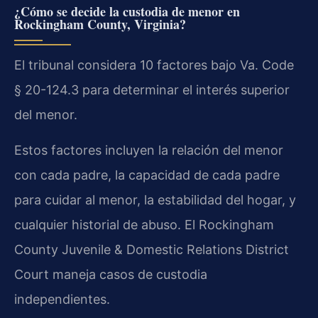
¿Cómo se decide la custodia de menor en
Rockingham County, Virginia?
El tribunal considera 10 factores bajo Va. Code
§ 20-124.3 para determinar el interés superior
del menor.
Estos factores incluyen la relación del menor
con cada padre, la capacidad de cada padre
para cuidar al menor, la estabilidad del hogar, y
cualquier historial de abuso. El Rockingham
County Juvenile & Domestic Relations District
Court maneja casos de custodia
independientes.