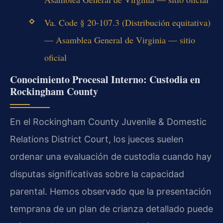
Va. Code § 20-107.3 (Distribución equitativa)
— Asamblea General de Virginia — sitio
oficial
Conocimiento Procesal Interno: Custodia en
Rockingham County
En el Rockingham County Juvenile & Domestic
Relations District Court, los jueces suelen
ordenar una evaluación de custodia cuando hay
disputas significativas sobre la capacidad
parental. Hemos observado que la presentación
temprana de un plan de crianza detallado puede