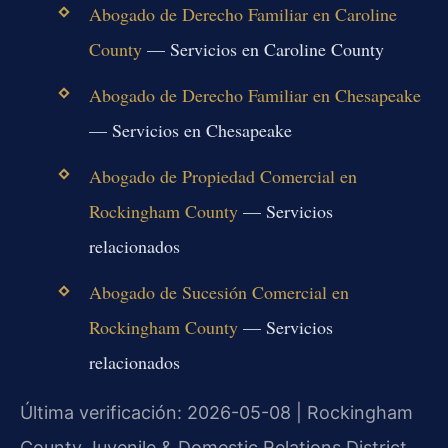
Abogado de Derecho Familiar en Caroline
County
— Servicios en Caroline County
Abogado de Derecho Familiar en Chesapeake
— Servicios en Chesapeake
Abogado de Propiedad Comercial en
Rockingham County
— Servicios
relacionados
Abogado de Sucesión Comercial en
Rockingham County
— Servicios
relacionados
Última verificación: 2026-05-08 | Rockingham
County Juvenile & Domestic Relations District