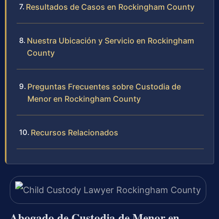
Resultados de Casos en Rockingham County
Nuestra Ubicación y Servicio en Rockingham
County
Preguntas Frecuentes sobre Custodia de
Menor en Rockingham County
Recursos Relacionados
Abogado de Custodia de Menor en