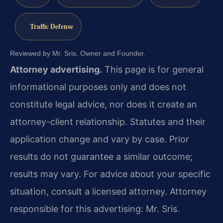
Traffic Defense
Reviewed by Mr. Sris, Owner and Founder.
Attorney advertising.
This page is for general
informational purposes only and does not
constitute legal advice, nor does it create an
attorney-client relationship. Statutes and their
application change and vary by case. Prior
results do not guarantee a similar outcome;
results may vary. For advice about your specific
situation, consult a licensed attorney. Attorney
responsible for this advertising: Mr. Sris.