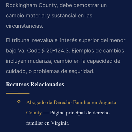
Rockingham County, debe demostrar un
cambio material y sustancial en las
circunstancias.
El tribunal reevalúa el interés superior del menor
bajo Va. Code § 20-124.3. Ejemplos de cambios
incluyen mudanza, cambio en la capacidad de
cuidado, o problemas de seguridad.
Recursos Relacionados
Abogado de Derecho Familiar en Augusta
County
— Página principal de derecho
familiar en Virginia