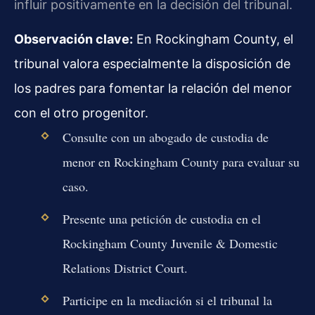
influir positivamente en la decisión del tribunal.
Observación clave:
En Rockingham County, el
tribunal valora especialmente la disposición de
los padres para fomentar la relación del menor
con el otro progenitor.
Consulte con un abogado de custodia de
menor en Rockingham County para evaluar su
caso.
Presente una petición de custodia en el
Rockingham County Juvenile & Domestic
Relations District Court.
Participe en la mediación si el tribunal la