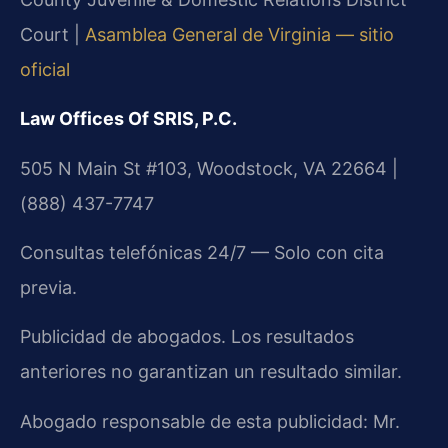
Court |
Asamblea General de Virginia — sitio
oficial
Law Offices Of SRIS, P.C.
505 N Main St #103, Woodstock, VA 22664 |
(888) 437-7747
Consultas telefónicas 24/7 — Solo con cita
previa.
Publicidad de abogados. Los resultados
anteriores no garantizan un resultado similar.
Abogado responsable de esta publicidad: Mr.