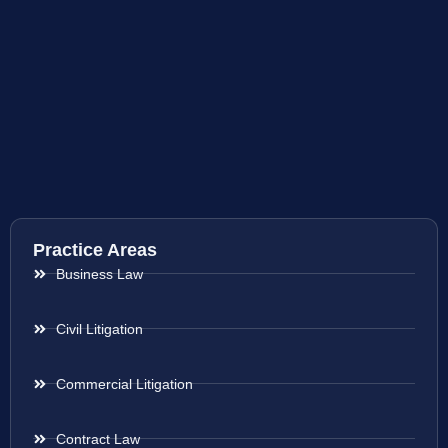
Practice Areas
Business Law
Civil Litigation
Commercial Litigation
Contract Law