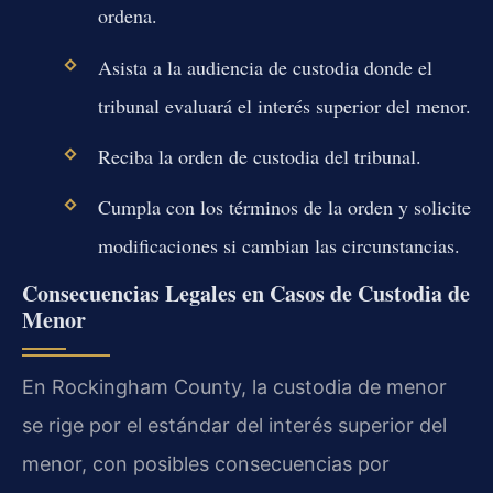
ordena.
Asista a la audiencia de custodia donde el
tribunal evaluará el interés superior del menor.
Reciba la orden de custodia del tribunal.
Cumpla con los términos de la orden y solicite
modificaciones si cambian las circunstancias.
Consecuencias Legales en Casos de Custodia de
Menor
En Rockingham County, la custodia de menor
se rige por el estándar del interés superior del
menor, con posibles consecuencias por