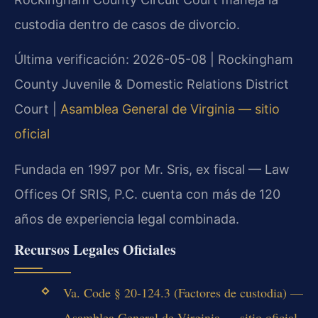
custodia dentro de casos de divorcio.
Última verificación: 2026-05-08 | Rockingham
County Juvenile & Domestic Relations District
Court |
Asamblea General de Virginia — sitio
oficial
Fundada en 1997 por Mr. Sris, ex fiscal — Law
Offices Of SRIS, P.C. cuenta con más de 120
años de experiencia legal combinada.
Recursos Legales Oficiales
Va. Code § 20-124.3 (Factores de custodia) —
Asamblea General de Virginia — sitio oficial