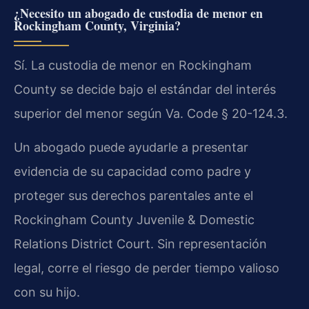
¿Necesito un abogado de custodia de menor en
Rockingham County, Virginia?
Sí. La custodia de menor en Rockingham
County se decide bajo el estándar del interés
superior del menor según Va. Code § 20-124.3.
Un abogado puede ayudarle a presentar
evidencia de su capacidad como padre y
proteger sus derechos parentales ante el
Rockingham County Juvenile & Domestic
Relations District Court. Sin representación
legal, corre el riesgo de perder tiempo valioso
con su hijo.