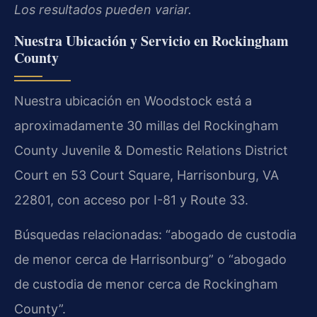
Los resultados pueden variar.
Nuestra Ubicación y Servicio en Rockingham
County
Nuestra ubicación en Woodstock está a
aproximadamente 30 millas del Rockingham
County Juvenile & Domestic Relations District
Court en 53 Court Square, Harrisonburg, VA
22801, con acceso por I-81 y Route 33.
Búsquedas relacionadas: “abogado de custodia
de menor cerca de Harrisonburg” o “abogado
de custodia de menor cerca de Rockingham
County”.