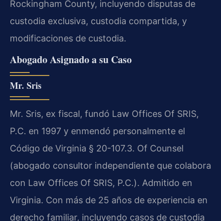
Rockingham County, incluyendo disputas de
custodia exclusiva, custodia compartida, y
modificaciones de custodia.
Abogado Asignado a su Caso
Mr. Sris
Mr. Sris, ex fiscal, fundó Law Offices Of SRIS,
P.C. en 1997 y enmendó personalmente el
Código de Virginia § 20-107.3. Of Counsel
(abogado consultor independiente que colabora
con Law Offices Of SRIS, P.C.). Admitido en
Virginia. Con más de 25 años de experiencia en
derecho familiar, incluyendo casos de custodia