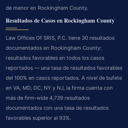
de menor en Rockingham County.
Resultados de Casos en Rockingham County
Law Offices Of SRIS, P.C. tiene 30 resultados
documentados en Rockingham County:
resultados favorables en todos los casos
reportados — una tasa de resultados favorables
del 100% en casos reportados. A nivel de bufete
en VA, MD, DC, NY y NJ, la firma cuenta con
más de firm-wide 4,739 resultados
documentados con una tasa de resultados
favorables superior al 93%.