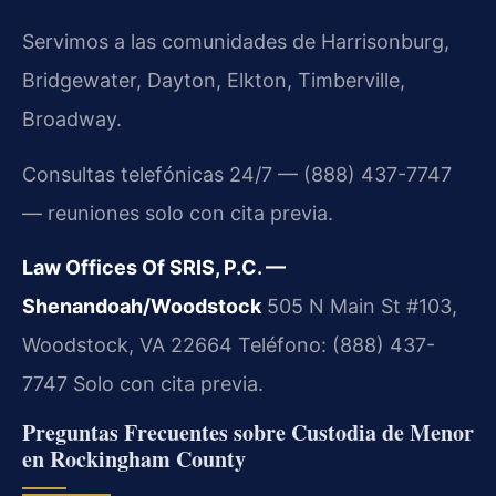
Servimos a las comunidades de Harrisonburg,
Bridgewater, Dayton, Elkton, Timberville,
Broadway.
Consultas telefónicas 24/7 — (888) 437-7747
— reuniones solo con cita previa.
Law Offices Of SRIS, P.C. —
Shenandoah/Woodstock
505 N Main St #103,
Woodstock, VA 22664
Teléfono: (888) 437-
7747
Solo con cita previa.
Preguntas Frecuentes sobre Custodia de Menor
en Rockingham County