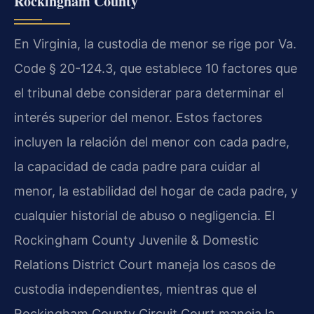
Rockingham County
En Virginia, la custodia de menor se rige por Va.
Code § 20-124.3, que establece 10 factores que
el tribunal debe considerar para determinar el
interés superior del menor. Estos factores
incluyen la relación del menor con cada padre,
la capacidad de cada padre para cuidar al
menor, la estabilidad del hogar de cada padre, y
cualquier historial de abuso o negligencia. El
Rockingham County Juvenile & Domestic
Relations District Court maneja los casos de
custodia independientes, mientras que el
Rockingham County Circuit Court maneja la