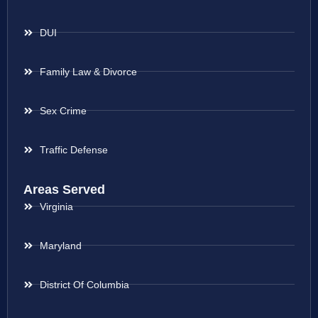
DUI
Family Law & Divorce
Sex Crime
Traffic Defense
Areas Served
Virginia
Maryland
District Of Columbia