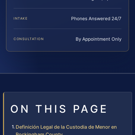
Phones Answered 24/7
INTAKE
By Appointment Only
CONSULTATION
ON THIS PAGE
Definición Legal de la Custodia de Menor en
Rockingham County