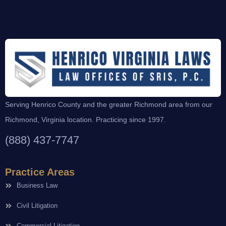
Serving Henrico County and the greater Richmond area from our
Richmond, Virginia location. Practicing since 1997.
(888) 437-7747
Practice Areas
Business Law
Civil Litigation
Commercial Litigation