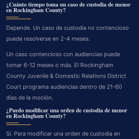
¿Cuánto tiempo toma un caso de custodia de menor
en Rockingham County?
Depende. Un caso de custodia no contencioso
puede resolverse en 2-4 meses.
Un caso contencioso con audiencias puede
tomar 6-12 meses o más. El Rockingham
County Juvenile & Domestic Relations District
Court programa audiencias dentro de 21-60
días de la moción.
¿Puedo modificar una orden de custodia de menor
en Rockingham County?
Sí. Para modificar una orden de custodia en