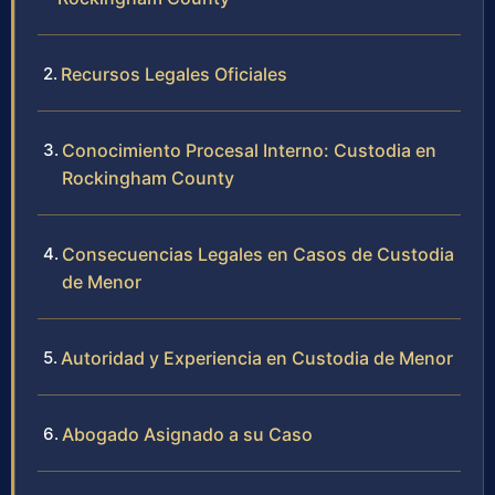
Recursos Legales Oficiales
Conocimiento Procesal Interno: Custodia en
Rockingham County
Consecuencias Legales en Casos de Custodia
de Menor
Autoridad y Experiencia en Custodia de Menor
Abogado Asignado a su Caso