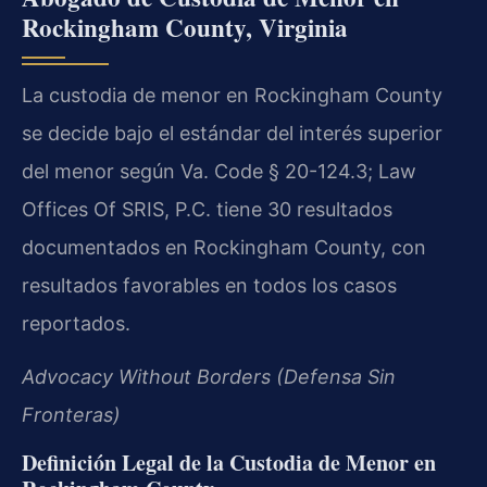
Rockingham County, Virginia
La custodia de menor en Rockingham County
se decide bajo el estándar del interés superior
del menor según Va. Code § 20-124.3; Law
Offices Of SRIS, P.C. tiene 30 resultados
documentados en Rockingham County, con
resultados favorables en todos los casos
reportados.
Advocacy Without Borders (Defensa Sin
Fronteras)
Definición Legal de la Custodia de Menor en