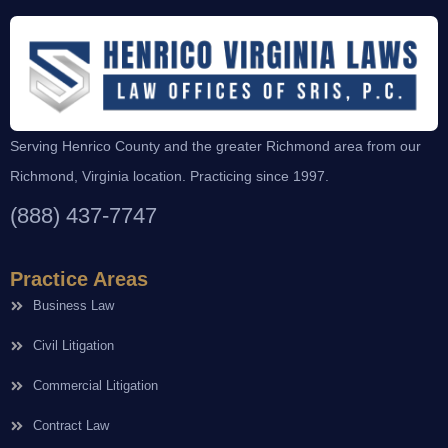
Serving Henrico County and the greater Richmond area from our
Richmond, Virginia location. Practicing since 1997.
(888) 437-7747
Practice Areas
Business Law
Civil Litigation
Commercial Litigation
Contract Law