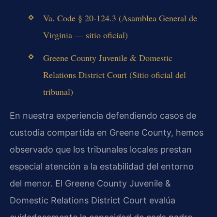
Va. Code § 20-124.3 (Asamblea General de
Virginia — sitio oficial)
Greene County Juvenile & Domestic
Relations District Court (Sitio oficial del
tribunal)
En nuestra experiencia defendiendo casos de
custodia compartida en Greene County, hemos
observado que los tribunales locales prestan
especial atención a la estabilidad del entorno
del menor. El Greene County Juvenile &
Domestic Relations District Court evalúa