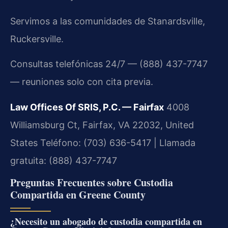
Servimos a las comunidades de Stanardsville,
Ruckersville.
Consultas telefónicas 24/7 — (888) 437-7747
— reuniones solo con cita previa.
Law Offices Of SRIS, P.C. — Fairfax
4008
Williamsburg Ct, Fairfax, VA 22032, United
States
Teléfono: (703) 636-5417 | Llamada
gratuita: (888) 437-7747
Preguntas Frecuentes sobre Custodia
Compartida en Greene County
¿Necesito un abogado de custodia compartida en