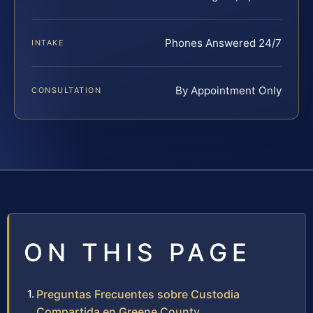
Phones Answered 24/7
INTAKE
By Appointment Only
CONSULTATION
ON THIS PAGE
Preguntas Frecuentes sobre Custodia
Compartida en Greene County