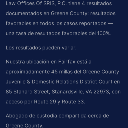
Law Offices Of SRIS, P.C. tiene 4 resultados
documentados en Greene County: resultados
favorables en todos los casos reportados —
una tasa de resultados favorables del 100%.
Los resultados pueden variar.
Nuestra ubicación en Fairfax está a
aproximadamente 45 millas del Greene County
Juvenile & Domestic Relations District Court en
85 Stanard Street, Stanardsville, VA 22973, con
acceso por Route 29 y Route 33.
Abogado de custodia compartida cerca de
Greene County.