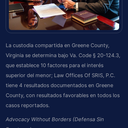
La custodia compartida en Greene County,
Virginia se determina bajo Va. Code § 20-124.3,
que establece 10 factores para el interés
superior del menor; Law Offices Of SRIS, P.C.
tiene 4 resultados documentados en Greene
County, con resultados favorables en todos los
casos reportados.
Advocacy Without Borders (Defensa Sin