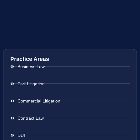
Practice Areas
Business Law
Civil Litigation
Commercial Litigation
Contract Law
DUI