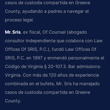
casos de custodia compartida en Greene
County, ayudando a padres a navegar el
proceso legal.
Mr. Sris
, ex fiscal, Of Counsel (abogado
consultor independiente que colabora con Law
Offices Of SRIS, P.C.), fundó Law Offices Of
SRIS, P.C. en 1997 y enmendó personalmente el
Código de Virginia § 20-107.3. Bar admissions:
Virginia. Con más de 120 años de experiencia
combinada en el bufete, Mr. Sris ha manejado
casos de custodia compartida en Greene
County.