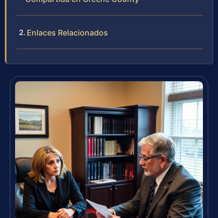
Enlaces Relacionados