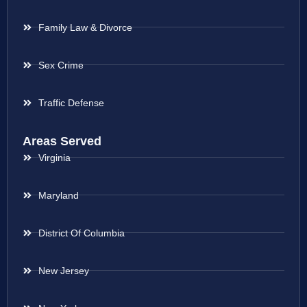
Family Law & Divorce
Sex Crime
Traffic Defense
Areas Served
Virginia
Maryland
District Of Columbia
New Jersey