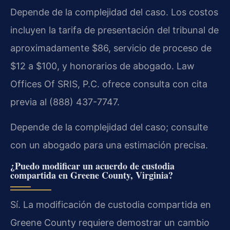
Depende de la complejidad del caso. Los costos
incluyen la tarifa de presentación del tribunal de
aproximadamente $86, servicio de proceso de
$12 a $100, y honorarios de abogado. Law
Offices Of SRIS, P.C. ofrece consulta con cita
previa al (888) 437-7747.
Depende de la complejidad del caso; consulte
con un abogado para una estimación precisa.
¿Puedo modificar un acuerdo de custodia
compartida en Greene County, Virginia?
Sí. La modificación de custodia compartida en
Greene County requiere demostrar un cambio