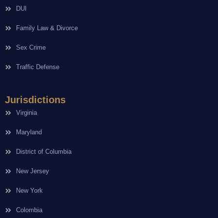
DUI
Family Law & Divorce
Sex Crime
Traffic Defense
Jurisdictions
Virginia
Maryland
District of Columbia
New Jersey
New York
Colombia