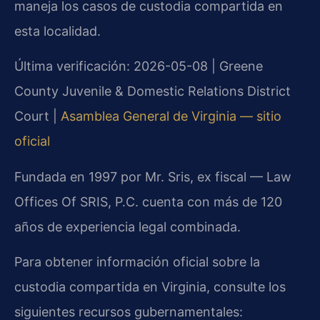
maneja los casos de custodia compartida en
esta localidad.
Última verificación: 2026-05-08 | Greene
County Juvenile & Domestic Relations District
Court |
Asamblea General de Virginia — sitio
oficial
Fundada en 1997 por Mr. Sris, ex fiscal — Law
Offices Of SRIS, P.C. cuenta con más de 120
años de experiencia legal combinada.
Para obtener información oficial sobre la
custodia compartida en Virginia, consulte los
siguientes recursos gubernamentales: