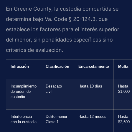
En Greene County, la custodia compartida se
determina bajo Va. Code § 20-124.3, que
establece los factores para el interés superior
del menor, sin penalidades específicas sino
criterios de evaluación.
Infracción
Clasificación
Encarcelamiento
Multa
Incumplimiento
Desacato
Hasta 10 días
Hasta
de orden de
civil
$1,000
custodia
Interferencia
Delito menor
Hasta 12 meses
Hasta
con la custodia
Clase 1
$2,500