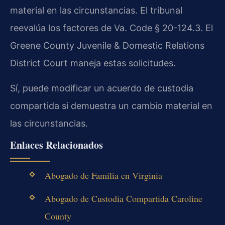
material en las circunstancias. El tribunal
reevalúa los factores de Va. Code § 20-124.3. El
Greene County Juvenile & Domestic Relations
District Court maneja estas solicitudes.
Sí, puede modificar un acuerdo de custodia
compartida si demuestra un cambio material en
las circunstancias.
Enlaces Relacionados
Abogado de Familia en Virginia
Abogado de Custodia Compartida Caroline
County