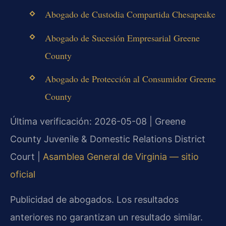
Abogado de Custodia Compartida Chesapeake
Abogado de Sucesión Empresarial Greene
County
Abogado de Protección al Consumidor Greene
County
Última verificación: 2026-05-08 | Greene
County Juvenile & Domestic Relations District
Court |
Asamblea General de Virginia — sitio
oficial
Publicidad de abogados. Los resultados
anteriores no garantizan un resultado similar.