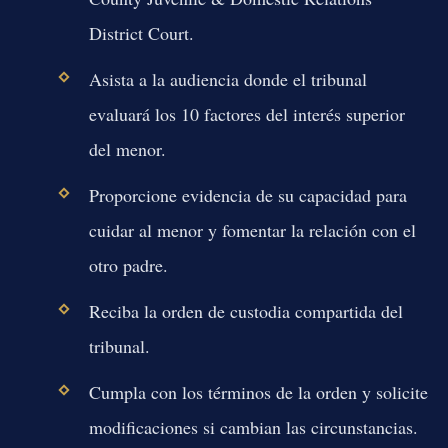
District Court.
Asista a la audiencia donde el tribunal
evaluará los 10 factores del interés superior
del menor.
Proporcione evidencia de su capacidad para
cuidar al menor y fomentar la relación con el
otro padre.
Reciba la orden de custodia compartida del
tribunal.
Cumpla con los términos de la orden y solicite
modificaciones si cambian las circunstancias.