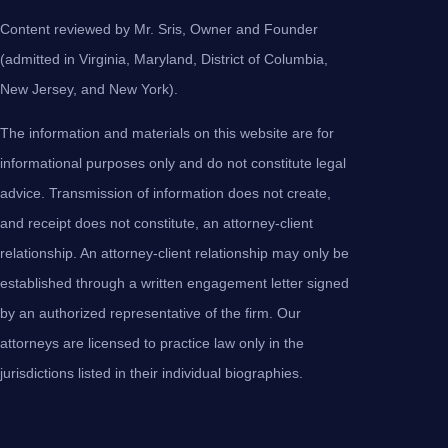
Content reviewed by Mr. Sris, Owner and Founder
(admitted in Virginia, Maryland, District of Columbia,
New Jersey, and New York).
The information and materials on this website are for
informational purposes only and do not constitute legal
advice. Transmission of information does not create,
and receipt does not constitute, an attorney-client
relationship. An attorney-client relationship may only be
established through a written engagement letter signed
by an authorized representative of the firm. Our
attorneys are licensed to practice law only in the
jurisdictions listed in their individual biographies.