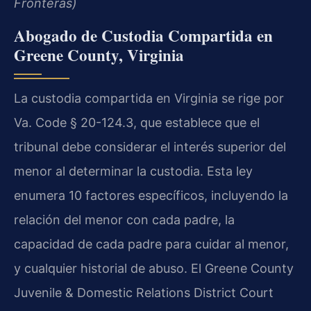
Fronteras)
Abogado de Custodia Compartida en
Greene County, Virginia
La custodia compartida en Virginia se rige por
Va. Code § 20-124.3, que establece que el
tribunal debe considerar el interés superior del
menor al determinar la custodia. Esta ley
enumera 10 factores específicos, incluyendo la
relación del menor con cada padre, la
capacidad de cada padre para cuidar al menor,
y cualquier historial de abuso. El Greene County
Juvenile & Domestic Relations District Court