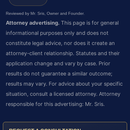
Reviewed by Mr. Sris, Owner and Founder.
Attorney advertising.
This page is for general
informational purposes only and does not
constitute legal advice, nor does it create an
attorney-client relationship. Statutes and their
application change and vary by case. Prior
results do not guarantee a similar outcome;
results may vary. For advice about your specific
situation, consult a licensed attorney. Attorney
responsible for this advertising: Mr. Sris.