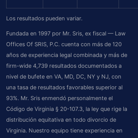
Los resultados pueden variar.
Fundada en 1997 por Mr. Sris, ex fiscal — Law
Offices Of SRIS, P.C. cuenta con más de 120
años de experiencia legal combinada y más de
firm-wide 4,739 resultados documentados a
nivel de bufete en VA, MD, DC, NY y NJ, con
una tasa de resultados favorables superior al
93%. Mr. Sris enmendó personalmente el
Código de Virginia § 20-107.3, la ley que rige la
distribución equitativa en todo divorcio de
Virginia. Nuestro equipo tiene experiencia en