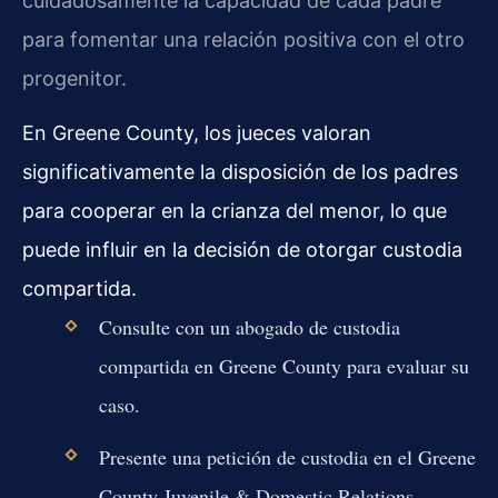
cuidadosamente la capacidad de cada padre
para fomentar una relación positiva con el otro
progenitor.
En Greene County, los jueces valoran
significativamente la disposición de los padres
para cooperar en la crianza del menor, lo que
puede influir en la decisión de otorgar custodia
compartida.
Consulte con un abogado de custodia
compartida en Greene County para evaluar su
caso.
Presente una petición de custodia en el Greene
County Juvenile & Domestic Relations