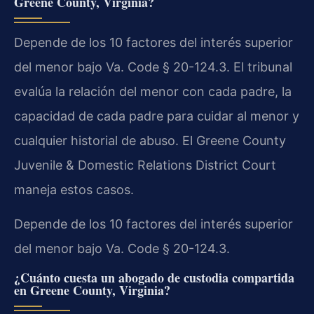
Greene County, Virginia?
Depende de los 10 factores del interés superior
del menor bajo Va. Code § 20-124.3. El tribunal
evalúa la relación del menor con cada padre, la
capacidad de cada padre para cuidar al menor y
cualquier historial de abuso. El Greene County
Juvenile & Domestic Relations District Court
maneja estos casos.
Depende de los 10 factores del interés superior
del menor bajo Va. Code § 20-124.3.
¿Cuánto cuesta un abogado de custodia compartida
en Greene County, Virginia?