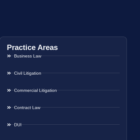
Practice Areas
Business Law
Civil Litigation
Commercial Litigation
Contract Law
DUI