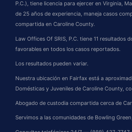
P.C.), tiene licencia para ejercer en Virginia
de 25 años de experiencia, maneja casos compl
compartida en Caroline County.
Law Offices Of SRIS, P.C. tiene 11 resultados
favorables en todos los casos reportados.
Los resultados pueden variar.
Nuestra ubicación en Fairfax está a aproximad
Domésticas y Juveniles de Caroline County, co
Abogado de custodia compartida cerca de Car
Servimos a las comunidades de Bowling Green