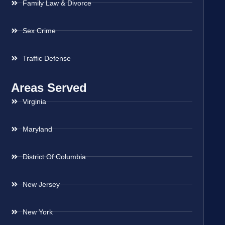
Family Law & Divorce
Sex Crime
Traffic Defense
Areas Served
Virginia
Maryland
District Of Columbia
New Jersey
New York