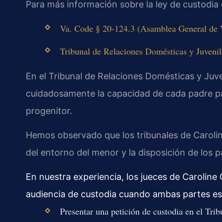
Para más información sobre la ley de custodia en
Va. Code § 20-124.3 (Asamblea General de Vi
Tribunal de Relaciones Domésticas y Juvenile
En el Tribunal de Relaciones Domésticas y Juve
cuidadosamente la capacidad de cada padre par
progenitor.
Hemos observado que los tribunales de Carolin
del entorno del menor y la disposición de los 
En nuestra experiencia, los jueces de Carolin
audiencia de custodia cuando ambas partes es
Presentar una petición de custodia en el Tri