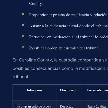
County.
Proporcionar prueba de residencia y relación
Asistir a la audiencia inicial donde el tribun
Participar en mediación si el tribunal lo orde
Recibir la orden de custodia del tribunal.
En Caroline County, la custodia compartida se 
posibles consecuencias como la modificación de
tribunal.
Infracción
Clasificación
Encarcelamie
Incumplimiento de orden
Desacato
Hasta 10 días