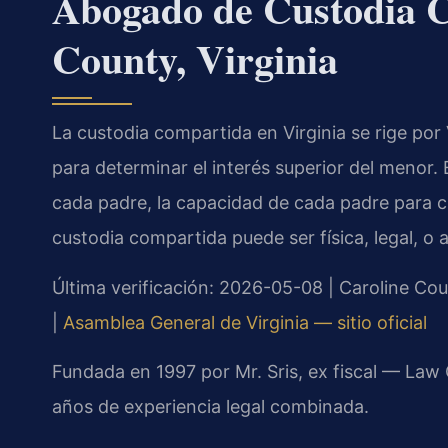
Abogado de Custodia C
County, Virginia
La custodia compartida en Virginia se rige por
para determinar el interés superior del menor. 
cada padre, la capacidad de cada padre para cui
custodia compartida puede ser física, legal, o
Última verificación: 2026-05-08 | Caroline Cou
|
Asamblea General de Virginia — sitio oficial
Fundada en 1997 por Mr. Sris, ex fiscal — Law
años de experiencia legal combinada.