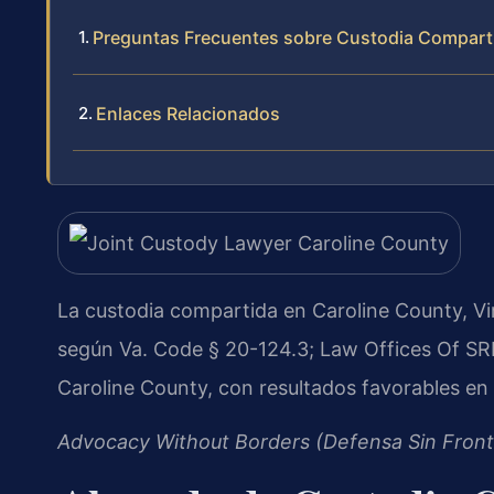
Preguntas Frecuentes sobre Custodia Compart
Enlaces Relacionados
La custodia compartida en Caroline County, Vir
según Va. Code § 20-124.3; Law Offices Of SRI
Caroline County, con resultados favorables en
Advocacy Without Borders (Defensa Sin Front