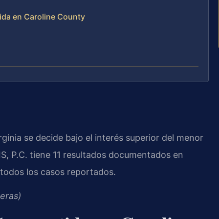
ida en Caroline County
ginia se decide bajo el interés superior del menor
S, P.C. tiene 11 resultados documentados en
 todos los casos reportados.
eras)