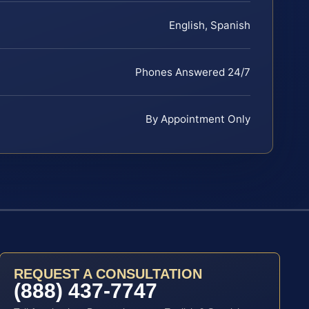
English, Spanish
Phones Answered 24/7
By Appointment Only
REQUEST A CONSULTATION
(888) 437-7747