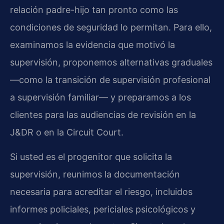
relación padre-hijo tan pronto como las
condiciones de seguridad lo permitan. Para ello,
examinamos la evidencia que motivó la
supervisión, proponemos alternativas graduales
—como la transición de supervisión profesional
a supervisión familiar— y preparamos a los
clientes para las audiencias de revisión en la
J&DR o en la Circuit Court.
Si usted es el progenitor que solicita la
supervisión, reunimos la documentación
necesaria para acreditar el riesgo, incluidos
informes policiales, periciales psicológicos y