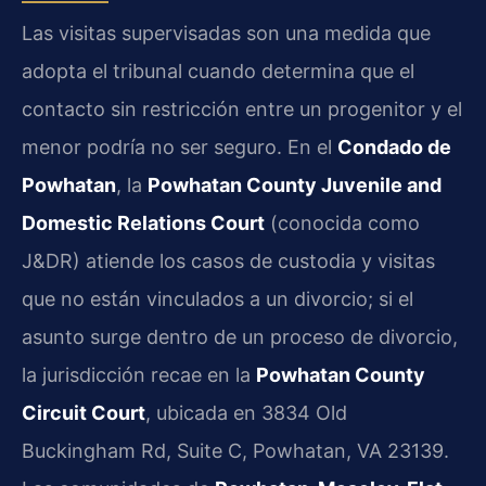
Las visitas supervisadas son una medida que
adopta el tribunal cuando determina que el
contacto sin restricción entre un progenitor y el
menor podría no ser seguro. En el
Condado de
Powhatan
, la
Powhatan County Juvenile and
Domestic Relations Court
(conocida como
J&DR) atiende los casos de custodia y visitas
que no están vinculados a un divorcio; si el
asunto surge dentro de un proceso de divorcio,
la jurisdicción recae en la
Powhatan County
Circuit Court
, ubicada en 3834 Old
Buckingham Rd, Suite C, Powhatan, VA 23139.