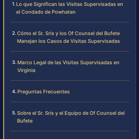
Lo que Significan las Visitas Supervisadas en
el Condado de Powhatan
Cómo el Sr. Sris y los Of Counsel del Bufete
Manejan los Casos de Visitas Supervisadas
Marco Legal de las Visitas Supervisadas en
Virginia
Preguntas Frecuentes
Sobre el Sr. Sris y el Equipo de Of Counsel del
Bufete