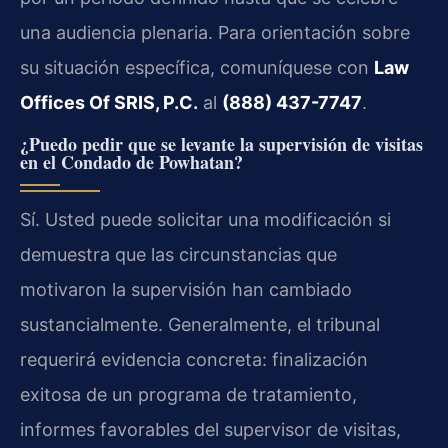
una audiencia plenaria. Para orientación sobre
su situación específica, comuníquese con
Law
Offices Of SRIS, P.C.
al
(888) 437-7747
.
¿Puedo pedir que se levante la supervisión de visitas
en el Condado de Powhatan?
Sí. Usted puede solicitar una modificación si
demuestra que las circunstancias que
motivaron la supervisión han cambiado
sustancialmente. Generalmente, el tribunal
requerirá evidencia concreta: finalización
exitosa de un programa de tratamiento,
informes favorables del supervisor de visitas,