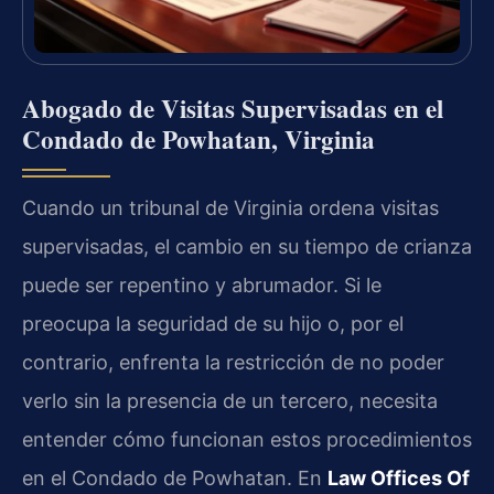
Abogado de Visitas Supervisadas en el
Condado de Powhatan, Virginia
Cuando un tribunal de Virginia ordena visitas
supervisadas, el cambio en su tiempo de crianza
puede ser repentino y abrumador. Si le
preocupa la seguridad de su hijo o, por el
contrario, enfrenta la restricción de no poder
verlo sin la presencia de un tercero, necesita
entender cómo funcionan estos procedimientos
en el Condado de Powhatan. En
Law Offices Of