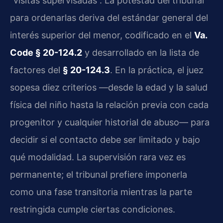
“visitas supervisadas”. La potestad del tribunal
para ordenarlas deriva del estándar general del
interés superior del menor, codificado en el
Va.
Code § 20-124.2
y desarrollado en la lista de
factores del
§ 20-124.3
. En la práctica, el juez
sopesa diez criterios —desde la edad y la salud
física del niño hasta la relación previa con cada
progenitor y cualquier historial de abuso— para
decidir si el contacto debe ser limitado y bajo
qué modalidad. La supervisión rara vez es
permanente; el tribunal prefiere imponerla
como una fase transitoria mientras la parte
restringida cumple ciertas condiciones.