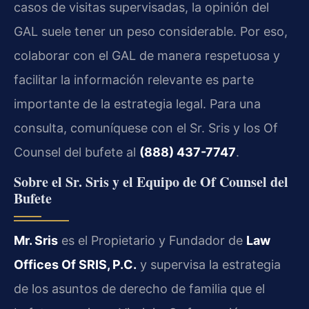
casos de visitas supervisadas, la opinión del
GAL suele tener un peso considerable. Por eso,
colaborar con el GAL de manera respetuosa y
facilitar la información relevante es parte
importante de la estrategia legal. Para una
consulta, comuníquese con el Sr. Sris y los Of
Counsel del bufete al
(888) 437-7747
.
Sobre el Sr. Sris y el Equipo de Of Counsel del
Bufete
Mr. Sris
es el Propietario y Fundador de
Law
Offices Of SRIS, P.C.
y supervisa la estrategia
de los asuntos de derecho de familia que el