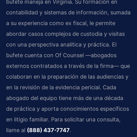
bufete maneja en Virginia. Su formación en
contabilidad y sistemas de información, sumada
a su experiencia como ex fiscal, le permite
abordar casos complejos de custodia y visitas
con una perspectiva analítica y práctica. El
bufete cuenta con Of Counsel —abogados
externos contratados a través de la firma— que
colaboran en la preparación de las audiencias y
en la revisión de la evidencia pericial. Cada
abogado del equipo tiene más de una década
de práctica y aporta conocimientos específicos
en litigio familiar. Para solicitar una consulta,
llame al
(888) 437-7747
.