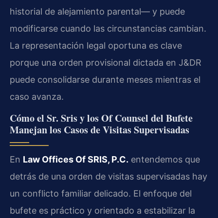
historial de alejamiento parental— y puede
modificarse cuando las circunstancias cambian.
La representación legal oportuna es clave
porque una orden provisional dictada en J&DR
puede consolidarse durante meses mientras el
caso avanza.
Cómo el Sr. Sris y los Of Counsel del Bufete
Manejan los Casos de Visitas Supervisadas
En
Law Offices Of SRIS, P.C.
entendemos que
detrás de una orden de visitas supervisadas hay
un conflicto familiar delicado. El enfoque del
bufete es práctico y orientado a estabilizar la