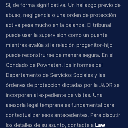
Sí, de forma significativa. Un hallazgo previo de
abuso, negligencia o una orden de protección
activa pesa mucho en la balanza. El tribunal
puede usar la supervisión como un puente
mientras evalúa si la relación progenitor-hijo
puede reconstruirse de manera segura. En el
Condado de Powhatan, los informes del
Departamento de Servicios Sociales y las
órdenes de protección dictadas por la J&DR se
incorporan al expediente de visitas. Una
asesoría legal temprana es fundamental para
contextualizar esos antecedentes. Para discutir
los detalles de su asunto, contacte a
Law