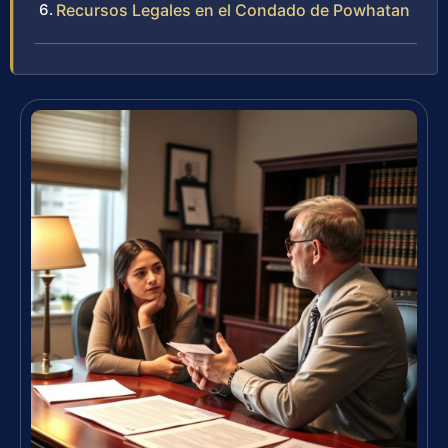
Recursos Legales en el Condado de Powhatan