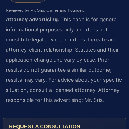
Reviewed by Mr. Sris, Owner and Founder.
Attorney advertising.
This page is for general
informational purposes only and does not
constitute legal advice, nor does it create an
attorney-client relationship. Statutes and their
application change and vary by case. Prior
results do not guarantee a similar outcome;
results may vary. For advice about your specific
situation, consult a licensed attorney. Attorney
responsible for this advertising: Mr. Sris.
REQUEST A CONSULTATION