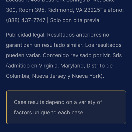
300, Room 395, Richmond, VA 23225
Teléfono:
(888) 437-7747 | Solo con cita previa
Publicidad legal. Resultados anteriores no
garantizan un resultado similar. Los resultados
pueden variar. Contenido revisado por Mr. Sris
(admitido en Virginia, Maryland, Distrito de
Columbia, Nueva Jersey y Nueva York).
Case results depend on a variety of
factors unique to each case.