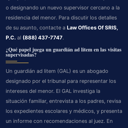
o designando un nuevo supervisor cercano a la
residencia del menor. Para discutir los detalles
de su asunto, contacte a
Law Offices Of SRIS,
P.C.
al
(888) 437-7747
.
¿Qué papel juega un guardián ad litem en las visitas
supervisadas?
Un guardián ad litem (GAL) es un abogado
designado por el tribunal para representar los
intereses del menor. El GAL investiga la
situación familiar, entrevista a los padres, revisa
los expedientes escolares y médicos, y presenta
un informe con recomendaciones al juez. En