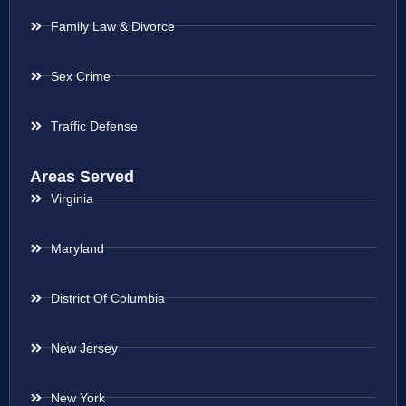
Family Law & Divorce
Sex Crime
Traffic Defense
Areas Served
Virginia
Maryland
District Of Columbia
New Jersey
New York