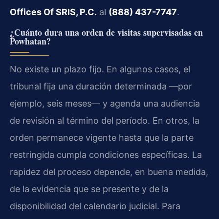
Offices Of SRIS, P.C.
al
(888) 437-7747
.
¿Cuánto dura una orden de visitas supervisadas en
Powhatan?
No existe un plazo fijo. En algunos casos, el
tribunal fija una duración determinada —por
ejemplo, seis meses— y agenda una audiencia
de revisión al término del período. En otros, la
orden permanece vigente hasta que la parte
restringida cumpla condiciones específicas. La
rapidez del proceso depende, en buena medida,
de la evidencia que se presente y de la
disponibilidad del calendario judicial. Para