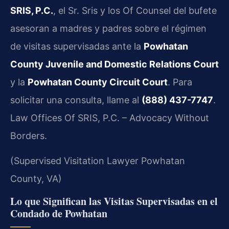
SRIS, P.C.
, el Sr. Sris y los Of Counsel del bufete
asesoran a madres y padres sobre el régimen
de visitas supervisadas ante la
Powhatan
County Juvenile and Domestic Relations Court
y la
Powhatan County Circuit Court
. Para
solicitar una consulta, llame al
(888) 437-7747
.
Law Offices Of SRIS, P.C. – Advocacy Without
Borders.
(Supervised Visitation Lawyer Powhatan
County, VA)
Lo que Significan las Visitas Supervisadas en el
Condado de Powhatan