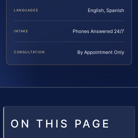
English, Spanish
LANGUAGES
Phones Answered 24/7
INTAKE
By Appointment Only
CONSULTATION
ON THIS PAGE