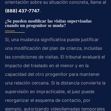
orientación sobre su situación concreta, llame al
(888) 437-7747
.
¿Se pueden modificar las visitas supervisadas
cuando un progenitor se muda?
Sí, una mudanza significativa puede justificar
una modificación del plan de crianza, incluidas
las condiciones de visitas. El tribunal evaluará el
impacto del traslado en el menor y en la
capacidad del otro progenitor para mantener
una relación cercana. Si la distancia convierte la
supervisión en impracticable, el juez puede
reorganizar el esquema de contacto, por
ejemplo, autorizando videollamadas temporales