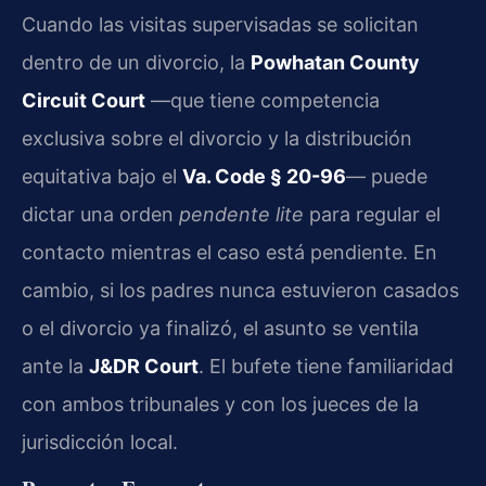
Cuando las visitas supervisadas se solicitan
dentro de un divorcio, la
Powhatan County
Circuit Court
—que tiene competencia
exclusiva sobre el divorcio y la distribución
equitativa bajo el
Va. Code § 20-96
— puede
dictar una orden
pendente lite
para regular el
contacto mientras el caso está pendiente. En
cambio, si los padres nunca estuvieron casados
o el divorcio ya finalizó, el asunto se ventila
ante la
J&DR Court
. El bufete tiene familiaridad
con ambos tribunales y con los jueces de la
jurisdicción local.