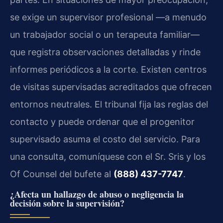
se exige un supervisor profesional —a menudo
un trabajador social o un terapeuta familiar—
que registra observaciones detalladas y rinde
informes periódicos a la corte. Existen centros
de visitas supervisadas acreditados que ofrecen
entornos neutrales. El tribunal fija las reglas del
contacto y puede ordenar que el progenitor
supervisado asuma el costo del servicio. Para
una consulta, comuníquese con el Sr. Sris y los
Of Counsel del bufete al
(888) 437-7747
.
¿Afecta un hallazgo de abuso o negligencia la
decisión sobre la supervisión?