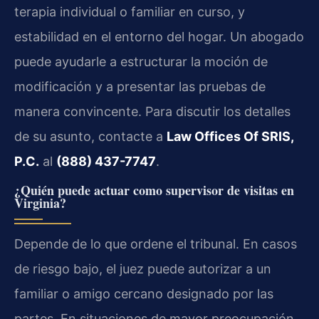
terapia individual o familiar en curso, y
estabilidad en el entorno del hogar. Un abogado
puede ayudarle a estructurar la moción de
modificación y a presentar las pruebas de
manera convincente. Para discutir los detalles
de su asunto, contacte a
Law Offices Of SRIS,
P.C.
al
(888) 437-7747
.
¿Quién puede actuar como supervisor de visitas en
Virginia?
Depende de lo que ordene el tribunal. En casos
de riesgo bajo, el juez puede autorizar a un
familiar o amigo cercano designado por las
partes. En situaciones de mayor preocupación,