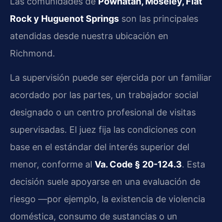
Las comunidades de
Powhatan, Moseley, Flat
Rock y Huguenot Springs
son las principales
atendidas desde nuestra ubicación en
Richmond.
La supervisión puede ser ejercida por un familiar
acordado por las partes, un trabajador social
designado o un centro profesional de visitas
supervisadas. El juez fija las condiciones con
base en el estándar del interés superior del
menor, conforme al
Va. Code § 20-124.3
. Esta
decisión suele apoyarse en una evaluación de
riesgo —por ejemplo, la existencia de violencia
doméstica, consumo de sustancias o un