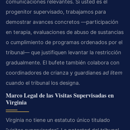
comunicaciones relevantes. Si usted es el
progenitor supervisado, trabajamos para
demostrar avances concretos —participación
en terapia, evaluaciones de abuso de sustancias
o cumplimiento de programas ordenados por el
tribunal— que justifiquen levantar la restricción
gradualmente. El bufete también colabora con
coordinadores de crianza y guardianes
ad litem
cuando el tribunal los designa.
Marco Legal de las Visitas Supervisadas en
Virginia
Virginia no tiene un estatuto único titulado