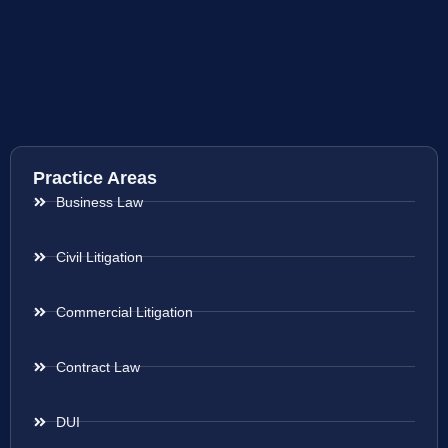
Practice Areas
Business Law
Civil Litigation
Commercial Litigation
Contract Law
DUI