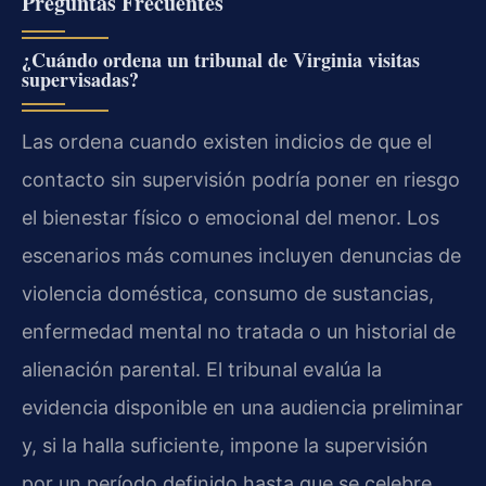
Preguntas Frecuentes
¿Cuándo ordena un tribunal de Virginia visitas
supervisadas?
Las ordena cuando existen indicios de que el
contacto sin supervisión podría poner en riesgo
el bienestar físico o emocional del menor. Los
escenarios más comunes incluyen denuncias de
violencia doméstica, consumo de sustancias,
enfermedad mental no tratada o un historial de
alienación parental. El tribunal evalúa la
evidencia disponible en una audiencia preliminar
y, si la halla suficiente, impone la supervisión
por un período definido hasta que se celebre