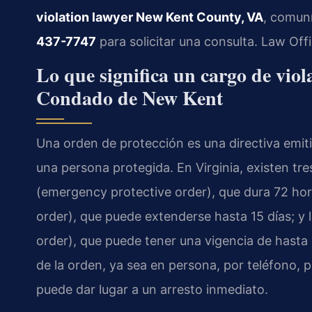
violation lawyer New Kent County, VA
, comuní
437-7747
para solicitar una consulta. Law Off
Lo que significa un cargo de viol
Condado de New Kent
Una orden de protección es una directiva emiti
una persona protegida. En Virginia, existen tr
(emergency protective order), que dura 72 hora
order), que puede extenderse hasta 15 días; y
order), que puede tener una vigencia de hasta 
de la orden, ya sea en persona, por teléfono, p
puede dar lugar a un arresto inmediato.