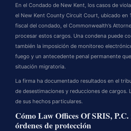
En el Condado de New Kent, los casos de viol
el New Kent County Circuit Court, ubicado en 
fiscal del condado, el Commonwealth’s Attorn
procesar estos cargos. Una condena puede conl
también la imposición de monitoreo electrónic
fuego y un antecedente penal permanente que p
situación migratoria.
La firma ha documentado resultados en el trib
de desestimaciones y reducciones de cargos. 
de sus hechos particulares.
Cómo Law Offices Of SRIS, P.C. m
órdenes de protección