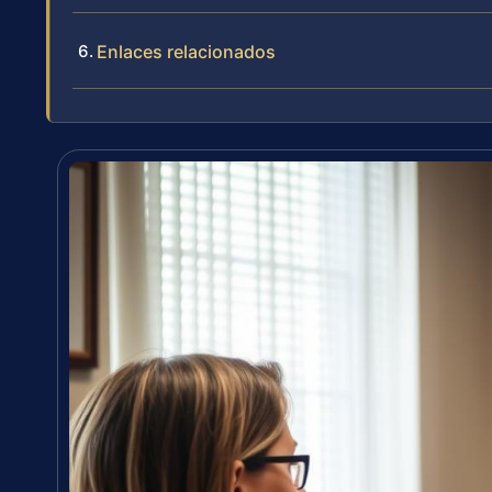
Enlaces relacionados