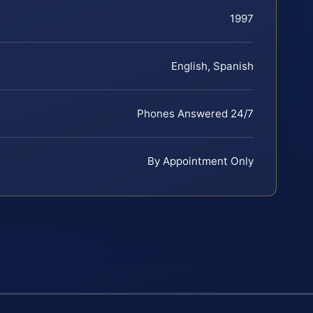
1997
English, Spanish
Phones Answered 24/7
By Appointment Only