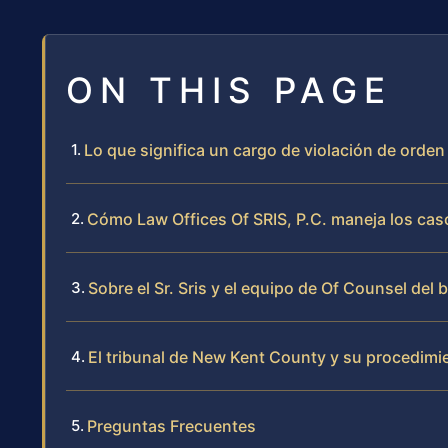
ON THIS PAGE
Lo que significa un cargo de violación de orde
Cómo Law Offices Of SRIS, P.C. maneja los cas
Sobre el Sr. Sris y el equipo de Of Counsel del 
El tribunal de New Kent County y su procedimi
Preguntas Frecuentes