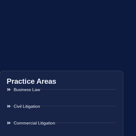
Practice Areas
Business Law
Civil Litigation
Commercial Litigation