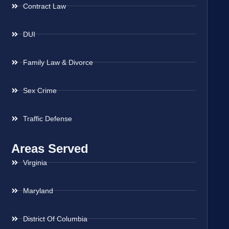
Contract Law
DUI
Family Law & Divorce
Sex Crime
Traffic Defense
Areas Served
Virginia
Maryland
District Of Columbia