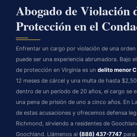
Abogado de Violación 
Protección en el Cond
Enfrentar un cargo por violación de una orde
puede ser una experiencia abrumadora. Bajo e
de protección en Virginia es un
delito menor C
12 meses de cárcel y una multa de hasta $2,500
dentro de un período de 20 años, el cargo se 
una pena de prisión de uno a cinco años. En L
de estas acusaciones y ofrecemos defensa leg
Richmond, sirviendo a residentes de Goochland,
Goochland. Llámenos al
(888) 437-7747
para 