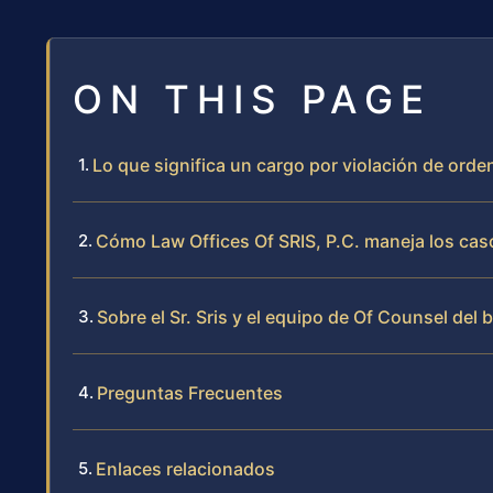
ON THIS PAGE
Lo que significa un cargo por violación de ord
Cómo Law Offices Of SRIS, P.C. maneja los cas
Sobre el Sr. Sris y el equipo de Of Counsel del 
Preguntas Frecuentes
Enlaces relacionados