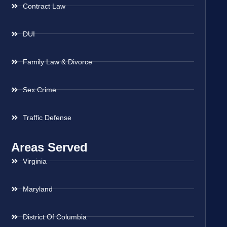
Contract Law
DUI
Family Law & Divorce
Sex Crime
Traffic Defense
Areas Served
Virginia
Maryland
District Of Columbia