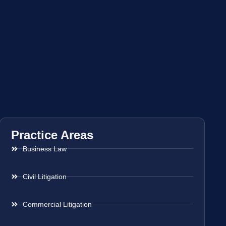
Practice Areas
Business Law
Civil Litigation
Commercial Litigation