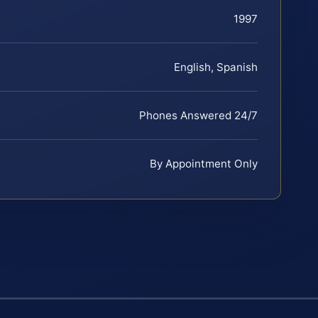
1997
English, Spanish
Phones Answered 24/7
By Appointment Only