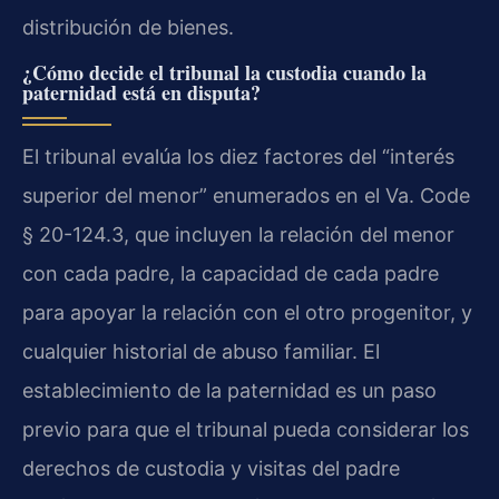
distribución de bienes.
¿Cómo decide el tribunal la custodia cuando la
paternidad está en disputa?
El tribunal evalúa los diez factores del “interés
superior del menor” enumerados en el Va. Code
§ 20-124.3, que incluyen la relación del menor
con cada padre, la capacidad de cada padre
para apoyar la relación con el otro progenitor, y
cualquier historial de abuso familiar. El
establecimiento de la paternidad es un paso
previo para que el tribunal pueda considerar los
derechos de custodia y visitas del padre