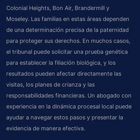
Colonial Heights, Bon Air, Brandermill y
Moseley. Las familias en estas áreas dependen
de una determinación precisa de la paternidad
para proteger sus derechos. En muchos casos,
el tribunal puede solicitar una prueba genética
para establecer la filiación biológica, y los
resultados pueden afectar directamente las
visitas, los planes de crianza y las
responsabilidades financieras. Un abogado con
experiencia en la dinámica procesal local puede
ayudar a navegar estos pasos y presentar la
evidencia de manera efectiva.