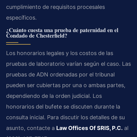
cumplimiento de requisitos procesales
específicos.
¿Cuánto cuesta una prueba de paternidad en el
Condado de Chesterfield?
Los honorarios legales y los costos de las
pruebas de laboratorio varían según el caso. Las
pruebas de ADN ordenadas por el tribunal
pueden ser cubiertas por una o ambas partes,
dependiendo de la orden judicial. Los
honorarios del bufete se discuten durante la
consulta inicial. Para discutir los detalles de su
asunto, contacte a
Law Offices Of SRIS, P.C.
al