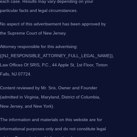
each case. Results may vary depending on your
particular facts and legal circumstances.
No aspect of this advertisement has been approved by
the Supreme Court of New Jersey.
Attorney responsible for this advertising:
{{NJ_RESPONSIBLE_ATTORNEY_FULL_LEGAL_NAME}},
Law Offices Of SRIS, P.C., 44 Apple St, 1st Floor, Tinton
Falls, NJ 07724.
Content reviewed by Mr. Sris, Owner and Founder
(admitted in Virginia, Maryland, District of Columbia,
New Jersey, and New York).
The information and materials on this website are for
informational purposes only and do not constitute legal