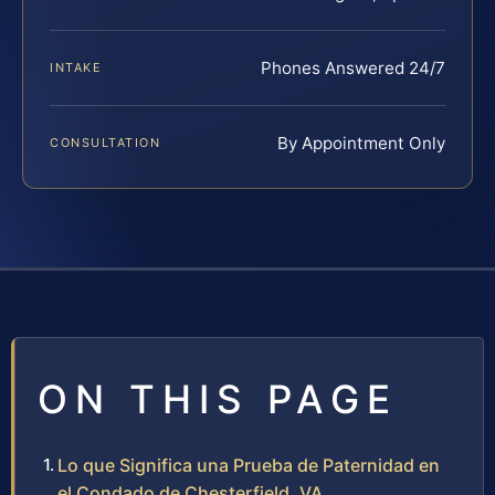
Phones Answered 24/7
INTAKE
By Appointment Only
CONSULTATION
ON THIS PAGE
Lo que Significa una Prueba de Paternidad en
el Condado de Chesterfield, VA