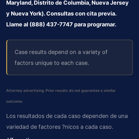
Maryland, Distrito de Columbia, Nueva Jersey
y Nueva York). Consultas con cita previa.
Llame al (888) 437-7747 para programar.
Case results depend on a variety of
factors unique to each case.
Attorney advertising. Prior results do not guarantee a similar
outcome.
Los resultados de cada caso dependen de una
variedad de factores ?nicos a cada caso.