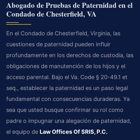
Abogado de Pruebas de Paternidad en el
Condado de Chesterfield, VA
En el Condado de Chesterfield, Virginia, las
cuestiones de paternidad pueden influir
profundamente en los derechos de custodia, las
obligaciones de manutención de los hijos y el
acceso parental. Bajo el Va. Code § 20-49.1 et
seq., establecer la paternidad es un paso legal
fundamental con consecuencias duraderas. Ya
sea que usted busque confirmar su rol como
padre o impugnar una alegación de paternidad,
el equipo de
Law Offices Of SRIS, P.C.