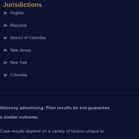
Jurisdictions
Virginia
Maryland
District of Columbia
New Jersey
New York
Colombia
Attorney advertising. Prior results do not guarantee
a similar outcome.
Case results depend on a variety of factors unique to