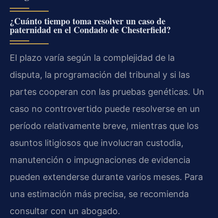
¿Cuánto tiempo toma resolver un caso de
paternidad en el Condado de Chesterfield?
El plazo varía según la complejidad de la
disputa, la programación del tribunal y si las
partes cooperan con las pruebas genéticas. Un
caso no controvertido puede resolverse en un
período relativamente breve, mientras que los
asuntos litigiosos que involucran custodia,
manutención o impugnaciones de evidencia
pueden extenderse durante varios meses. Para
una estimación más precisa, se recomienda
consultar con un abogado.