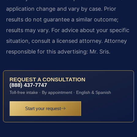
application change and vary by case. Prior
results do not guarantee a similar outcome;
results may vary. For advice about your specific
situation, consult a licensed attorney. Attorney
responsible for this advertising: Mr. Sris.
REQUEST A CONSULTATION
(888) 437-7747
Toll-free intake · By appointment · English & Spanish
Start your request