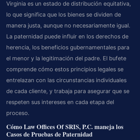
Virginia es un estado de distribución equitativa,
lo que significa que los bienes se dividen de
manera justa, aunque no necesariamente igual.
La paternidad puede influir en los derechos de
herencia, los beneficios gubernamentales para
el menor y la legitimación del padre. El bufete
comprende cómo estos principios legales se
entrelazan con las circunstancias individuales
de cada cliente, y trabaja para asegurar que se
respeten sus intereses en cada etapa del
proceso.
Cómo Law Offices Of SRIS, P.C. maneja los
Casos de Pruebas de Paternidad