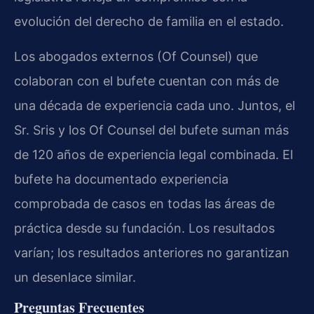
evolución del derecho de familia en el estado.
Los abogados externos (Of Counsel) que
colaboran con el bufete cuentan con más de
una década de experiencia cada uno. Juntos, el
Sr. Sris y los Of Counsel del bufete suman más
de 120 años de experiencia legal combinada. El
bufete ha documentado experiencia
comprobada de casos en todas las áreas de
práctica desde su fundación. Los resultados
varían; los resultados anteriores no garantizan
un desenlace similar.
Preguntas Frecuentes