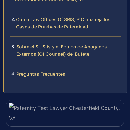
Cómo Law Offices Of SRIS, P.C. maneja los
Casos de Pruebas de Paternidad
Sobre el Sr. Sris y el Equipo de Abogados
Externos (Of Counsel) del Bufete
Preguntas Frecuentes