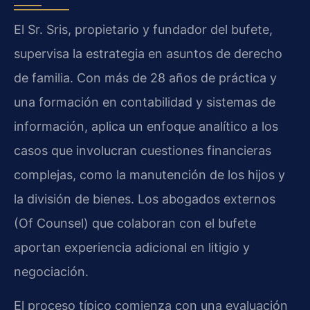
El Sr. Sris, propietario y fundador del bufete,
supervisa la estrategia en asuntos de derecho
de familia. Con más de 28 años de práctica y
una formación en contabilidad y sistemas de
información, aplica un enfoque analítico a los
casos que involucran cuestiones financieras
complejas, como la manutención de los hijos y
la división de bienes. Los abogados externos
(Of Counsel) que colaboran con el bufete
aportan experiencia adicional en litigio y
negociación.
El proceso típico comienza con una evaluación