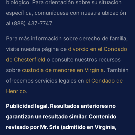
biológico. Para orientación sobre su situación
específica, comuníquese con nuestra ubicación
al (888) 437-7747.
Para más información sobre derecho de familia,
visite nuestra página de
divorcio en el Condado
de Chesterfield
o consulte nuestros recursos
sobre
custodia de menores en Virginia
. También
ofrecemos servicios legales en
el Condado de
Henrico
.
Publicidad legal. Resultados anteriores no
garantizan un resultado similar. Contenido
revisado por Mr. Sris (admitido en Virginia,