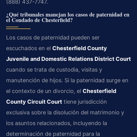
(888) 437-7747.
¿Qué tribunales manejan los casos de paternidad en
el Condado de Chesterfield?
Los casos de paternidad pueden ser
escuchados en el
Chesterfield County
Juvenile and Domestic Relations District Court
cuando se trata de custodia, visitas y
manutención de hijos. Si la paternidad surge en
el contexto de un divorcio, el
Chesterfield
County Circuit Court
tiene jurisdicción
exclusiva sobre la disolución del matrimonio y
los asuntos relacionados, incluyendo la
determinación de paternidad para la