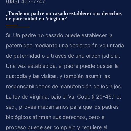
(888) 437-7747.
¿Puede un padre no casado establecer sus derechos
de paternidad en Virginia?
Sí. Un padre no casado puede establecer la
paternidad mediante una declaración voluntaria
de paternidad o a través de una orden judicial.
Una vez establecida, el padre puede buscar la
custodia y las visitas, y también asumir las
responsabilidades de manutención de los hijos.
La ley de Virginia, bajo el Va. Code § 20-49.1 et
seq., provee mecanismos para que los padres
biológicos afirmen sus derechos, pero el
proceso puede ser complejo y requiere el