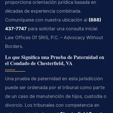
proporciona orientación jurídica basada en
décadas de experiencia combinada.
Comuníquese con nuestra ubicación al
(888)
437-7747
para solicitar una consulta inicial.
Law Offices Of SRIS, P.C. – Advocacy Without
Borders.
Lo que Significa una Prueba de Paternidad en
el Condado de Chesterfield, VA
Una prueba de paternidad en esta jurisdicción
puede ser ordenada por el tribunal como parte
de un caso de manutención de hijos, custodia o
divorcio. Los tribunales con competencia en