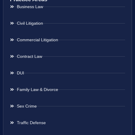
Business Law
Civil Litigation
Commercial Litigation
Contract Law
DUI
Family Law & Divorce
Sex Crime
Traffic Defense