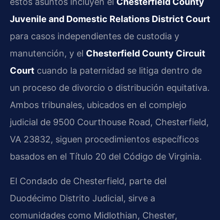
estos asuntos incluyen el
Chesterfield County
Juvenile and Domestic Relations District Court
para casos independientes de custodia y
manutención, y el
Chesterfield County Circuit
Court
cuando la paternidad se litiga dentro de
un proceso de divorcio o distribución equitativa.
Ambos tribunales, ubicados en el complejo
judicial de 9500 Courthouse Road, Chesterfield,
VA 23832, siguen procedimientos específicos
basados en el Título 20 del Código de Virginia.
El Condado de Chesterfield, parte del
Duodécimo Distrito Judicial, sirve a
comunidades como Midlothian, Chester,