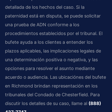
detallada de los hechos del caso. Si la
paternidad está en disputa, se puede solicitar
una prueba de ADN conforme a los
procedimientos establecidos por el tribunal. El
bufete ayuda a los clientes a entender los
plazos aplicables, las implicaciones legales de
una determinación positiva o negativa, y las
opciones para resolver el asunto mediante
acuerdo o audiencia. Las ubicaciónes del bufete
en Richmond brindan representación en los
tribunales del Condado de Chesterfield. Para
discutir los detalles de su caso, llame al
(888)