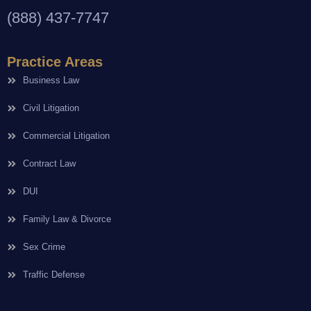
(888) 437-7747
Practice Areas
Business Law
Civil Litigation
Commercial Litigation
Contract Law
DUI
Family Law & Divorce
Sex Crime
Traffic Defense