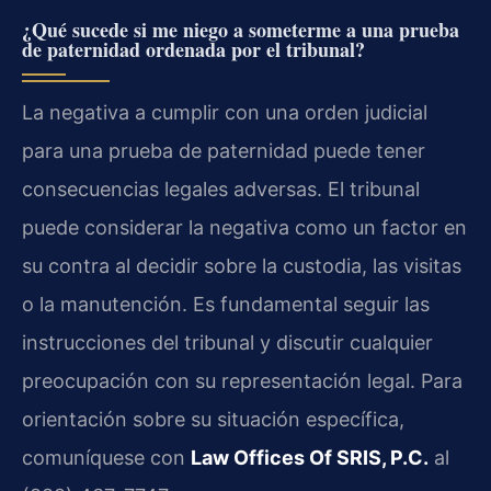
¿Qué sucede si me niego a someterme a una prueba
de paternidad ordenada por el tribunal?
La negativa a cumplir con una orden judicial
para una prueba de paternidad puede tener
consecuencias legales adversas. El tribunal
puede considerar la negativa como un factor en
su contra al decidir sobre la custodia, las visitas
o la manutención. Es fundamental seguir las
instrucciones del tribunal y discutir cualquier
preocupación con su representación legal. Para
orientación sobre su situación específica,
comuníquese con
Law Offices Of SRIS, P.C.
al