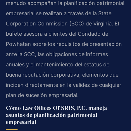
menudo acompañan la planificación patrimonial
empresarial se realizan a través de la State
Corporation Commission (SCC) de Virginia. El
bufete asesora a clientes del Condado de
Powhatan sobre los requisitos de presentación
ante la SCC, las obligaciones de informes
anuales y el mantenimiento del estatus de
buena reputación corporativa, elementos que
inciden directamente en la validez de cualquier
plan de sucesión empresarial.
Cómo Law Offices Of SRIS, P.C. maneja
asuntos de planificación patrimonial
empresarial