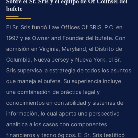
Sobre el Sr. Sris y el equipo de Of Counsel del
bufete
El Sr. Sris fundó Law Offices Of SRIS, P.C. en
1997 y es Owner and Founder del bufete. Con
admisión en Virginia, Maryland, el Distrito de
Columbia, Nueva Jersey y Nueva York, el Sr.
Sris supervisa la estrategia de todos los asuntos
que maneja el bufete. Su experiencia incluye
una combinación de práctica legal y
conocimientos en contabilidad y sistemas de
información, lo cual aporta una perspectiva
analítica a los casos con componentes
financieros y tecnológicos. El Sr. Sris testificó