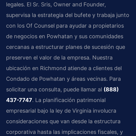
legales. El Sr. Sris, Owner and Founder,
supervisa la estrategia del bufete y trabaja junto
con los Of Counsel para ayudar a propietarios
de negocios en Powhatan y sus comunidades
cercanas a estructurar planes de sucesión que
preserven el valor de la empresa. Nuestra
ubicación en Richmond atiende a clientes del
Condado de Powhatan y áreas vecinas. Para
solicitar una consulta, puede llamar al
(888)
437-7747
. La planificación patrimonial
empresarial bajo la ley de Virginia involucra
consideraciones que van desde la estructura
corporativa hasta las implicaciones fiscales, y