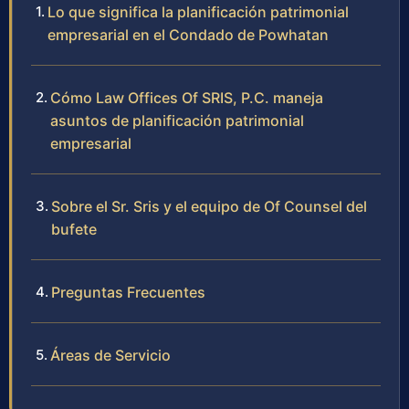
Lo que significa la planificación patrimonial
empresarial en el Condado de Powhatan
Cómo Law Offices Of SRIS, P.C. maneja
asuntos de planificación patrimonial
empresarial
Sobre el Sr. Sris y el equipo de Of Counsel del
bufete
Preguntas Frecuentes
Áreas de Servicio