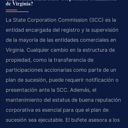
de Virginia?
La State Corporation Commission (SCC) es la
entidad encargada del registro y la supervisión
de la mayoría de las entidades comerciales en
Virginia. Cualquier cambio en la estructura de
propiedad, como la transferencia de
participaciones accionarias como parte de un
plan de sucesión, puede requerir notificación o
presentación ante la SCC. Además, el
mantenimiento del estatus de buena reputación
corporativa es esencial para que el plan de
sucesión sea ejecutable. El bufete asesora a los