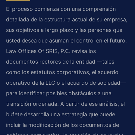
El proceso comienza con una comprensión
detallada de la estructura actual de su empresa,
sus objetivos a largo plazo y las personas que
usted desea que asuman el control en el futuro.
Law Offices Of SRIS, P.C. revisa los
documentos rectores de la entidad —tales
como los estatutos corporativos, el acuerdo
operativo de la LLC o el acuerdo de sociedad—
para identificar posibles obstáculos a una
transición ordenada. A partir de ese análisis, el
bufete desarrolla una estrategia que puede
incluir la modificación de los documentos de