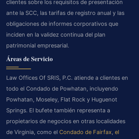
clientes sobre los requisitos de presentación
ante la SCC, las tarifas de registro anual y las
obligaciones de informes corporativos que
inciden en la validez continua del plan
patrimonial empresarial.
Áreas de Servicio
Law Offices Of SRIS, P.C. atiende a clientes en
todo el Condado de Powhatan, incluyendo
Powhatan, Moseley, Flat Rock y Huguenot
Springs. El bufete también representa a
propietarios de negocios en otras localidades
de Virginia, como el
Condado de Fairfax
,
el