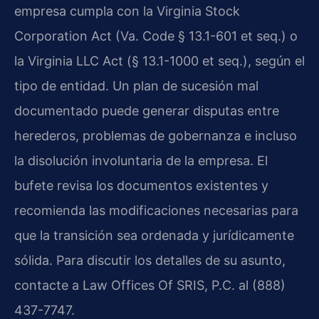
empresa cumpla con la Virginia Stock
Corporation Act (Va. Code § 13.1-601 et seq.) o
la Virginia LLC Act (§ 13.1-1000 et seq.), según el
tipo de entidad. Un plan de sucesión mal
documentado puede generar disputas entre
herederos, problemas de gobernanza e incluso
la disolución involuntaria de la empresa. El
bufete revisa los documentos existentes y
recomienda las modificaciones necesarias para
que la transición sea ordenada y jurídicamente
sólida. Para discutir los detalles de su asunto,
contacte a Law Offices Of SRIS, P.C. al (888)
437-7747.