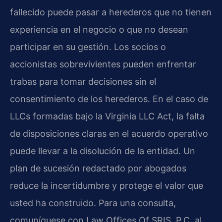
fallecido puede pasar a herederos que no tienen
experiencia en el negocio o que no desean
participar en su gestión. Los socios o
accionistas sobrevivientes pueden enfrentar
trabas para tomar decisiones sin el
consentimiento de los herederos. En el caso de
LLCs formadas bajo la Virginia LLC Act, la falta
de disposiciones claras en el acuerdo operativo
puede llevar a la disolución de la entidad. Un
plan de sucesión redactado por abogados
reduce la incertidumbre y protege el valor que
usted ha construido. Para una consulta,
comuníquese con Law Offices Of SRIS, P.C. al