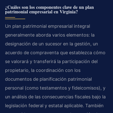
¿Cuáles son los componentes clave de un plan
patrimonial empresarial en Virginia?
Un plan patrimonial empresarial integral
generalmente aborda varios elementos: la
designación de un sucesor en la gestión, un
acuerdo de compraventa que establezca cómo
se valorará y transferirá la participación del
propietario, la coordinación con los
documentos de planificación patrimonial
personal (como testamentos y fideicomisos), y
un análisis de las consecuencias fiscales bajo la
legislación federal y estatal aplicable. También