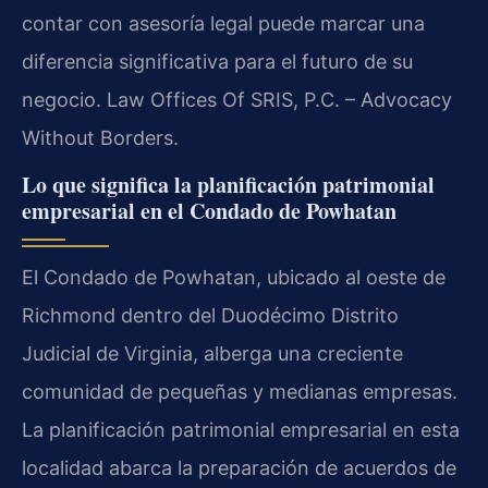
contar con asesoría legal puede marcar una
diferencia significativa para el futuro de su
negocio. Law Offices Of SRIS, P.C. – Advocacy
Without Borders.
Lo que significa la planificación patrimonial
empresarial en el Condado de Powhatan
El Condado de Powhatan, ubicado al oeste de
Richmond dentro del Duodécimo Distrito
Judicial de Virginia, alberga una creciente
comunidad de pequeñas y medianas empresas.
La planificación patrimonial empresarial en esta
localidad abarca la preparación de acuerdos de