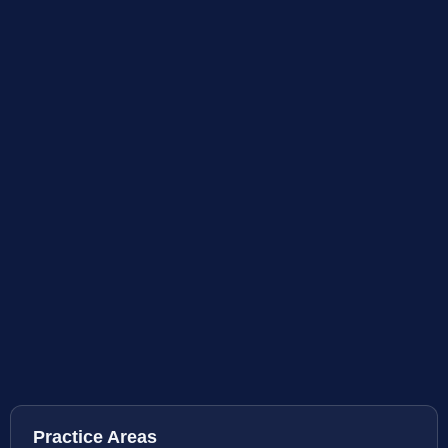
Practice Areas