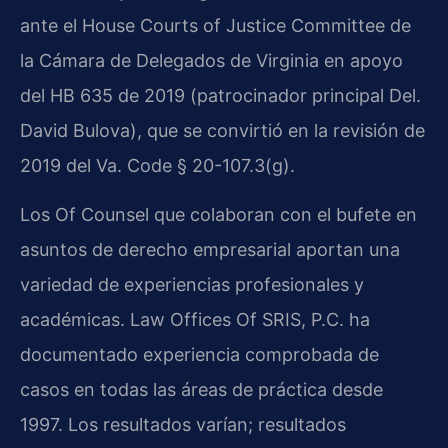
ante el House Courts of Justice Committee de
la Cámara de Delegados de Virginia en apoyo
del HB 635 de 2019 (patrocinador principal Del.
David Bulova), que se convirtió en la revisión de
2019 del Va. Code § 20-107.3(g).
Los Of Counsel que colaboran con el bufete en
asuntos de derecho empresarial aportan una
variedad de experiencias profesionales y
académicas. Law Offices Of SRIS, P.C. ha
documentado experiencia comprobada de
casos en todas las áreas de práctica desde
1997. Los resultados varían; resultados