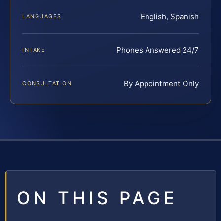
English, Spanish
LANGUAGES
Phones Answered 24/7
INTAKE
By Appointment Only
CONSULTATION
ON THIS PAGE