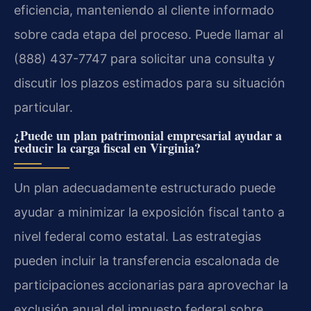
eficiencia, manteniendo al cliente informado
sobre cada etapa del proceso. Puede llamar al
(888) 437-7747 para solicitar una consulta y
discutir los plazos estimados para su situación
particular.
¿Puede un plan patrimonial empresarial ayudar a
reducir la carga fiscal en Virginia?
Un plan adecuadamente estructurado puede
ayudar a minimizar la exposición fiscal tanto a
nivel federal como estatal. Las estrategias
pueden incluir la transferencia escalonada de
participaciones accionarias para aprovechar la
exclusión anual del impuesto federal sobre