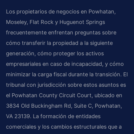
Los propietarios de negocios en Powhatan,
Moseley, Flat Rock y Huguenot Springs
frecuentemente enfrentan preguntas sobre
cómo transferir la propiedad a la siguiente
generación, cómo proteger los activos
empresariales en caso de incapacidad, y cómo
minimizar la carga fiscal durante la transición. El
tribunal con jurisdicción sobre estos asuntos es
el Powhatan County Circuit Court, ubicado en
3834 Old Buckingham Rd, Suite C, Powhatan,
VA 23139. La formación de entidades
comerciales y los cambios estructurales que a