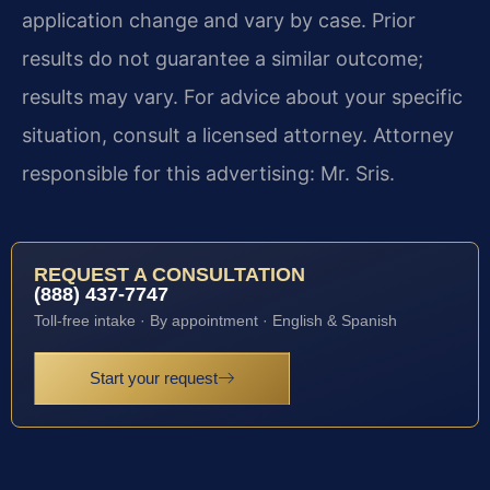
application change and vary by case. Prior
results do not guarantee a similar outcome;
results may vary. For advice about your specific
situation, consult a licensed attorney. Attorney
responsible for this advertising: Mr. Sris.
REQUEST A CONSULTATION
(888) 437-7747
Toll-free intake · By appointment · English & Spanish
Start your request