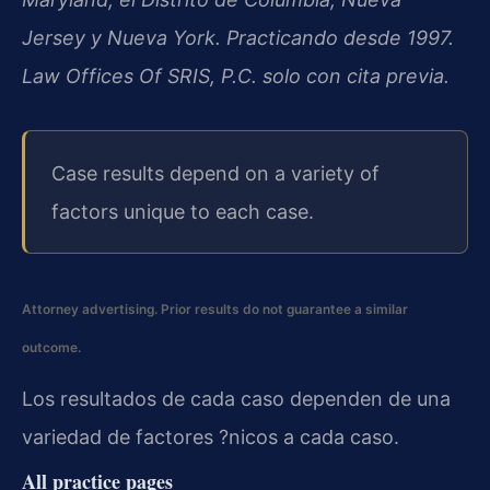
Jersey y Nueva York. Practicando desde 1997.
Law Offices Of SRIS, P.C. solo con cita previa.
Case results depend on a variety of
factors unique to each case.
Attorney advertising. Prior results do not guarantee a similar
outcome.
Los resultados de cada caso dependen de una
variedad de factores ?nicos a cada caso.
All practice pages