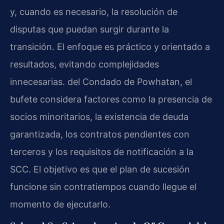
y, cuando es necesario, la resolución de
disputas que puedan surgir durante la
transición. El enfoque es práctico y orientado a
resultados, evitando complejidades
innecesarias. del Condado de Powhatan, el
bufete considera factores como la presencia de
socios minoritarios, la existencia de deuda
garantizada, los contratos pendientes con
terceros y los requisitos de notificación a la
SCC. El objetivo es que el plan de sucesión
funcione sin contratiempos cuando llegue el
momento de ejecutarlo.