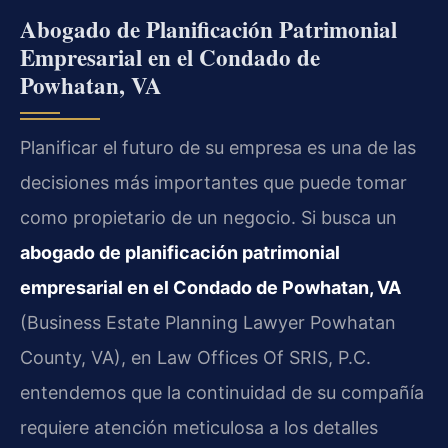
Abogado de Planificación Patrimonial
Empresarial en el Condado de
Powhatan, VA
Planificar el futuro de su empresa es una de las
decisiones más importantes que puede tomar
como propietario de un negocio. Si busca un
abogado de planificación patrimonial
empresarial en el Condado de Powhatan, VA
(Business Estate Planning Lawyer Powhatan
County, VA), en Law Offices Of SRIS, P.C.
entendemos que la continuidad de su compañía
requiere atención meticulosa a los detalles