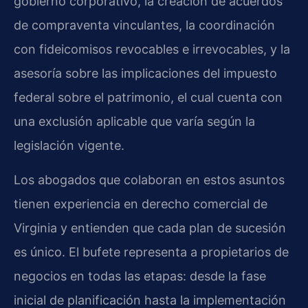
gobierno corporativo, la creación de acuerdos
de compraventa vinculantes, la coordinación
con fideicomisos revocables e irrevocables, y la
asesoría sobre las implicaciones del impuesto
federal sobre el patrimonio, el cual cuenta con
una exclusión aplicable que varía según la
legislación vigente.
Los abogados que colaboran en estos asuntos
tienen experiencia en derecho comercial de
Virginia y entienden que cada plan de sucesión
es único. El bufete representa a propietarios de
negocios en todas las etapas: desde la fase
inicial de planificación hasta la implementación