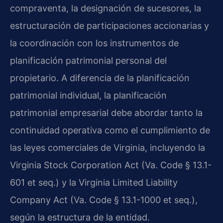
compraventa, la designación de sucesores, la
estructuración de participaciones accionarias y
la coordinación con los instrumentos de
planificación patrimonial personal del
propietario. A diferencia de la planificación
patrimonial individual, la planificación
patrimonial empresarial debe abordar tanto la
continuidad operativa como el cumplimiento de
las leyes comerciales de Virginia, incluyendo la
Virginia Stock Corporation Act (Va. Code § 13.1-
601 et seq.) y la Virginia Limited Liability
Company Act (Va. Code § 13.1-1000 et seq.),
según la estructura de la entidad.