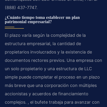
(888) 437-7747.
¿Cuánto tiempo toma establecer un plan
patrimonial empresarial?
El plazo varía según la complejidad de la
estructura empresarial, la cantidad de
propietarios involucrados y la existencia de
documentos rectores previos. Una empresa con
un solo propietario y una estructura de LLC
simple puede completar el proceso en un plazo
más breve que una corporación con múltiples
accionistas y acuerdos de financiamiento
complejos. , el bufete trabaja para avanzar con