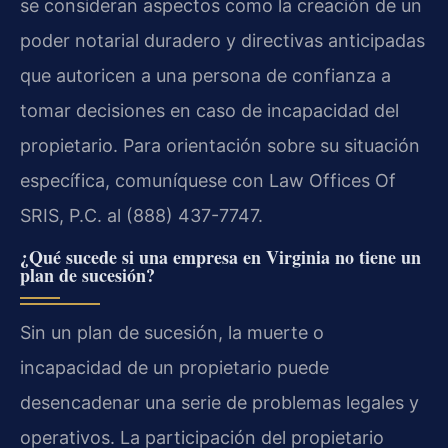
se consideran aspectos como la creación de un
poder notarial duradero y directivas anticipadas
que autoricen a una persona de confianza a
tomar decisiones en caso de incapacidad del
propietario. Para orientación sobre su situación
específica, comuníquese con Law Offices Of
SRIS, P.C. al (888) 437-7747.
¿Qué sucede si una empresa en Virginia no tiene un
plan de sucesión?
Sin un plan de sucesión, la muerte o
incapacidad de un propietario puede
desencadenar una serie de problemas legales y
operativos. La participación del propietario