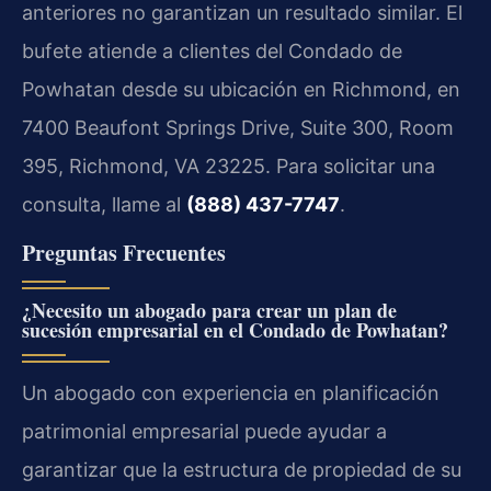
anteriores no garantizan un resultado similar. El
bufete atiende a clientes del Condado de
Powhatan desde su ubicación en Richmond, en
7400 Beaufont Springs Drive, Suite 300, Room
395, Richmond, VA 23225. Para solicitar una
consulta, llame al
(888) 437-7747
.
Preguntas Frecuentes
¿Necesito un abogado para crear un plan de
sucesión empresarial en el Condado de Powhatan?
Un abogado con experiencia en planificación
patrimonial empresarial puede ayudar a
garantizar que la estructura de propiedad de su