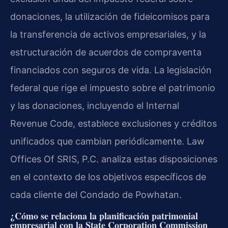
donaciones, la utilización de fideicomisos para
la transferencia de activos empresariales, y la
estructuración de acuerdos de compraventa
financiados con seguros de vida. La legislación
federal que rige el impuesto sobre el patrimonio
y las donaciones, incluyendo el Internal
Revenue Code, establece exclusiones y créditos
unificados que cambian periódicamente. Law
Offices Of SRIS, P.C. analiza estas disposiciones
en el contexto de los objetivos específicos de
cada cliente del Condado de Powhatan.
¿Cómo se relaciona la planificación patrimonial
empresarial con la State Corporation Commission