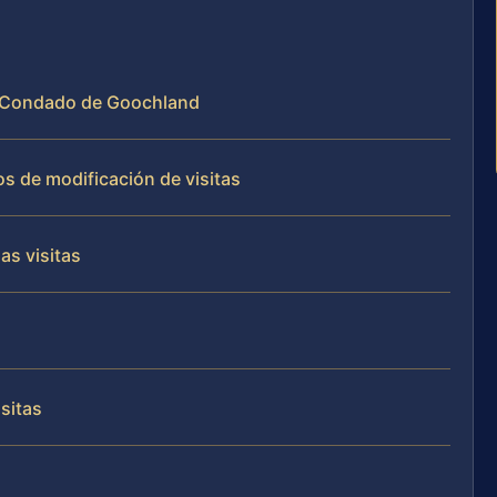
 el Condado de Goochland
s de modificación de visitas
as visitas
sitas