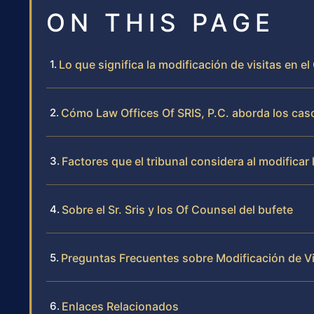
ON THIS PAGE
Lo que significa la modificación de visitas en
Cómo Law Offices Of SRIS, P.C. aborda los caso
Factores que el tribunal considera al modificar l
Sobre el Sr. Sris y los Of Counsel del bufete
Preguntas Frecuentes sobre Modificación de Vi
Enlaces Relacionados