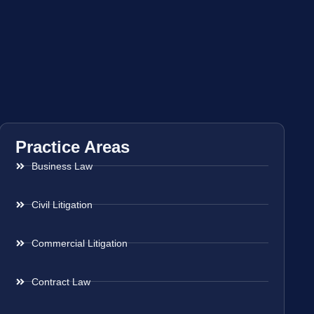
Practice Areas
Business Law
Civil Litigation
Commercial Litigation
Contract Law