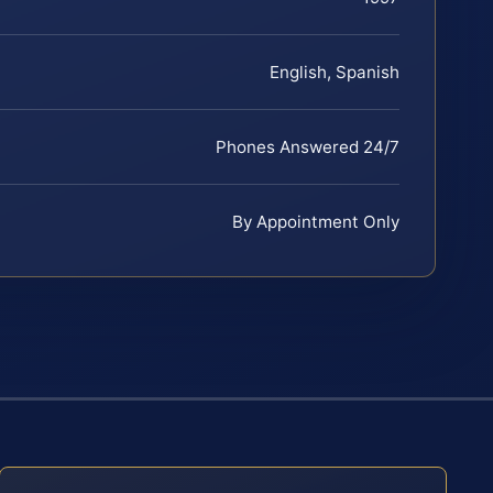
English, Spanish
Phones Answered 24/7
By Appointment Only