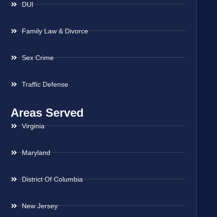
DUI
Family Law & Divorce
Sex Crime
Traffic Defense
Areas Served
Virginia
Maryland
District Of Columbia
New Jersey