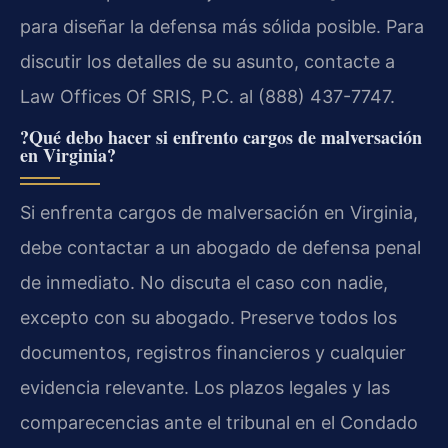
para diseñar la defensa más sólida posible. Para
discutir los detalles de su asunto, contacte a
Law Offices Of SRIS, P.C. al (888) 437-7747.
?Qué debo hacer si enfrento cargos de malversación
en Virginia?
Si enfrenta cargos de malversación en Virginia,
debe contactar a un abogado de defensa penal
de inmediato. No discuta el caso con nadie,
excepto con su abogado. Preserve todos los
documentos, registros financieros y cualquier
evidencia relevante. Los plazos legales y las
comparecencias ante el tribunal en el Condado