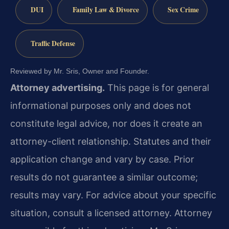
DUI
Family Law & Divorce
Sex Crime
Traffic Defense
Reviewed by Mr. Sris, Owner and Founder.
Attorney advertising.
This page is for general
informational purposes only and does not
constitute legal advice, nor does it create an
attorney-client relationship. Statutes and their
application change and vary by case. Prior
results do not guarantee a similar outcome;
results may vary. For advice about your specific
situation, consult a licensed attorney. Attorney