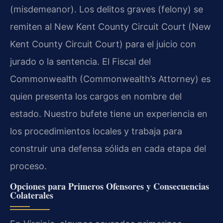
(misdemeanor). Los delitos graves (felony) se
remiten al New Kent County Circuit Court (New
Kent County Circuit Court) para el juicio con
jurado o la sentencia. El Fiscal del
Commonwealth (Commonwealth’s Attorney) es
quien presenta los cargos en nombre del
estado. Nuestro bufete tiene un experiencia en
los procedimientos locales y trabaja para
construir una defensa sólida en cada etapa del
proceso.
Opciones para Primeros Ofensores y Consecuencias
Colaterales