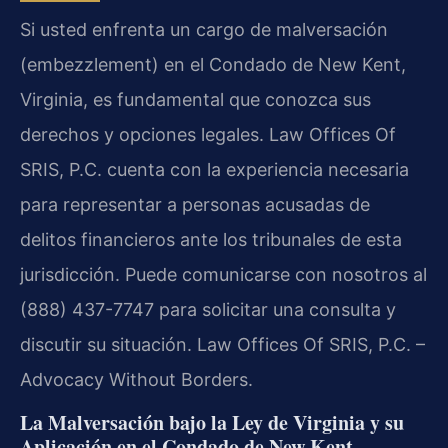
Si usted enfrenta un cargo de malversación
(embezzlement) en el Condado de New Kent,
Virginia, es fundamental que conozca sus
derechos y opciones legales. Law Offices Of
SRIS, P.C. cuenta con la experiencia necesaria
para representar a personas acusadas de
delitos financieros ante los tribunales de esta
jurisdicción. Puede comunicarse con nosotros al
(888) 437-7747 para solicitar una consulta y
discutir su situación. Law Offices Of SRIS, P.C. –
Advocacy Without Borders.
La Malversación bajo la Ley de Virginia y su
Aplicación en el Condado de New Kent