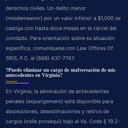
derechos civiles. Un delito menor
(misdemeanor) por un valor inferior a $1,000 se
castiga con hasta doce meses en la cárcel del
condado. Para orientación sobre su situación
específica, comuníquese con Law Offices Of
SRIS, P.C. al (888) 437-7747.
?Puedo eliminar un cargo de malversación de mis
antecedentes en Virginia?
En Virginia, la eliminación de antecedentes
penales (expungement) está disponible para
absoluciones, desestimaciones y retiros de
cargos (nolle prosequi) bajo el Va. Code § 19.2-