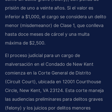
prisión de uno a veinte años. Si el valor es
inferior a $1,000, el cargo se considera un delito
menor (misdemeanor) de Clase 1, que conlleva
hasta doce meses de cárcel y una multa
máxima de $2,500.
El proceso judicial para un cargo de
malversación en el Condado de New Kent
comienza en la Corte General de Distrito
(Circuit Court), ubicada en 12001 Courthouse
Circle, New Kent, VA 23124. Esta corte maneja
las audiencias preliminares para delitos graves
(felony) y los juicios por delitos menores