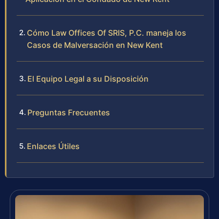
Cómo Law Offices Of SRIS, P.C. maneja los
Casos de Malversación en New Kent
El Equipo Legal a su Disposición
Preguntas Frecuentes
Enlaces Útiles