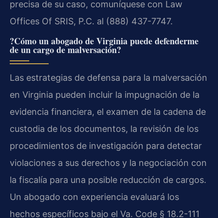
precisa de su caso, comuníquese con Law
Offices Of SRIS, P.C. al (888) 437-7747.
?Cómo un abogado de Virginia puede defenderme
de un cargo de malversación?
Las estrategias de defensa para la malversación
en Virginia pueden incluir la impugnación de la
evidencia financiera, el examen de la cadena de
custodia de los documentos, la revisión de los
procedimientos de investigación para detectar
violaciones a sus derechos y la negociación con
la fiscalía para una posible reducción de cargos.
Un abogado con experiencia evaluará los
hechos específicos bajo el Va. Code § 18.2-111