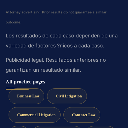
Attorney advertising. Prior results do not guarantee a similar
outcome.
Los resultados de cada caso dependen de una
variedad de factores ?nicos a cada caso.
Publicidad legal. Resultados anteriores no
garantizan un resultado similar.
All practice pages
Business Law
Civil Litigation
Commercial Litigation
Contract Law