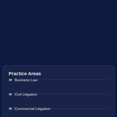
Practice Areas
Business Law
Civil Litigation
Commercial Litigation