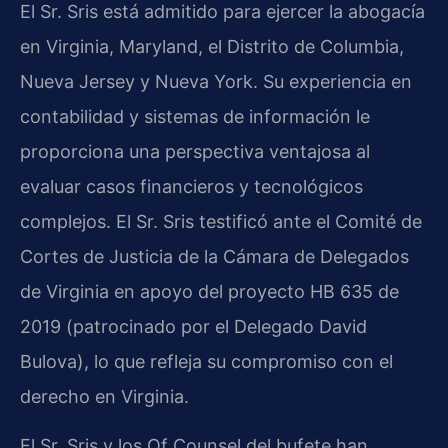
El Sr. Sris está admitido para ejercer la abogacía
en Virginia, Maryland, el Distrito de Columbia,
Nueva Jersey y Nueva York. Su experiencia en
contabilidad y sistemas de información le
proporciona una perspectiva ventajosa al
evaluar casos financieros y tecnológicos
complejos. El Sr. Sris testificó ante el Comité de
Cortes de Justicia de la Cámara de Delegados
de Virginia en apoyo del proyecto HB 635 de
2019 (patrocinado por el Delegado David
Bulova), lo que refleja su compromiso con el
derecho en Virginia.
El Sr. Sris y los Of Counsel del bufete han