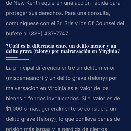
de New Kent requieren una acción rápida para
proteger sus derechos. Para una consulta,
comuníquese con el Sr. Sris y los Of Counsel del
bufete al (888) 437-7747.
?Cuál es la diferencia entre un delito menor y un
delito grave (felony) por malversación en Virginia?
La principal diferencia entre un delito menor
(misdemeanor) y un delito grave (felony) por
malversación en Virginia es el valor de los
bienes o fondos involucrados. Si el valor es de
$1,000 o más, generalmente se considera un
delito grave (felony), lo que conlleva penas de
prisión más largas y la pérdida de ciertos