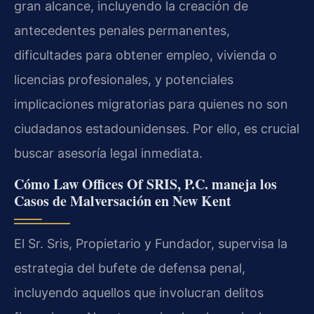
gran alcance, incluyendo la creación de
antecedentes penales permanentes,
dificultades para obtener empleo, vivienda o
licencias profesionales, y potenciales
implicaciones migratorias para quienes no son
ciudadanos estadounidenses. Por ello, es crucial
buscar asesoría legal inmediata.
Cómo Law Offices Of SRIS, P.C. maneja los
Casos de Malversación en New Kent
El Sr. Sris, Propietario y Fundador, supervisa la
estrategia del bufete de defensa penal,
incluyendo aquellos que involucran delitos