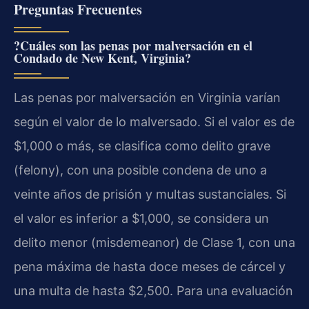
Preguntas Frecuentes
?Cuáles son las penas por malversación en el
Condado de New Kent, Virginia?
Las penas por malversación en Virginia varían
según el valor de lo malversado. Si el valor es de
$1,000 o más, se clasifica como delito grave
(felony), con una posible condena de uno a
veinte años de prisión y multas sustanciales. Si
el valor es inferior a $1,000, se considera un
delito menor (misdemeanor) de Clase 1, con una
pena máxima de hasta doce meses de cárcel y
una multa de hasta $2,500. Para una evaluación