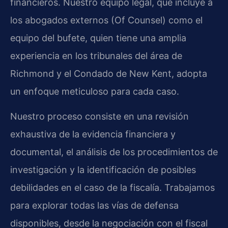
financieros. Nuestro equipo legal, que incluye a
los abogados externos (Of Counsel) como el
equipo del bufete, quien tiene una amplia
experiencia en los tribunales del área de
Richmond y el Condado de New Kent, adopta
un enfoque meticuloso para cada caso.
Nuestro proceso consiste en una revisión
exhaustiva de la evidencia financiera y
documental, el análisis de los procedimientos de
investigación y la identificación de posibles
debilidades en el caso de la fiscalía. Trabajamos
para explorar todas las vías de defensa
disponibles, desde la negociación con el fiscal