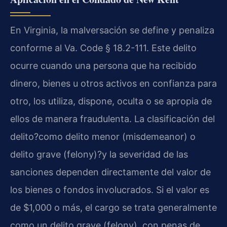
En Virginia, la malversación se define y penaliza
conforme al Va. Code § 18.2-111. Este delito
ocurre cuando una persona que ha recibido
dinero, bienes u otros activos en confianza para
otro, los utiliza, dispone, oculta o se apropia de
ellos de manera fraudulenta. La clasificación del
delito?como delito menor (misdemeanor) o
delito grave (felony)?y la severidad de las
sanciones dependen directamente del valor de
los bienes o fondos involucrados. Si el valor es
de $1,000 o más, el cargo se trata generalmente
como un delito grave (felony), con penas de