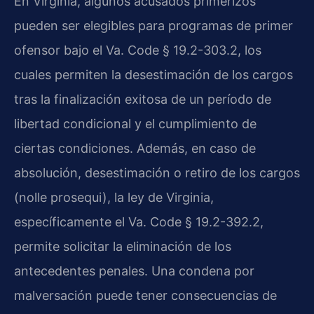
En Virginia, algunos acusados primerizos
pueden ser elegibles para programas de primer
ofensor bajo el Va. Code § 19.2-303.2, los
cuales permiten la desestimación de los cargos
tras la finalización exitosa de un período de
libertad condicional y el cumplimiento de
ciertas condiciones. Además, en caso de
absolución, desestimación o retiro de los cargos
(nolle prosequi), la ley de Virginia,
específicamente el Va. Code § 19.2-392.2,
permite solicitar la eliminación de los
antecedentes penales. Una condena por
malversación puede tener consecuencias de