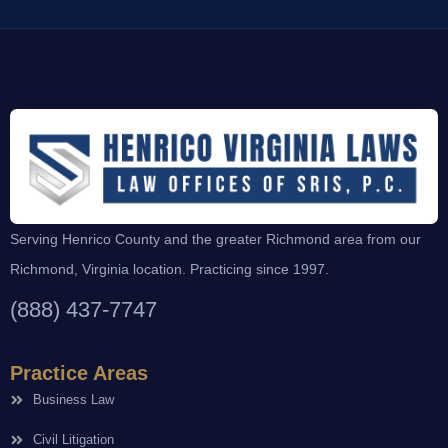
Serving Henrico County and the greater Richmond area from our
Richmond, Virginia location. Practicing since 1997.
(888) 437-7747
Practice Areas
Business Law
Civil Litigation