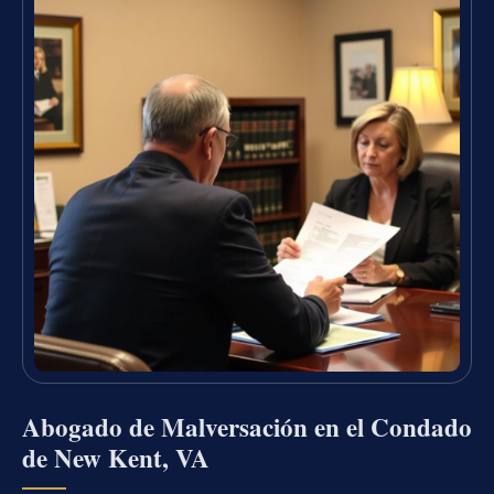
Abogado de Malversación en el Condado
de New Kent, VA