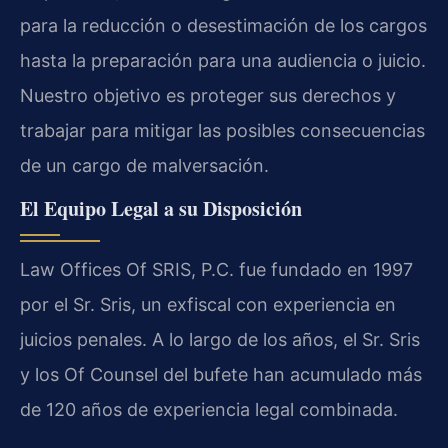
para la reducción o desestimación de los cargos
hasta la preparación para una audiencia o juicio.
Nuestro objetivo es proteger sus derechos y
trabajar para mitigar las posibles consecuencias
de un cargo de malversación.
El Equipo Legal a su Disposición
Law Offices Of SRIS, P.C. fue fundado en 1997
por el Sr. Sris, un exfiscal con experiencia en
juicios penales. A lo largo de los años, el Sr. Sris
y los Of Counsel del bufete han acumulado más
de 120 años de experiencia legal combinada.