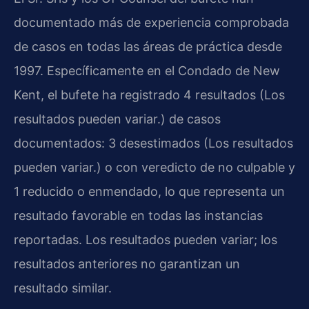
documentado más de experiencia comprobada
de casos en todas las áreas de práctica desde
1997. Específicamente en el Condado de New
Kent, el bufete ha registrado 4 resultados (Los
resultados pueden variar.) de casos
documentados: 3 desestimados (Los resultados
pueden variar.) o con veredicto de no culpable y
1 reducido o enmendado, lo que representa un
resultado favorable en todas las instancias
reportadas. Los resultados pueden variar; los
resultados anteriores no garantizan un
resultado similar.