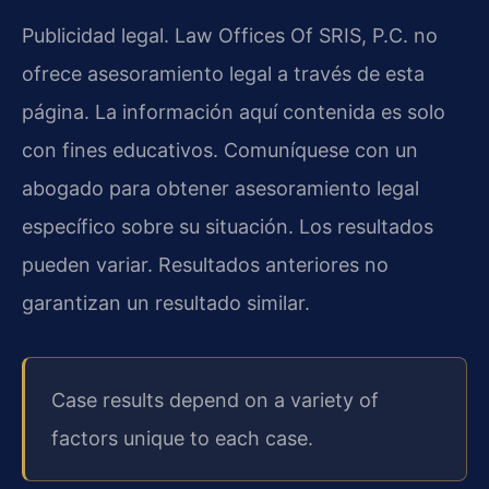
Publicidad legal. Law Offices Of SRIS, P.C. no
ofrece asesoramiento legal a través de esta
página. La información aquí contenida es solo
con fines educativos. Comuníquese con un
abogado para obtener asesoramiento legal
específico sobre su situación. Los resultados
pueden variar. Resultados anteriores no
garantizan un resultado similar.
Case results depend on a variety of
factors unique to each case.