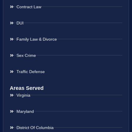
Contract Law
DUI
Family Law & Divorce
Sex Crime
Traffic Defense
Areas Served
Virginia
Maryland
District Of Columbia