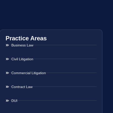
Practice Areas
Business Law
Civil Litigation
Commercial Litigation
Contract Law
DUI