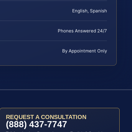
English, Spanish
Phones Answered 24/7
By Appointment Only
REQUEST A CONSULTATION
(888) 437-7747