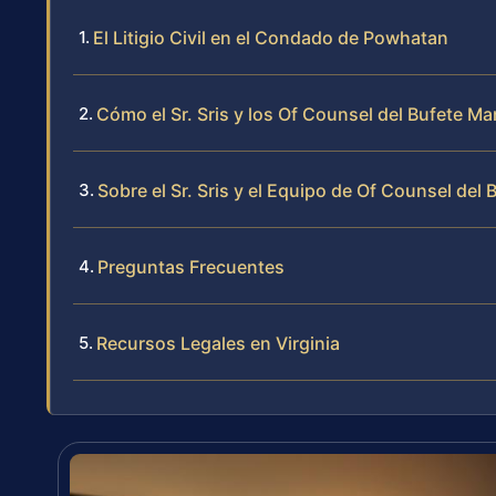
El Litigio Civil en el Condado de Powhatan
Cómo el Sr. Sris y los Of Counsel del Bufete Ma
Sobre el Sr. Sris y el Equipo de Of Counsel del 
Preguntas Frecuentes
Recursos Legales en Virginia