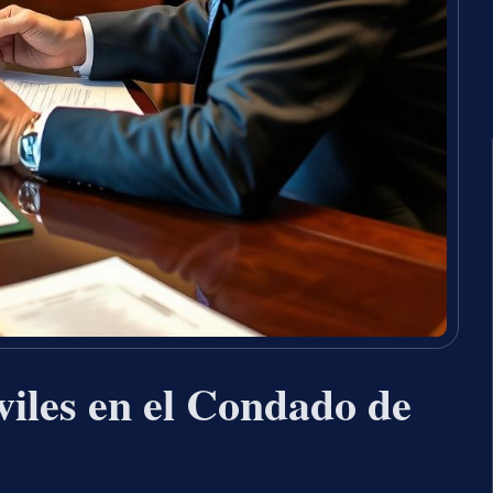
viles en el Condado de