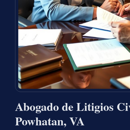
Abogado de Litigios Ci
Powhatan, VA