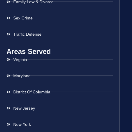
Family Law & Divorce
Sex Crime
Traffic Defense
Areas Served
Virginia
Maryland
District Of Columbia
New Jersey
New York