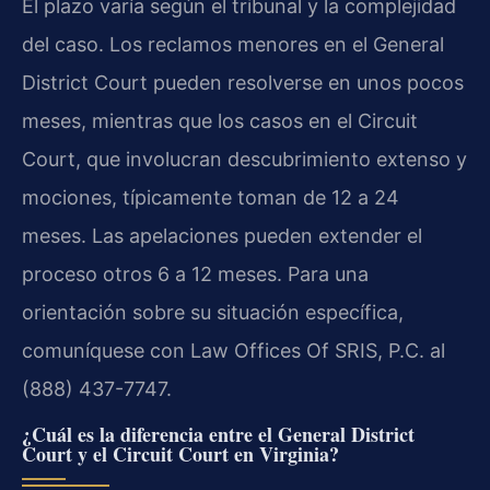
El plazo varía según el tribunal y la complejidad
del caso. Los reclamos menores en el General
District Court pueden resolverse en unos pocos
meses, mientras que los casos en el Circuit
Court, que involucran descubrimiento extenso y
mociones, típicamente toman de 12 a 24
meses. Las apelaciones pueden extender el
proceso otros 6 a 12 meses. Para una
orientación sobre su situación específica,
comuníquese con Law Offices Of SRIS, P.C. al
(888) 437-7747.
¿Cuál es la diferencia entre el General District
Court y el Circuit Court en Virginia?