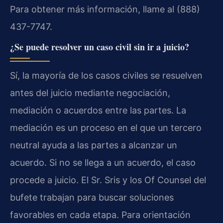
Para obtener más información, llame al (888)
437-7747.
¿Se puede resolver un caso civil sin ir a juicio?
Sí, la mayoría de los casos civiles se resuelven
antes del juicio mediante negociación,
mediación o acuerdos entre las partes. La
mediación es un proceso en el que un tercero
neutral ayuda a las partes a alcanzar un
acuerdo. Si no se llega a un acuerdo, el caso
procede a juicio. El Sr. Sris y los Of Counsel del
bufete trabajan para buscar soluciones
favorables en cada etapa. Para orientación