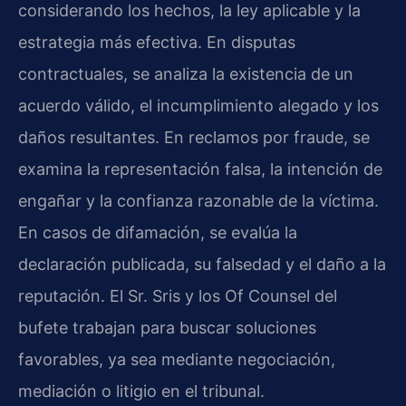
considerando los hechos, la ley aplicable y la
estrategia más efectiva. En disputas
contractuales, se analiza la existencia de un
acuerdo válido, el incumplimiento alegado y los
daños resultantes. En reclamos por fraude, se
examina la representación falsa, la intención de
engañar y la confianza razonable de la víctima.
En casos de difamación, se evalúa la
declaración publicada, su falsedad y el daño a la
reputación. El Sr. Sris y los Of Counsel del
bufete trabajan para buscar soluciones
favorables, ya sea mediante negociación,
mediación o litigio en el tribunal.