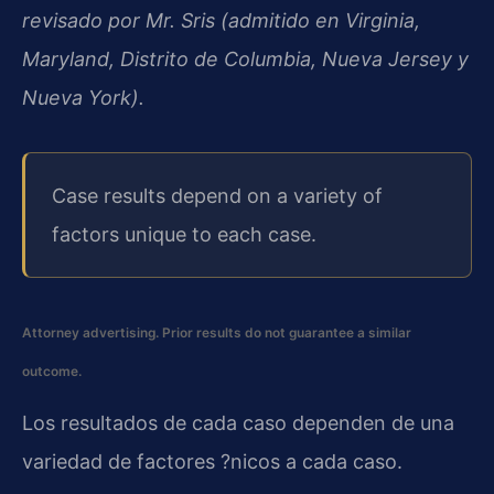
revisado por Mr. Sris (admitido en Virginia,
Maryland, Distrito de Columbia, Nueva Jersey y
Nueva York).
Case results depend on a variety of
factors unique to each case.
Attorney advertising. Prior results do not guarantee a similar
outcome.
Los resultados de cada caso dependen de una
variedad de factores ?nicos a cada caso.