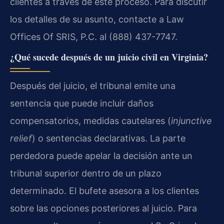
clientes a través de este proceso. Para discutir
los detalles de su asunto, contacte a Law
Offices Of SRIS, P.C. al (888) 437-7747.
¿Qué sucede después de un juicio civil en Virginia?
Después del juicio, el tribunal emite una
sentencia que puede incluir daños
compensatorios, medidas cautelares (
injunctive
relief
) o sentencias declarativas. La parte
perdedora puede apelar la decisión ante un
tribunal superior dentro de un plazo
determinado. El bufete asesora a los clientes
sobre las opciones posteriores al juicio. Para