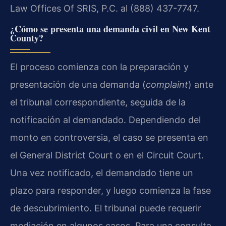
Law Offices Of SRIS, P.C. al (888) 437-7747.
¿Cómo se presenta una demanda civil en New Kent
County?
El proceso comienza con la preparación y
presentación de una demanda (
complaint
) ante
el tribunal correspondiente, seguida de la
notificación al demandado. Dependiendo del
monto en controversia, el caso se presenta en
el General District Court o en el Circuit Court.
Una vez notificado, el demandado tiene un
plazo para responder, y luego comienza la fase
de descubrimiento. El tribunal puede requerir
mediación en algunos casos. Para una consulta,