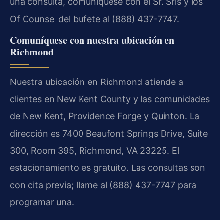
una consulta, comuníquese con el Sr. Sris y los
Of Counsel del bufete al (888) 437-7747.
Comuníquese con nuestra ubicación en
Richmond
Nuestra ubicación en Richmond atiende a
clientes en New Kent County y las comunidades
de New Kent, Providence Forge y Quinton. La
dirección es 7400 Beaufont Springs Drive, Suite
300, Room 395, Richmond, VA 23225. El
estacionamiento es gratuito. Las consultas son
con cita previa; llame al (888) 437-7747 para
programar una.