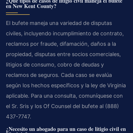
¿Qué tipos de casos de litigio civil maneja el bufete
en New Kent County?
El bufete maneja una variedad de disputas
civiles, incluyendo incumplimiento de contrato,
reclamos por fraude, difamación, daños a la
propiedad, disputas entre socios comerciales,
litigios de consumo, cobro de deudas y
reclamos de seguros. Cada caso se evalúa
según los hechos específicos y la ley de Virginia
aplicable. Para una consulta, comuníquese con
el Sr. Sris y los Of Counsel del bufete al (888)
437-7747.
¿Necesito un abogado para un caso de litigio civil en