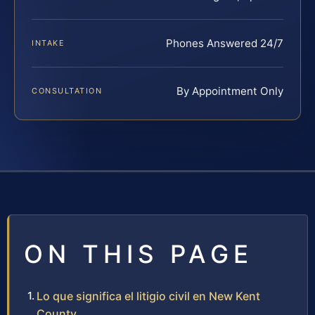
Phones Answered 24/7
INTAKE
By Appointment Only
CONSULTATION
ON THIS PAGE
Lo que significa el litigio civil en New Kent
County