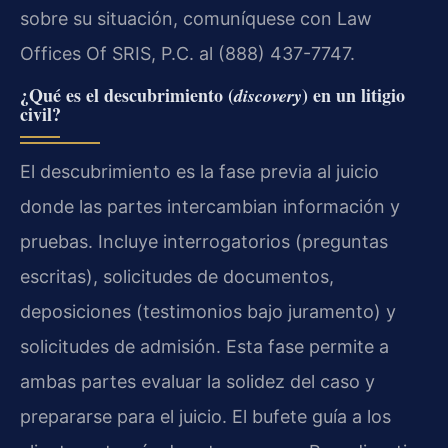
sobre su situación, comuníquese con Law
Offices Of SRIS, P.C. al (888) 437-7747.
¿Qué es el descubrimiento (
) en un litigio
discovery
civil?
El descubrimiento es la fase previa al juicio
donde las partes intercambian información y
pruebas. Incluye interrogatorios (preguntas
escritas), solicitudes de documentos,
deposiciones (testimonios bajo juramento) y
solicitudes de admisión. Esta fase permite a
ambas partes evaluar la solidez del caso y
prepararse para el juicio. El bufete guía a los