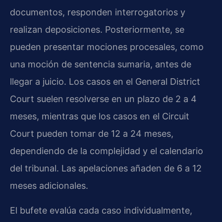
documentos, responden interrogatorios y
realizan deposiciones. Posteriormente, se
pueden presentar mociones procesales, como
una moción de sentencia sumaria, antes de
llegar a juicio. Los casos en el General District
Court suelen resolverse en un plazo de 2 a 4
meses, mientras que los casos en el Circuit
Court pueden tomar de 12 a 24 meses,
dependiendo de la complejidad y el calendario
del tribunal. Las apelaciones añaden de 6 a 12
meses adicionales.
El bufete evalúa cada caso individualmente,