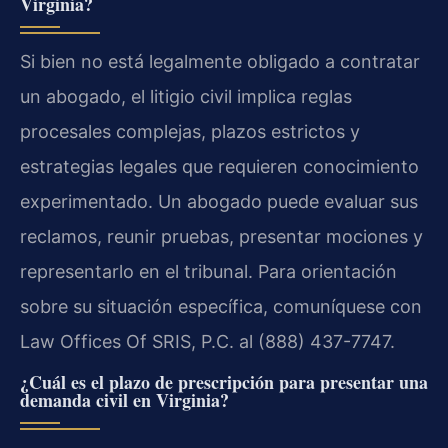
Virginia?
Si bien no está legalmente obligado a contratar
un abogado, el litigio civil implica reglas
procesales complejas, plazos estrictos y
estrategias legales que requieren conocimiento
experimentado. Un abogado puede evaluar sus
reclamos, reunir pruebas, presentar mociones y
representarlo en el tribunal. Para orientación
sobre su situación específica, comuníquese con
Law Offices Of SRIS, P.C. al (888) 437-7747.
¿Cuál es el plazo de prescripción para presentar una
demanda civil en Virginia?