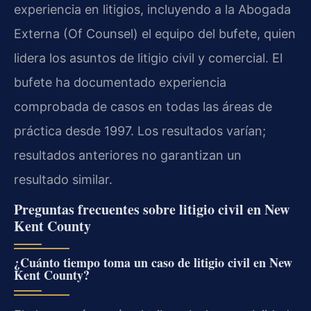
experiencia en litigios, incluyendo a la Abogada
Externa (Of Counsel) el equipo del bufete, quien
lidera los asuntos de litigio civil y comercial. El
bufete ha documentado experiencia
comprobada de casos en todas las áreas de
práctica desde 1997. Los resultados varían;
resultados anteriores no garantizan un
resultado similar.
Preguntas frecuentes sobre litigio civil en New
Kent County
¿Cuánto tiempo toma un caso de litigio civil en New
Kent County?