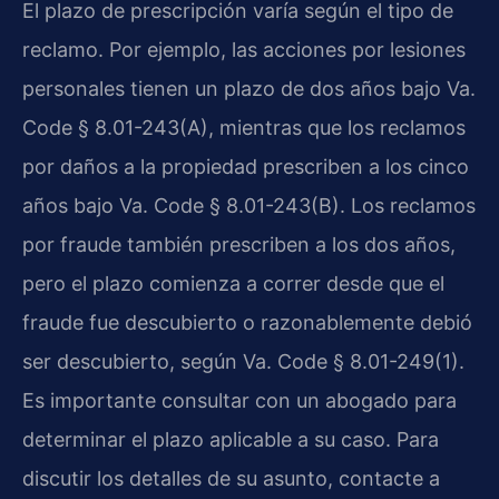
El plazo de prescripción varía según el tipo de
reclamo. Por ejemplo, las acciones por lesiones
personales tienen un plazo de dos años bajo Va.
Code § 8.01-243(A), mientras que los reclamos
por daños a la propiedad prescriben a los cinco
años bajo Va. Code § 8.01-243(B). Los reclamos
por fraude también prescriben a los dos años,
pero el plazo comienza a correr desde que el
fraude fue descubierto o razonablemente debió
ser descubierto, según Va. Code § 8.01-249(1).
Es importante consultar con un abogado para
determinar el plazo aplicable a su caso. Para
discutir los detalles de su asunto, contacte a