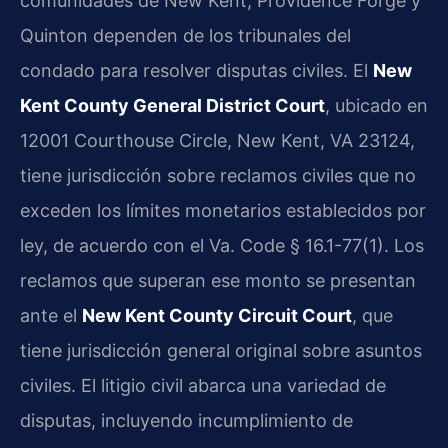
comunidades de New Kent, Providence Forge y
Quinton dependen de los tribunales del
condado para resolver disputas civiles. El
New
Kent County General District Court
, ubicado en
12001 Courthouse Circle, New Kent, VA 23124,
tiene jurisdicción sobre reclamos civiles que no
exceden los límites monetarios establecidos por
ley, de acuerdo con el Va. Code § 16.1-77(1). Los
reclamos que superan ese monto se presentan
ante el
New Kent County Circuit Court
, que
tiene jurisdicción general original sobre asuntos
civiles. El litigio civil abarca una variedad de
disputas, incluyendo incumplimiento de