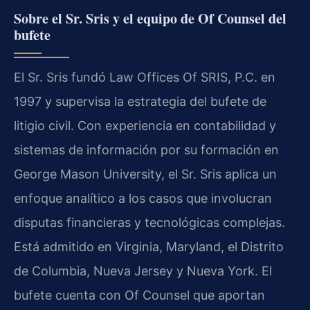
Sobre el Sr. Sris y el equipo de Of Counsel del
bufete
El Sr. Sris fundó Law Offices Of SRIS, P.C. en
1997 y supervisa la estrategia del bufete de
litigio civil. Con experiencia en contabilidad y
sistemas de información por su formación en
George Mason University, el Sr. Sris aplica un
enfoque analítico a los casos que involucran
disputas financieras y tecnológicas complejas.
Está admitido en Virginia, Maryland, el Distrito
de Columbia, Nueva Jersey y Nueva York. El
bufete cuenta con Of Counsel que aportan