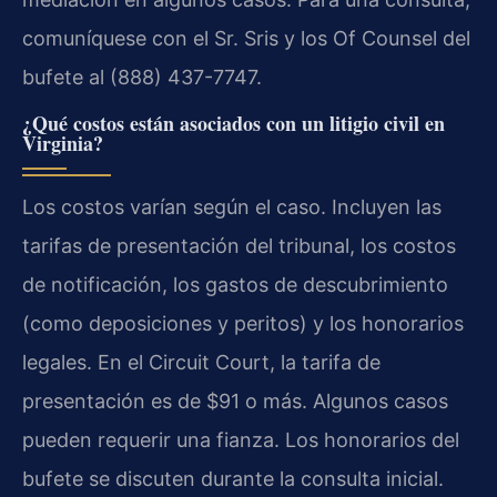
comuníquese con el Sr. Sris y los Of Counsel del
bufete al (888) 437-7747.
¿Qué costos están asociados con un litigio civil en
Virginia?
Los costos varían según el caso. Incluyen las
tarifas de presentación del tribunal, los costos
de notificación, los gastos de descubrimiento
(como deposiciones y peritos) y los honorarios
legales. En el Circuit Court, la tarifa de
presentación es de $91 o más. Algunos casos
pueden requerir una fianza. Los honorarios del
bufete se discuten durante la consulta inicial.