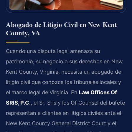
Abogado de Litigio Civil en New Kent
County, VA
Cuando una disputa legal amenaza su
patrimonio, su negocio o sus derechos en New
Kent County, Virginia, necesita un abogado de
litigio civil que conozca los tribunales locales y
el marco legal de Virginia. En
Law Offices Of
SRIS, P.C.
, el Sr. Sris y los Of Counsel del bufete
representan a clientes en litigios civiles ante el
New Kent County General District Court y el