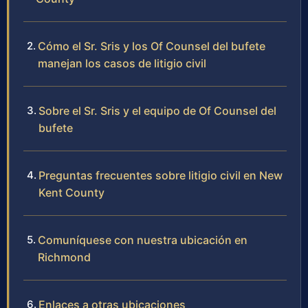
Cómo el Sr. Sris y los Of Counsel del bufete
manejan los casos de litigio civil
Sobre el Sr. Sris y el equipo de Of Counsel del
bufete
Preguntas frecuentes sobre litigio civil en New
Kent County
Comuníquese con nuestra ubicación en
Richmond
Enlaces a otras ubicaciones