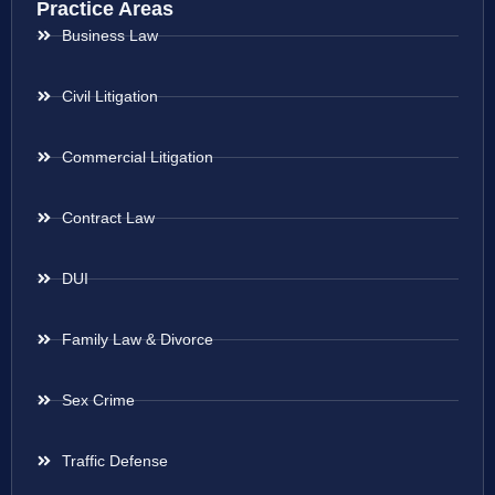
Practice Areas
Business Law
Civil Litigation
Commercial Litigation
Contract Law
DUI
Family Law & Divorce
Sex Crime
Traffic Defense