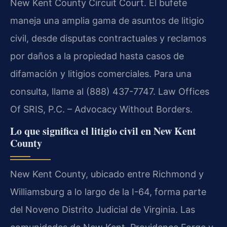
New Kent County Circuit Court. El bufete
maneja una amplia gama de asuntos de litigio
civil, desde disputas contractuales y reclamos
por daños a la propiedad hasta casos de
difamación y litigios comerciales. Para una
consulta, llame al (888) 437-7747. Law Offices
Of SRIS, P.C. – Advocacy Without Borders.
Lo que significa el litigio civil en New Kent
County
New Kent County, ubicado entre Richmond y
Williamsburg a lo largo de la I-64, forma parte
del Noveno Distrito Judicial de Virginia. Las