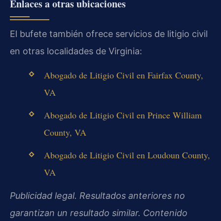
Enlaces a otras ubicaciones
El bufete también ofrece servicios de litigio civil
en otras localidades de Virginia:
Abogado de Litigio Civil en Fairfax County,
VA
Abogado de Litigio Civil en Prince William
County, VA
Abogado de Litigio Civil en Loudoun County,
VA
Publicidad legal. Resultados anteriores no
garantizan un resultado similar. Contenido