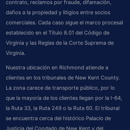
contrato, reclamos por fraude, difamación,
daños a la propiedad y litigios entre socios
comerciales. Cada caso sigue el marco procesal
establecido en el Título 8.01 del Código de
Virginia y las Reglas de la Corte Suprema de
Virginia.
Nuestra ubicación en Richmond atiende a
clientes en los tribunales de New Kent County.
La zona carece de transporte público, por lo
que la mayoría de los clientes llegan por la I-64,
la Ruta 33, la Ruta 249 o la Ruta 60. El tribunal
se encuentra cerca del histórico Palacio de
Justicia del Condado de New Kent y del