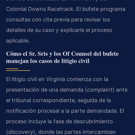
Colonial Downs Racetrack. El bufete programa
consultas con cita previa para revisar los
detalles de su caso y explicarle el proceso
aplicable.
Cómo el Sr. Sris y los Of Counsel del bufete
manejan los casos de litigio civil
El litigio civil en Virginia comienza con la
presentación de una demanda (
complaint
) ante
el tribunal correspondiente, seguida de la
notificación procesal a la parte demandada. El
proceso incluye la fase de descubrimiento
(
discovery
), donde las partes intercambian