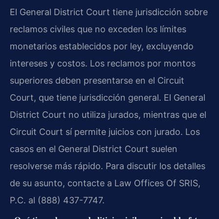
El General District Court tiene jurisdicción sobre
reclamos civiles que no exceden los límites
monetarios establecidos por ley, excluyendo
intereses y costos. Los reclamos por montos
superiores deben presentarse en el Circuit
Court, que tiene jurisdicción general. El General
District Court no utiliza jurados, mientras que el
Circuit Court sí permite juicios con jurado. Los
casos en el General District Court suelen
resolverse más rápido. Para discutir los detalles
de su asunto, contacte a Law Offices Of SRIS,
P.C. al (888) 437-7747.