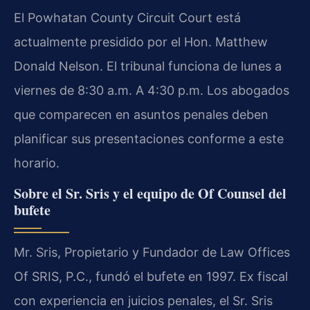
El Powhatan County Circuit Court está
actualmente presidido por el Hon. Matthew
Donald Nelson. El tribunal funciona de lunes a
viernes de 8:30 a.m. A 4:30 p.m. Los abogados
que comparecen en asuntos penales deben
planificar sus presentaciones conforme a este
horario.
Sobre el Sr. Sris y el equipo de Of Counsel del
bufete
Mr. Sris, Propietario y Fundador de Law Offices
Of SRIS, P.C., fundó el bufete en 1997. Ex fiscal
con experiencia en juicios penales, el Sr. Sris