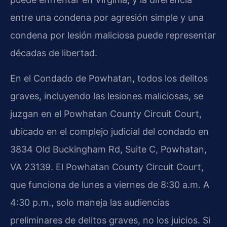
entre una condena por agresión simple y una
condena por lesión maliciosa puede representar
décadas de libertad.
En el Condado de Powhatan, todos los delitos
graves, incluyendo las lesiones maliciosas, se
juzgan en el Powhatan County Circuit Court,
ubicado en el complejo judicial del condado en
3834 Old Buckingham Rd, Suite C, Powhatan,
VA 23139. El Powhatan County Circuit Court,
que funciona de lunes a viernes de 8:30 a.m. A
4:30 p.m., solo maneja las audiencias
preliminares de delitos graves, no los juicios. Si