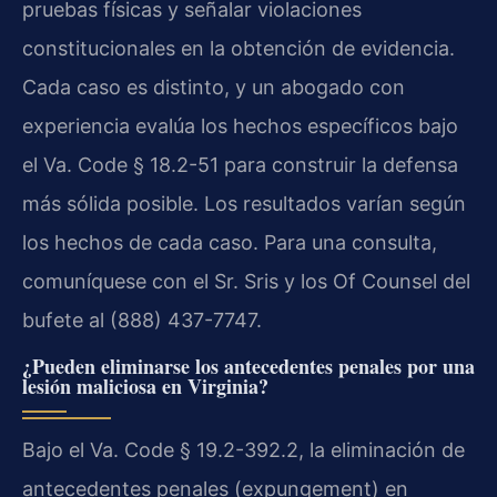
pruebas físicas y señalar violaciones
constitucionales en la obtención de evidencia.
Cada caso es distinto, y un abogado con
experiencia evalúa los hechos específicos bajo
el Va. Code § 18.2-51 para construir la defensa
más sólida posible. Los resultados varían según
los hechos de cada caso. Para una consulta,
comuníquese con el Sr. Sris y los Of Counsel del
bufete al (888) 437-7747.
¿Pueden eliminarse los antecedentes penales por una
lesión maliciosa en Virginia?
Bajo el Va. Code § 19.2-392.2, la eliminación de
antecedentes penales (expungement) en