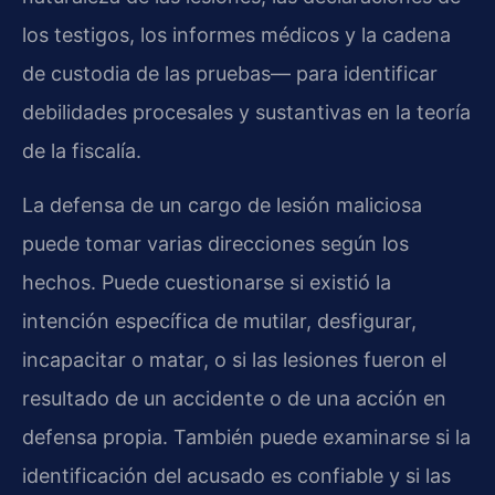
los testigos, los informes médicos y la cadena
de custodia de las pruebas— para identificar
debilidades procesales y sustantivas en la teoría
de la fiscalía.
La defensa de un cargo de lesión maliciosa
puede tomar varias direcciones según los
hechos. Puede cuestionarse si existió la
intención específica de mutilar, desfigurar,
incapacitar o matar, o si las lesiones fueron el
resultado de un accidente o de una acción en
defensa propia. También puede examinarse si la
identificación del acusado es confiable y si las