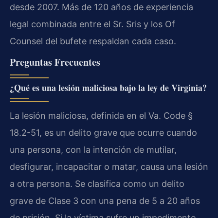
desde 2007. Más de 120 años de experiencia
legal combinada entre el Sr. Sris y los Of
Counsel del bufete respaldan cada caso.
Preguntas Frecuentes
¿Qué es una lesión maliciosa bajo la ley de Virginia?
La lesión maliciosa, definida en el Va. Code §
18.2-51, es un delito grave que ocurre cuando
una persona, con la intención de mutilar,
desfigurar, incapacitar o matar, causa una lesión
a otra persona. Se clasifica como un delito
grave de Clase 3 con una pena de 5 a 20 años
de prisión. Si la víctima sufre un impedimento