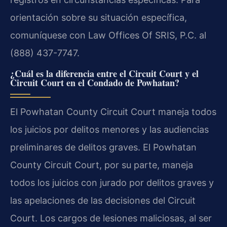
orientación sobre su situación específica,
comuníquese con Law Offices Of SRIS, P.C. al
(888) 437-7747.
¿Cuál es la diferencia entre el Circuit Court y el
Circuit Court en el Condado de Powhatan?
El Powhatan County Circuit Court maneja todos
los juicios por delitos menores y las audiencias
preliminares de delitos graves. El Powhatan
County Circuit Court, por su parte, maneja
todos los juicios con jurado por delitos graves y
las apelaciones de las decisiones del Circuit
Court. Los cargos de lesiones maliciosas, al ser