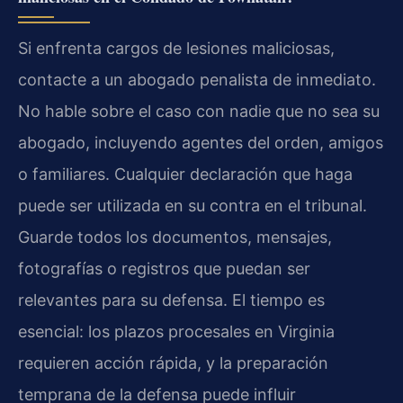
Si enfrenta cargos de lesiones maliciosas,
contacte a un abogado penalista de inmediato.
No hable sobre el caso con nadie que no sea su
abogado, incluyendo agentes del orden, amigos
o familiares. Cualquier declaración que haga
puede ser utilizada en su contra en el tribunal.
Guarde todos los documentos, mensajes,
fotografías o registros que puedan ser
relevantes para su defensa. El tiempo es
esencial: los plazos procesales en Virginia
requieren acción rápida, y la preparación
temprana de la defensa puede influir