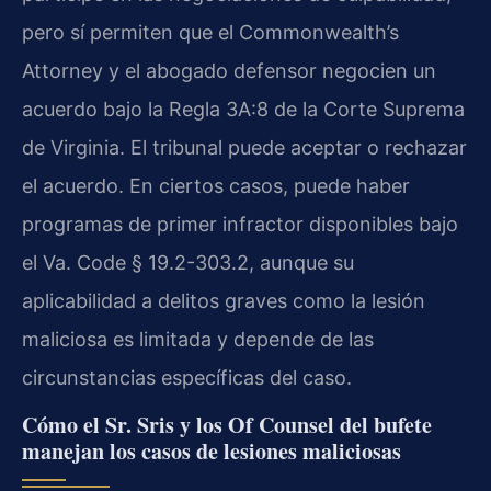
pero sí permiten que el Commonwealth’s
Attorney y el abogado defensor negocien un
acuerdo bajo la Regla 3A:8 de la Corte Suprema
de Virginia. El tribunal puede aceptar o rechazar
el acuerdo. En ciertos casos, puede haber
programas de primer infractor disponibles bajo
el Va. Code § 19.2-303.2, aunque su
aplicabilidad a delitos graves como la lesión
maliciosa es limitada y depende de las
circunstancias específicas del caso.
Cómo el Sr. Sris y los Of Counsel del bufete
manejan los casos de lesiones maliciosas