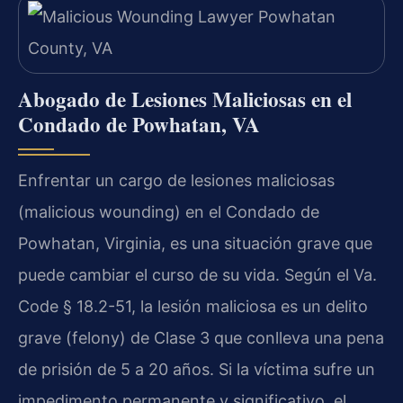
Abogado de Lesiones Maliciosas en el
Condado de Powhatan, VA
Enfrentar un cargo de lesiones maliciosas
(malicious wounding) en el Condado de
Powhatan, Virginia, es una situación grave que
puede cambiar el curso de su vida. Según el Va.
Code § 18.2-51, la lesión maliciosa es un delito
grave (felony) de Clase 3 que conlleva una pena
de prisión de 5 a 20 años. Si la víctima sufre un
impedimento permanente y significativo, el