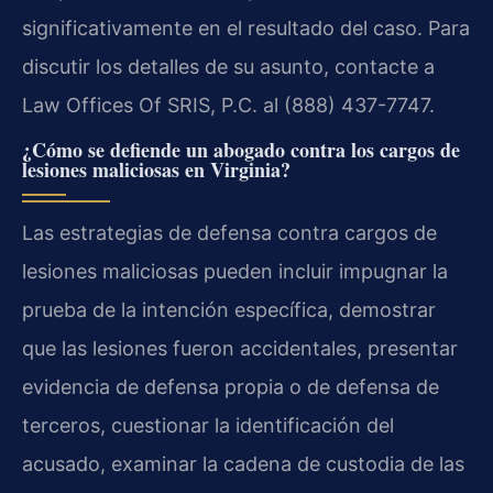
significativamente en el resultado del caso. Para
discutir los detalles de su asunto, contacte a
Law Offices Of SRIS, P.C. al (888) 437-7747.
¿Cómo se defiende un abogado contra los cargos de
lesiones maliciosas en Virginia?
Las estrategias de defensa contra cargos de
lesiones maliciosas pueden incluir impugnar la
prueba de la intención específica, demostrar
que las lesiones fueron accidentales, presentar
evidencia de defensa propia o de defensa de
terceros, cuestionar la identificación del
acusado, examinar la cadena de custodia de las