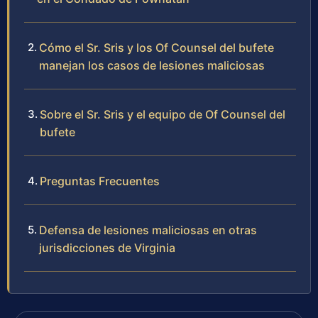
Cómo el Sr. Sris y los Of Counsel del bufete
manejan los casos de lesiones maliciosas
Sobre el Sr. Sris y el equipo de Of Counsel del
bufete
Preguntas Frecuentes
Defensa de lesiones maliciosas en otras
jurisdicciones de Virginia