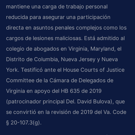
mantiene una carga de trabajo personal
reducida para asegurar una participación
directa en asuntos penales complejos como los
cargos de lesiones maliciosas. Está admitido al
colegio de abogados en Virginia, Maryland, el
Distrito de Columbia, Nueva Jersey y Nueva
York. Testificó ante el House Courts of Justice
Committee de la Cámara de Delegados de
Virginia en apoyo del HB 635 de 2019
(patrocinador principal Del. David Bulova), que
se convirtió en la revisión de 2019 del Va. Code
§ 20-107.3(g).