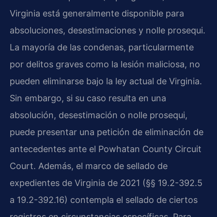
Virginia está generalmente disponible para
absoluciones, desestimaciones y nolle prosequi.
La mayoría de las condenas, particularmente
por delitos graves como la lesión maliciosa, no
pueden eliminarse bajo la ley actual de Virginia.
Sin embargo, si su caso resulta en una
absolución, desestimación o nolle prosequi,
puede presentar una petición de eliminación de
antecedentes ante el Powhatan County Circuit
Court. Además, el marco de sellado de
expedientes de Virginia de 2021 (§§ 19.2-392.5
a 19.2-392.16) contempla el sellado de ciertos
registros en circunstancias específicas. Para