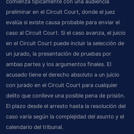
comienza típicamente con una audiencia
preliminar en el Circuit Court, donde el juez
evalúa si existe causa probable para enviar el
caso al Circuit Court. Si el caso avanza, el juicio
en el Circuit Court puede incluir la selección de
un jurado, la presentación de pruebas por
ambas partes y los argumentos finales. El
acusado tiene el derecho absoluto a un juicio
con jurado en el Circuit Court para cualquier
delito que conlleve una posible pena de prisión.
El plazo desde el arresto hasta la resolución del
caso varía según la complejidad del asunto y el
calendario del tribunal.