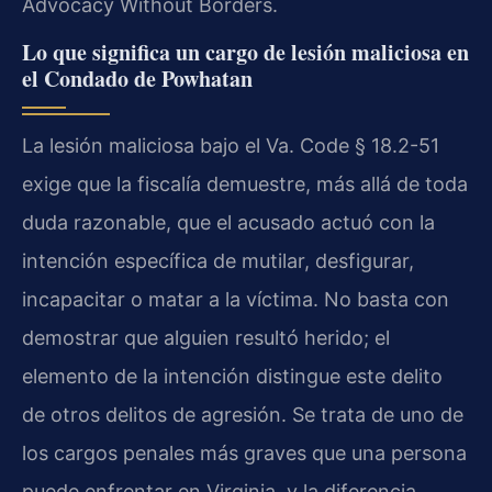
Advocacy Without Borders.
Lo que significa un cargo de lesión maliciosa en
el Condado de Powhatan
La lesión maliciosa bajo el Va. Code § 18.2-51
exige que la fiscalía demuestre, más allá de toda
duda razonable, que el acusado actuó con la
intención específica de mutilar, desfigurar,
incapacitar o matar a la víctima. No basta con
demostrar que alguien resultó herido; el
elemento de la intención distingue este delito
de otros delitos de agresión. Se trata de uno de
los cargos penales más graves que una persona
puede enfrentar en Virginia, y la diferencia