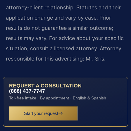
attorney-client relationship. Statutes and their
application change and vary by case. Prior
results do not guarantee a similar outcome;
results may vary. For advice about your specific
situation, consult a licensed attorney. Attorney
responsible for this advertising: Mr. Sris.
REQUEST A CONSULTATION
(888) 437-7747
Toll-free intake · By appointment · English & Spanish
Start your request