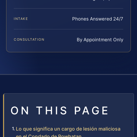
Phones Answered 24/7
INTAKE
By Appointment Only
CONSULTATION
ON THIS PAGE
Lo que significa un cargo de lesión maliciosa
en el Condado de Powhatan