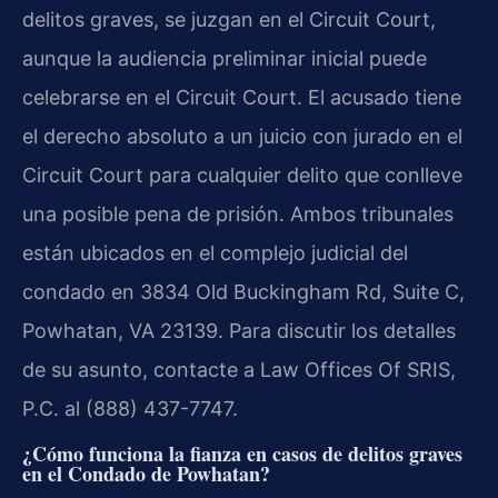
delitos graves, se juzgan en el Circuit Court,
aunque la audiencia preliminar inicial puede
celebrarse en el Circuit Court. El acusado tiene
el derecho absoluto a un juicio con jurado en el
Circuit Court para cualquier delito que conlleve
una posible pena de prisión. Ambos tribunales
están ubicados en el complejo judicial del
condado en 3834 Old Buckingham Rd, Suite C,
Powhatan, VA 23139. Para discutir los detalles
de su asunto, contacte a Law Offices Of SRIS,
P.C. al (888) 437-7747.
¿Cómo funciona la fianza en casos de delitos graves
en el Condado de Powhatan?