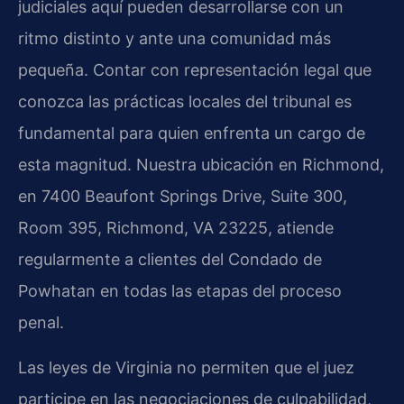
judiciales aquí pueden desarrollarse con un
ritmo distinto y ante una comunidad más
pequeña. Contar con representación legal que
conozca las prácticas locales del tribunal es
fundamental para quien enfrenta un cargo de
esta magnitud. Nuestra ubicación en Richmond,
en 7400 Beaufont Springs Drive, Suite 300,
Room 395, Richmond, VA 23225, atiende
regularmente a clientes del Condado de
Powhatan en todas las etapas del proceso
penal.
Las leyes de Virginia no permiten que el juez
participe en las negociaciones de culpabilidad,