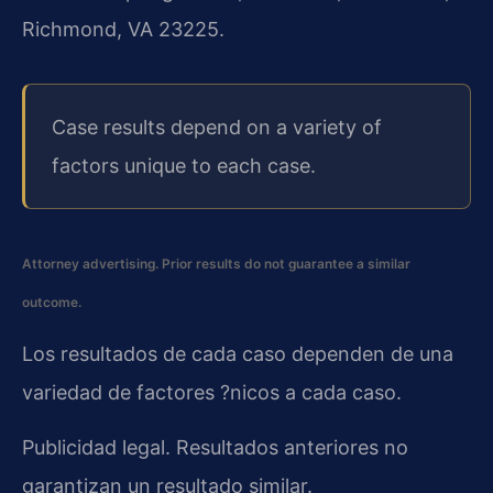
Richmond, VA 23225.
Case results depend on a variety of
factors unique to each case.
Attorney advertising. Prior results do not guarantee a similar
outcome.
Los resultados de cada caso dependen de una
variedad de factores ?nicos a cada caso.
Publicidad legal. Resultados anteriores no
garantizan un resultado similar.