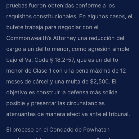
pruebas fueron obtenidas conforme a los
requisitos constitucionales. En algunos casos, el
bufete trabaja para negociar con el
Commonwealth’s Attorney una reducción del
cargo a un delito menor, como agresión simple
bajo el Va. Code § 18.2-57, que es un delito
menor de Clase 1 con una pena máxima de 12
meses de cárcel y una multa de $2,500. El
objetivo es construir la defensa más sólida
posible y presentar las circunstancias
atenuantes de manera efectiva ante el tribunal.
El proceso en el Condado de Powhatan