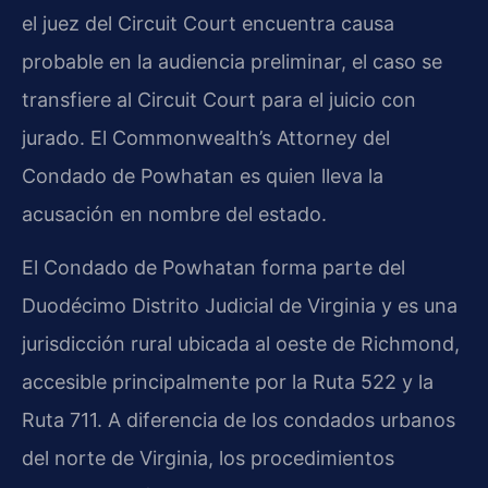
el juez del Circuit Court encuentra causa
probable en la audiencia preliminar, el caso se
transfiere al Circuit Court para el juicio con
jurado. El Commonwealth’s Attorney del
Condado de Powhatan es quien lleva la
acusación en nombre del estado.
El Condado de Powhatan forma parte del
Duodécimo Distrito Judicial de Virginia y es una
jurisdicción rural ubicada al oeste de Richmond,
accesible principalmente por la Ruta 522 y la
Ruta 711. A diferencia de los condados urbanos
del norte de Virginia, los procedimientos