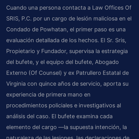
Cuando una persona contacta a Law Offices Of
SRIS, P.C. por un cargo de lesión maliciosa en el
Condado de Powhatan, el primer paso es una
evaluación detallada de los hechos. El Sr. Sris,
Propietario y Fundador, supervisa la estrategia
del bufete, y el equipo del bufete, Abogado
Externo (Of Counsel) y ex Patrullero Estatal de
Virginia con quince años de servicio, aporta su
experiencia de primera mano en
procedimientos policiales e investigativos al
análisis del caso. El bufete examina cada
elemento del cargo —la supuesta intención, la
naturaleza de las lesiones, las declaraciones de