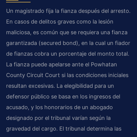
Un magistrado fija la fianza después del arresto.
En casos de delitos graves como la lesión
maliciosa, es común que se requiera una fianza
garantizada (secured bond), en la cual un fiador
de fianzas cobra un porcentaje del monto total.
La fianza puede apelarse ante el Powhatan
County Circuit Court si las condiciones iniciales
resultan excesivas. La elegibilidad para un
defensor público se basa en los ingresos del
acusado, y los honorarios de un abogado
designado por el tribunal varían según la
gravedad del cargo. El tribunal determina las