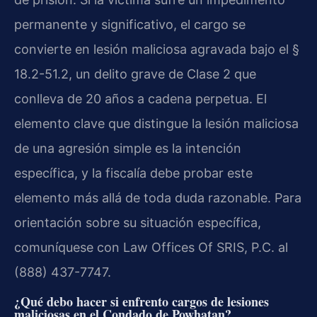
permanente y significativo, el cargo se
convierte en lesión maliciosa agravada bajo el §
18.2-51.2, un delito grave de Clase 2 que
conlleva de 20 años a cadena perpetua. El
elemento clave que distingue la lesión maliciosa
de una agresión simple es la intención
específica, y la fiscalía debe probar este
elemento más allá de toda duda razonable. Para
orientación sobre su situación específica,
comuníquese con Law Offices Of SRIS, P.C. al
(888) 437-7747.
¿Qué debo hacer si enfrento cargos de lesiones
maliciosas en el Condado de Powhatan?