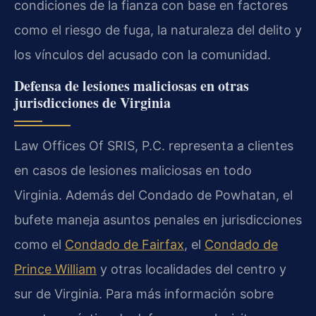
condiciones de la fianza con base en factores
como el riesgo de fuga, la naturaleza del delito y
los vínculos del acusado con la comunidad.
Defensa de lesiones maliciosas en otras
jurisdicciones de Virginia
Law Offices Of SRIS, P.C. representa a clientes
en casos de lesiones maliciosas en todo
Virginia. Además del Condado de Powhatan, el
bufete maneja asuntos penales en jurisdicciones
como el
Condado de Fairfax
, el
Condado de
Prince William
y otras localidades del centro y
sur de Virginia. Para más información sobre