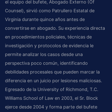
el equipo del bufete, Abogado Externo (Of
Counsel), sirvió como Patrullero Estatal de
Virginia durante quince años antes de
convertirse en abogado. Su experiencia directa
en procedimientos policiales, técnicas de
investigación y protocolos de evidencia le
permite analizar los casos desde una
perspectiva poco común, identificando
debilidades procesales que pueden marcar la
diferencia en un juicio por lesiones maliciosas.
Egresado de la University of Richmond, T.C.
Williams School of Law en 2003, el Sr. Block
ejerce desde 2004 y forma parte del bufete