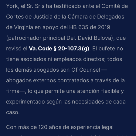
York, el Sr. Sris ha testificado ante el Comité de
Cortes de Justicia de la Cámara de Delegados
de Virginia en apoyo del HB 635 de 2019
(patrocinador principal Del. David Bulova), que
revisó el
Va. Code § 20-107.3(g)
. El bufete no
tiene asociados ni empleados directos; todos
los demás abogados son Of Counsel —
abogados externos contratados a través de la
firma—, lo que permite una atención flexible y
experimentado según las necesidades de cada
caso.
Con más de 120 años de experiencia legal