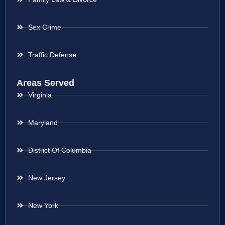
Sex Crime
Traffic Defense
Areas Served
Virginia
Maryland
District Of Columbia
New Jersey
New York