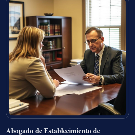
Abogado de Establecimiento de