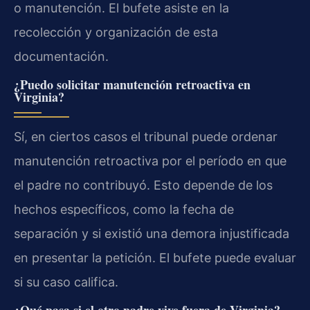
o manutención. El bufete asiste en la
recolección y organización de esta
documentación.
¿Puedo solicitar manutención retroactiva en
Virginia?
Sí, en ciertos casos el tribunal puede ordenar
manutención retroactiva por el período en que
el padre no contribuyó. Esto depende de los
hechos específicos, como la fecha de
separación y si existió una demora injustificada
en presentar la petición. El bufete puede evaluar
si su caso califica.