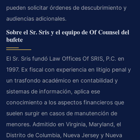
pueden solicitar órdenes de descubrimiento y
audiencias adicionales.
Sobre el Sr. Sris y el equipo de Of Counsel del
bufete
El Sr. Sris fundó Law Offices Of SRIS, P.C. en
1997. Ex fiscal con experiencia en litigio penal y
un trasfondo académico en contabilidad y
sistemas de información, aplica ese
conocimiento a los aspectos financieros que
suelen surgir en casos de manutención de
menores. Admitido en Virginia, Maryland, el
Distrito de Columbia, Nueva Jersey y Nueva