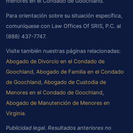
menores en el Condado de Goochland.
Para orientación sobre su situación específica,
comuníquese con Law Offices Of SRIS, P.C. al
(888) 437-7747.
Visite también nuestras páginas relacionadas:
Abogado de Divorcio en el Condado de
Goochland
,
Abogado de Familia en el Condado
de Goochland
,
Abogado de Custodia de
Menores en el Condado de Goochland
,
Abogado de Manutención de Menores en
Virginia
.
Publicidad legal. Resultados anteriores no