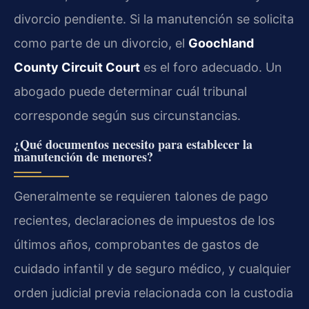
divorcio pendiente. Si la manutención se solicita
como parte de un divorcio, el
Goochland
County Circuit Court
es el foro adecuado. Un
abogado puede determinar cuál tribunal
corresponde según sus circunstancias.
¿Qué documentos necesito para establecer la
manutención de menores?
Generalmente se requieren talones de pago
recientes, declaraciones de impuestos de los
últimos años, comprobantes de gastos de
cuidado infantil y de seguro médico, y cualquier
orden judicial previa relacionada con la custodia