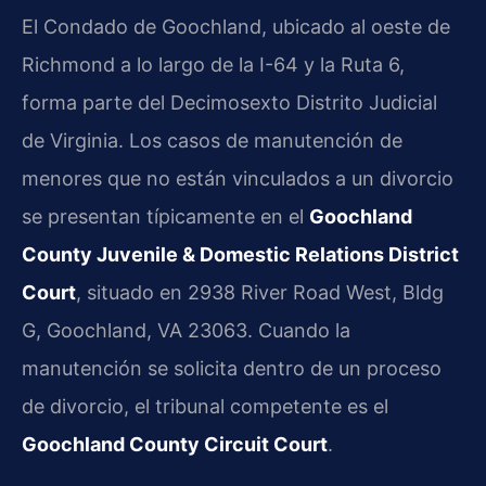
El Condado de Goochland, ubicado al oeste de
Richmond a lo largo de la I-64 y la Ruta 6,
forma parte del Decimosexto Distrito Judicial
de Virginia. Los casos de manutención de
menores que no están vinculados a un divorcio
se presentan típicamente en el
Goochland
County Juvenile & Domestic Relations District
Court
, situado en 2938 River Road West, Bldg
G, Goochland, VA 23063. Cuando la
manutención se solicita dentro de un proceso
de divorcio, el tribunal competente es el
Goochland County Circuit Court
.