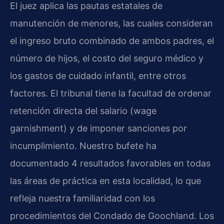
El juez aplica las pautas estatales de
manutención de menores, las cuales consideran
el ingreso bruto combinado de ambos padres, el
número de hijos, el costo del seguro médico y
los gastos de cuidado infantil, entre otros
factores. El tribunal tiene la facultad de ordenar
retención directa del salario (wage
garnishment) y de imponer sanciones por
incumplimiento. Nuestro bufete ha
documentado 4 resultados favorables en todas
las áreas de práctica en esta localidad, lo que
refleja nuestra familiaridad con los
procedimientos del Condado de Goochland. Los