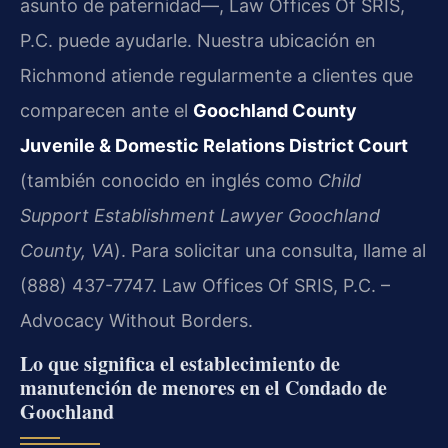
asunto de paternidad—, Law Offices Of SRIS,
P.C. puede ayudarle. Nuestra ubicación en
Richmond atiende regularmente a clientes que
comparecen ante el
Goochland County
Juvenile & Domestic Relations District Court
(también conocido en inglés como
Child
Support Establishment Lawyer Goochland
County, VA
). Para solicitar una consulta, llame al
(888) 437-7747. Law Offices Of SRIS, P.C. –
Advocacy Without Borders.
Lo que significa el establecimiento de
manutención de menores en el Condado de
Goochland