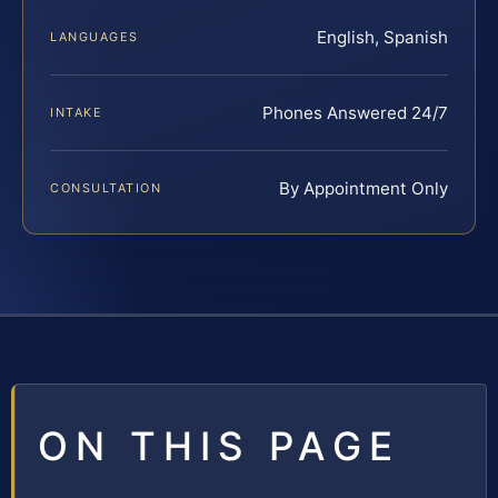
English, Spanish
LANGUAGES
Phones Answered 24/7
INTAKE
By Appointment Only
CONSULTATION
ON THIS PAGE