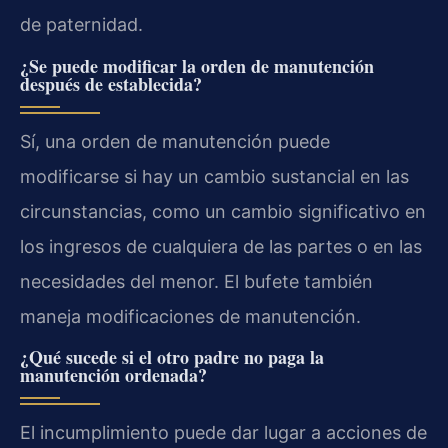
de paternidad.
¿Se puede modificar la orden de manutención
después de establecida?
Sí, una orden de manutención puede
modificarse si hay un cambio sustancial en las
circunstancias, como un cambio significativo en
los ingresos de cualquiera de las partes o en las
necesidades del menor. El bufete también
maneja modificaciones de manutención.
¿Qué sucede si el otro padre no paga la
manutención ordenada?
El incumplimiento puede dar lugar a acciones de