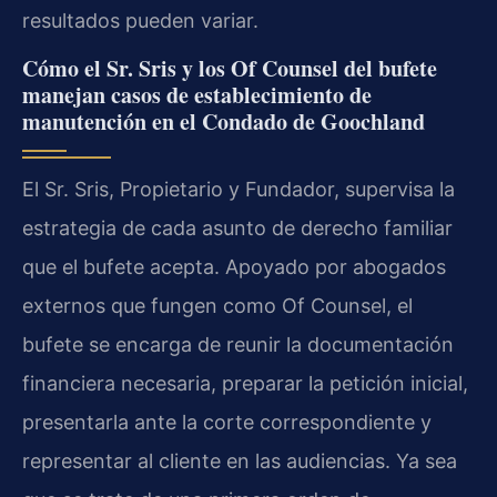
resultados pueden variar.
Cómo el Sr. Sris y los Of Counsel del bufete
manejan casos de establecimiento de
manutención en el Condado de Goochland
El Sr. Sris, Propietario y Fundador, supervisa la
estrategia de cada asunto de derecho familiar
que el bufete acepta. Apoyado por abogados
externos que fungen como Of Counsel, el
bufete se encarga de reunir la documentación
financiera necesaria, preparar la petición inicial,
presentarla ante la corte correspondiente y
representar al cliente en las audiencias. Ya sea