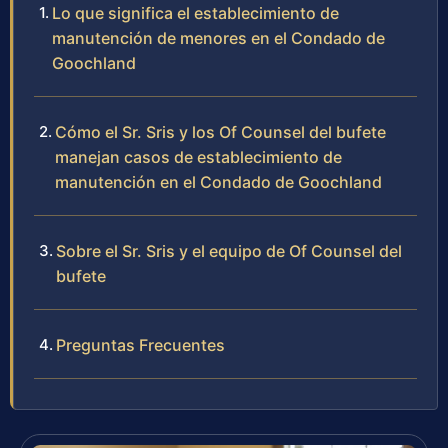
Lo que significa el establecimiento de
manutención de menores en el Condado de
Goochland
Cómo el Sr. Sris y los Of Counsel del bufete
manejan casos de establecimiento de
manutención en el Condado de Goochland
Sobre el Sr. Sris y el equipo de Of Counsel del
bufete
Preguntas Frecuentes