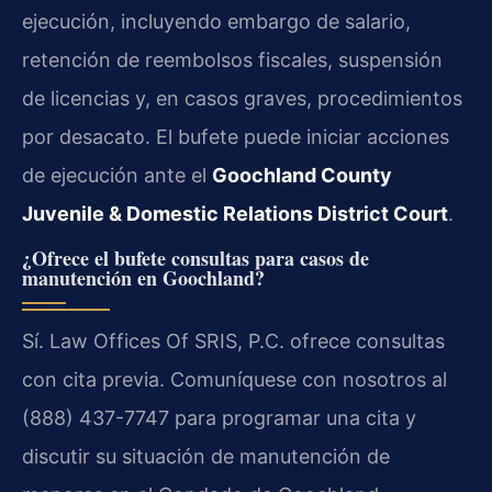
ejecución, incluyendo embargo de salario,
retención de reembolsos fiscales, suspensión
de licencias y, en casos graves, procedimientos
por desacato. El bufete puede iniciar acciones
de ejecución ante el
Goochland County
Juvenile & Domestic Relations District Court
.
¿Ofrece el bufete consultas para casos de
manutención en Goochland?
Sí. Law Offices Of SRIS, P.C. ofrece consultas
con cita previa. Comuníquese con nosotros al
(888) 437-7747 para programar una cita y
discutir su situación de manutención de