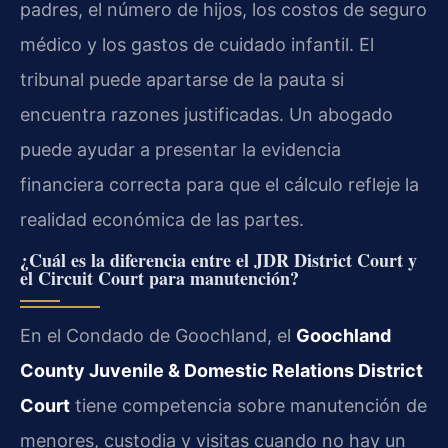
padres, el número de hijos, los costos de seguro
médico y los gastos de cuidado infantil. El
tribunal puede apartarse de la pauta si
encuentra razones justificadas. Un abogado
puede ayudar a presentar la evidencia
financiera correcta para que el cálculo refleje la
realidad económica de las partes.
¿Cuál es la diferencia entre el JDR District Court y
el Circuit Court para manutención?
En el Condado de Goochland, el
Goochland
County Juvenile & Domestic Relations District
Court
tiene competencia sobre manutención de
menores, custodia y visitas cuando no hay un