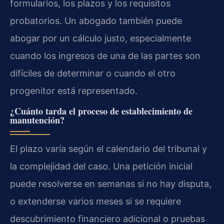
formularios, los plazos y los requisitos
probatorios. Un abogado también puede
abogar por un cálculo justo, especialmente
cuando los ingresos de una de las partes son
difíciles de determinar o cuando el otro
progenitor está representado.
¿Cuánto tarda el proceso de establecimiento de
manutención?
El plazo varía según el calendario del tribunal y
la complejidad del caso. Una petición inicial
puede resolverse en semanas si no hay disputa,
o extenderse varios meses si se requiere
descubrimiento financiero adicional o pruebas