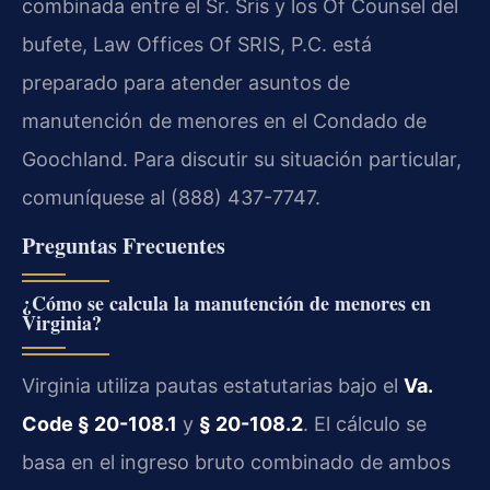
combinada entre el Sr. Sris y los Of Counsel del
bufete, Law Offices Of SRIS, P.C. está
preparado para atender asuntos de
manutención de menores en el Condado de
Goochland. Para discutir su situación particular,
comuníquese al (888) 437-7747.
Preguntas Frecuentes
¿Cómo se calcula la manutención de menores en
Virginia?
Virginia utiliza pautas estatutarias bajo el
Va.
Code § 20-108.1
y
§ 20-108.2
. El cálculo se
basa en el ingreso bruto combinado de ambos