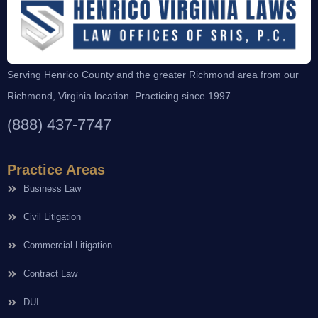
Serving Henrico County and the greater Richmond area from our
Richmond, Virginia location. Practicing since 1997.
(888) 437-7747
Practice Areas
Business Law
Civil Litigation
Commercial Litigation
Contract Law
DUI