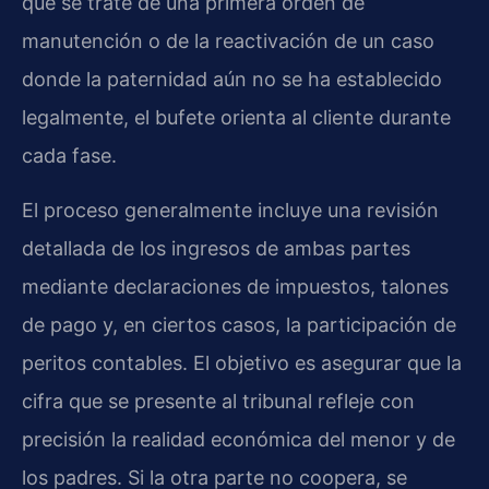
que se trate de una primera orden de
manutención o de la reactivación de un caso
donde la paternidad aún no se ha establecido
legalmente, el bufete orienta al cliente durante
cada fase.
El proceso generalmente incluye una revisión
detallada de los ingresos de ambas partes
mediante declaraciones de impuestos, talones
de pago y, en ciertos casos, la participación de
peritos contables. El objetivo es asegurar que la
cifra que se presente al tribunal refleje con
precisión la realidad económica del menor y de
los padres. Si la otra parte no coopera, se