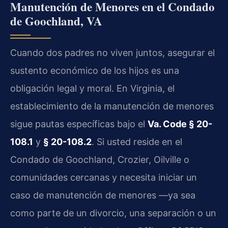
Manutención de Menores en el Condado
de Goochland, VA
Cuando dos padres no viven juntos, asegurar el
sustento económico de los hijos es una
obligación legal y moral. En Virginia, el
establecimiento de la manutención de menores
sigue pautas específicas bajo el
Va. Code § 20-
108.1
y
§ 20-108.2
. Si usted reside en el
Condado de Goochland, Crozier, Oilville o
comunidades cercanas y necesita iniciar un
caso de manutención de menores —ya sea
como parte de un divorcio, una separación o un