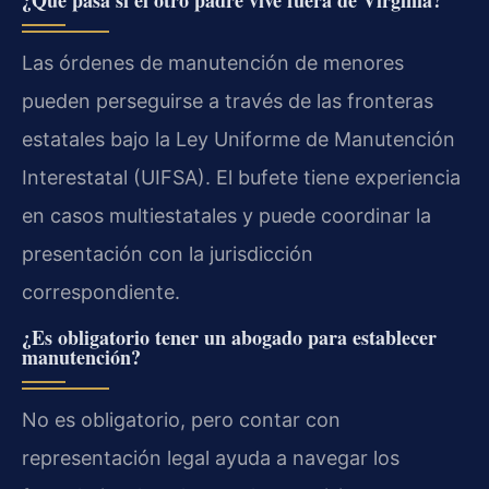
¿Qué pasa si el otro padre vive fuera de Virginia?
Las órdenes de manutención de menores
pueden perseguirse a través de las fronteras
estatales bajo la Ley Uniforme de Manutención
Interestatal (UIFSA). El bufete tiene experiencia
en casos multiestatales y puede coordinar la
presentación con la jurisdicción
correspondiente.
¿Es obligatorio tener un abogado para establecer
manutención?
No es obligatorio, pero contar con
representación legal ayuda a navegar los