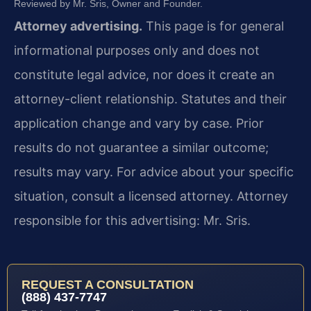
Reviewed by Mr. Sris, Owner and Founder.
Attorney advertising.
This page is for general
informational purposes only and does not
constitute legal advice, nor does it create an
attorney-client relationship. Statutes and their
application change and vary by case. Prior
results do not guarantee a similar outcome;
results may vary. For advice about your specific
situation, consult a licensed attorney. Attorney
responsible for this advertising: Mr. Sris.
REQUEST A CONSULTATION
(888) 437-7747