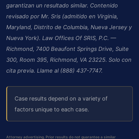
garantizan un resultado similar. Contenido
revisado por Mr. Sris (admitido en Virginia,
Maryland, Distrito de Columbia, Nueva Jersey y
Nueva York). Law Offices Of SRIS, P.C. —
Richmond, 7400 Beaufont Springs Drive, Suite
300, Room 395, Richmond, VA 23225. Solo con
cita previa. Llame al (888) 437-7747.
Case results depend on a variety of
factors unique to each case.
Attorney advertising. Prior results do not guarantee a similar