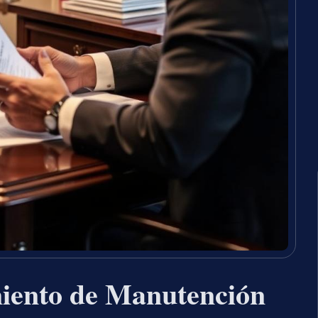
iento de Manutención