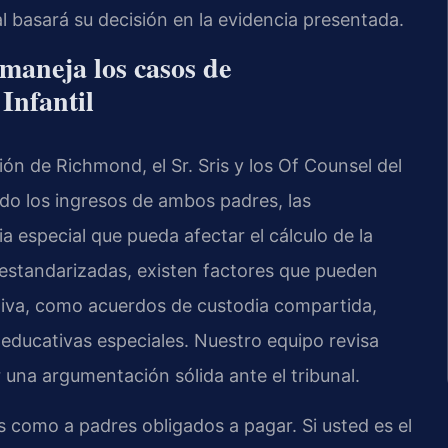
al basará su decisión en la evidencia presentada.
maneja los casos de
Infantil
n de Richmond, el Sr. Sris y los Of Counsel del
ndo los ingresos de ambos padres, las
a especial que pueda afectar el cálculo de la
 estandarizadas, existen factores que pueden
ntiva, como acuerdos de custodia compartida,
ducativas especiales. Nuestro equipo revisa
una argumentación sólida ante el tribunal.
s como a padres obligados a pagar. Si usted es el