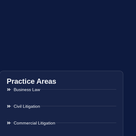
Practice Areas
Business Law
Civil Litigation
Commercial Litigation