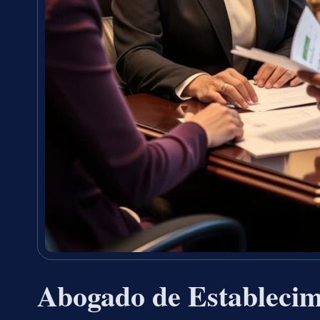
Abogado de Establecim