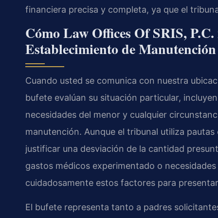
financiera precisa y completa, ya que el tribun
Cómo Law Offices Of SRIS, P.C. 
Establecimiento de Manutención 
Cuando usted se comunica con nuestra ubicació
bufete evalúan su situación particular, incluye
necesidades del menor y cualquier circunstanci
manutención. Aunque el tribunal utiliza pautas
justificar una desviación de la cantidad presu
gastos médicos experimentado o necesidades e
cuidadosamente estos factores para presentar 
El bufete representa tanto a padres solicitante