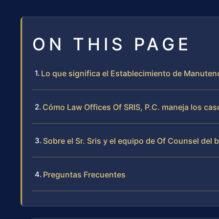
ON THIS PAGE
Lo que significa el Establecimiento de Manuten
Cómo Law Offices Of SRIS, P.C. maneja los cas
Sobre el Sr. Sris y el equipo de Of Counsel del 
Preguntas Frecuentes