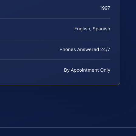
1997
English, Spanish
Phones Answered 24/7
By Appointment Only