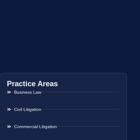
Practice Areas
Business Law
Civil Litigation
Commercial Litigation