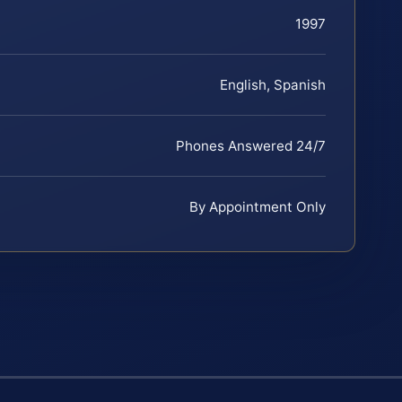
1997
English, Spanish
Phones Answered 24/7
By Appointment Only