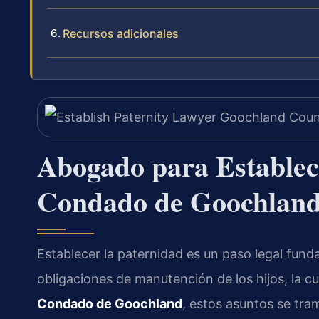
Recursos adicionales
Abogado para Establece
Condado de Goochland
Establecer la paternidad es un paso legal fund
obligaciones de manutención de los hijos, la cus
Condado de Goochland
, estos asuntos se tra