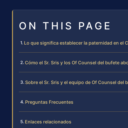
ON THIS PAGE
Lo que significa establecer la paternidad en e
Cómo el Sr. Sris y los Of Counsel del bufete a
Sobre el Sr. Sris y el equipo de Of Counsel del 
Preguntas Frecuentes
Enlaces relacionados