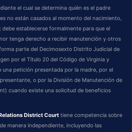
diante el cual se determina quién es el padre
dres no están casados al momento del nacimiento,
 debe establecerse formalmente para que el
nor tenga derecho a recibir manutención y otros
 forma parte del Decimosexto Distrito Judicial de
gen por el Título 20 del Código de Virginia y
e una petición presentada por la madre, por el
epresentante, o por la División de Manutención de
t) cuando existe una solicitud de beneficios
lations District Court
tiene competencia sobre
 de manera independiente, incluyendo las