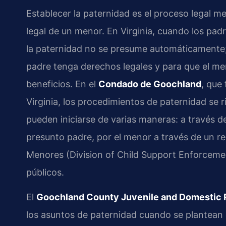
Establecer la paternidad es el proceso legal me
legal de un menor. En Virginia, cuando los pa
la paternidad no se presume automáticamente;
padre tenga derechos legales y para que el me
beneficios. En el
Condado de Goochland
, que
Virginia, los procedimientos de paternidad se ri
pueden iniciarse de varias maneras: a través d
presunto padre, por el menor a través de un r
Menores (Division of Child Support Enforcemen
públicos.
El
Goochland County Juvenile and Domestic Re
los asuntos de paternidad cuando se plantean