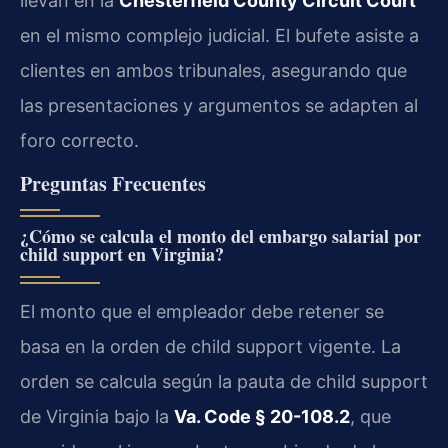
llevan en la
Chesterfield County Circuit Court
en el mismo complejo judicial. El bufete asiste a
clientes en ambos tribunales, asegurando que
las presentaciones y argumentos se adapten al
foro correcto.
Preguntas Frecuentes
¿Cómo se calcula el monto del embargo salarial por
child support en Virginia?
El monto que el empleador debe retener se
basa en la orden de child support vigente. La
orden se calcula según la pauta de child support
de Virginia bajo la
Va. Code § 20-108.2
, que