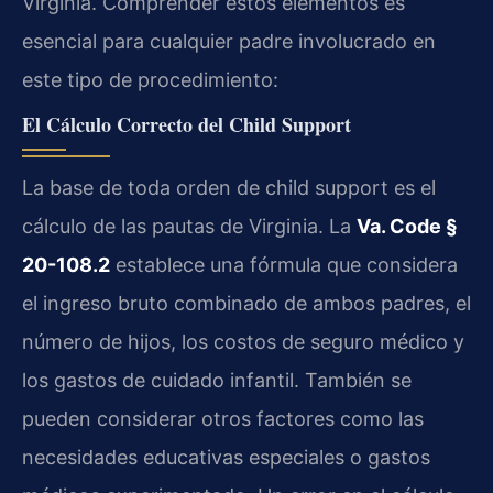
Virginia. Comprender estos elementos es
esencial para cualquier padre involucrado en
este tipo de procedimiento:
El Cálculo Correcto del Child Support
La base de toda orden de child support es el
cálculo de las pautas de Virginia. La
Va. Code §
20-108.2
establece una fórmula que considera
el ingreso bruto combinado de ambos padres, el
número de hijos, los costos de seguro médico y
los gastos de cuidado infantil. También se
pueden considerar otros factores como las
necesidades educativas especiales o gastos