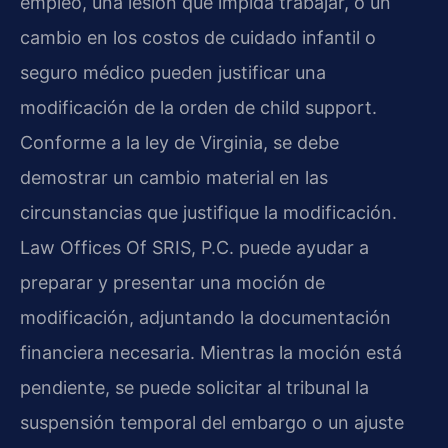
empleo, una lesión que impida trabajar, o un
cambio en los costos de cuidado infantil o
seguro médico pueden justificar una
modificación de la orden de child support.
Conforme a la ley de Virginia, se debe
demostrar un cambio material en las
circunstancias que justifique la modificación.
Law Offices Of SRIS, P.C. puede ayudar a
preparar y presentar una moción de
modificación, adjuntando la documentación
financiera necesaria. Mientras la moción está
pendiente, se puede solicitar al tribunal la
suspensión temporal del embargo o un ajuste