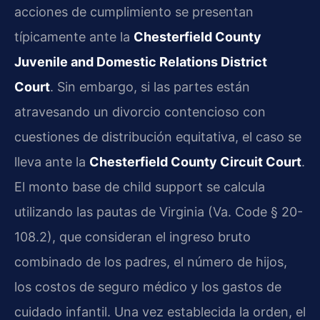
acciones de cumplimiento se presentan
típicamente ante la
Chesterfield County
Juvenile and Domestic Relations District
Court
. Sin embargo, si las partes están
atravesando un divorcio contencioso con
cuestiones de distribución equitativa, el caso se
lleva ante la
Chesterfield County Circuit Court
.
El monto base de child support se calcula
utilizando las pautas de Virginia (Va. Code § 20-
108.2), que consideran el ingreso bruto
combinado de los padres, el número de hijos,
los costos de seguro médico y los gastos de
cuidado infantil. Una vez establecida la orden, el