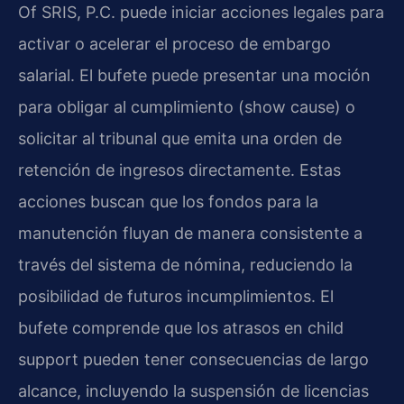
Of SRIS, P.C. puede iniciar acciones legales para
activar o acelerar el proceso de embargo
salarial. El bufete puede presentar una moción
para obligar al cumplimiento (show cause) o
solicitar al tribunal que emita una orden de
retención de ingresos directamente. Estas
acciones buscan que los fondos para la
manutención fluyan de manera consistente a
través del sistema de nómina, reduciendo la
posibilidad de futuros incumplimientos. El
bufete comprende que los atrasos en child
support pueden tener consecuencias de largo
alcance, incluyendo la suspensión de licencias