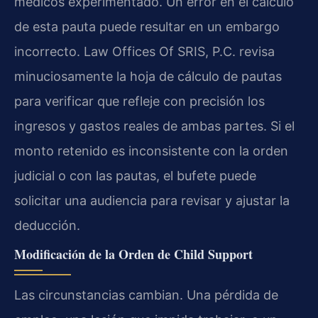
médicos experimentado. Un error en el cálculo
de esta pauta puede resultar en un embargo
incorrecto. Law Offices Of SRIS, P.C. revisa
minuciosamente la hoja de cálculo de pautas
para verificar que refleje con precisión los
ingresos y gastos reales de ambas partes. Si el
monto retenido es inconsistente con la orden
judicial o con las pautas, el bufete puede
solicitar una audiencia para revisar y ajustar la
deducción.
Modificación de la Orden de Child Support
Las circunstancias cambian. Una pérdida de