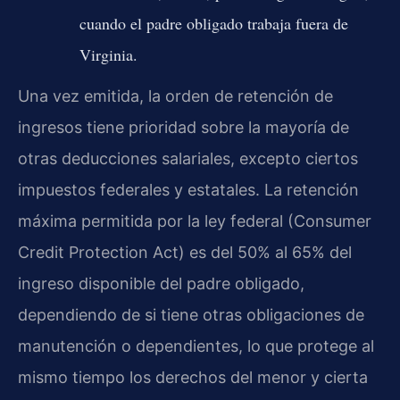
cuando el padre obligado trabaja fuera de
Virginia.
Una vez emitida, la orden de retención de
ingresos tiene prioridad sobre la mayoría de
otras deducciones salariales, excepto ciertos
impuestos federales y estatales. La retención
máxima permitida por la ley federal (Consumer
Credit Protection Act) es del 50% al 65% del
ingreso disponible del padre obligado,
dependiendo de si tiene otras obligaciones de
manutención o dependientes, lo que protege al
mismo tiempo los derechos del menor y cierta