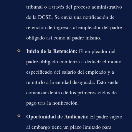
tribunal o a través del proceso administrativo
de la DCSE. Se envía una notificación de
retención de ingresos al empleador del padre
obligado así como al padre mismo.
Inicio de la Retención:
El empleador del
padre obligado comienza a deducir el monto
especificado del salario del empleado y a
remitirlo a la entidad designada. Esto suele
comenzar dentro de los primeros ciclos de
pago tras la notificación.
Oportunidad de Audiencia:
El padre sujeto
al embargo tiene un plazo limitado para