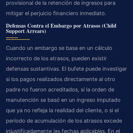
provisional de la retención de ingresos para
mitigar el perjuicio financiero inmediato.
Defensas Contra el Embargo por Atrasos (Child
Support Arrears)
Cuando un embargo se basa en un cálculo
incorrecto de los atrasos, pueden existir
defensas sustantivas. El bufete puede investigar
si los pagos realizados directamente al otro
padre no fueron acreditados, si la orden de
manutención se basó en un ingreso imputado
que ya no refleja la realidad del cliente, o si el
período de acumulación de los atrasos excede
injustificadamente las fechas aplicables. En el