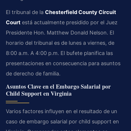
El tribunal de la
Chesterfield County Circuit
Court
está actualmente presidido por el Juez
Presidente Hon. Matthew Donald Nelson. El
horario del tribunal es de lunes a viernes, de
8:00 a.m. A 4:00 p.m. El bufete planifica las
presentaciones en consecuencia para asuntos
de derecho de familia.
Asuntos Clave en el Embargo Salarial por
Child Support en Virginia
Varios factores influyen en el resultado de un
caso de embargo salarial por child support en