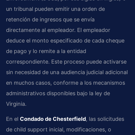
un tribunal pueden emitir una orden de
retención de ingresos que se envía
directamente al empleador. El empleador
deduce el monto especificado de cada cheque
de pago y lo remite a la entidad
correspondiente. Este proceso puede activarse
sin necesidad de una audiencia judicial adicional
en muchos casos, conforme a los mecanismos
administrativos disponibles bajo la ley de
Virginia.
En el
Condado de Chesterfield
, las solicitudes
de child support inicial, modificaciones, o