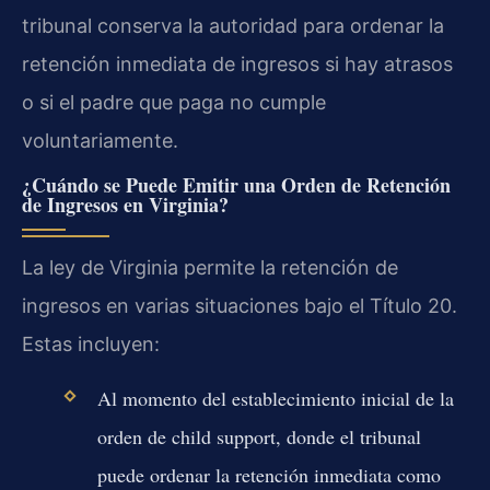
tribunal conserva la autoridad para ordenar la
retención inmediata de ingresos si hay atrasos
o si el padre que paga no cumple
voluntariamente.
¿Cuándo se Puede Emitir una Orden de Retención
de Ingresos en Virginia?
La ley de Virginia permite la retención de
ingresos en varias situaciones bajo el Título 20.
Estas incluyen:
Al momento del establecimiento inicial de la
orden de child support, donde el tribunal
puede ordenar la retención inmediata como