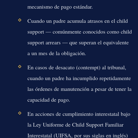
mecanismo de pago estándar.
Cuando un padre acumula atrasos en el child
support — comúnmente conocidos como child
support arrears — que superan el equivalente
a un mes de la obligación.
En casos de desacato (contempt) al tribunal,
cuando un padre ha incumplido repetidamente
las órdenes de manutención a pesar de tener la
capacidad de pago.
En acciones de cumplimiento interestatal bajo
la Ley Uniforme de Child Support Familiar
Interestatal (UIFSA, por sus siglas en inglés)