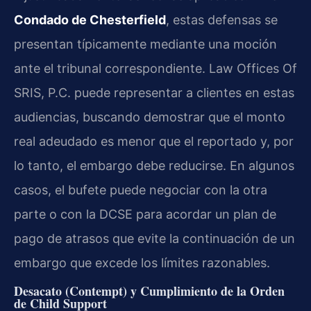
Condado de Chesterfield
, estas defensas se
presentan típicamente mediante una moción
ante el tribunal correspondiente. Law Offices Of
SRIS, P.C. puede representar a clientes en estas
audiencias, buscando demostrar que el monto
real adeudado es menor que el reportado y, por
lo tanto, el embargo debe reducirse. En algunos
casos, el bufete puede negociar con la otra
parte o con la DCSE para acordar un plan de
pago de atrasos que evite la continuación de un
embargo que excede los límites razonables.
Desacato (Contempt) y Cumplimiento de la Orden
de Child Support