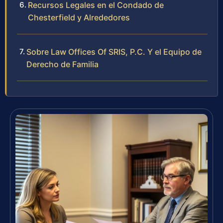
Recursos Legales en el Condado de
Chesterfield y Alrededores
Sobre Law Offices Of SRIS, P.C. Y el Equipo de
Derecho de Familia