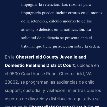
impugnar la retención. Las razones para
impugnarla pueden incluir errores en el monto
de la retención, cálculo incorrecto de los
atrasos, o defectos en la notificación. La
solicitud de audiencia se presenta ante el
tribunal que tiene jurisdicción sobre la orden.
En la
Chesterfield County Juvenile and
Domestic Relations District Court
, ubicada en
el 9500 Courthouse Road, Chesterfield, VA
23832, se programan las audiencias de child
support, custodia, y visitación, mientras que los
asuntos de divorcio y distribución equitativa se