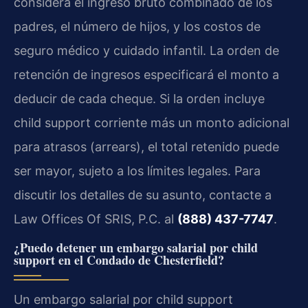
considera el ingreso bruto combinado de los
padres, el número de hijos, y los costos de
seguro médico y cuidado infantil. La orden de
retención de ingresos especificará el monto a
deducir de cada cheque. Si la orden incluye
child support corriente más un monto adicional
para atrasos (arrears), el total retenido puede
ser mayor, sujeto a los límites legales. Para
discutir los detalles de su asunto, contacte a
Law Offices Of SRIS, P.C. al
(888) 437-7747
.
¿Puedo detener un embargo salarial por child
support en el Condado de Chesterfield?
Un embargo salarial por child support