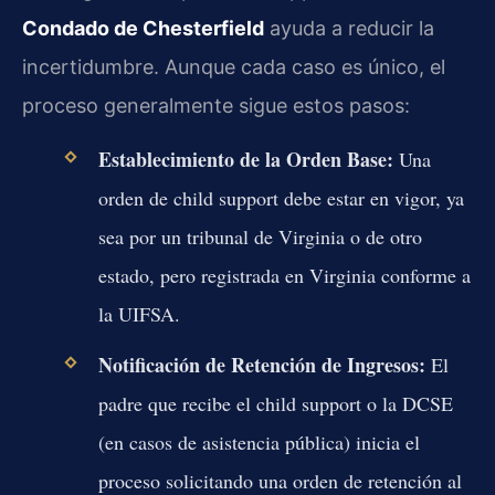
Condado de Chesterfield
ayuda a reducir la
incertidumbre. Aunque cada caso es único, el
proceso generalmente sigue estos pasos:
Establecimiento de la Orden Base:
Una
orden de child support debe estar en vigor, ya
sea por un tribunal de Virginia o de otro
estado, pero registrada en Virginia conforme a
la UIFSA.
Notificación de Retención de Ingresos:
El
padre que recibe el child support o la DCSE
(en casos de asistencia pública) inicia el
proceso solicitando una orden de retención al