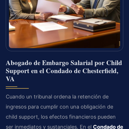
Abogado de Embargo Salarial por Child
Support en el Condado de Chesterfield,
VA
Cuando un tribunal ordena la retención de
ingresos para cumplir con una obligación de
child support, los efectos financieros pueden
ser inmediatos y sustanciales. En el
Condado de