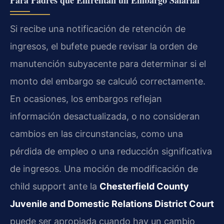
Para Padres que Enfrentan un Embargo Salarial
Si recibe una notificación de retención de
ingresos, el bufete puede revisar la orden de
manutención subyacente para determinar si el
monto del embargo se calculó correctamente.
En ocasiones, los embargos reflejan
información desactualizada, o no consideran
cambios en las circunstancias, como una
pérdida de empleo o una reducción significativa
de ingresos. Una moción de modificación de
child support ante la
Chesterfield County
Juvenile and Domestic Relations District Court
puede ser apropiada cuando hay un cambio