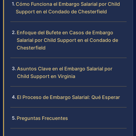
Cómo Funciona el Embargo Salarial por Child
Support en el Condado de Chesterfield
Enfoque del Bufete en Casos de Embargo
Salarial por Child Support en el Condado de
Chesterfield
Asuntos Clave en el Embargo Salarial por
Child Support en Virginia
El Proceso de Embargo Salarial: Qué Esperar
Preguntas Frecuentes