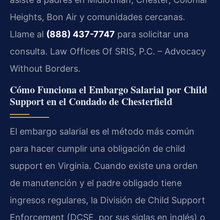
Heights, Bon Air y comunidades cercanas.
Llame al
(888) 437-7747
para solicitar una
consulta. Law Offices Of SRIS, P.C. – Advocacy
Without Borders.
Cómo Funciona el Embargo Salarial por Child
Support en el Condado de Chesterfield
El embargo salarial es el método más común
para hacer cumplir una obligación de child
support en Virginia. Cuando existe una orden
de manutención y el padre obligado tiene
ingresos regulares, la División de Child Support
Enforcement (DCSE, por sus siglas en inglés) o