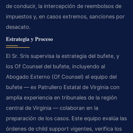
de conducir, la intercepción de reembolsos de
impuestos y, en casos extremos, sanciones por
desacato.
Estrategia y Proceso
El Sr. Sris supervisa la estrategia del bufete, y
los Of Counsel del bufete, incluyendo al
Abogado Externo (Of Counsel) el equipo del
bufete — ex Patrullero Estatal de Virginia con
amplia experiencia en tribunales de la región
central de Virginia — colaboran en la
preparación de los casos. Este equipo evalúa las
órdenes de child support vigentes, verifica los