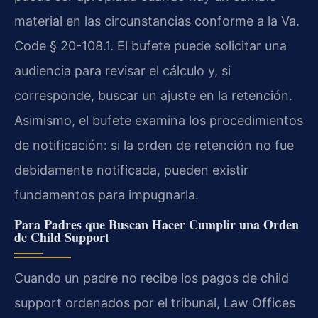
material en las circunstancias conforme a la Va.
Code § 20-108.1. El bufete puede solicitar una
audiencia para revisar el cálculo y, si
corresponde, buscar un ajuste en la retención.
Asimismo, el bufete examina los procedimientos
de notificación: si la orden de retención no fue
debidamente notificada, pueden existir
fundamentos para impugnarla.
Para Padres que Buscan Hacer Cumplir una Orden
de Child Support
Cuando un padre no recibe los pagos de child
support ordenados por el tribunal, Law Offices