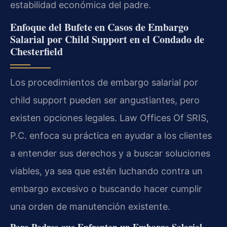
estabilidad económica del padre.
Enfoque del Bufete en Casos de Embargo
Salarial por Child Support en el Condado de
Chesterfield
Los procedimientos de embargo salarial por
child support pueden ser angustiantes, pero
existen opciones legales. Law Offices Of SRIS,
P.C. enfoca su práctica en ayudar a los clientes
a entender sus derechos y a buscar soluciones
viables, ya sea que estén luchando contra un
embargo excesivo o buscando hacer cumplir
una orden de manutención existente.