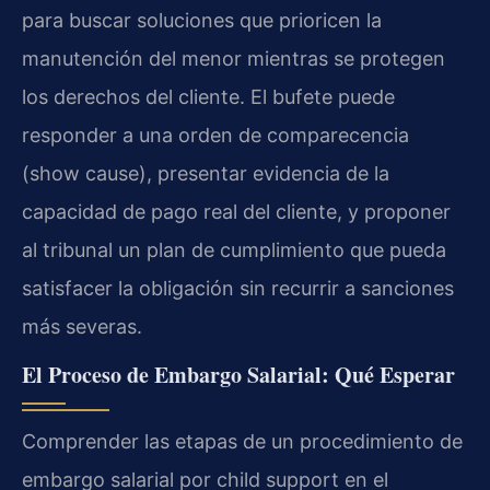
para buscar soluciones que prioricen la
manutención del menor mientras se protegen
los derechos del cliente. El bufete puede
responder a una orden de comparecencia
(show cause), presentar evidencia de la
capacidad de pago real del cliente, y proponer
al tribunal un plan de cumplimiento que pueda
satisfacer la obligación sin recurrir a sanciones
más severas.
El Proceso de Embargo Salarial: Qué Esperar
Comprender las etapas de un procedimiento de
embargo salarial por child support en el