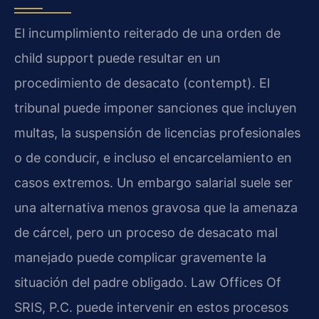
El incumplimiento reiterado de una orden de
child support puede resultar en un
procedimiento de desacato (contempt). El
tribunal puede imponer sanciones que incluyen
multas, la suspensión de licencias profesionales
o de conducir, e incluso el encarcelamiento en
casos extremos. Un embargo salarial suele ser
una alternativa menos gravosa que la amenaza
de cárcel, pero un proceso de desacato mal
manejado puede complicar gravemente la
situación del padre obligado. Law Offices Of
SRIS, P.C. puede intervenir en estos procesos