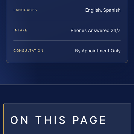
English, Spanish
LANGUAGES
Phones Answered 24/7
INTAKE
By Appointment Only
CONSULTATION
ON THIS PAGE