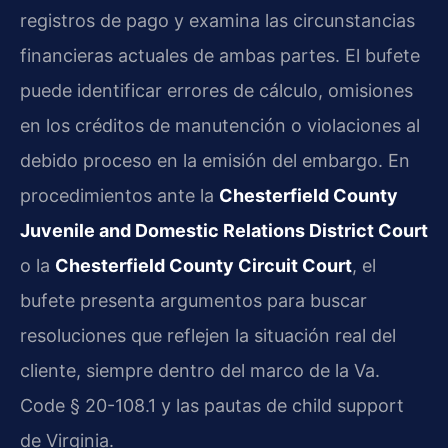
registros de pago y examina las circunstancias
financieras actuales de ambas partes. El bufete
puede identificar errores de cálculo, omisiones
en los créditos de manutención o violaciones al
debido proceso en la emisión del embargo. En
procedimientos ante la
Chesterfield County
Juvenile and Domestic Relations District Court
o la
Chesterfield County Circuit Court
, el
bufete presenta argumentos para buscar
resoluciones que reflejen la situación real del
cliente, siempre dentro del marco de la Va.
Code § 20-108.1 y las pautas de child support
de Virginia.