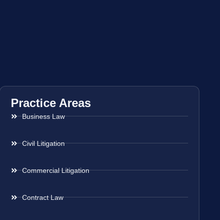
Practice Areas
Business Law
Civil Litigation
Commercial Litigation
Contract Law