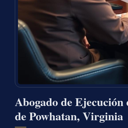
Abogado de Ejecución d
de Powhatan, Virginia