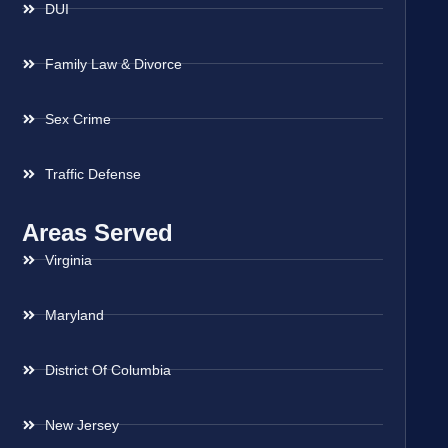
DUI
Family Law & Divorce
Sex Crime
Traffic Defense
Areas Served
Virginia
Maryland
District Of Columbia
New Jersey