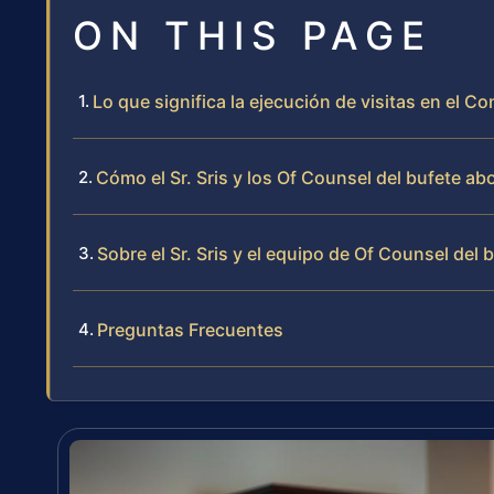
ON THIS PAGE
Lo que significa la ejecución de visitas en el
Cómo el Sr. Sris y los Of Counsel del bufete ab
Sobre el Sr. Sris y el equipo de Of Counsel del 
Preguntas Frecuentes