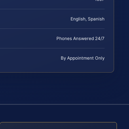
English, Spanish
Phones Answered 24/7
By Appointment Only