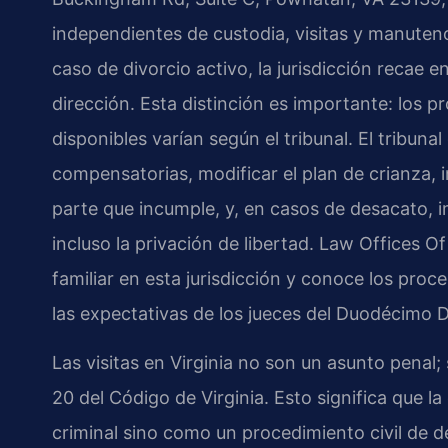
independientes de custodia, visitas y manutenc
caso de divorcio activo, la jurisdicción recae e
dirección. Esta distinción es importante: los p
disponibles varían según el tribunal. El tribuna
compensatorias, modificar el plan de crianza,
parte que incumple, y, en casos de desacato, 
incluso la privación de libertad. Law Offices 
familiar en esta jurisdicción y conoce los proc
las expectativas de los jueces del Duodécimo Di
Las visitas en Virginia no son un asunto penal;
20 del Código de Virginia. Esto significa que 
criminal sino como un procedimiento civil de 