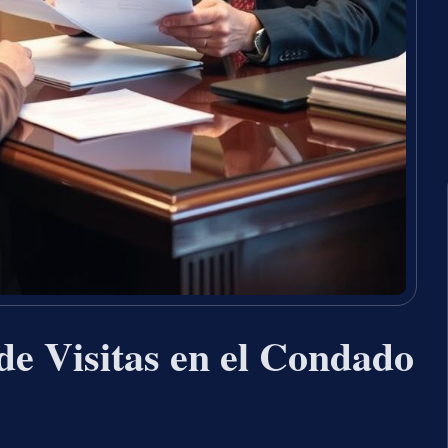
e Visitas en el Condado