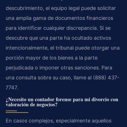
descubrimiento, el equipo legal puede solicitar
una amplia gama de documentos financieros
para identificar cualquier discrepancia. Si se
descubre que una parte ha ocultado activos
intencionalmente, el tribunal puede otorgar una
porción mayor de los bienes a la parte
perjudicada o imponer otras sanciones. Para
una consulta sobre su caso, llame al (888) 437-
7747.
¿Necesito un contador forense para mi divorcio con
valoración de negocios?
En casos complejos, especialmente aquellos