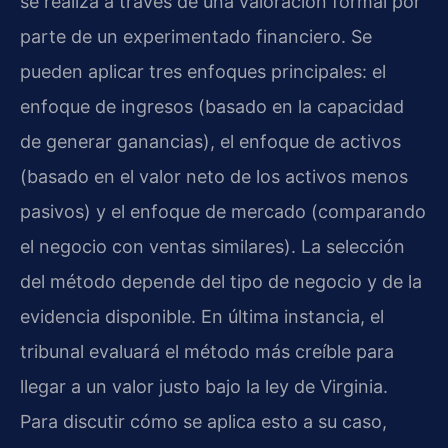
se realiza a través de una valoración formal por
parte de un experimentado financiero. Se
pueden aplicar tres enfoques principales: el
enfoque de ingresos (basado en la capacidad
de generar ganancias), el enfoque de activos
(basado en el valor neto de los activos menos
pasivos) y el enfoque de mercado (comparando
el negocio con ventas similares). La selección
del método depende del tipo de negocio y de la
evidencia disponible. En última instancia, el
tribunal evaluará el método más creíble para
llegar a un valor justo bajo la ley de Virginia.
Para discutir cómo se aplica esto a su caso,