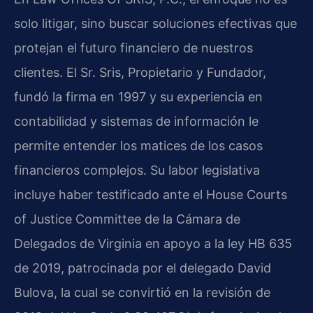
solo litigar, sino buscar soluciones efectivas que
protejan el futuro financiero de nuestros
clientes. El Sr. Sris, Propietario y Fundador,
fundó la firma en 1997 y su experiencia en
contabilidad y sistemas de información le
permite entender los matices de los casos
financieros complejos. Su labor legislativa
incluye haber testificado ante el House Courts
of Justice Committee de la Cámara de
Delegados de Virginia en apoyo a la ley HB 635
de 2019, patrocinada por el delegado David
Bulova, la cual se convirtió en la revisión de