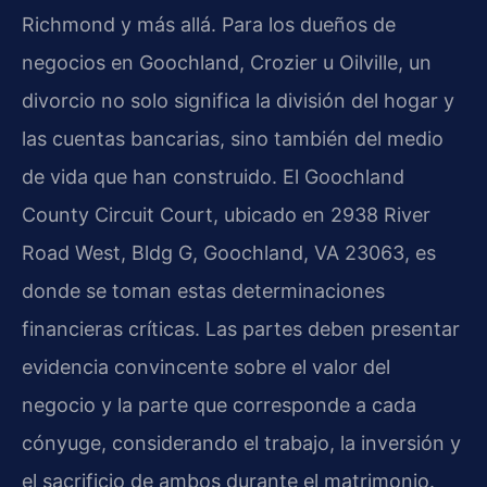
Richmond y más allá. Para los dueños de
negocios en Goochland, Crozier u Oilville, un
divorcio no solo significa la división del hogar y
las cuentas bancarias, sino también del medio
de vida que han construido. El Goochland
County Circuit Court, ubicado en 2938 River
Road West, Bldg G, Goochland, VA 23063, es
donde se toman estas determinaciones
financieras críticas. Las partes deben presentar
evidencia convincente sobre el valor del
negocio y la parte que corresponde a cada
cónyuge, considerando el trabajo, la inversión y
el sacrificio de ambos durante el matrimonio.