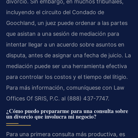
divorcio. Sin embargo, en muchos tribunales,
incluyendo el circuito del Condado de
Goochland, un juez puede ordenar a las partes
que asistan a una sesión de mediación para
intentar llegar a un acuerdo sobre asuntos en
disputa, antes de asignar una fecha de juicio. La
mediación puede ser una herramienta efectiva
para controlar los costos y el tiempo del litigio.
Para más información, comuníquese con Law
Offices Of SRIS, P.C. al (888) 437-7747.
¿Cómo puedo prepararme para una consulta sobre
un divorcio que involucra mi negocio?
Para una primera consulta más productiva, es