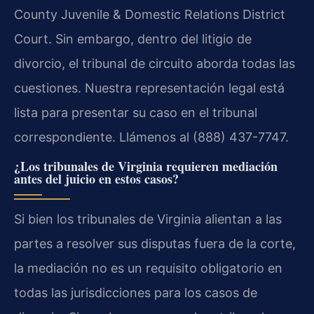
County Juvenile & Domestic Relations District
Court. Sin embargo, dentro del litigio de
divorcio, el tribunal de circuito aborda todas las
cuestiones. Nuestra representación legal está
lista para presentar su caso en el tribunal
correspondiente. Llámenos al (888) 437-7747.
¿Los tribunales de Virginia requieren mediación
antes del juicio en estos casos?
Si bien los tribunales de Virginia alientan a las
partes a resolver sus disputas fuera de la corte,
la mediación no es un requisito obligatorio en
todas las jurisdicciones para los casos de