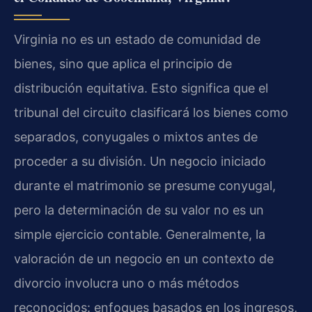
Virginia no es un estado de comunidad de
bienes, sino que aplica el principio de
distribución equitativa. Esto significa que el
tribunal del circuito clasificará los bienes como
separados, conyugales o mixtos antes de
proceder a su división. Un negocio iniciado
durante el matrimonio se presume conyugal,
pero la determinación de su valor no es un
simple ejercicio contable. Generalmente, la
valoración de un negocio en un contexto de
divorcio involucra uno o más métodos
reconocidos: enfoques basados en los ingresos,