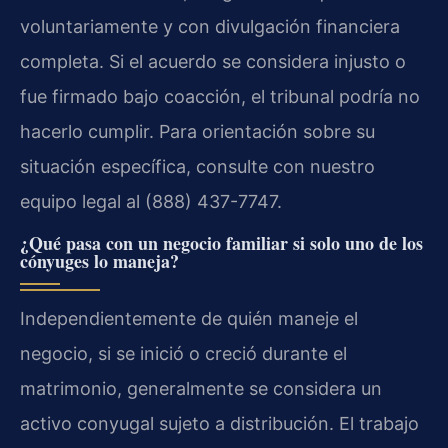
voluntariamente y con divulgación financiera
completa. Si el acuerdo se considera injusto o
fue firmado bajo coacción, el tribunal podría no
hacerlo cumplir. Para orientación sobre su
situación específica, consulte con nuestro
equipo legal al (888) 437-7747.
¿Qué pasa con un negocio familiar si solo uno de los
cónyuges lo maneja?
Independientemente de quién maneje el
negocio, si se inició o creció durante el
matrimonio, generalmente se considera un
activo conyugal sujeto a distribución. El trabajo