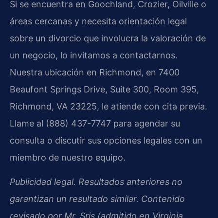
Si se encuentra en Goochland, Crozier, Oilville o
áreas cercanas y necesita orientación legal
sobre un divorcio que involucra la valoración de
un negocio, lo invitamos a contactarnos.
Nuestra ubicación en Richmond, en 7400
Beaufont Springs Drive, Suite 300, Room 395,
Richmond, VA 23225, le atiende con cita previa.
Llame al (888) 437-7747 para agendar su
consulta o discutir sus opciones legales con un
miembro de nuestro equipo.
Publicidad legal. Resultados anteriores no
garantizan un resultado similar. Contenido
revisado por Mr. Sris (admitido en Virginia,