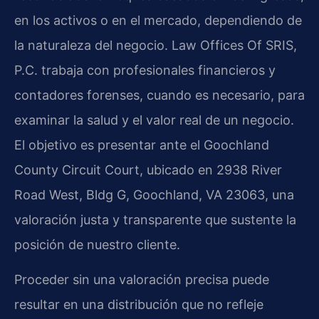
en los activos o en el mercado, dependiendo de
la naturaleza del negocio. Law Offices Of SRIS,
P.C. trabaja con profesionales financieros y
contadores forenses, cuando es necesario, para
examinar la salud y el valor real de un negocio.
El objetivo es presentar ante el Goochland
County Circuit Court, ubicado en 2938 River
Road West, Bldg G, Goochland, VA 23063, una
valoración justa y transparente que sustente la
posición de nuestro cliente.
Proceder sin una valoración precisa puede
resultar en una distribución que no refleje