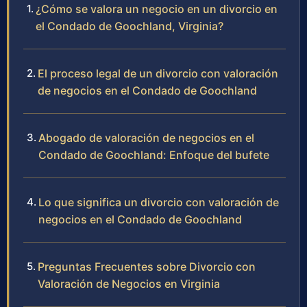
¿Cómo se valora un negocio en un divorcio en
el Condado de Goochland, Virginia?
El proceso legal de un divorcio con valoración
de negocios en el Condado de Goochland
Abogado de valoración de negocios en el
Condado de Goochland: Enfoque del bufete
Lo que significa un divorcio con valoración de
negocios en el Condado de Goochland
Preguntas Frecuentes sobre Divorcio con
Valoración de Negocios en Virginia