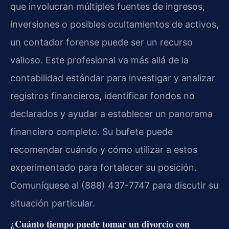
que involucran múltiples fuentes de ingresos,
inversiones o posibles ocultamientos de activos,
un contador forense puede ser un recurso
valioso. Este profesional va más allá de la
contabilidad estándar para investigar y analizar
registros financieros, identificar fondos no
declarados y ayudar a establecer un panorama
financiero completo. Su bufete puede
recomendar cuándo y cómo utilizar a estos
experimentado para fortalecer su posición.
Comuníquese al (888) 437-7747 para discutir su
situación particular.
¿Cuánto tiempo puede tomar un divorcio con