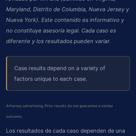
Maryland, Distrito de Columbia, Nueva Jersey y
Nueva York). Este contenido es informativo y
no constituye asesoría legal. Cada caso es
diferente y los resultados pueden variar.
Case results depend on a variety of
factors unique to each case.
Attorney advertising. Prior results do not guarantee a similar
outcome.
Los resultados de cada caso dependen de una