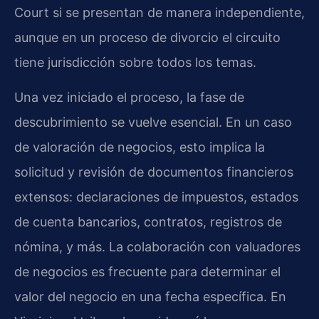
Court si se presentan de manera independiente,
aunque en un proceso de divorcio el circuito
tiene jurisdicción sobre todos los temas.
Una vez iniciado el proceso, la fase de
descubrimiento se vuelve esencial. En un caso
de valoración de negocios, esto implica la
solicitud y revisión de documentos financieros
extensos: declaraciones de impuestos, estados
de cuenta bancarios, contratos, registros de
nómina, y más. La colaboración con valuadores
de negocios es frecuente para determinar el
valor del negocio en una fecha específica. En