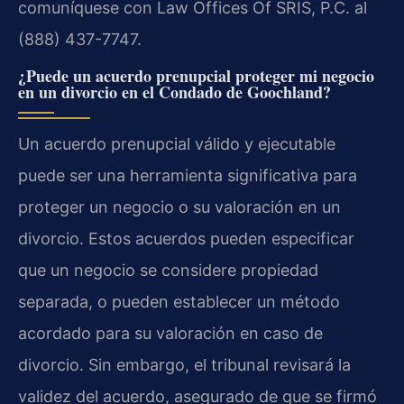
comuníquese con Law Offices Of SRIS, P.C. al
(888) 437-7747.
¿Puede un acuerdo prenupcial proteger mi negocio
en un divorcio en el Condado de Goochland?
Un acuerdo prenupcial válido y ejecutable
puede ser una herramienta significativa para
proteger un negocio o su valoración en un
divorcio. Estos acuerdos pueden especificar
que un negocio se considere propiedad
separada, o pueden establecer un método
acordado para su valoración en caso de
divorcio. Sin embargo, el tribunal revisará la
validez del acuerdo, asegurado de que se firmó