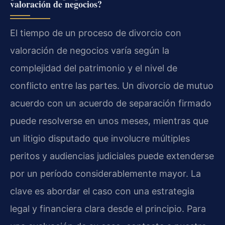
valoración de negocios?
El tiempo de un proceso de divorcio con
valoración de negocios varía según la
complejidad del patrimonio y el nivel de
conflicto entre las partes. Un divorcio de mutuo
acuerdo con un acuerdo de separación firmado
puede resolverse en unos meses, mientras que
un litigio disputado que involucre múltiples
peritos y audiencias judiciales puede extenderse
por un período considerablemente mayor. La
clave es abordar el caso con una estrategia
legal y financiera clara desde el principio. Para