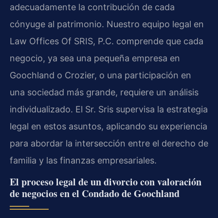
adecuadamente la contribución de cada
cónyuge al patrimonio. Nuestro equipo legal en
Law Offices Of SRIS, P.C. comprende que cada
negocio, ya sea una pequeña empresa en
Goochland o Crozier, o una participación en
una sociedad más grande, requiere un análisis
individualizado. El Sr. Sris supervisa la estrategia
legal en estos asuntos, aplicando su experiencia
para abordar la intersección entre el derecho de
familia y las finanzas empresariales.
El proceso legal de un divorcio con valoración
de negocios en el Condado de Goochland