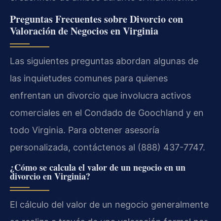
Preguntas Frecuentes sobre Divorcio con
Valoración de Negocios en Virginia
Las siguientes preguntas abordan algunas de
las inquietudes comunes para quienes
enfrentan un divorcio que involucra activos
comerciales en el Condado de Goochland y en
todo Virginia. Para obtener asesoría
personalizada, contáctenos al (888) 437-7747.
¿Cómo se calcula el valor de un negocio en un
divorcio en Virginia?
El cálculo del valor de un negocio generalmente