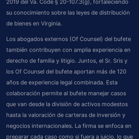
2019 del Va. Code § 20-107.3(g), fortaleciendo
su conocimiento sobre las leyes de distribución
de bienes en Virginia.
Los abogados externos (Of Counsel) del bufete
también contribuyen con amplia experiencia en
derecho de familia y litigio. Juntos, el Sr. Sris y
los Of Counsel del bufete aportan más de 120
años de experiencia legal combinada. Esta
colaboración permite al bufete manejar casos
que van desde la división de activos modestos
hasta la valoración de carteras de inversión y
negocios internacionales. La firma se enfoca en
preparar cada caso como si fuera a juicio, lo que