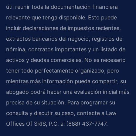
útil reunir toda la documentación financiera
relevante que tenga disponible. Esto puede
incluir declaraciones de impuestos recientes,
extractos bancarios del negocio, registros de
nómina, contratos importantes y un listado de
activos y deudas comerciales. No es necesario
tener todo perfectamente organizado, pero
mientras más información pueda compartir, su
abogado podrá hacer una evaluación inicial más
precisa de su situación. Para programar su
consulta y discutir su caso, contacte a Law
Offices Of SRIS, P.C. al (888) 437-7747.