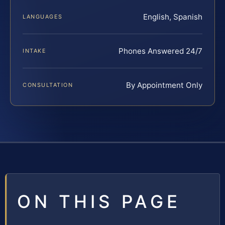
English, Spanish
LANGUAGES
Phones Answered 24/7
INTAKE
By Appointment Only
CONSULTATION
ON THIS PAGE