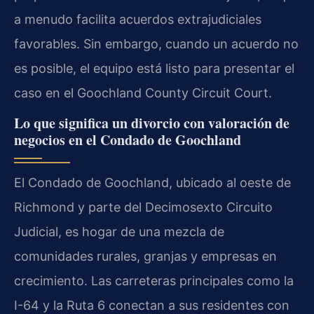
a menudo facilita acuerdos extrajudiciales
favorables. Sin embargo, cuando un acuerdo no
es posible, el equipo está listo para presentar el
caso en el Goochland County Circuit Court.
Lo que significa un divorcio con valoración de
negocios en el Condado de Goochland
El Condado de Goochland, ubicado al oeste de
Richmond y parte del Decimosexto Circuito
Judicial, es hogar de una mezcla de
comunidades rurales, granjas y empresas en
crecimiento. Las carreteras principales como la
I-64 y la Ruta 6 conectan a sus residentes con