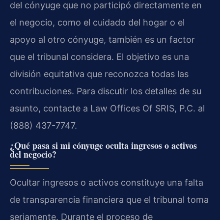
del cónyuge que no participó directamente en
el negocio, como el cuidado del hogar o el
apoyo al otro cónyuge, también es un factor
que el tribunal considera. El objetivo es una
división equitativa que reconozca todas las
contribuciones. Para discutir los detalles de su
asunto, contacte a Law Offices Of SRIS, P.C. al
(888) 437-7747.
¿Qué pasa si mi cónyuge oculta ingresos o activos
del negocio?
Ocultar ingresos o activos constituye una falta
de transparencia financiera que el tribunal toma
seriamente. Durante el proceso de