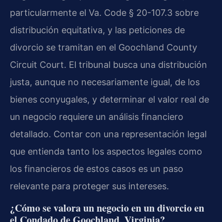
particularmente el Va. Code § 20-107.3 sobre
distribución equitativa, y las peticiones de
divorcio se tramitan en el Goochland County
Circuit Court. El tribunal busca una distribución
justa, aunque no necesariamente igual, de los
bienes conyugales, y determinar el valor real de
un negocio requiere un análisis financiero
detallado. Contar con una representación legal
que entienda tanto los aspectos legales como
los financieros de estos casos es un paso
relevante para proteger sus intereses.
¿Cómo se valora un negocio en un divorcio en
el Condado de Goochland, Virginia?