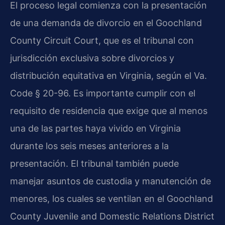
El proceso legal comienza con la presentación
de una demanda de divorcio en el Goochland
County Circuit Court, que es el tribunal con
jurisdicción exclusiva sobre divorcios y
distribución equitativa en Virginia, según el Va.
Code § 20-96. Es importante cumplir con el
requisito de residencia que exige que al menos
una de las partes haya vivido en Virginia
durante los seis meses anteriores a la
presentación. El tribunal también puede
manejar asuntos de custodia y manutención de
menores, los cuales se ventilan en el Goochland
County Juvenile and Domestic Relations District