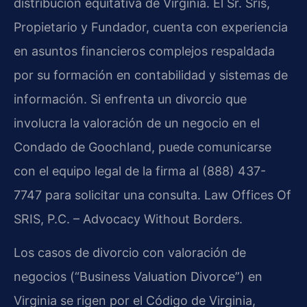
distribución equitativa de Virginia. El Sr. Sris,
Propietario y Fundador, cuenta con experiencia
en asuntos financieros complejos respaldada
por su formación en contabilidad y sistemas de
información. Si enfrenta un divorcio que
involucra la valoración de un negocio en el
Condado de Goochland, puede comunicarse
con el equipo legal de la firma al (888) 437-
7747 para solicitar una consulta. Law Offices Of
SRIS, P.C. – Advocacy Without Borders.
Los casos de divorcio con valoración de
negocios (“Business Valuation Divorce”) en
Virginia se rigen por el Código de Virginia,