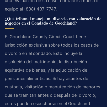
una evaluación de su caso, contacte a nuestro
equipo al (888) 437-7747.
¿Qué tribunal maneja mi divorcio con valoración de
negocios en el Condado de Goochland?
El Goochland County Circuit Court tiene
jurisdicción exclusiva sobre todos los casos de
divorcio en el condado. Esto incluye la
disolución del matrimonio, la distribución
equitativa de bienes, y la adjudicación de
pensiones alimenticias. Si hay asuntos de
custodia, visitación o manutención de menores
que se tramitan antes o después del divorcio,
estos pueden escucharse en el Goochland