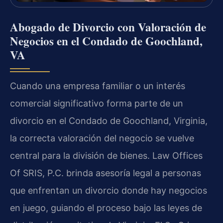
Abogado de Divorcio con Valoración de
Negocios en el Condado de Goochland,
VA
Cuando una empresa familiar o un interés
comercial significativo forma parte de un
divorcio en el Condado de Goochland, Virginia,
la correcta valoración del negocio se vuelve
central para la división de bienes. Law Offices
Of SRIS, P.C. brinda asesoría legal a personas
que enfrentan un divorcio donde hay negocios
en juego, guiando el proceso bajo las leyes de