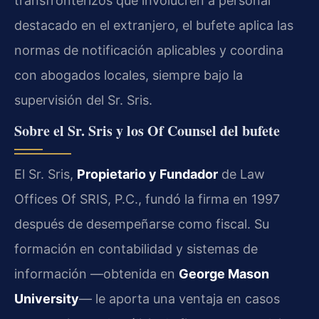
transfronterizos que involucren a personal
destacado en el extranjero, el bufete aplica las
normas de notificación aplicables y coordina
con abogados locales, siempre bajo la
supervisión del Sr. Sris.
Sobre el Sr. Sris y los Of Counsel del bufete
El Sr. Sris,
Propietario y Fundador
de Law
Offices Of SRIS, P.C., fundó la firma en 1997
después de desempeñarse como fiscal. Su
formación en contabilidad y sistemas de
información —obtenida en
George Mason
University
— le aporta una ventaja en casos