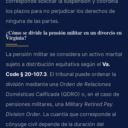
corresponde solicitar la suspensión y coordina
los plazos para no perjudicar los derechos de
ninguna de las partes.
¿Cómo se divide la pensión militar en un divorcio en
Virginia?
La pensión militar se considera un activo marital
sujeto a distribución equitativa según el
Va.
Code § 20-107.3
. El tribunal puede ordenar la
división mediante una
Orden de Relaciones
Domésticas Calificada
(QDRO) o, en el caso de
pensiones militares, una
Military Retired Pay
Division Order
. La cuantía que corresponde al
cónyuge civil depende de la duración del