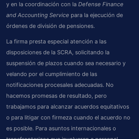
y en la coordinación con la
Defense Finance
and Accounting Service
para la ejecución de
órdenes de división de pensiones.
La firma presta especial atención a las
disposiciones de la SCRA, solicitando la
suspensión de plazos cuando sea necesario y
velando por el cumplimiento de las
notificaciones procesales adecuadas. No
hacemos promesas de resultado, pero
trabajamos para alcanzar acuerdos equitativos
o para litigar con firmeza cuando el acuerdo no
es posible. Para asuntos internacionales o