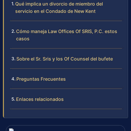
Qué implica un divorcio de miembro del
servicio en el Condado de New Kent
Cómo maneja Law Offices Of SRIS, P.C. estos
casos
Sobre el Sr. Sris y los Of Counsel del bufete
Preguntas Frecuentes
Enlaces relacionados