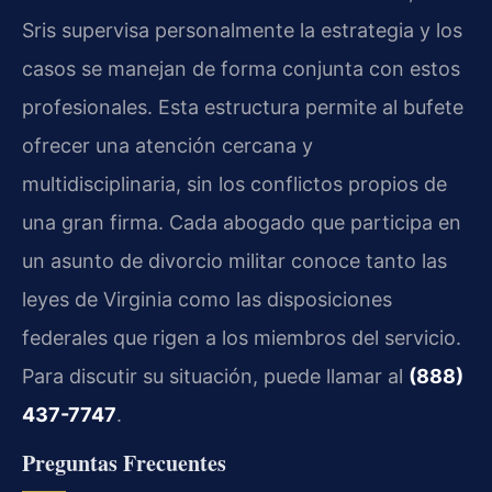
Sris supervisa personalmente la estrategia y los
casos se manejan de forma conjunta con estos
profesionales. Esta estructura permite al bufete
ofrecer una atención cercana y
multidisciplinaria, sin los conflictos propios de
una gran firma. Cada abogado que participa en
un asunto de divorcio militar conoce tanto las
leyes de Virginia como las disposiciones
federales que rigen a los miembros del servicio.
Para discutir su situación, puede llamar al
(888)
437-7747
.
Preguntas Frecuentes