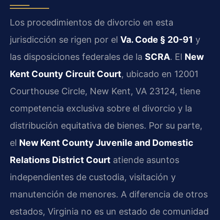
Los procedimientos de divorcio en esta
jurisdicción se rigen por el
Va. Code § 20-91
y
las disposiciones federales de la
SCRA
. El
New
Kent County Circuit Court
, ubicado en 12001
Courthouse Circle, New Kent, VA 23124, tiene
competencia exclusiva sobre el divorcio y la
distribución equitativa de bienes. Por su parte,
el
New Kent County Juvenile and Domestic
Relations District Court
atiende asuntos
independientes de custodia, visitación y
manutención de menores. A diferencia de otros
estados, Virginia no es un estado de comunidad