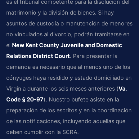
es el tribunal competente para la disolución del
matrimonio y la división de bienes. Si hay
asuntos de custodia o manutención de menores
no vinculados al divorcio, podrán tramitarse en
el
New Kent County Juvenile and Domestic
Relations District Court
. Para presentar la
demanda es necesario que al menos uno de los
cónyuges haya residido y estado domiciliado en
Virginia durante los seis meses anteriores (
Va.
Code § 20-97
). Nuestro bufete asiste en la
preparación de los escritos y en la coordinación
de las notificaciones, incluyendo aquellas que
deben cumplir con la SCRA.