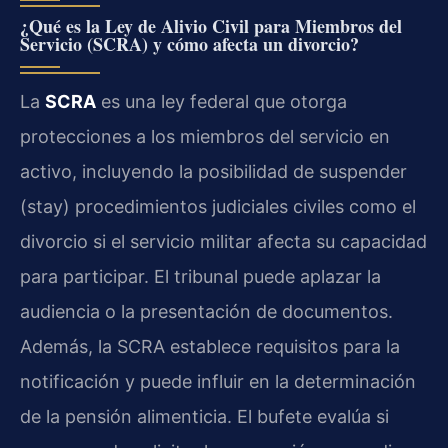
¿Qué es la Ley de Alivio Civil para Miembros del
Servicio (SCRA) y cómo afecta un divorcio?
La
SCRA
es una ley federal que otorga
protecciones a los miembros del servicio en
activo, incluyendo la posibilidad de suspender
(stay) procedimientos judiciales civiles como el
divorcio si el servicio militar afecta su capacidad
para participar. El tribunal puede aplazar la
audiencia o la presentación de documentos.
Además, la SCRA establece requisitos para la
notificación y puede influir en la determinación
de la pensión alimenticia. El bufete evalúa si