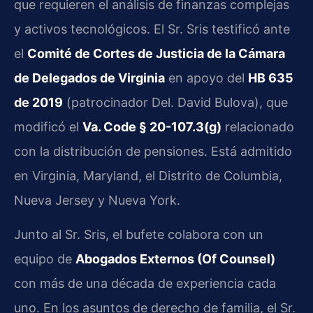
que requieren el análisis de finanzas complejas
y activos tecnológicos. El Sr. Sris testificó ante
el
Comité de Cortes de Justicia de la Cámara
de Delegados de Virginia
en apoyo del
HB 635
de 2019
(patrocinador Del. David Bulova), que
modificó el
Va. Code § 20-107.3(g)
relacionado
con la distribución de pensiones. Está admitido
en Virginia, Maryland, el Distrito de Columbia,
Nueva Jersey y Nueva York.
Junto al Sr. Sris, el bufete colabora con un
equipo de
Abogados Externos (Of Counsel)
con más de una década de experiencia cada
uno. En los asuntos de derecho de familia, el Sr.