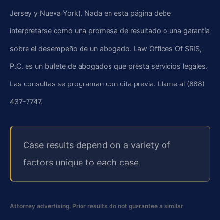
Jersey y Nueva York). Nada en esta página debe
interpretarse como una promesa de resultado o una garantía
sobre el desempeño de un abogado. Law Offices Of SRIS,
P.C. es un bufete de abogados que presta servicios legales.
Las consultas se programan con cita previa. Llame al (888)
437-7747.
Case results depend on a variety of
factors unique to each case.
Attorney advertising. Prior results do not guarantee a similar