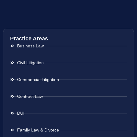
Practice Areas
Business Law
Civil Litigation
Commercial Litigation
Contract Law
DUI
Family Law & Divorce