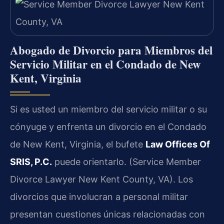
Abogado de Divorcio para Miembros del
Servicio Militar en el Condado de New
Kent, Virginia
Si es usted un miembro del servicio militar o su
cónyuge y enfrenta un divorcio en el Condado
de New Kent, Virginia, el bufete
Law Offices Of
SRIS, P.C.
puede orientarlo. (Service Member
Divorce Lawyer New Kent County, VA). Los
divorcios que involucran a personal militar
presentan cuestiones únicas relacionadas con