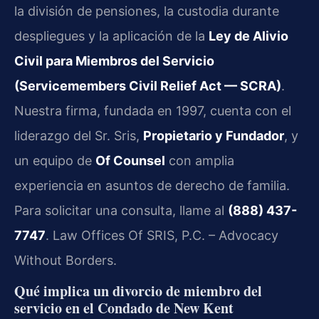
la división de pensiones, la custodia durante
despliegues y la aplicación de la
Ley de Alivio
Civil para Miembros del Servicio
(Servicemembers Civil Relief Act — SCRA)
.
Nuestra firma, fundada en 1997, cuenta con el
liderazgo del Sr. Sris,
Propietario y Fundador
, y
un equipo de
Of Counsel
con amplia
experiencia en asuntos de derecho de familia.
Para solicitar una consulta, llame al
(888) 437-
7747
. Law Offices Of SRIS, P.C. – Advocacy
Without Borders.
Qué implica un divorcio de miembro del
servicio en el Condado de New Kent