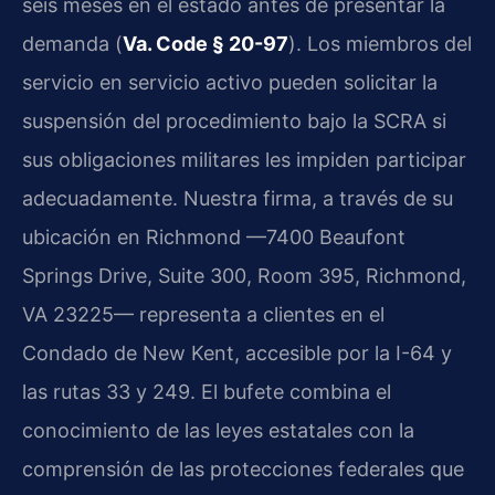
seis meses en el estado antes de presentar la
demanda (
Va. Code § 20-97
). Los miembros del
servicio en servicio activo pueden solicitar la
suspensión del procedimiento bajo la SCRA si
sus obligaciones militares les impiden participar
adecuadamente. Nuestra firma, a través de su
ubicación en Richmond —7400 Beaufont
Springs Drive, Suite 300, Room 395, Richmond,
VA 23225— representa a clientes en el
Condado de New Kent, accesible por la I-64 y
las rutas 33 y 249. El bufete combina el
conocimiento de las leyes estatales con la
comprensión de las protecciones federales que