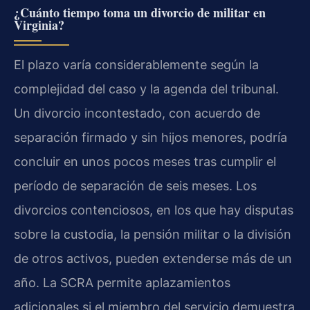
¿Cuánto tiempo toma un divorcio de militar en
Virginia?
El plazo varía considerablemente según la
complejidad del caso y la agenda del tribunal.
Un divorcio incontestado, con acuerdo de
separación firmado y sin hijos menores, podría
concluir en unos pocos meses tras cumplir el
período de separación de seis meses. Los
divorcios contenciosos, en los que hay disputas
sobre la custodia, la pensión militar o la división
de otros activos, pueden extenderse más de un
año. La SCRA permite aplazamientos
adicionales si el miembro del servicio demuestra