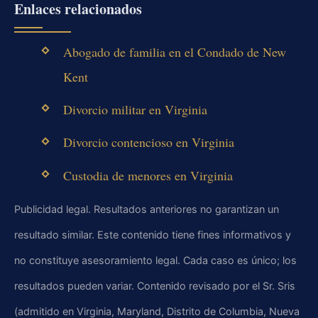
Enlaces relacionados
Abogado de familia en el Condado de New
Kent
Divorcio militar en Virginia
Divorcio contencioso en Virginia
Custodia de menores en Virginia
Publicidad legal. Resultados anteriores no garantizan un
resultado similar. Este contenido tiene fines informativos y
no constituye asesoramiento legal. Cada caso es único; los
resultados pueden variar. Contenido revisado por el Sr. Sris
(admitido en Virginia, Maryland, Distrito de Columbia, Nueva