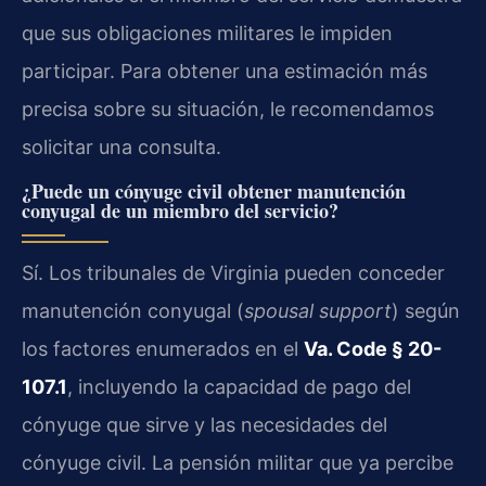
que sus obligaciones militares le impiden
participar. Para obtener una estimación más
precisa sobre su situación, le recomendamos
solicitar una consulta.
¿Puede un cónyuge civil obtener manutención
conyugal de un miembro del servicio?
Sí. Los tribunales de Virginia pueden conceder
manutención conyugal (
spousal support
) según
los factores enumerados en el
Va. Code § 20-
107.1
, incluyendo la capacidad de pago del
cónyuge que sirve y las necesidades del
cónyuge civil. La pensión militar que ya percibe