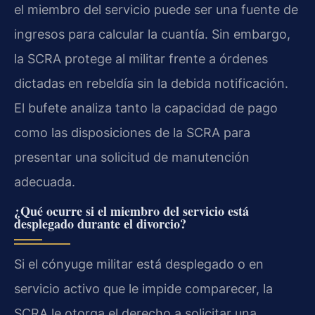
el miembro del servicio puede ser una fuente de
ingresos para calcular la cuantía. Sin embargo,
la SCRA protege al militar frente a órdenes
dictadas en rebeldía sin la debida notificación.
El bufete analiza tanto la capacidad de pago
como las disposiciones de la SCRA para
presentar una solicitud de manutención
adecuada.
¿Qué ocurre si el miembro del servicio está
desplegado durante el divorcio?
Si el cónyuge militar está desplegado o en
servicio activo que le impide comparecer, la
SCRA le otorga el derecho a solicitar una