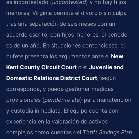
es incontestado (
uncontested
) y no hay hijos
menores, Virginia permite el divorcio sin culpa
tras una separación de seis meses con un
acuerdo escrito; con hijos menores, el período
es de un año. En situaciones contenciosas, el
bufete presenta los argumentos ante el
New
Kent County Circuit Court
o el
Juvenile and
Domestic Relations District Court
, según
corresponda, y puede gestionar medidas
provisionales (
pendente lite
) para manutención
y custodia inmediata. El equipo cuenta con
experiencia en la valoración de activos
complejos como cuentas del
Thrift Savings Plan