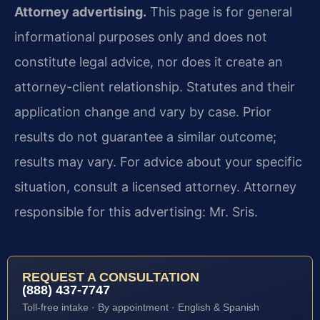
Attorney advertising.
This page is for general
informational purposes only and does not
constitute legal advice, nor does it create an
attorney-client relationship. Statutes and their
application change and vary by case. Prior
results do not guarantee a similar outcome;
results may vary. For advice about your specific
situation, consult a licensed attorney. Attorney
responsible for this advertising: Mr. Sris.
REQUEST A CONSULTATION
(888) 437-7747
Toll-free intake · By appointment · English & Spanish