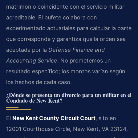
matrimonio coincidente con el servicio militar
acreditable. El bufete colabora con
experimentado actuariales para calcular la parte
que corresponde y garantiza que la orden sea
aceptada por la
Defense Finance and
Accounting Service
. No prometemos un
resultado específico; los montos varían según
los hechos de cada caso.
¿Dónde se presenta un divorcio para un militar en el
Condado de New Kent?
El
New Kent County Circuit Court
, sito en
12001 Courthouse Circle, New Kent, VA 23124,