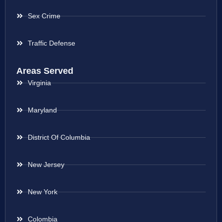
Sex Crime
Traffic Defense
Areas Served
Virginia
Maryland
District Of Columbia
New Jersey
New York
Colombia