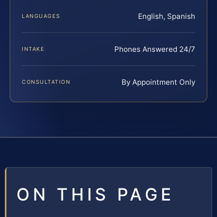
English, Spanish
LANGUAGES
Phones Answered 24/7
INTAKE
By Appointment Only
CONSULTATION
ON THIS PAGE