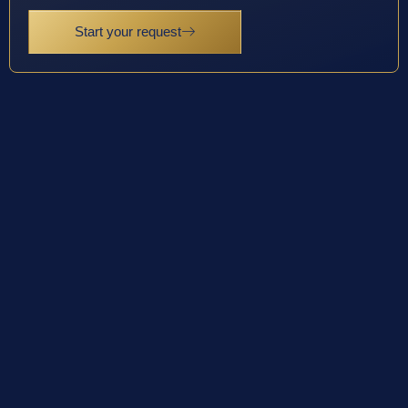
Start your request