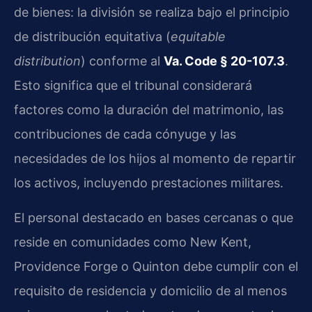
de bienes: la división se realiza bajo el principio
de distribución equitativa (
equitable
distribution
) conforme al
Va. Code § 20-107.3
.
Esto significa que el tribunal considerará
factores como la duración del matrimonio, las
contribuciones de cada cónyuge y las
necesidades de los hijos al momento de repartir
los activos, incluyendo prestaciones militares.
El personal destacado en bases cercanas o que
reside en comunidades como New Kent,
Providence Forge o Quinton debe cumplir con el
requisito de residencia y domicilio de al menos