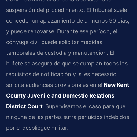
suspensión del procedimiento. El tribunal suele
conceder un aplazamiento de al menos 90 días,
y puede renovarse. Durante ese período, el
cónyuge civil puede solicitar medidas
temporales de custodia y manutención. El
bufete se asegura de que se cumplan todos los
requisitos de notificación y, si es necesario,
solicita audiencias provisionales en el
New Kent
County Juvenile and Domestic Relations
District Court
. Supervisamos el caso para que
ninguna de las partes sufra perjuicios indebidos
por el despliegue militar.