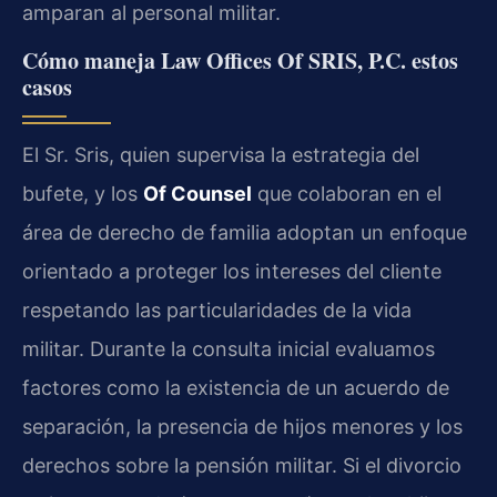
amparan al personal militar.
Cómo maneja Law Offices Of SRIS, P.C. estos
casos
El Sr. Sris, quien supervisa la estrategia del
bufete, y los
Of Counsel
que colaboran en el
área de derecho de familia adoptan un enfoque
orientado a proteger los intereses del cliente
respetando las particularidades de la vida
militar. Durante la consulta inicial evaluamos
factores como la existencia de un acuerdo de
separación, la presencia de hijos menores y los
derechos sobre la pensión militar. Si el divorcio