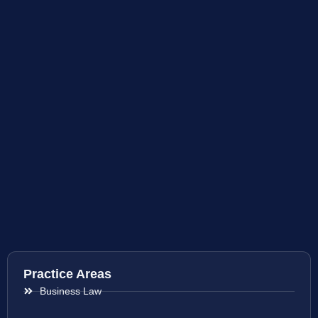
Practice Areas
Business Law