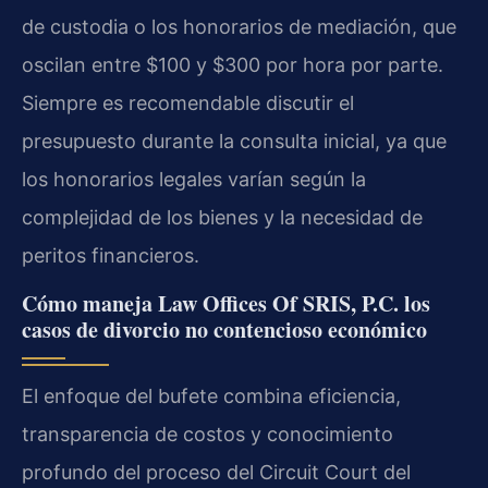
de custodia o los honorarios de mediación, que
oscilan entre $100 y $300 por hora por parte.
Siempre es recomendable discutir el
presupuesto durante la consulta inicial, ya que
los honorarios legales varían según la
complejidad de los bienes y la necesidad de
peritos financieros.
Cómo maneja Law Offices Of SRIS, P.C. los
casos de divorcio no contencioso económico
El enfoque del bufete combina eficiencia,
transparencia de costos y conocimiento
profundo del proceso del Circuit Court del