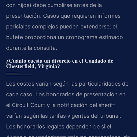
con hijos) debe cumplirse antes de la
presentación. Casos que requieren informes
periciales complejos pueden extenderse; el
bufete proporciona un cronograma estimado
durante la consulta.
¿Cuánto cuesta un divorcio en el Condado de
Chesterfield, Virginia?
Los costos varían según las particularidades de
cada caso. Los honorarios de presentación en
el Circuit Court y la notificación del sheriff
varían según las tarifas vigentes del tribunal.
Los honorarios legales dependen de si el