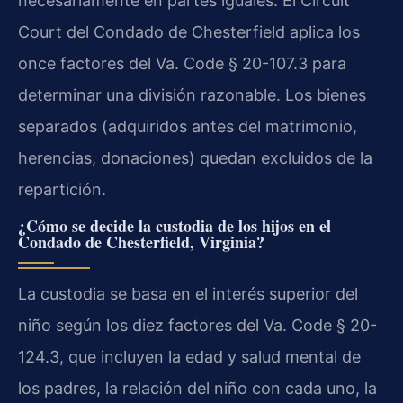
necesariamente en partes iguales. El Circuit
Court del Condado de Chesterfield aplica los
once factores del Va. Code § 20-107.3 para
determinar una división razonable. Los bienes
separados (adquiridos antes del matrimonio,
herencias, donaciones) quedan excluidos de la
repartición.
¿Cómo se decide la custodia de los hijos en el
Condado de Chesterfield, Virginia?
La custodia se basa en el interés superior del
niño según los diez factores del Va. Code § 20-
124.3, que incluyen la edad y salud mental de
los padres, la relación del niño con cada uno, la