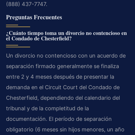
(888) 437-7747.
Preguntas Frecuentes
¿Cuánto tiempo toma un divorcio no contencioso en
el Condado de Chesterfield?
Un divorcio no contencioso con un acuerdo de
separación firmado generalmente se finaliza
entre 2 y 4 meses después de presentar la
demanda en el Circuit Court del Condado de
Chesterfield, dependiendo del calendario del
tribunal y de la completitud de la
documentación. El período de separación
obligatorio (6 meses sin hijos menores, un año