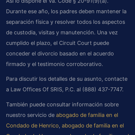
Así lo dispone el Va. Code § 20-91(9)(a).
Durante ese año, los padres deben mantener la
separación física y resolver todos los aspectos
de custodia, visitas y manutención. Una vez
cumplido el plazo, el Circuit Court puede
conceder el divorcio basado en el acuerdo
firmado y el testimonio corroborativo.
Para discutir los detalles de su asunto, contacte
a Law Offices Of SRIS, P.C. al (888) 437-7747.
También puede consultar información sobre
nuestro servicio de
abogado de familia en el
Condado de Henrico
,
abogado de familia en el