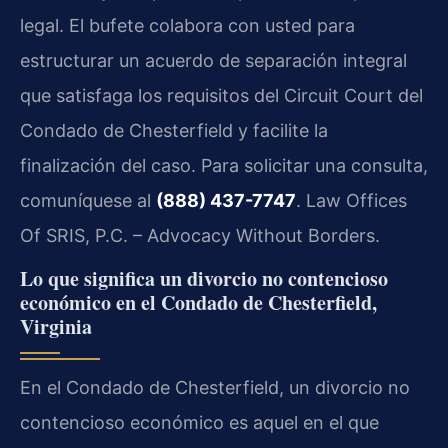
legal. El bufete colabora con usted para
estructurar un acuerdo de separación integral
que satisfaga los requisitos del Circuit Court del
Condado de Chesterfield y facilite la
finalización del caso. Para solicitar una consulta,
comuníquese al
(888) 437-7747
. Law Offices
Of SRIS, P.C. – Advocacy Without Borders.
Lo que significa un divorcio no contencioso
económico en el Condado de Chesterfield,
Virginia
En el Condado de Chesterfield, un divorcio no
contencioso económico es aquel en el que