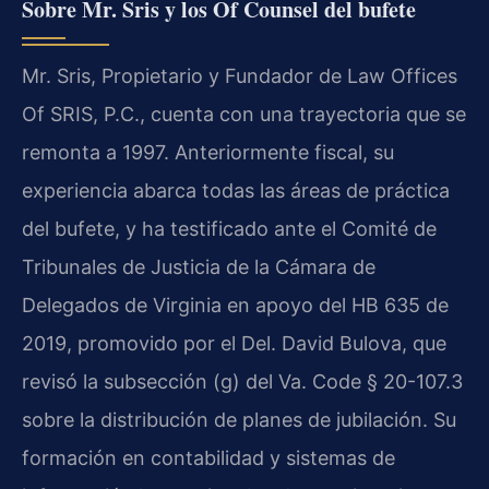
Sobre Mr. Sris y los Of Counsel del bufete
Mr. Sris, Propietario y Fundador de Law Offices
Of SRIS, P.C., cuenta con una trayectoria que se
remonta a 1997. Anteriormente fiscal, su
experiencia abarca todas las áreas de práctica
del bufete, y ha testificado ante el Comité de
Tribunales de Justicia de la Cámara de
Delegados de Virginia en apoyo del HB 635 de
2019, promovido por el Del. David Bulova, que
revisó la subsección (g) del Va. Code § 20-107.3
sobre la distribución de planes de jubilación. Su
formación en contabilidad y sistemas de