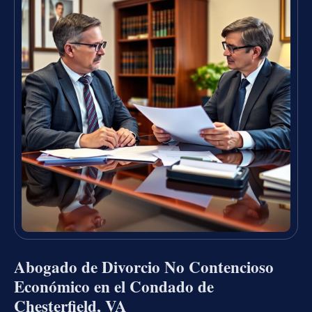
Abogado de Divorcio No Contencioso
Económico en el Condado de
Chesterfield, VA