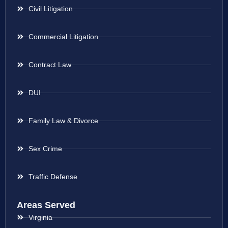
Civil Litigation
Commercial Litigation
Contract Law
DUI
Family Law & Divorce
Sex Crime
Traffic Defense
Areas Served
Virginia