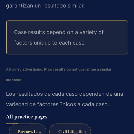
garantizan un resultado similar.
Case results depend on a variety of
factors unique to each case.
Attorney advertising. Prior results do not guarantee a similar
outcome.
Los resultados de cada caso dependen de una
variedad de factores ?nicos a cada caso.
All practice pages
Business Law
Civil Litigation