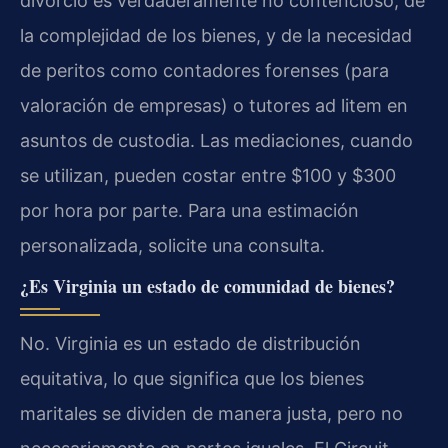
divorcio es verdaderamente no contencioso, de
la complejidad de los bienes, y de la necesidad
de peritos como contadores forenses (para
valoración de empresas) o tutores ad litem en
asuntos de custodia. Las mediaciones, cuando
se utilizan, pueden costar entre $100 y $300
por hora por parte. Para una estimación
personalizada, solicite una consulta.
¿Es Virginia un estado de comunidad de bienes?
No. Virginia es un estado de distribución
equitativa, lo que significa que los bienes
maritales se dividen de manera justa, pero no