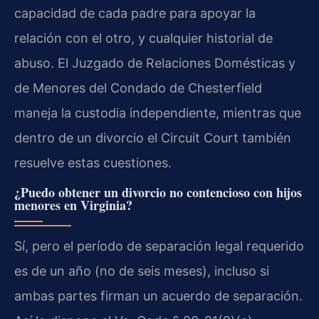
capacidad de cada padre para apoyar la
relación con el otro, y cualquier historial de
abuso. El Juzgado de Relaciones Domésticas y
de Menores del Condado de Chesterfield
maneja la custodia independiente, mientras que
dentro de un divorcio el Circuit Court también
resuelve estas cuestiones.
¿Puedo obtener un divorcio no contencioso con hijos
menores en Virginia?
Sí, pero el período de separación legal requerido
es de un año (no de seis meses), incluso si
ambas partes firman un acuerdo de separación.