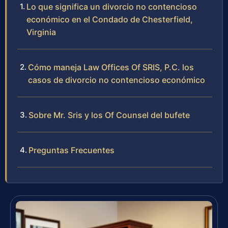
Lo que significa un divorcio no contencioso
económico en el Condado de Chesterfield,
Virginia
Cómo maneja Law Offices Of SRIS, P.C. los
casos de divorcio no contencioso económico
Sobre Mr. Sris y los Of Counsel del bufete
Preguntas Frecuentes