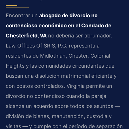
Encontrar un
abogado de divorcio no
contencioso económico en el Condado de
Chesterfield, VA
no debería ser abrumador.
Law Offices Of SRIS, P.C. representa a
residentes de Midlothian, Chester, Colonial
Heights y las comunidades circundantes que
buscan una disolución matrimonial eficiente y
con costos controlados. Virginia permite un
divorcio no contencioso cuando la pareja
alcanza un acuerdo sobre todos los asuntos —
división de bienes, manutención, custodia y
visitas — y cumple con el período de separación