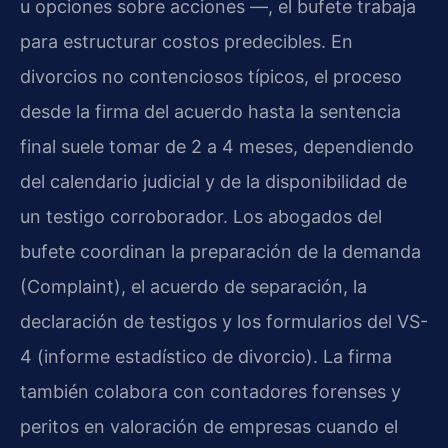
u opciones sobre acciones —, el bufete trabaja
para estructurar costos predecibles. En
divorcios no contenciosos típicos, el proceso
desde la firma del acuerdo hasta la sentencia
final suele tomar de 2 a 4 meses, dependiendo
del calendario judicial y de la disponibilidad de
un testigo corroborador. Los abogados del
bufete coordinan la preparación de la demanda
(Complaint), el acuerdo de separación, la
declaración de testigos y los formularios del VS-
4 (informe estadístico de divorcio). La firma
también colabora con contadores forenses y
peritos en valoración de empresas cuando el