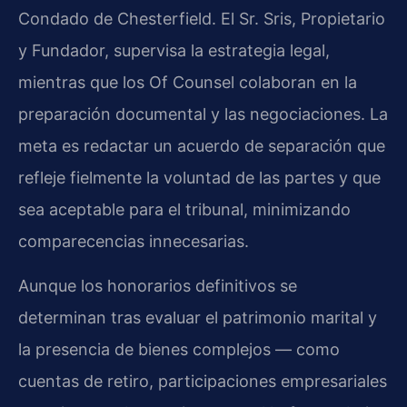
Condado de Chesterfield. El Sr. Sris, Propietario
y Fundador, supervisa la estrategia legal,
mientras que los Of Counsel colaboran en la
preparación documental y las negociaciones. La
meta es redactar un acuerdo de separación que
refleje fielmente la voluntad de las partes y que
sea aceptable para el tribunal, minimizando
comparecencias innecesarias.
Aunque los honorarios definitivos se
determinan tras evaluar el patrimonio marital y
la presencia de bienes complejos — como
cuentas de retiro, participaciones empresariales