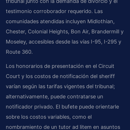
tribunal junto con la demanda de divorcio y el
testimonio corroborador requerido. Las
comunidades atendidas incluyen Midlothian,
Chester, Colonial Heights, Bon Air, Brandermill y
Moseley, accesibles desde las vías I-95, I-295 y
Route 360.
Los honorarios de presentación en el Circuit
Court y los costos de notificación del sheriff
varían según las tarifas vigentes del tribunal;
alternativamente, puede contratarse un
notificador privado. El bufete puede orientarle
sobre los costos variables, como el
nombramiento de un tutor ad litem en asuntos