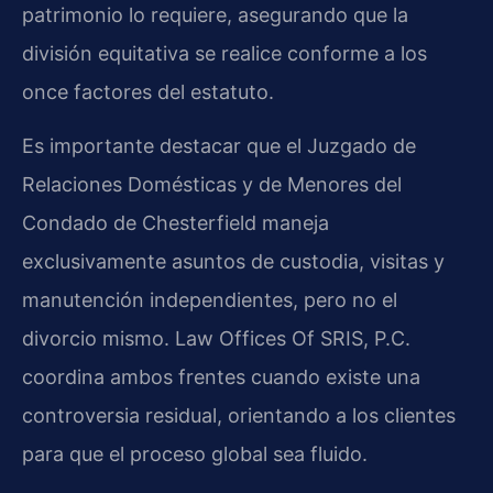
patrimonio lo requiere, asegurando que la
división equitativa se realice conforme a los
once factores del estatuto.
Es importante destacar que el Juzgado de
Relaciones Domésticas y de Menores del
Condado de Chesterfield maneja
exclusivamente asuntos de custodia, visitas y
manutención independientes, pero no el
divorcio mismo. Law Offices Of SRIS, P.C.
coordina ambos frentes cuando existe una
controversia residual, orientando a los clientes
para que el proceso global sea fluido.