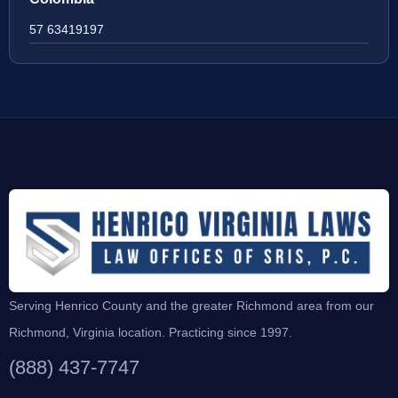
57 63419197
Serving Henrico County and the greater Richmond area from our
Richmond, Virginia location. Practicing since 1997.
(888) 437-7747