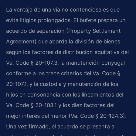
La ventaja de una vía no contenciosa es que
evita litigios prolongados. El bufete prepara un
acuerdo de separación (Property Settlement
Agreement) que aborda la división de bienes
según los factores de distribución equitativa del
Va. Code § 20-107.3, la manutención conyugal
conforme a los trece criterios del Va. Code §
20-107.1, y la custodia y manutención de los
hijos en consonancia con los lineamientos del
Va. Code § 20-108.1 y los diez factores del
mejor interés del menor (Va. Code § 20-124.3).
Una vez firmado, el acuerdo se presenta al