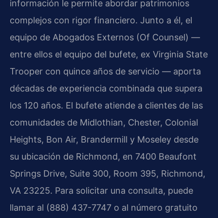
información le permite abordar patrimonios
complejos con rigor financiero. Junto a él, el
equipo de Abogados Externos (Of Counsel) —
entre ellos el equipo del bufete, ex Virginia State
Trooper con quince años de servicio — aporta
décadas de experiencia combinada que supera
los 120 años. El bufete atiende a clientes de las
comunidades de Midlothian, Chester, Colonial
Heights, Bon Air, Brandermill y Moseley desde
su ubicación de Richmond, en 7400 Beaufont
Springs Drive, Suite 300, Room 395, Richmond,
VA 23225. Para solicitar una consulta, puede
llamar al (888) 437-7747 o al número gratuito