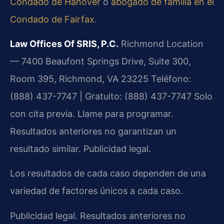
Condado de Hanover
o
abogado de familia en el
Condado de Fairfax
.
Law Offices Of SRIS, P.C.
Richmond Location
— 7400 Beaufont Springs Drive, Suite 300,
Room 395, Richmond, VA 23225
Teléfono:
(888) 437-7747 | Gratuito: (888) 437-7747
Solo
con cita previa. Llame para programar.
Resultados anteriores no garantizan un
resultado similar. Publicidad legal.
Los resultados de cada caso dependen de una
variedad de factores únicos a cada caso.
Publicidad legal. Resultados anteriores no