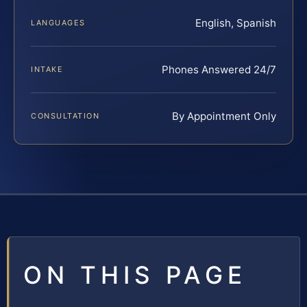
English, Spanish
LANGUAGES
Phones Answered 24/7
INTAKE
By Appointment Only
CONSULTATION
ON THIS PAGE