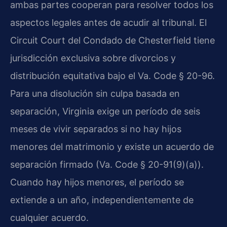
ambas partes cooperan para resolver todos los
aspectos legales antes de acudir al tribunal. El
Circuit Court del Condado de Chesterfield tiene
jurisdicción exclusiva sobre divorcios y
distribución equitativa bajo el Va. Code § 20-96.
Para una disolución sin culpa basada en
separación, Virginia exige un período de seis
meses de vivir separados si no hay hijos
menores del matrimonio y existe un acuerdo de
separación firmado (Va. Code § 20-91(9)(a)).
Cuando hay hijos menores, el período se
extiende a un año, independientemente de
cualquier acuerdo.