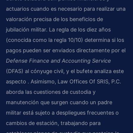
actuarios cuando es necesario para realizar una
valoración precisa de los beneficios de
jubilación militar. La regla de los diez años
(conocida como la regla 10/10) determina si los
pagos pueden ser enviados directamente por el
Defense Finance and Accounting Service
(DFAS) al cónyuge civil, y el bufete analiza este
aspecto . Asimismo, Law Offices Of SRIS, P.C.
aborda las cuestiones de custodia y
manutención que surgen cuando un padre
militar está sujeto a despliegues frecuentes o
cambios de estación, trabajando para