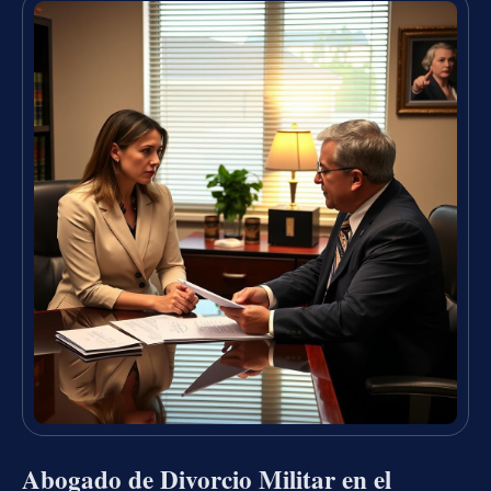
Abogado de Divorcio Militar en el