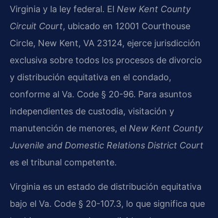
Virginia y la ley federal. El
New Kent County
Circuit Court
, ubicado en 12001 Courthouse
Circle, New Kent, VA 23124, ejerce jurisdicción
exclusiva sobre todos los procesos de divorcio
y distribución equitativa en el condado,
conforme al Va. Code § 20-96. Para asuntos
independientes de custodia, visitación y
manutención de menores, el
New Kent County
Juvenile and Domestic Relations District Court
es el tribunal competente.
Virginia es un estado de distribución equitativa
bajo el Va. Code § 20-107.3, lo que significa que