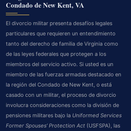
Condado de New Kent, VA
El divorcio militar presenta desafíos legales
particulares que requieren un entendimiento
tanto del derecho de familia de Virginia como
de las leyes federales que protegen a los
miembros del servicio activo. Si usted es un
miembro de las fuerzas armadas destacado en
la región del Condado de New Kent, o está
casado con un militar, el proceso de divorcio
involucra consideraciones como la división de
pensiones militares bajo la
Uniformed Services
Former Spouses’ Protection Act
(USFSPA), las