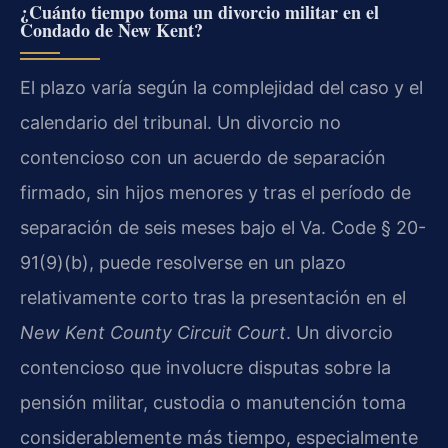
¿Cuánto tiempo toma un divorcio militar en el
Condado de New Kent?
El plazo varía según la complejidad del caso y el
calendario del tribunal. Un divorcio no
contencioso con un acuerdo de separación
firmado, sin hijos menores y tras el período de
separación de seis meses bajo el Va. Code § 20-
91(9)(b), puede resolverse en un plazo
relativamente corto tras la presentación en el
New Kent County Circuit Court
. Un divorcio
contencioso que involucre disputas sobre la
pensión militar, custodia o manutención toma
considerablemente más tiempo, especialmente