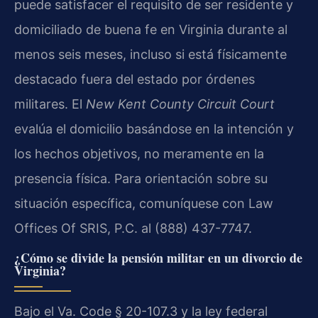
puede satisfacer el requisito de ser residente y
domiciliado de buena fe en Virginia durante al
menos seis meses, incluso si está físicamente
destacado fuera del estado por órdenes
militares. El
New Kent County Circuit Court
evalúa el domicilio basándose en la intención y
los hechos objetivos, no meramente en la
presencia física. Para orientación sobre su
situación específica, comuníquese con Law
Offices Of SRIS, P.C. al (888) 437-7747.
¿Cómo se divide la pensión militar en un divorcio de
Virginia?
Bajo el Va. Code § 20-107.3 y la ley federal