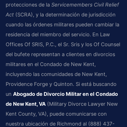
protecciones de la
Servicemembers Civil Relief
Act
(SCRA), y la determinación de jurisdicción
cuando las órdenes militares pueden cambiar la
residencia del miembro del servicio. En Law
Offices Of SRIS, P.C., el Sr. Sris y los Of Counsel
del bufete representan a clientes en divorcios
militares en el Condado de New Kent,
incluyendo las comunidades de New Kent,
Providence Forge y Quinton. Si está buscando
un
Abogado de Divorcio Militar en el Condado
de New Kent, VA
(Military Divorce Lawyer New
Kent County, VA), puede comunicarse con
nuestra ubicación de Richmond al (888) 437-