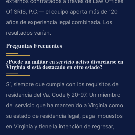
externos contratados a través de Law Offices
Of SRIS, P.C.— el equipo aporta más de 120
años de experiencia legal combinada. Los
resultados varían.
Preguntas Frecuentes
¿Puede un militar en servicio activo divorciarse en
Virginia si está destacado en otro estado?
Sí, siempre que cumpla con los requisitos de
residencia del Va. Code § 20-97. Un miembro
del servicio que ha mantenido a Virginia como
su estado de residencia legal, paga impuestos
en Virginia y tiene la intención de regresar,