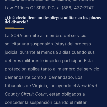
Law Offices Of SRIS, P.C. al (888) 437-7747.
¿Qué efecto tiene un despliegue militar en los plazos
del divorcio?
La SCRA permite al miembro del servicio
solicitar una suspensión (stay) del proceso
judicial durante al menos 90 días cuando sus
deberes militares le impiden participar. Esta
protección aplica tanto al miembro del servicio
demandante como al demandado. Los
tribunales de Virginia, incluyendo el
New Kent
County Circuit Court
, están obligados a
conceder la suspensión cuando el militar