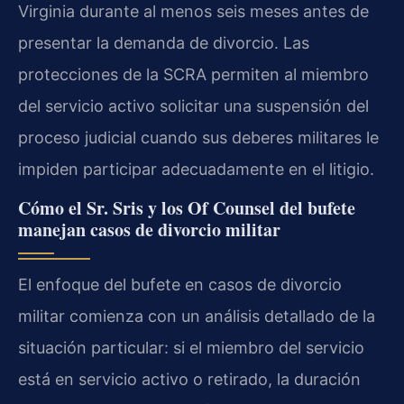
Virginia durante al menos seis meses antes de
presentar la demanda de divorcio. Las
protecciones de la SCRA permiten al miembro
del servicio activo solicitar una suspensión del
proceso judicial cuando sus deberes militares le
impiden participar adecuadamente en el litigio.
Cómo el Sr. Sris y los Of Counsel del bufete
manejan casos de divorcio militar
El enfoque del bufete en casos de divorcio
militar comienza con un análisis detallado de la
situación particular: si el miembro del servicio
está en servicio activo o retirado, la duración