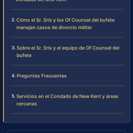
Cómo el Sr. Sris y los Of Counsel del bufete
manejan casos de divorcio militar
Sobre el Sr. Sris y el equipo de Of Counsel del
bufete
Preguntas Frecuentes
Servicios en el Condado de New Kent y áreas
cercanas