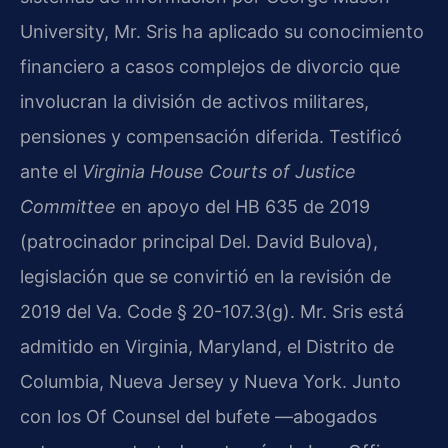
University, Mr. Sris ha aplicado su conocimiento
financiero a casos complejos de divorcio que
involucran la división de activos militares,
pensiones y compensación diferida. Testificó
ante el
Virginia House Courts of Justice
Committee
en apoyo del HB 635 de 2019
(patrocinador principal Del. David Bulova),
legislación que se convirtió en la revisión de
2019 del Va. Code § 20-107.3(g). Mr. Sris está
admitido en Virginia, Maryland, el Distrito de
Columbia, Nueva Jersey y Nueva York. Junto
con los Of Counsel del bufete —abogados