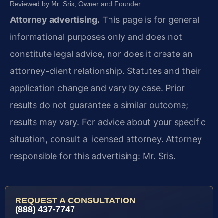
Reviewed by Mr. Sris, Owner and Founder.
Attorney advertising.
This page is for general
informational purposes only and does not
constitute legal advice, nor does it create an
attorney-client relationship. Statutes and their
application change and vary by case. Prior
results do not guarantee a similar outcome;
results may vary. For advice about your specific
situation, consult a licensed attorney. Attorney
responsible for this advertising: Mr. Sris.
REQUEST A CONSULTATION
(888) 437-7747