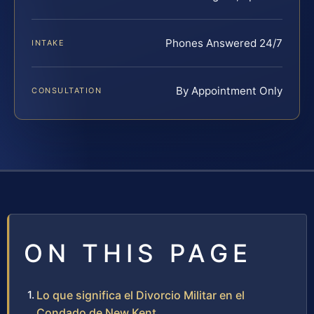
Phones Answered 24/7
INTAKE
By Appointment Only
CONSULTATION
ON THIS PAGE
Lo que significa el Divorcio Militar en el
Condado de New Kent