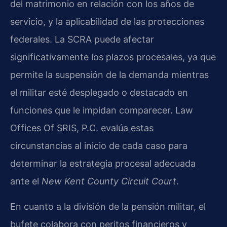
del matrimonio en relación con los años de
servicio, y la aplicabilidad de las protecciones
federales. La SCRA puede afectar
significativamente los plazos procesales, ya que
permite la suspensión de la demanda mientras
el militar esté desplegado o destacado en
funciones que le impidan comparecer. Law
Offices Of SRIS, P.C. evalúa estas
circunstancias al inicio de cada caso para
determinar la estrategia procesal adecuada
ante el
New Kent County Circuit Court
.
En cuanto a la división de la pensión militar, el
bufete colabora con peritos financieros y