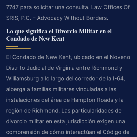
7747 para solicitar una consulta. Law Offices Of
SRIS, P.C. – Advocacy Without Borders.
Lo que significa el Divorcio Militar en el
Condado de New Kent
El Condado de New Kent, ubicado en el Noveno
Distrito Judicial de Virginia entre Richmond y
Williamsburg a lo largo del corredor de la I-64,
alberga a familias militares vinculadas a las
instalaciones del área de Hampton Roads y la
región de Richmond. Las particularidades del
divorcio militar en esta jurisdicción exigen una
comprensión de cómo interactúan el Código de