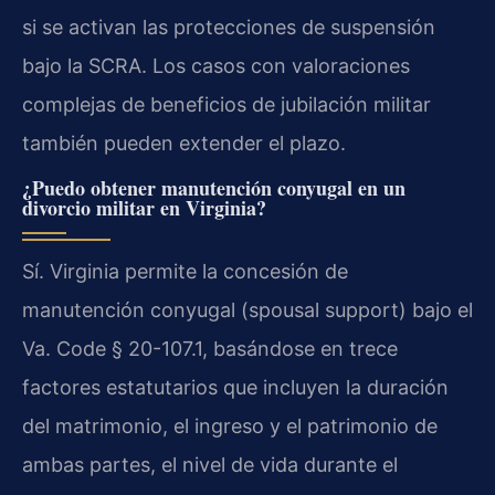
si se activan las protecciones de suspensión
bajo la SCRA. Los casos con valoraciones
complejas de beneficios de jubilación militar
también pueden extender el plazo.
¿Puedo obtener manutención conyugal en un
divorcio militar en Virginia?
Sí. Virginia permite la concesión de
manutención conyugal (spousal support) bajo el
Va. Code § 20-107.1, basándose en trece
factores estatutarios que incluyen la duración
del matrimonio, el ingreso y el patrimonio de
ambas partes, el nivel de vida durante el