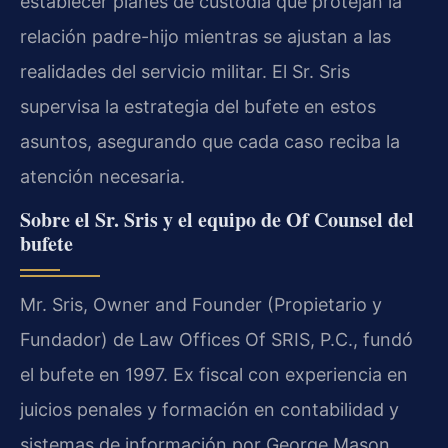
establecer planes de custodia que protejan la
relación padre-hijo mientras se ajustan a las
realidades del servicio militar. El Sr. Sris
supervisa la estrategia del bufete en estos
asuntos, asegurando que cada caso reciba la
atención necesaria.
Sobre el Sr. Sris y el equipo de Of Counsel del
bufete
Mr. Sris, Owner and Founder (Propietario y
Fundador) de Law Offices Of SRIS, P.C., fundó
el bufete en 1997. Ex fiscal con experiencia en
juicios penales y formación en contabilidad y
sistemas de información por George Mason