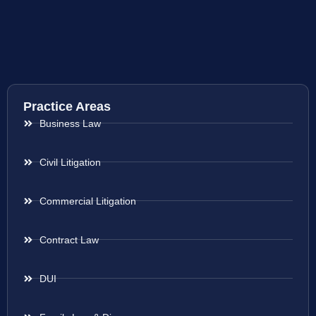
Practice Areas
Business Law
Civil Litigation
Commercial Litigation
Contract Law
DUI