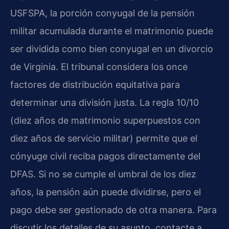
USFSPA, la porción conyugal de la pensión
militar acumulada durante el matrimonio puede
ser dividida como bien conyugal en un divorcio
de Virginia. El tribunal considera los once
factores de distribución equitativa para
determinar una división justa. La regla 10/10
(diez años de matrimonio superpuestos con
diez años de servicio militar) permite que el
cónyuge civil reciba pagos directamente del
DFAS. Si no se cumple el umbral de los diez
años, la pensión aún puede dividirse, pero el
pago debe ser gestionado de otra manera. Para
discutir los detalles de su asunto, contacte a