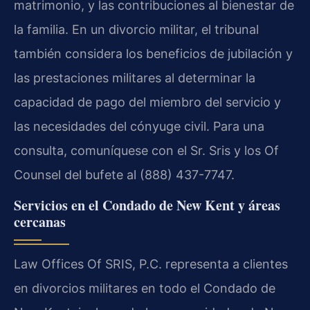
matrimonio, y las contribuciones al bienestar de
la familia. En un divorcio militar, el tribunal
también considera los beneficios de jubilación y
las prestaciones militares al determinar la
capacidad de pago del miembro del servicio y
las necesidades del cónyuge civil. Para una
consulta, comuníquese con el Sr. Sris y los Of
Counsel del bufete al (888) 437-7747.
Servicios en el Condado de New Kent y áreas
cercanas
Law Offices Of SRIS, P.C. representa a clientes
en divorcios militares en todo el Condado de