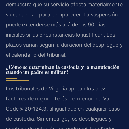
demuestra que su servicio afecta materialmente
su capacidad para comparecer. La suspensión
puede extenderse más allá de los 90 días
iniciales si las circunstancias lo justifican. Los
plazos varían según la duración del despliegue y
el calendario del tribunal.
¿Cómo se determinan la custodia y la manutención
cuando un padre es militar?
Los tribunales de Virginia aplican los diez
factores de mejor interés del menor del Va.
Code § 20-124.3, al igual que en cualquier caso
de custodia. Sin embargo, los despliegues y
cambios de estación del padre militar añaden