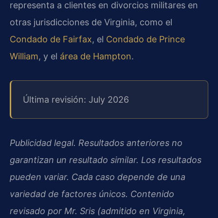
representa a clientes en divorcios militares en
otras jurisdicciones de Virginia, como el
Condado de Fairfax
, el
Condado de Prince
William
, y el
área de Hampton
.
Última revisión: July 2026
Publicidad legal. Resultados anteriores no
garantizan un resultado similar. Los resultados
pueden variar. Cada caso depende de una
variedad de factores únicos. Contenido
revisado por Mr. Sris (admitido en Virginia,