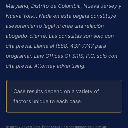
Maryland, Distrito de Columbia, Nueva Jersey y
Nueva York). Nada en esta página constituye
asesoramiento legal ni crea una relación
abogado-cliente. Las consultas son solo con
cita previa. Llame al (888) 437-7747 para
programar. Law Offices Of SRIS, P.C. solo con
cita previa. Attorney advertising.
Case results depend on a variety of
factors unique to each case.
Attorney advertising. Prior results do not guarantee a similar