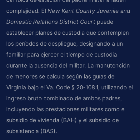
complejidad. El
New Kent County Juvenile and
Domestic Relations District Court
puede
establecer planes de custodia que contemplen
los períodos de despliegue, designando a un
familiar para ejercer el tiempo de custodia
durante la ausencia del militar. La manutención
de menores se calcula según las guías de
Virginia bajo el Va. Code § 20-108.1, utilizando el
ingreso bruto combinado de ambos padres,
incluyendo las prestaciones militares como el
subsidio de vivienda (BAH) y el subsidio de
subsistencia (BAS).