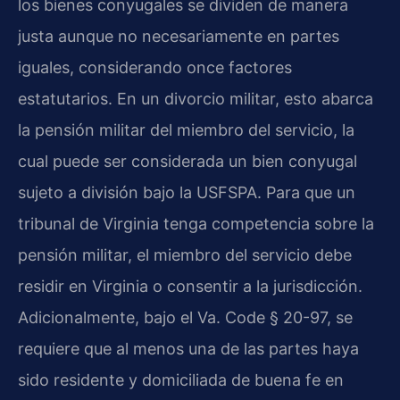
los bienes conyugales se dividen de manera
justa aunque no necesariamente en partes
iguales, considerando once factores
estatutarios. En un divorcio militar, esto abarca
la pensión militar del miembro del servicio, la
cual puede ser considerada un bien conyugal
sujeto a división bajo la USFSPA. Para que un
tribunal de Virginia tenga competencia sobre la
pensión militar, el miembro del servicio debe
residir en Virginia o consentir a la jurisdicción.
Adicionalmente, bajo el Va. Code § 20-97, se
requiere que al menos una de las partes haya
sido residente y domiciliada de buena fe en