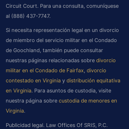
Circuit Court. Para una consulta, comuníquese
al (888) 437-7747.
Si necesita representación legal en un divorcio
de miembro del servicio militar en el Condado
de Goochland, también puede consultar
nuestras páginas relacionadas sobre
divorcio
militar en el Condado de Fairfax
,
divorcio
contestado en Virginia
y
distribución equitativa
en Virginia
. Para asuntos de custodia, visite
nuestra página sobre
custodia de menores en
Virginia
.
Publicidad legal. Law Offices Of SRIS, P.C.