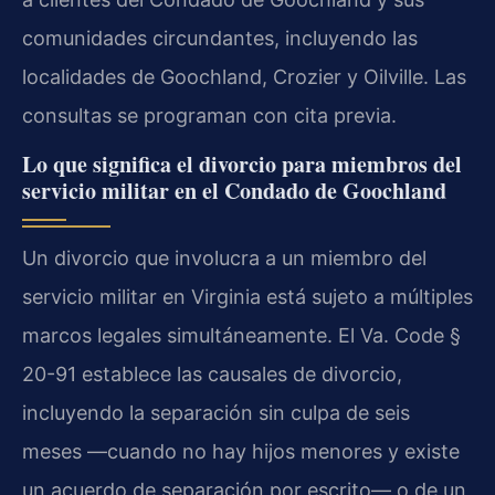
comunidades circundantes, incluyendo las
localidades de Goochland, Crozier y Oilville. Las
consultas se programan con cita previa.
Lo que significa el divorcio para miembros del
servicio militar en el Condado de Goochland
Un divorcio que involucra a un miembro del
servicio militar en Virginia está sujeto a múltiples
marcos legales simultáneamente. El Va. Code §
20-91 establece las causales de divorcio,
incluyendo la separación sin culpa de seis
meses —cuando no hay hijos menores y existe
un acuerdo de separación por escrito— o de un