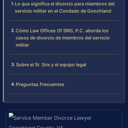
Lo que significa el divorcio para miembros del
servicio militar en el Condado de Goochland
Cómo Law Offices Of SRIS, P.C. aborda los
casos de divorcio de miembros del servicio
militar
Sobre el Sr. Sris y el equipo legal
Preguntas Frecuentes