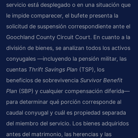
servicio está desplegado o en una situación que
le impide comparecer, el bufete presenta la
solicitud de suspensión correspondiente ante el
Goochland County Circuit Court. En cuanto a la
división de bienes, se analizan todos los activos
conyugales —incluyendo la pensión militar, las
cuentas
Thrift Savings Plan
(TSP), los
beneficios de sobrevivencia
Survivor Benefit
Plan
(SBP) y cualquier compensación diferida—
para determinar qué porción corresponde al
caudal conyugal y cuál es propiedad separada
del miembro del servicio. Los bienes adquiridos
antes del matrimonio, las herencias y las