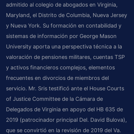
admitido al colegio de abogados en Virginia,
Maryland, el Distrito de Columbia, Nueva Jersey
y Nueva York. Su formación en contabilidad y
sistemas de información por George Mason
University aporta una perspectiva técnica a la
valoración de pensiones militares, cuentas TSP
y activos financieros complejos, elementos
frecuentes en divorcios de miembros del
servicio. Mr. Sris testificó ante el House Courts
of Justice Committee de la Cámara de
Delegados de Virginia en apoyo del HB 635 de
2019 (patrocinador principal Del. David Bulova),
que se convirtió en la revisión de 2019 del Va.