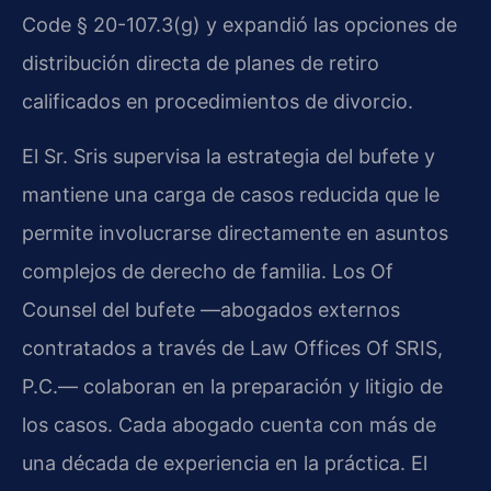
Code § 20-107.3(g) y expandió las opciones de
distribución directa de planes de retiro
calificados en procedimientos de divorcio.
El Sr. Sris supervisa la estrategia del bufete y
mantiene una carga de casos reducida que le
permite involucrarse directamente en asuntos
complejos de derecho de familia. Los Of
Counsel del bufete —abogados externos
contratados a través de Law Offices Of SRIS,
P.C.— colaboran en la preparación y litigio de
los casos. Cada abogado cuenta con más de
una década de experiencia en la práctica. El