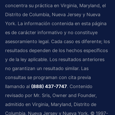
concentra su práctica en Virginia, Maryland, el
Distrito de Columbia, Nueva Jersey y Nueva
York. La información contenida en esta página
es de carácter informativo y no constituye
asesoramiento legal. Cada caso es diferente; los
resultados dependen de los hechos específicos
y de la ley aplicable. Los resultados anteriores
no garantizan un resultado similar. Las
consultas se programan con cita previa
llamando al
(888) 437-7747
. Contenido
revisado por Mr. Sris, Owner and Founder,
admitido en Virginia, Maryland, Distrito de
Columbia, Nueva Jersey y Nueva York. © 1997-