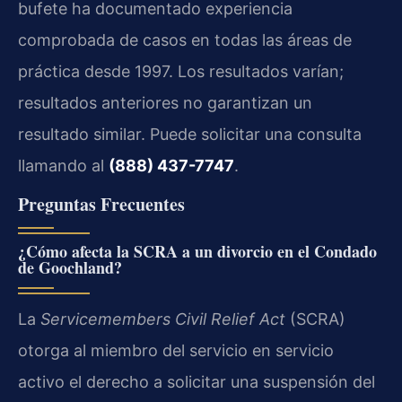
bufete ha documentado experiencia
comprobada de casos en todas las áreas de
práctica desde 1997. Los resultados varían;
resultados anteriores no garantizan un
resultado similar. Puede solicitar una consulta
llamando al
(888) 437-7747
.
Preguntas Frecuentes
¿Cómo afecta la SCRA a un divorcio en el Condado
de Goochland?
La
Servicemembers Civil Relief Act
(SCRA)
otorga al miembro del servicio en servicio
activo el derecho a solicitar una suspensión del