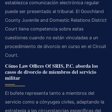
establezca comunicación electrónica regular
puede ser presentado al tribunal. El Goochland
County Juvenile and Domestic Relations District
Court tiene competencia sobre estas
cuestiones cuando no están vinculadas a un
procedimiento de divorcio en curso en el Circuit
Court.
Cómo Law Offices Of SRIS, P.C. aborda los
casos de divorcio de miembros del servicio
militar
El bufete representa tanto a miembros del
servicio como a cónyuges civiles, adaptando la
estrategia a las circunstancias específicas del