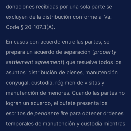
donaciones recibidas por una sola parte se
excluyen de la distribución conforme al Va.
Code § 20-107.3(A).
En casos con acuerdo entre las partes, se
prepara un acuerdo de separación (
property
settlement agreement
) que resuelve todos los
asuntos: distribución de bienes, manutención
conyugal, custodia, régimen de visitas y
manutención de menores. Cuando las partes no
logran un acuerdo, el bufete presenta los
escritos de
pendente lite
para obtener órdenes
temporales de manutención y custodia mientras