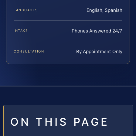
English, Spanish
LANGUAGES
Phones Answered 24/7
INTAKE
By Appointment Only
CONSULTATION
ON THIS PAGE