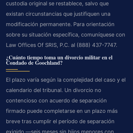
custodia original se restablece, salvo que
existan circunstancias que justifiquen una
modificación permanente. Para orientación
sobre su situación específica, comuníquese con
Law Offices Of SRIS, P.C. al (888) 437-7747.
¿Cuánto tiempo toma un divorcio militar en el
Condado de Goochland?
El plazo varía según la complejidad del caso y el
calendario del tribunal. Un divorcio no
contencioso con acuerdo de separación
firmado puede completarse en un plazo más
breve tras cumplir el período de separación
exigido —seis meses sin hijos menores con