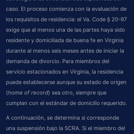
caso. El proceso comienza con la evaluación de
los requisitos de residencia: el Va. Code § 20-97
exige que al menos una de las partes haya sido
residente y domiciliada de buena fe en Virginia
durante al menos seis meses antes de iniciar la
demanda de divorcio. Para miembros del
servicio estacionados en Virginia, la residencia
puede establecerse aunque su estado de origen
(
home of record
) sea otro, siempre que
cumplan con el estándar de domicilio requerido.
A continuación, se determina si corresponde
una suspensión bajo la SCRA. Si el miembro del