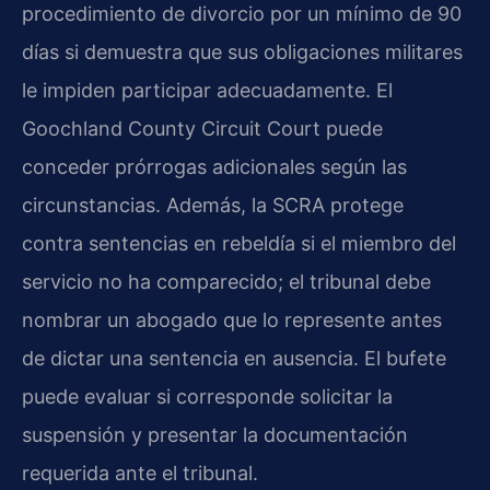
procedimiento de divorcio por un mínimo de 90
días si demuestra que sus obligaciones militares
le impiden participar adecuadamente. El
Goochland County Circuit Court puede
conceder prórrogas adicionales según las
circunstancias. Además, la SCRA protege
contra sentencias en rebeldía si el miembro del
servicio no ha comparecido; el tribunal debe
nombrar un abogado que lo represente antes
de dictar una sentencia en ausencia. El bufete
puede evaluar si corresponde solicitar la
suspensión y presentar la documentación
requerida ante el tribunal.