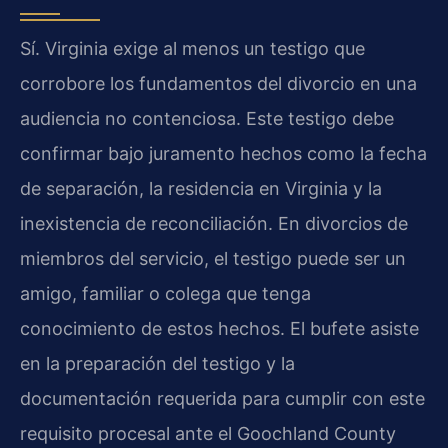
Sí. Virginia exige al menos un testigo que
corrobore los fundamentos del divorcio en una
audiencia no contenciosa. Este testigo debe
confirmar bajo juramento hechos como la fecha
de separación, la residencia en Virginia y la
inexistencia de reconciliación. En divorcios de
miembros del servicio, el testigo puede ser un
amigo, familiar o colega que tenga
conocimiento de estos hechos. El bufete asiste
en la preparación del testigo y la
documentación requerida para cumplir con este
requisito procesal ante el Goochland County