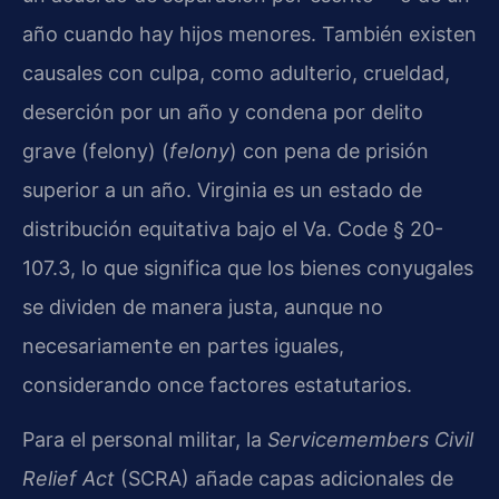
año cuando hay hijos menores. También existen
causales con culpa, como adulterio, crueldad,
deserción por un año y condena por delito
grave (felony) (
felony
) con pena de prisión
superior a un año. Virginia es un estado de
distribución equitativa bajo el Va. Code § 20-
107.3, lo que significa que los bienes conyugales
se dividen de manera justa, aunque no
necesariamente en partes iguales,
considerando once factores estatutarios.
Para el personal militar, la
Servicemembers Civil
Relief Act
(SCRA) añade capas adicionales de