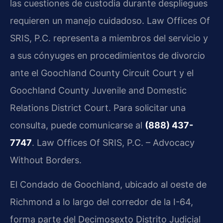
las cuestiones de custodia durante despliegues
requieren un manejo cuidadoso. Law Offices Of
SRIS, P.C. representa a miembros del servicio y
a sus cónyuges en procedimientos de divorcio
ante el Goochland County Circuit Court y el
Goochland County Juvenile and Domestic
Relations District Court. Para solicitar una
consulta, puede comunicarse al
(888) 437-
7747
. Law Offices Of SRIS, P.C. – Advocacy
Without Borders.
El Condado de Goochland, ubicado al oeste de
Richmond a lo largo del corredor de la I-64,
forma parte del Decimosexto Distrito Judicial