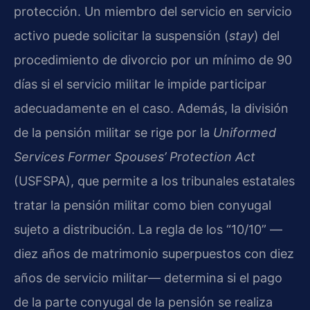
protección. Un miembro del servicio en servicio
activo puede solicitar la suspensión (
stay
) del
procedimiento de divorcio por un mínimo de 90
días si el servicio militar le impide participar
adecuadamente en el caso. Además, la división
de la pensión militar se rige por la
Uniformed
Services Former Spouses’ Protection Act
(USFSPA), que permite a los tribunales estatales
tratar la pensión militar como bien conyugal
sujeto a distribución. La regla de los “10/10” —
diez años de matrimonio superpuestos con diez
años de servicio militar— determina si el pago
de la parte conyugal de la pensión se realiza