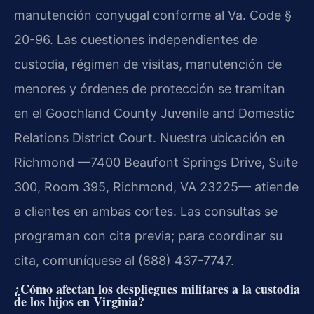
manutención conyugal conforme al Va. Code §
20-96. Las cuestiones independientes de
custodia, régimen de visitas, manutención de
menores y órdenes de protección se tramitan
en el Goochland County Juvenile and Domestic
Relations District Court. Nuestra ubicación en
Richmond —7400 Beaufont Springs Drive, Suite
300, Room 395, Richmond, VA 23225— atiende
a clientes en ambas cortes. Las consultas se
programan con cita previa; para coordinar su
cita, comuníquese al (888) 437-7747.
¿Cómo afectan los despliegues militares a la custodia
de los hijos en Virginia?