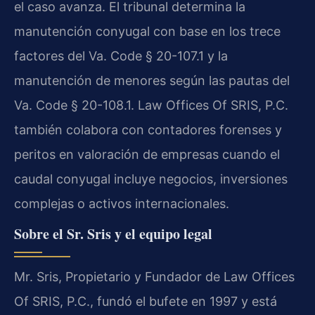
el caso avanza. El tribunal determina la
manutención conyugal con base en los trece
factores del Va. Code § 20-107.1 y la
manutención de menores según las pautas del
Va. Code § 20-108.1. Law Offices Of SRIS, P.C.
también colabora con contadores forenses y
peritos en valoración de empresas cuando el
caudal conyugal incluye negocios, inversiones
complejas o activos internacionales.
Sobre el Sr. Sris y el equipo legal
Mr. Sris, Propietario y Fundador de Law Offices
Of SRIS, P.C., fundó el bufete en 1997 y está