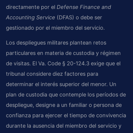
directamente por el
Defense Finance and
Accounting Service
(DFAS) o debe ser
gestionado por el miembro del servicio.
Los despliegues militares plantean retos
particulares en materia de custodia y régimen
de visitas. El Va. Code § 20-124.3 exige que el
tribunal considere diez factores para
determinar el interés superior del menor. Un
plan de custodia que contemple los períodos de
despliegue, designe a un familiar o persona de
confianza para ejercer el tiempo de convivencia
durante la ausencia del miembro del servicio y