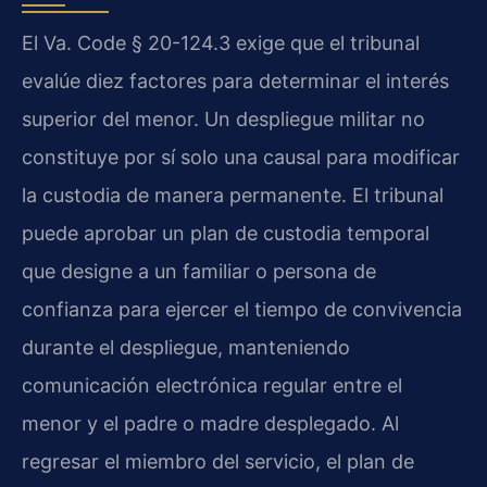
El Va. Code § 20-124.3 exige que el tribunal
evalúe diez factores para determinar el interés
superior del menor. Un despliegue militar no
constituye por sí solo una causal para modificar
la custodia de manera permanente. El tribunal
puede aprobar un plan de custodia temporal
que designe a un familiar o persona de
confianza para ejercer el tiempo de convivencia
durante el despliegue, manteniendo
comunicación electrónica regular entre el
menor y el padre o madre desplegado. Al
regresar el miembro del servicio, el plan de