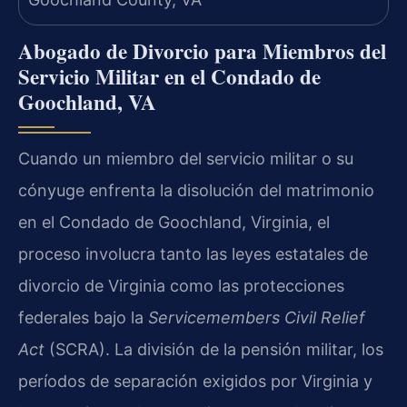
Abogado de Divorcio para Miembros del
Servicio Militar en el Condado de
Goochland, VA
Cuando un miembro del servicio militar o su
cónyuge enfrenta la disolución del matrimonio
en el Condado de Goochland, Virginia, el
proceso involucra tanto las leyes estatales de
divorcio de Virginia como las protecciones
federales bajo la
Servicemembers Civil Relief
Act
(SCRA). La división de la pensión militar, los
períodos de separación exigidos por Virginia y