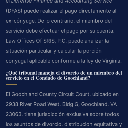
el
Defense Finance and Accounting Service
(DFAS) puede realizar el pago directamente al
ex-cónyuge. De lo contrario, el miembro del
servicio debe efectuar el pago por su cuenta.
Law Offices Of SRIS, P.C. puede analizar la
situación particular y calcular la porción
conyugal aplicable conforme a la ley de Virginia.
¿Qué tribunal maneja el divorcio de un miembro del
servicio en el Condado de Goochland?
El Goochland County Circuit Court, ubicado en
2938 River Road West, Bldg G, Goochland, VA
23063, tiene jurisdicción exclusiva sobre todos
los asuntos de divorcio, distribución equitativa y