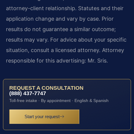
attorney-client relationship. Statutes and their
application change and vary by case. Prior
results do not guarantee a similar outcome;
results may vary. For advice about your specific
situation, consult a licensed attorney. Attorney
responsible for this advertising: Mr. Sris.
REQUEST A CONSULTATION
(888) 437-7747
Toll-free intake · By appointment · English & Spanish
Start your request