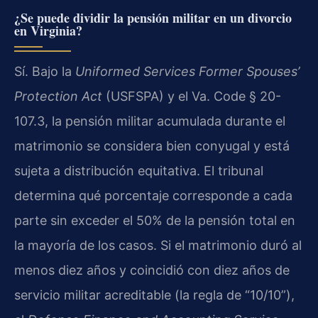
¿Se puede dividir la pensión militar en un divorcio
en Virginia?
Sí. Bajo la
Uniformed Services Former Spouses’
Protection Act
(USFSPA) y el Va. Code § 20-
107.3, la pensión militar acumulada durante el
matrimonio se considera bien conyugal y está
sujeta a distribución equitativa. El tribunal
determina qué porcentaje corresponde a cada
parte sin exceder el 50% de la pensión total en
la mayoría de los casos. Si el matrimonio duró al
menos diez años y coincidió con diez años de
servicio militar acreditable (la regla de “10/10”),