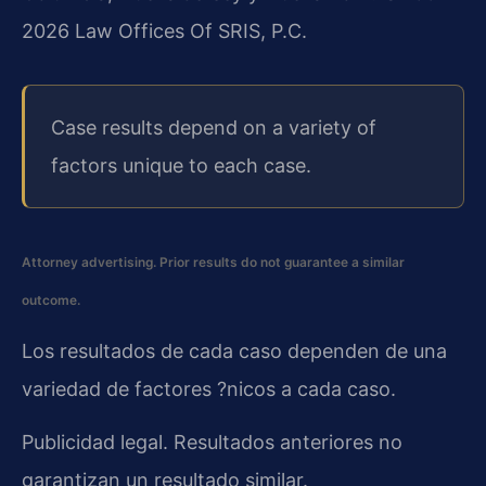
2026 Law Offices Of SRIS, P.C.
Case results depend on a variety of
factors unique to each case.
Attorney advertising. Prior results do not guarantee a similar
outcome.
Los resultados de cada caso dependen de una
variedad de factores ?nicos a cada caso.
Publicidad legal. Resultados anteriores no
garantizan un resultado similar.