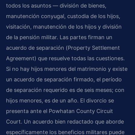
todos los asuntos — división de bienes,
manutención conyugal, custodia de los hijos,
visitación, manutención de los hijos y división
de la pensión militar. Las partes firman un
acuerdo de separación (
Property Settlement
Agreement
) que resuelve todas las cuestiones.
Si no hay hijos menores del matrimonio y existe
un acuerdo de separación firmado, el período
de separación requerido es de seis meses; con
hijos menores, es de un año. El divorcio se
presenta ante el
Powhatan County Circuit
Court
. Un acuerdo bien redactado que aborde
específicamente los beneficios militares puede