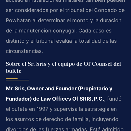
ser considerados por el tribunal del Condado de
Powhatan al determinar el monto y la duración
de la manutención conyugal. Cada caso es
distinto y el tribunal evalúa la totalidad de las
circunstancias.
Sobre el Sr. Sris y el equipo de Of Counsel del
bufete
Mr. Sris, Owner and Founder (Propietario y
Fundador) de Law Offices Of SRIS, P.C.
, fundó
el bufete en 1997 y supervisa la estrategia en
los asuntos de derecho de familia, incluyendo
divorcios de las fuerzas armadas. Está admitido