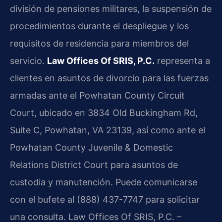
división de pensiones militares, la suspensión de
procedimientos durante el despliegue y los
requisitos de residencia para miembros del
servicio.
Law Offices Of SRIS, P.C.
representa a
clientes en asuntos de divorcio para las fuerzas
armadas ante el
Powhatan County Circuit
Court
, ubicado en 3834 Old Buckingham Rd,
Suite C, Powhatan, VA 23139, así como ante el
Powhatan County Juvenile & Domestic
Relations District Court
para asuntos de
custodia y manutención. Puede comunicarse
con el bufete al (888) 437-7747 para solicitar
una consulta. Law Offices Of SRIS, P.C. –