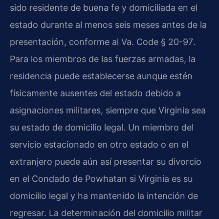
sido residente de buena fe y domiciliada en el
estado durante al menos seis meses antes de la
presentación, conforme al
Va. Code § 20-97
.
Para los miembros de las fuerzas armadas, la
residencia puede establecerse aunque estén
físicamente ausentes del estado debido a
asignaciones militares, siempre que Virginia sea
su estado de domicilio legal. Un miembro del
servicio estacionado en otro estado o en el
extranjero puede aún así presentar su divorcio
en el Condado de Powhatan si Virginia es su
domicilio legal y ha mantenido la intención de
regresar. La determinación del domicilio militar