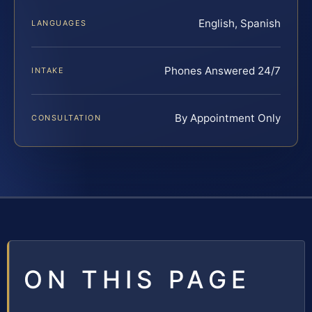
English, Spanish
LANGUAGES
Phones Answered 24/7
INTAKE
By Appointment Only
CONSULTATION
ON THIS PAGE