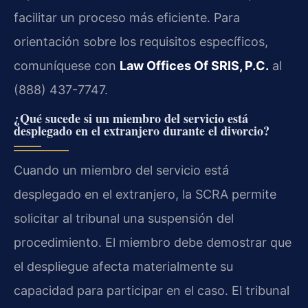
facilitar un proceso más eficiente. Para
orientación sobre los requisitos específicos,
comuníquese con
Law Offices Of SRIS, P.C.
al
(888) 437-7747.
¿Qué sucede si un miembro del servicio está
desplegado en el extranjero durante el divorcio?
Cuando un miembro del servicio está
desplegado en el extranjero, la SCRA permite
solicitar al tribunal una suspensión del
procedimiento. El miembro debe demostrar que
el despliegue afecta materialmente su
capacidad para participar en el caso. El tribunal