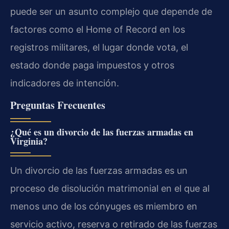
puede ser un asunto complejo que depende de
factores como el
Home of Record
en los
registros militares, el lugar donde vota, el
estado donde paga impuestos y otros
indicadores de intención.
Preguntas Frecuentes
¿Qué es un divorcio de las fuerzas armadas en
Virginia?
Un divorcio de las fuerzas armadas es un
proceso de disolución matrimonial en el que al
menos uno de los cónyuges es miembro en
servicio activo, reserva o retirado de las fuerzas