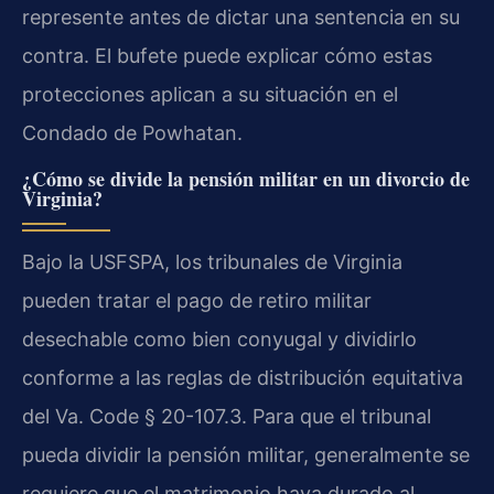
represente antes de dictar una sentencia en su
contra. El bufete puede explicar cómo estas
protecciones aplican a su situación en el
Condado de Powhatan.
¿Cómo se divide la pensión militar en un divorcio de
Virginia?
Bajo la USFSPA, los tribunales de Virginia
pueden tratar el pago de retiro militar
desechable como bien conyugal y dividirlo
conforme a las reglas de distribución equitativa
del
Va. Code § 20-107.3
. Para que el tribunal
pueda dividir la pensión militar, generalmente se
requiere que el matrimonio haya durado al