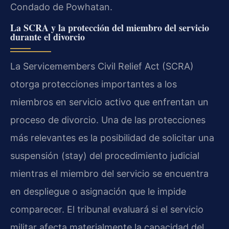
Condado de Powhatan.
La SCRA y la protección del miembro del servicio
durante el divorcio
La
Servicemembers Civil Relief Act
(SCRA)
otorga protecciones importantes a los
miembros en servicio activo que enfrentan un
proceso de divorcio. Una de las protecciones
más relevantes es la posibilidad de solicitar una
suspensión (
stay
) del procedimiento judicial
mientras el miembro del servicio se encuentra
en despliegue o asignación que le impide
comparecer. El tribunal evaluará si el servicio
militar afecta materialmente la capacidad del