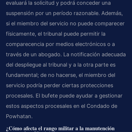
evaluará la solicitud y podrá conceder una
suspensión por un período razonable. Además,
si el miembro del servicio no puede comparecer
físicamente, el tribunal puede permitir la
comparecencia por medios electrónicos o a
través de un abogado. La notificación adecuada
del despliegue al tribunal y a la otra parte es
fundamental; de no hacerse, el miembro del
servicio podría perder ciertas protecciones
procesales. El bufete puede ayudar a gestionar
estos aspectos procesales en el Condado de
Powhatan.
¿Cómo afecta el rango militar a la manutención