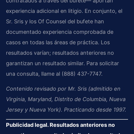
contratados a través del bufete— aportan
experiencia adicional en litigio. En conjunto, el
Sr. Sris y los Of Counsel del bufete han
documentado experiencia comprobada de
casos en todas las áreas de práctica. Los
resultados varían; resultados anteriores no
garantizan un resultado similar. Para solicitar
una consulta, llame al (888) 437-7747.
Contenido revisado por Mr. Sris (admitido en
Virginia, Maryland, Distrito de Columbia, Nueva
Jersey y Nueva York). Practicando desde 1997.
Publicidad legal. Resultados anteriores no