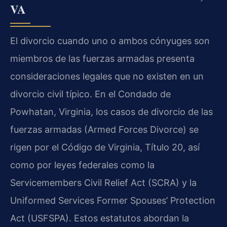
VA
El divorcio cuando uno o ambos cónyuges son
miembros de las fuerzas armadas presenta
consideraciones legales que no existen en un
divorcio civil típico. En el Condado de
Powhatan, Virginia, los casos de divorcio de las
fuerzas armadas (Armed Forces Divorce) se
rigen por el Código de Virginia, Título 20, así
como por leyes federales como la
Servicemembers Civil Relief Act
(SCRA) y la
Uniformed Services Former Spouses’ Protection
Act
(USFSPA). Estos estatutos abordan la