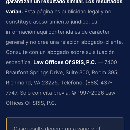
garantizan un resultado similar. Los resultados
varían.
Esta página es publicidad legal y no
constituye asesoramiento jurídico. La
información aquí contenida es de carácter
general y no crea una relación abogado-cliente.
Consulte con un abogado sobre su situación
específica.
Law Offices Of SRIS, P.C.
— 7400
Beaufont Springs Drive, Suite 300, Room 395,
Richmond, VA 23225. Teléfono: (888) 437-
7747. Solo con cita previa. © 1997-2026 Law
Offices Of SRIS, P.C.
Case results depend on a variety of