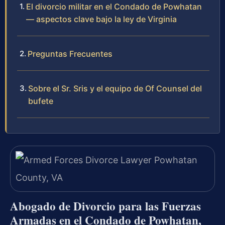
El divorcio militar en el Condado de Powhatan
— aspectos clave bajo la ley de Virginia
Preguntas Frecuentes
Sobre el Sr. Sris y el equipo de Of Counsel del
bufete
Abogado de Divorcio para las Fuerzas
Armadas en el Condado de Powhatan,