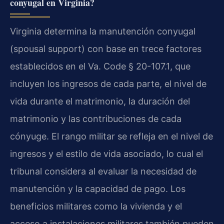
conyugal en Virginia?
Virginia determina la manutención conyugal
(
spousal support
) con base en trece factores
establecidos en el
Va. Code § 20-107.1
, que
incluyen los ingresos de cada parte, el nivel de
vida durante el matrimonio, la duración del
matrimonio y las contribuciones de cada
cónyuge. El rango militar se refleja en el nivel de
ingresos y el estilo de vida asociado, lo cual el
tribunal considera al evaluar la necesidad de
manutención y la capacidad de pago. Los
beneficios militares como la vivienda y el
acceso a instalaciones militares también pueden