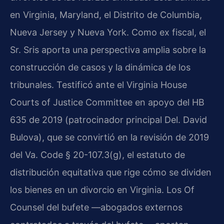
en Virginia, Maryland, el Distrito de Columbia,
Nueva Jersey y Nueva York. Como ex fiscal, el
Sr. Sris aporta una perspectiva amplia sobre la
construcción de casos y la dinámica de los
tribunales. Testificó ante el
Virginia House
Courts of Justice Committee
en apoyo del
HB
635
de 2019 (patrocinador principal Del. David
Bulova), que se convirtió en la revisión de 2019
del
Va. Code § 20-107.3(g)
, el estatuto de
distribución equitativa que rige cómo se dividen
los bienes en un divorcio en Virginia. Los Of
Counsel del bufete —abogados externos