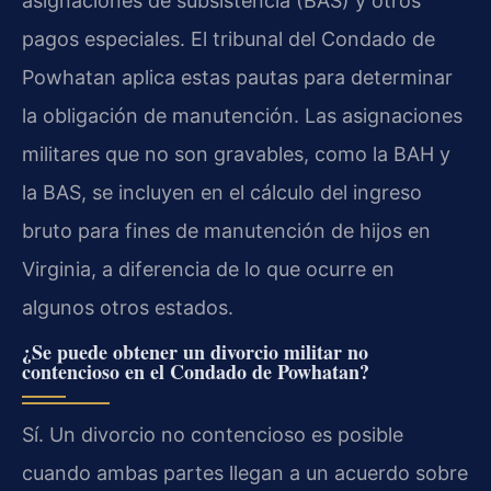
asignaciones de subsistencia (BAS) y otros
pagos especiales. El tribunal del Condado de
Powhatan aplica estas pautas para determinar
la obligación de manutención. Las asignaciones
militares que no son gravables, como la BAH y
la BAS, se incluyen en el cálculo del ingreso
bruto para fines de manutención de hijos en
Virginia, a diferencia de lo que ocurre en
algunos otros estados.
¿Se puede obtener un divorcio militar no
contencioso en el Condado de Powhatan?
Sí. Un divorcio no contencioso es posible
cuando ambas partes llegan a un acuerdo sobre