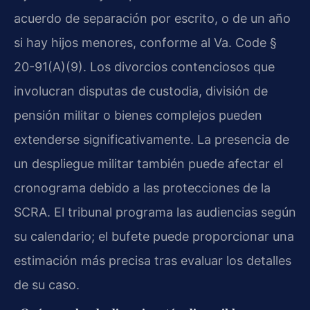
acuerdo de separación por escrito, o de un año
si hay hijos menores, conforme al
Va. Code §
20-91(A)(9)
. Los divorcios contenciosos que
involucran disputas de custodia, división de
pensión militar o bienes complejos pueden
extenderse significativamente. La presencia de
un despliegue militar también puede afectar el
cronograma debido a las protecciones de la
SCRA. El tribunal programa las audiencias según
su calendario; el bufete puede proporcionar una
estimación más precisa tras evaluar los detalles
de su caso.