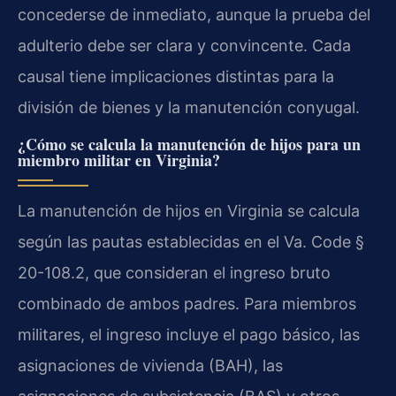
concederse de inmediato, aunque la prueba del
adulterio debe ser clara y convincente. Cada
causal tiene implicaciones distintas para la
división de bienes y la manutención conyugal.
¿Cómo se calcula la manutención de hijos para un
miembro militar en Virginia?
La manutención de hijos en Virginia se calcula
según las pautas establecidas en el
Va. Code §
20-108.2
, que consideran el ingreso bruto
combinado de ambos padres. Para miembros
militares, el ingreso incluye el pago básico, las
asignaciones de vivienda (BAH), las