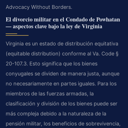
Advocacy Without Borders.
El divorcio militar en el Condado de Powhatan
— aspectos clave bajo la ley de Virginia
Virginia es un estado de distribución equitativa
(
equitable distribution
) conforme al
Va. Code §
20-107.3
. Esto significa que los bienes
conyugales se dividen de manera justa, aunque
no necesariamente en partes iguales. Para los
miembros de las fuerzas armadas, la
clasificación y división de los bienes puede ser
más compleja debido a la naturaleza de la
pensión militar, los beneficios de sobrevivencia,