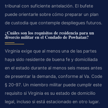
tribunal con suficiente antelación. El bufete
puede orientarle sobre cómo preparar un plan
de custodia que contemple despliegues futuros.
¿Cuáles son los requisitos de residencia para un
divorcio militar en el Condado de Powhatan?
Virginia exige que al menos una de las partes
haya sido residente de buena fe y domiciliada
en el estado durante al menos seis meses antes
de presentar la demanda, conforme al
Va. Code
§ 20-97
. Un miembro militar puede cumplir este
requisito si Virginia es su estado de domicilio
legal, incluso si está estacionado en otro lugar.