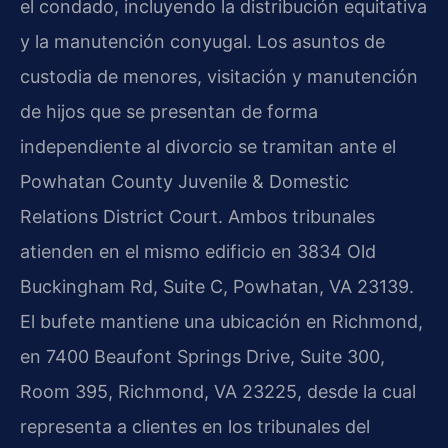
el condado, incluyendo la distribución equitativa
y la manutención conyugal. Los asuntos de
custodia de menores, visitación y manutención
de hijos que se presentan de forma
independiente al divorcio se tramitan ante el
Powhatan County Juvenile & Domestic
Relations District Court
. Ambos tribunales
atienden en el mismo edificio en 3834 Old
Buckingham Rd, Suite C, Powhatan, VA 23139.
El bufete mantiene una ubicación en Richmond,
en 7400 Beaufont Springs Drive, Suite 300,
Room 395, Richmond, VA 23225, desde la cual
representa a clientes en los tribunales del