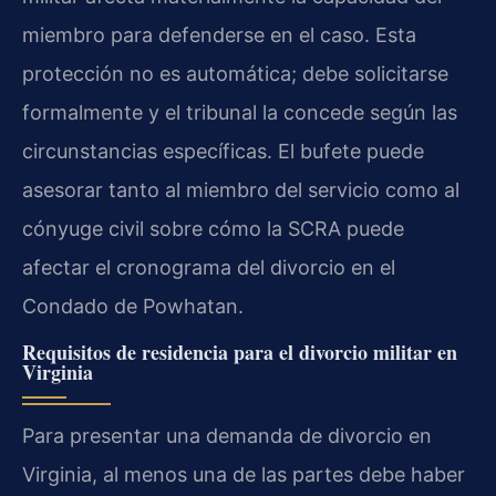
miembro para defenderse en el caso. Esta
protección no es automática; debe solicitarse
formalmente y el tribunal la concede según las
circunstancias específicas. El bufete puede
asesorar tanto al miembro del servicio como al
cónyuge civil sobre cómo la SCRA puede
afectar el cronograma del divorcio en el
Condado de Powhatan.
Requisitos de residencia para el divorcio militar en
Virginia
Para presentar una demanda de divorcio en
Virginia, al menos una de las partes debe haber