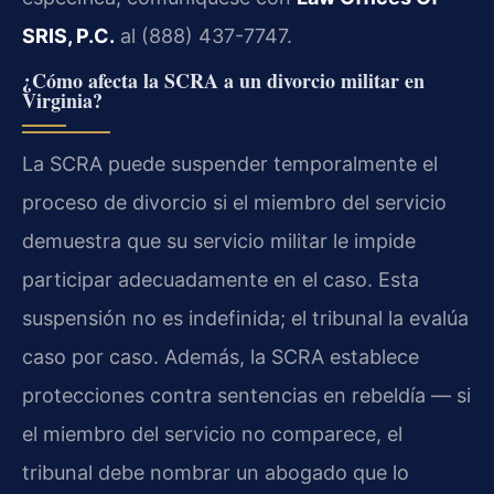
SRIS, P.C.
al (888) 437-7747.
¿Cómo afecta la SCRA a un divorcio militar en
Virginia?
La SCRA puede suspender temporalmente el
proceso de divorcio si el miembro del servicio
demuestra que su servicio militar le impide
participar adecuadamente en el caso. Esta
suspensión no es indefinida; el tribunal la evalúa
caso por caso. Además, la SCRA establece
protecciones contra sentencias en rebeldía — si
el miembro del servicio no comparece, el
tribunal debe nombrar un abogado que lo