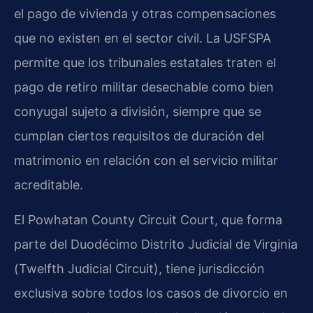
el pago de vivienda y otras compensaciones
que no existen en el sector civil. La
USFSPA
permite que los tribunales estatales traten el
pago de retiro militar desechable como bien
conyugal sujeto a división, siempre que se
cumplan ciertos requisitos de duración del
matrimonio en relación con el servicio militar
acreditable.
El
Powhatan County Circuit Court
, que forma
parte del Duodécimo Distrito Judicial de Virginia
(
Twelfth Judicial Circuit
), tiene jurisdicción
exclusiva sobre todos los casos de divorcio en