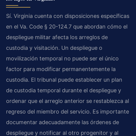
Sí. Virginia cuenta con disposiciones específicas
en el
Va. Code § 20-124.7
que abordan cómo el
despliegue militar afecta los arreglos de
custodia y visitación. Un despliegue o
movilización temporal no puede ser el único
factor para modificar permanentemente la
custodia. El tribunal puede establecer un plan
de custodia temporal durante el despliegue y
ordenar que el arreglo anterior se restablezca al
regreso del miembro del servicio. Es importante
documentar adecuadamente las órdenes de
despliegue y notificar al otro progenitor y al