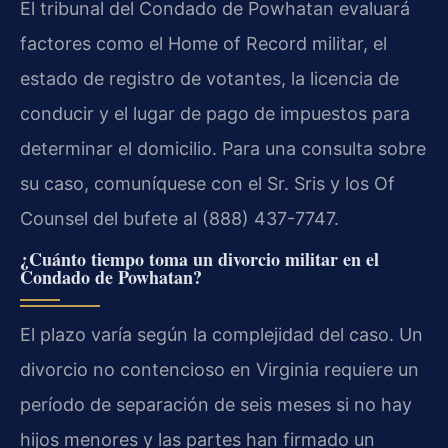
El tribunal del Condado de Powhatan evaluará
factores como el
Home of Record
militar, el
estado de registro de votantes, la licencia de
conducir y el lugar de pago de impuestos para
determinar el domicilio. Para una consulta sobre
su caso, comuníquese con el Sr. Sris y los Of
Counsel del bufete al (888) 437-7747.
¿Cuánto tiempo toma un divorcio militar en el
Condado de Powhatan?
El plazo varía según la complejidad del caso. Un
divorcio no contencioso en Virginia requiere un
período de separación de seis meses si no hay
hijos menores y las partes han firmado un