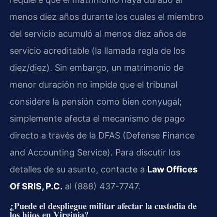
menos diez años durante los cuales el miembro
del servicio acumuló al menos diez años de
servicio acreditable (la llamada regla de los
diez/diez). Sin embargo, un matrimonio de
menor duración no impide que el tribunal
considere la pensión como bien conyugal;
simplemente afecta el mecanismo de pago
directo a través de la DFAS (
Defense Finance
and Accounting Service
). Para discutir los
detalles de su asunto, contacte a
Law Offices
Of SRIS, P.C.
al (888) 437-7747.
¿Puede el despliegue militar afectar la custodia de
los hijos en Virginia?