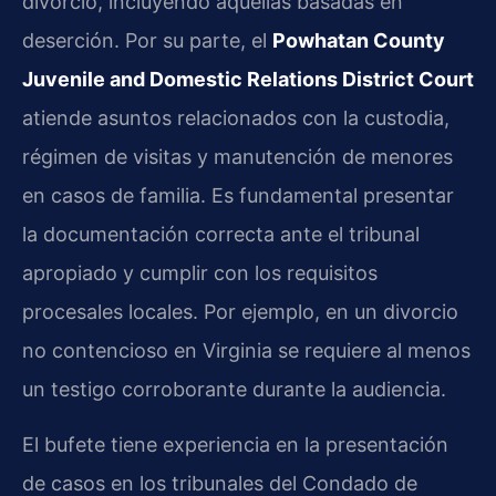
divorcio, incluyendo aquellas basadas en
deserción. Por su parte, el
Powhatan County
Juvenile and Domestic Relations District Court
atiende asuntos relacionados con la custodia,
régimen de visitas y manutención de menores
en casos de familia. Es fundamental presentar
la documentación correcta ante el tribunal
apropiado y cumplir con los requisitos
procesales locales. Por ejemplo, en un divorcio
no contencioso en Virginia se requiere al menos
un testigo corroborante durante la audiencia.
El bufete tiene experiencia en la presentación
de casos en los tribunales del Condado de