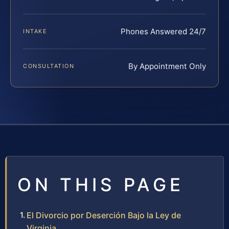
Phones Answered 24/7
INTAKE
By Appointment Only
CONSULTATION
ON THIS PAGE
El Divorcio por Deserción Bajo la Ley de
Virginia