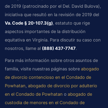
de 2019 (patrocinado por el Del. David Bulova),
iniciativa que resultó en la revisión de 2019 del
Va. Code § 20-107.3(g)
, estatuto que rige
aspectos importantes de la distribución
equitativa en Virginia. Para discutir su caso con
nosotros, llame al
(888) 437-7747
.
Para más información sobre otros asuntos de
familia, visite nuestras páginas sobre
abogado
de divorcio contencioso en el Condado de
Powhatan
,
abogado de divorcio por adulterio
en el Condado de Powhatan
o
abogado de
custodia de menores en el Condado de