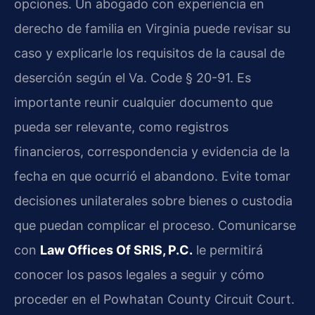
opciones. Un abogado con experiencia en
derecho de familia en Virginia puede revisar su
caso y explicarle los requisitos de la causal de
deserción según el Va. Code § 20-91. Es
importante reunir cualquier documento que
pueda ser relevante, como registros
financieros, correspondencia y evidencia de la
fecha en que ocurrió el abandono. Evite tomar
decisiones unilaterales sobre bienes o custodia
que puedan complicar el proceso. Comunicarse
con
Law Offices Of SRIS, P.C.
le permitirá
conocer los pasos legales a seguir y cómo
proceder en el Powhatan County Circuit Court.