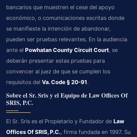
bancarios que muestren el cese del apoyo
económico, o comunicaciones escritas donde
se manifieste la intención de abandonar,
pueden ser pruebas relevantes. En la audiencia
ante el
Powhatan County Circuit Court
, se
deberán presentar estas pruebas para
convencer al juez de que se cumplen los
requisitos del
Va. Code § 20-91
.
Sobre el Sr. Sris y el Equipo de Law Offices Of
SRIS, P.C.
El Sr. Sris es el Propietario y Fundador de
Law
Offices Of SRIS, P.C.
, firma fundada en 1997. Su