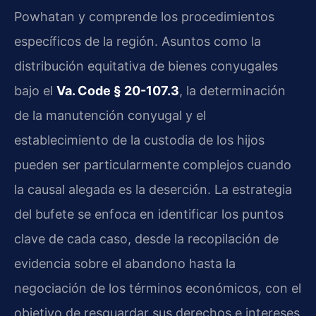
Powhatan y comprende los procedimientos
específicos de la región. Asuntos como la
distribución equitativa de bienes conyugales
bajo el
Va. Code § 20-107.3
, la determinación
de la manutención conyugal y el
establecimiento de la custodia de los hijos
pueden ser particularmente complejos cuando
la causal alegada es la deserción. La estrategia
del bufete se enfoca en identificar los puntos
clave de cada caso, desde la recopilación de
evidencia sobre el abandono hasta la
negociación de los términos económicos, con el
objetivo de resguardar sus derechos e intereses