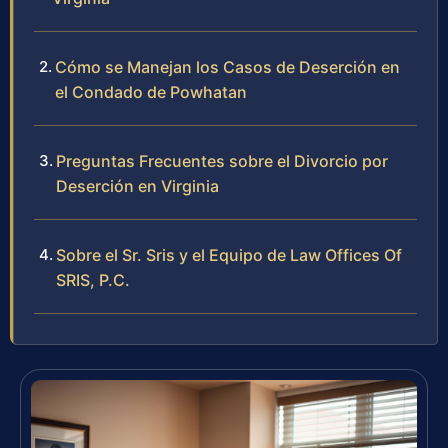
Cómo se Manejan los Casos de Deserción en
el Condado de Powhatan
Preguntas Frecuentes sobre el Divorcio por
Deserción en Virginia
Sobre el Sr. Sris y el Equipo de Law Offices Of
SRIS, P.C.