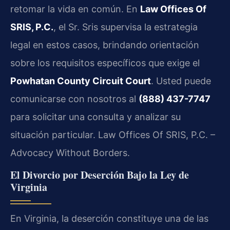
retomar la vida en común. En
Law Offices Of
SRIS, P.C.
, el Sr. Sris supervisa la estrategia
legal en estos casos, brindando orientación
sobre los requisitos específicos que exige el
Powhatan County Circuit Court
. Usted puede
comunicarse con nosotros al
(888) 437-7747
para solicitar una consulta y analizar su
situación particular. Law Offices Of SRIS, P.C. –
Advocacy Without Borders.
El Divorcio por Deserción Bajo la Ley de
Virginia
En Virginia, la deserción constituye una de las