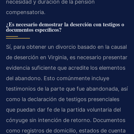
necesidad y duración de la pensión
compensatoria.
¿Es necesario demostrar la deserción con testigos o
documentos específicos?
Sí, para obtener un divorcio basado en la causal
de deserción en Virginia, es necesario presentar
evidencia suficiente que acredite los elementos
del abandono. Esto comúnmente incluye
testimonios de la parte que fue abandonada, así
como la declaración de testigos presenciales
que puedan dar fe de la partida voluntaria del
cónyuge sin intención de retorno. Documentos
como registros de domicilio, estados de cuenta