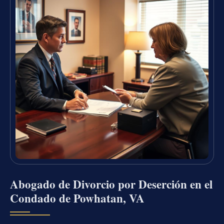
Abogado de Divorcio por Deserción en el
Condado de Powhatan, VA