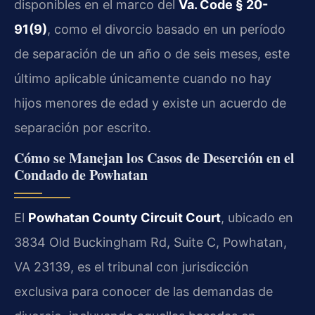
disponibles en el marco del
Va. Code § 20-
91(9)
, como el divorcio basado en un período
de separación de un año o de seis meses, este
último aplicable únicamente cuando no hay
hijos menores de edad y existe un acuerdo de
separación por escrito.
Cómo se Manejan los Casos de Deserción en el
Condado de Powhatan
El
Powhatan County Circuit Court
, ubicado en
3834 Old Buckingham Rd, Suite C, Powhatan,
VA 23139, es el tribunal con jurisdicción
exclusiva para conocer de las demandas de