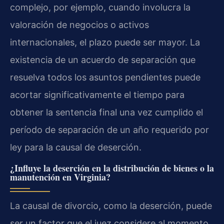
complejo, por ejemplo, cuando involucra la
valoración de negocios o activos
internacionales, el plazo puede ser mayor. La
existencia de un acuerdo de separación que
resuelva todos los asuntos pendientes puede
acortar significativamente el tiempo para
obtener la sentencia final una vez cumplido el
período de separación de un año requerido por
ley para la causal de deserción.
¿Influye la deserción en la distribución de bienes o la
manutención en Virginia?
La causal de divorcio, como la deserción, puede
ser un factor que el juez considere al momento