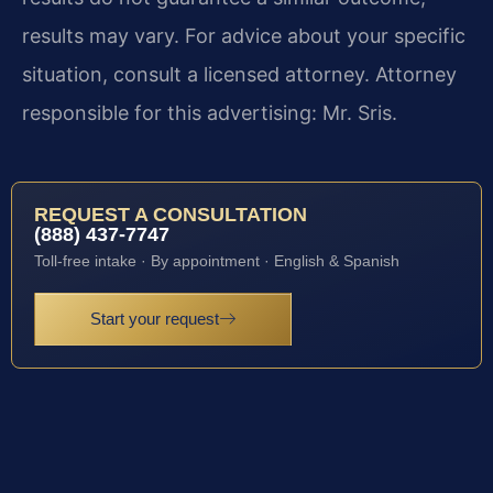
results may vary. For advice about your specific
situation, consult a licensed attorney. Attorney
responsible for this advertising: Mr. Sris.
REQUEST A CONSULTATION
(888) 437-7747
Toll-free intake · By appointment · English & Spanish
Start your request