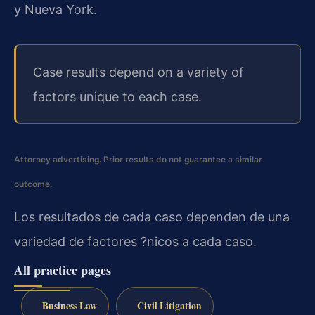
y Nueva York.
Case results depend on a variety of
factors unique to each case.
Attorney advertising. Prior results do not guarantee a similar
outcome.
Los resultados de cada caso dependen de una
variedad de factores ?nicos a cada caso.
All practice pages
Business Law
Civil Litigation