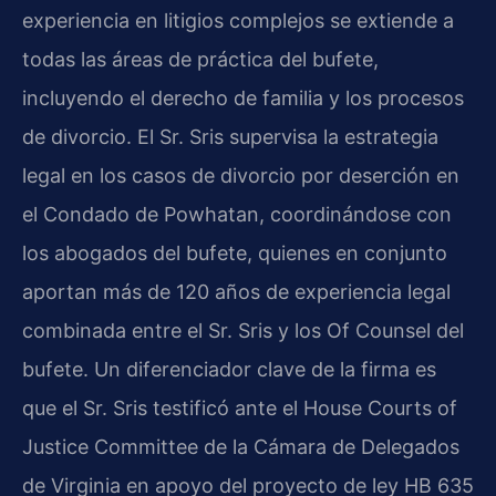
experiencia en litigios complejos se extiende a
todas las áreas de práctica del bufete,
incluyendo el derecho de familia y los procesos
de divorcio. El Sr. Sris supervisa la estrategia
legal en los casos de divorcio por deserción en
el Condado de Powhatan, coordinándose con
los abogados del bufete, quienes en conjunto
aportan más de 120 años de experiencia legal
combinada entre el Sr. Sris y los Of Counsel del
bufete. Un diferenciador clave de la firma es
que el Sr. Sris testificó ante el House Courts of
Justice Committee de la Cámara de Delegados
de Virginia en apoyo del proyecto de ley HB 635