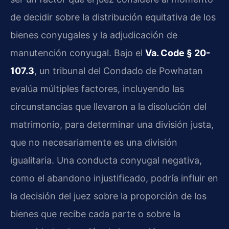
de decidir sobre la distribución equitativa de los
bienes conyugales y la adjudicación de
manutención conyugal. Bajo el
Va. Code § 20-
107.3
, un tribunal del Condado de Powhatan
evalúa múltiples factores, incluyendo las
circunstancias que llevaron a la disolución del
matrimonio, para determinar una división justa,
que no necesariamente es una división
igualitaria. Una conducta conyugal negativa,
como el abandono injustificado, podría influir en
la decisión del juez sobre la proporción de los
bienes que recibe cada parte o sobre la