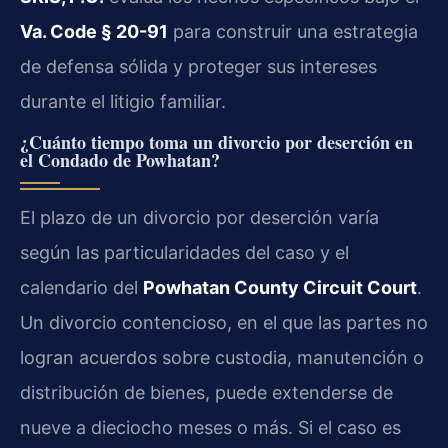
Va. Code § 20-91
para construir una estrategia
de defensa sólida y proteger sus intereses
durante el litigio familiar.
¿Cuánto tiempo toma un divorcio por deserción en
el Condado de Powhatan?
El plazo de un divorcio por deserción varía
según las particularidades del caso y el
calendario del
Powhatan County Circuit Court
.
Un divorcio contencioso, en el que las partes no
logran acuerdos sobre custodia, manutención o
distribución de bienes, puede extenderse de
nueve a dieciocho meses o más. Si el caso es