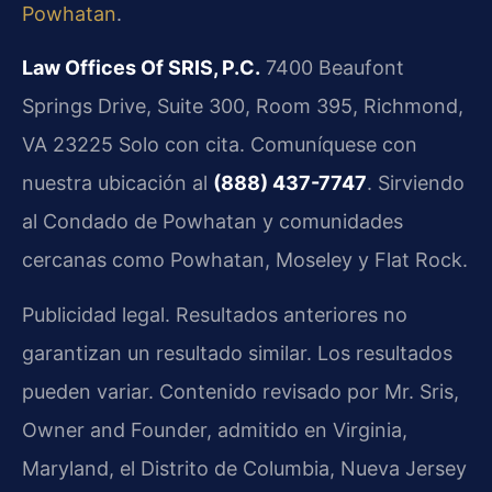
Powhatan
.
Law Offices Of SRIS, P.C.
7400 Beaufont
Springs Drive, Suite 300, Room 395, Richmond,
VA 23225
Solo con cita. Comuníquese con
nuestra ubicación al
(888) 437-7747
.
Sirviendo
al Condado de Powhatan y comunidades
cercanas como Powhatan, Moseley y Flat Rock.
Publicidad legal. Resultados anteriores no
garantizan un resultado similar. Los resultados
pueden variar. Contenido revisado por Mr. Sris,
Owner and Founder, admitido en Virginia,
Maryland, el Distrito de Columbia, Nueva Jersey