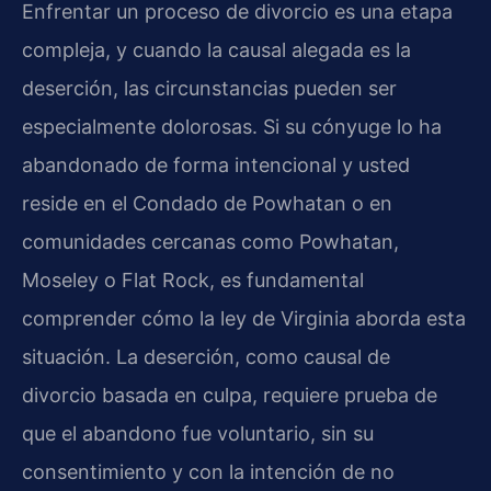
Enfrentar un proceso de divorcio es una etapa
compleja, y cuando la causal alegada es la
deserción, las circunstancias pueden ser
especialmente dolorosas. Si su cónyuge lo ha
abandonado de forma intencional y usted
reside en el Condado de Powhatan o en
comunidades cercanas como Powhatan,
Moseley o Flat Rock, es fundamental
comprender cómo la ley de Virginia aborda esta
situación. La deserción, como causal de
divorcio basada en culpa, requiere prueba de
que el abandono fue voluntario, sin su
consentimiento y con la intención de no