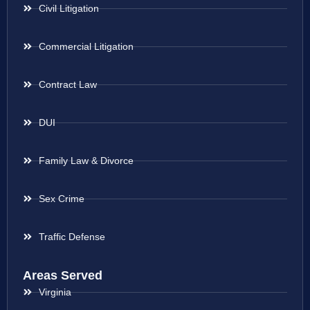
Civil Litigation
Commercial Litigation
Contract Law
DUI
Family Law & Divorce
Sex Crime
Traffic Defense
Areas Served
Virginia