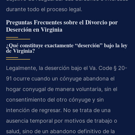
durante todo el proceso legal.
Preguntas Frecuentes sobre el Divorcio por
Deserción en Virginia
¿Qué constituye exactamente “deserción” bajo la ley
de Virginia?
Legalmente, la deserción bajo el Va. Code § 20-
91 ocurre cuando un cónyuge abandona el
hogar conyugal de manera voluntaria, sin el
consentimiento del otro cónyuge y sin
intención de regresar. No se trata de una
ausencia temporal por motivos de trabajo o
salud, sino de un abandono definitivo de la