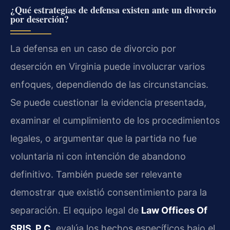
¿Qué estrategias de defensa existen ante un divorcio
por deserción?
La defensa en un caso de divorcio por
deserción en Virginia puede involucrar varios
enfoques, dependiendo de las circunstancias.
Se puede cuestionar la evidencia presentada,
examinar el cumplimiento de los procedimientos
legales, o argumentar que la partida no fue
voluntaria ni con intención de abandono
definitivo. También puede ser relevante
demostrar que existió consentimiento para la
separación. El equipo legal de
Law Offices Of
SRIS, P.C.
evalúa los hechos específicos bajo el