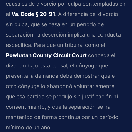
causales de divorcio por culpa contempladas en
el
Va. Code § 20-91
. A diferencia del divorcio
sin culpa, que se basa en un período de
separación, la deserción implica una conducta
específica. Para que un tribunal como el
Powhatan County Circuit Court
conceda el
divorcio bajo esta causal, el cónyuge que
presenta la demanda debe demostrar que el
otro cónyuge lo abandonó voluntariamente,
que esa partida se produjo sin justificación ni
consentimiento, y que la separación se ha
mantenido de forma continua por un período
mínimo de un año.