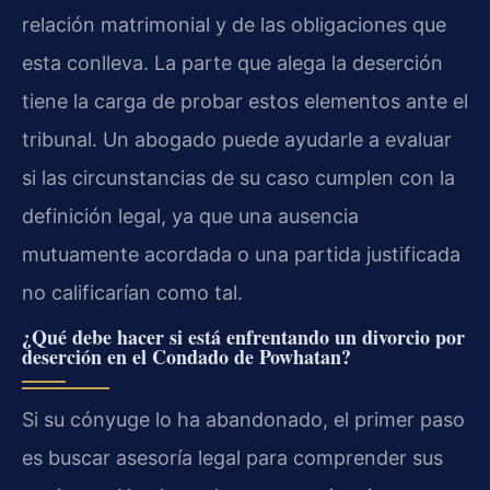
relación matrimonial y de las obligaciones que
esta conlleva. La parte que alega la deserción
tiene la carga de probar estos elementos ante el
tribunal. Un abogado puede ayudarle a evaluar
si las circunstancias de su caso cumplen con la
definición legal, ya que una ausencia
mutuamente acordada o una partida justificada
no calificarían como tal.
¿Qué debe hacer si está enfrentando un divorcio por
deserción en el Condado de Powhatan?
Si su cónyuge lo ha abandonado, el primer paso
es buscar asesoría legal para comprender sus