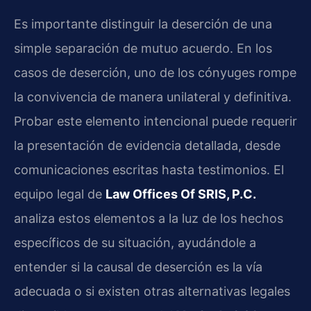
Es importante distinguir la deserción de una
simple separación de mutuo acuerdo. En los
casos de deserción, uno de los cónyuges rompe
la convivencia de manera unilateral y definitiva.
Probar este elemento intencional puede requerir
la presentación de evidencia detallada, desde
comunicaciones escritas hasta testimonios. El
equipo legal de
Law Offices Of SRIS, P.C.
analiza estos elementos a la luz de los hechos
específicos de su situación, ayudándole a
entender si la causal de deserción es la vía
adecuada o si existen otras alternativas legales