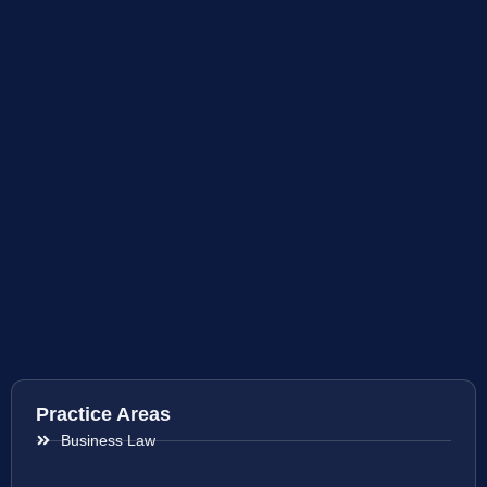
Practice Areas
Business Law