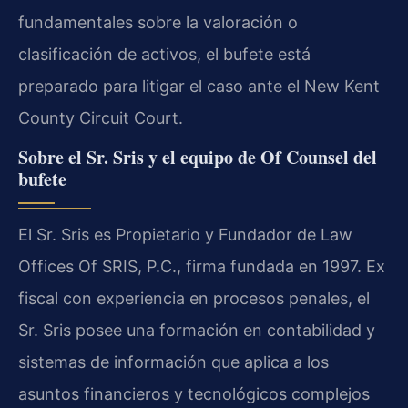
fundamentales sobre la valoración o
clasificación de activos, el bufete está
preparado para litigar el caso ante el New Kent
County Circuit Court.
Sobre el Sr. Sris y el equipo de Of Counsel del
bufete
El Sr. Sris es Propietario y Fundador de Law
Offices Of SRIS, P.C., firma fundada en 1997. Ex
fiscal con experiencia en procesos penales, el
Sr. Sris posee una formación en contabilidad y
sistemas de información que aplica a los
asuntos financieros y tecnológicos complejos