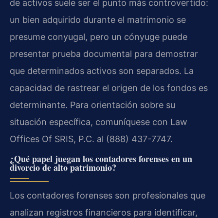
de activos suele ser el punto más controvertido:
un bien adquirido durante el matrimonio se
presume conyugal, pero un cónyuge puede
presentar prueba documental para demostrar
que determinados activos son separados. La
capacidad de rastrear el origen de los fondos es
determinante. Para orientación sobre su
situación específica, comuníquese con Law
Offices Of SRIS, P.C. al (888) 437-7747.
¿Qué papel juegan los contadores forenses en un
divorcio de alto patrimonio?
Los contadores forenses son profesionales que
analizan registros financieros para identificar,