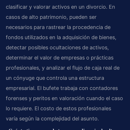
clasificar y valorar activos en un divorcio. En
casos de alto patrimonio, pueden ser
necesarios para rastrear la procedencia de
fondos utilizados en la adquisición de bienes,
detectar posibles ocultaciones de activos,
determinar el valor de empresas o prácticas
profesionales, y analizar el flujo de caja real de
un cónyuge que controla una estructura
empresarial. El bufete trabaja con contadores
forenses y peritos en valoración cuando el caso
lo requiere. El costo de estos profesionales
varía según la complejidad del asunto.