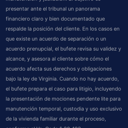
presentar ante el tribunal un panorama
financiero claro y bien documentado que
respalde la posición del cliente. En los casos en
que existe un acuerdo de separación o un
acuerdo prenupcial, el bufete revisa su validez y
alcance, y asesora al cliente sobre cómo el
acuerdo afecta sus derechos y obligaciones
bajo la ley de Virginia. Cuando no hay acuerdo,
el bufete prepara el caso para litigio, incluyendo
la presentación de mociones pendente lite para
manutención temporal, custodia y uso exclusivo
de la vivienda familiar durante el proceso,