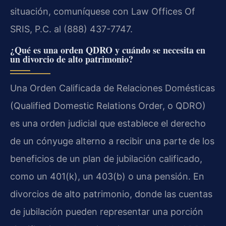
situación, comuníquese con Law Offices Of
SRIS, P.C. al (888) 437-7747.
¿Qué es una orden QDRO y cuándo se necesita en
un divorcio de alto patrimonio?
Una Orden Calificada de Relaciones Domésticas
(Qualified Domestic Relations Order, o QDRO)
es una orden judicial que establece el derecho
de un cónyuge alterno a recibir una parte de los
beneficios de un plan de jubilación calificado,
como un 401(k), un 403(b) o una pensión. En
divorcios de alto patrimonio, donde las cuentas
de jubilación pueden representar una porción