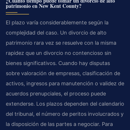
¿Cuánto tiempo puede tomar un divorcio de alto
patrimonio en New Kent County?
El plazo varía considerablemente según la
complejidad del caso. Un divorcio de alto
patrimonio rara vez se resuelve con la misma
rapidez que un divorcio no contencioso sin
bienes significativos. Cuando hay disputas
sobre valoración de empresas, clasificación de
activos, ingresos para manutención o validez de
acuerdos prenupciales, el proceso puede
extenderse. Los plazos dependen del calendario
del tribunal, el número de peritos involucrados y
la disposición de las partes a negociar. Para