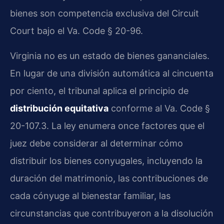
bienes son competencia exclusiva del Circuit
Court bajo el Va. Code § 20-96.
Virginia no es un estado de bienes gananciales.
En lugar de una división automática al cincuenta
por ciento, el tribunal aplica el principio de
distribución equitativa
conforme al Va. Code §
20-107.3. La ley enumera once factores que el
juez debe considerar al determinar cómo
distribuir los bienes conyugales, incluyendo la
duración del matrimonio, las contribuciones de
cada cónyuge al bienestar familiar, las
circunstancias que contribuyeron a la disolución