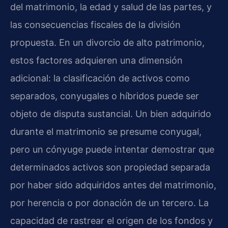
del matrimonio, la edad y salud de las partes, y
las consecuencias fiscales de la división
propuesta. En un divorcio de alto patrimonio,
estos factores adquieren una dimensión
adicional: la clasificación de activos como
separados, conyugales o híbridos puede ser
objeto de disputa sustancial. Un bien adquirido
durante el matrimonio se presume conyugal,
pero un cónyuge puede intentar demostrar que
determinados activos son propiedad separada
por haber sido adquiridos antes del matrimonio,
por herencia o por donación de un tercero. La
capacidad de rastrear el origen de los fondos y