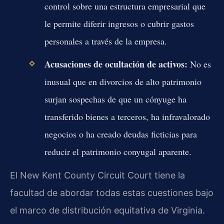
control sobre una estructura empresarial que
le permite diferir ingresos o cubrir gastos
personales a través de la empresa.
Acusaciones de ocultación de activos:
No es
inusual que en divorcios de alto patrimonio
surjan sospechas de que un cónyuge ha
transferido bienes a terceros, ha infravalorado
negocios o ha creado deudas ficticias para
reducir el patrimonio conyugal aparente.
El New Kent County Circuit Court tiene la
facultad de abordar todas estas cuestiones bajo
el marco de distribución equitativa de Virginia.