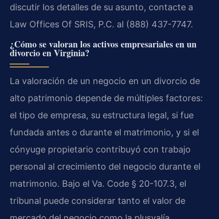
discutir los detalles de su asunto, contacte a
Law Offices Of SRIS, P.C. al (888) 437-7747.
¿Cómo se valoran los activos empresariales en un
divorcio en Virginia?
La valoración de un negocio en un divorcio de
alto patrimonio depende de múltiples factores:
el tipo de empresa, su estructura legal, si fue
fundada antes o durante el matrimonio, y si el
cónyuge propietario contribuyó con trabajo
personal al crecimiento del negocio durante el
matrimonio. Bajo el Va. Code § 20-107.3, el
tribunal puede considerar tanto el valor de
mercado del negocio como la plusvalía