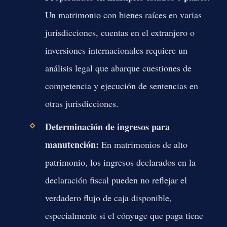
Un matrimonio con bienes raíces en varias
jurisdicciones, cuentas en el extranjero o
inversiones internacionales requiere un
análisis legal que abarque cuestiones de
competencia y ejecución de sentencias en
otras jurisdicciones.
Determinación de ingresos para
manutención:
En matrimonios de alto
patrimonio, los ingresos declarados en la
declaración fiscal pueden no reflejar el
verdadero flujo de caja disponible,
especialmente si el cónyuge que paga tiene