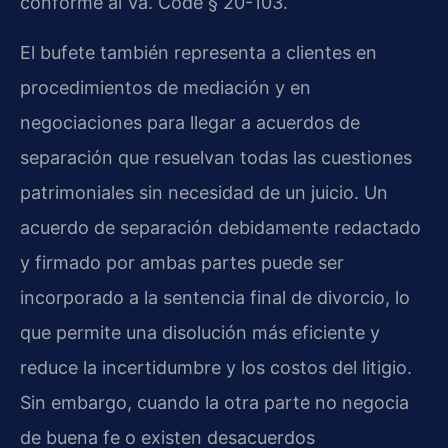
conforme al Va. Code § 20-103.
El bufete también representa a clientes en
procedimientos de mediación y en
negociaciones para llegar a acuerdos de
separación que resuelvan todas las cuestiones
patrimoniales sin necesidad de un juicio. Un
acuerdo de separación debidamente redactado
y firmado por ambas partes puede ser
incorporado a la sentencia final de divorcio, lo
que permite una disolución más eficiente y
reduce la incertidumbre y los costos del litigio.
Sin embargo, cuando la otra parte no negocia
de buena fe o existen desacuerdos