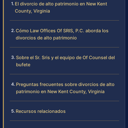
El divorcio de alto patrimonio en New Kent
County, Virginia
Cómo Law Offices Of SRIS, P.C. aborda los
divorcios de alto patrimonio
Sobre el Sr. Sris y el equipo de Of Counsel del
bufete
Preguntas frecuentes sobre divorcios de alto
patrimonio en New Kent County, Virginia
Recursos relacionados