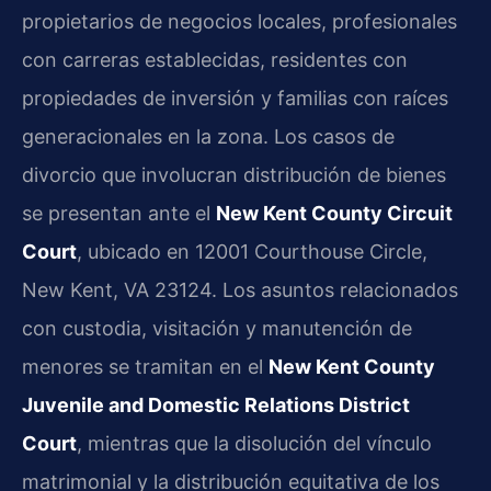
propietarios de negocios locales, profesionales
con carreras establecidas, residentes con
propiedades de inversión y familias con raíces
generacionales en la zona. Los casos de
divorcio que involucran distribución de bienes
se presentan ante el
New Kent County Circuit
Court
, ubicado en 12001 Courthouse Circle,
New Kent, VA 23124. Los asuntos relacionados
con custodia, visitación y manutención de
menores se tramitan en el
New Kent County
Juvenile and Domestic Relations District
Court
, mientras que la disolución del vínculo
matrimonial y la distribución equitativa de los