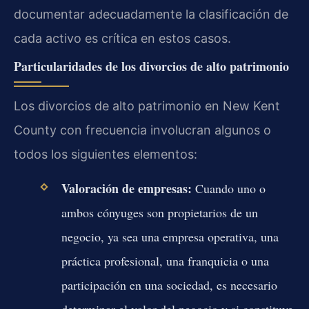
documentar adecuadamente la clasificación de
cada activo es crítica en estos casos.
Particularidades de los divorcios de alto patrimonio
Los divorcios de alto patrimonio en New Kent
County con frecuencia involucran algunos o
todos los siguientes elementos:
Valoración de empresas:
Cuando uno o
ambos cónyuges son propietarios de un
negocio, ya sea una empresa operativa, una
práctica profesional, una franquicia o una
participación en una sociedad, es necesario
determinar el valor del negocio y si constituye