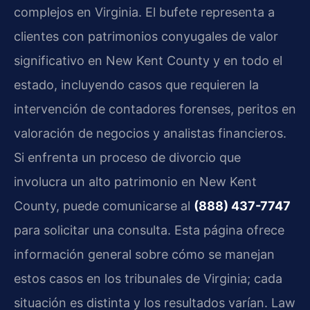
complejos en Virginia. El bufete representa a
clientes con patrimonios conyugales de valor
significativo en New Kent County y en todo el
estado, incluyendo casos que requieren la
intervención de contadores forenses, peritos en
valoración de negocios y analistas financieros.
Si enfrenta un proceso de divorcio que
involucra un alto patrimonio en New Kent
County, puede comunicarse al
(888) 437-7747
para solicitar una consulta. Esta página ofrece
información general sobre cómo se manejan
estos casos en los tribunales de Virginia; cada
situación es distinta y los resultados varían. Law