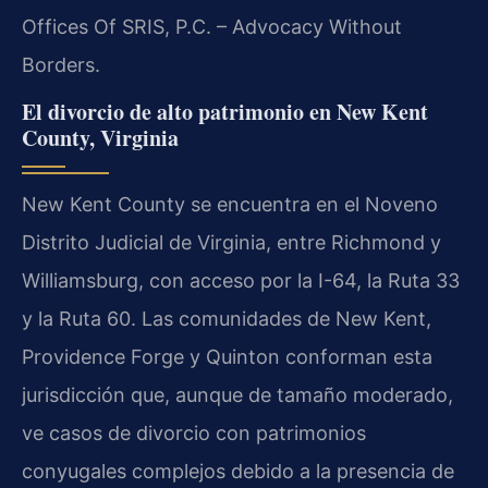
Offices Of SRIS, P.C. – Advocacy Without
Borders.
El divorcio de alto patrimonio en New Kent
County, Virginia
New Kent County se encuentra en el Noveno
Distrito Judicial de Virginia, entre Richmond y
Williamsburg, con acceso por la I-64, la Ruta 33
y la Ruta 60. Las comunidades de New Kent,
Providence Forge y Quinton conforman esta
jurisdicción que, aunque de tamaño moderado,
ve casos de divorcio con patrimonios
conyugales complejos debido a la presencia de