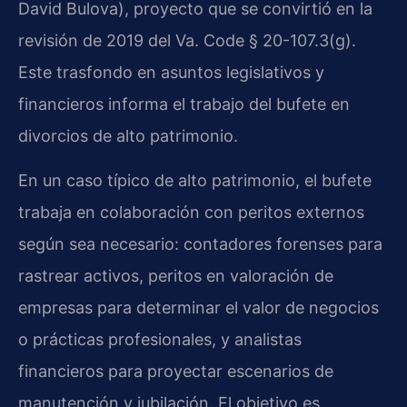
David Bulova), proyecto que se convirtió en la
revisión de 2019 del Va. Code § 20-107.3(g).
Este trasfondo en asuntos legislativos y
financieros informa el trabajo del bufete en
divorcios de alto patrimonio.
En un caso típico de alto patrimonio, el bufete
trabaja en colaboración con peritos externos
según sea necesario: contadores forenses para
rastrear activos, peritos en valoración de
empresas para determinar el valor de negocios
o prácticas profesionales, y analistas
financieros para proyectar escenarios de
manutención y jubilación. El objetivo es