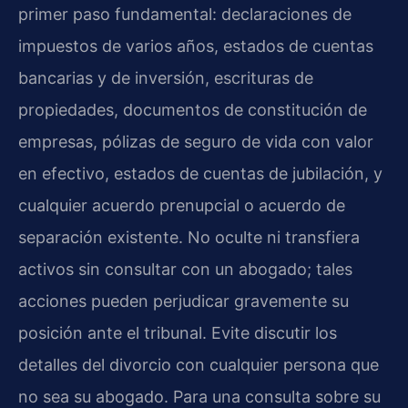
primer paso fundamental: declaraciones de
impuestos de varios años, estados de cuentas
bancarias y de inversión, escrituras de
propiedades, documentos de constitución de
empresas, pólizas de seguro de vida con valor
en efectivo, estados de cuentas de jubilación, y
cualquier acuerdo prenupcial o acuerdo de
separación existente. No oculte ni transfiera
activos sin consultar con un abogado; tales
acciones pueden perjudicar gravemente su
posición ante el tribunal. Evite discutir los
detalles del divorcio con cualquier persona que
no sea su abogado. Para una consulta sobre su