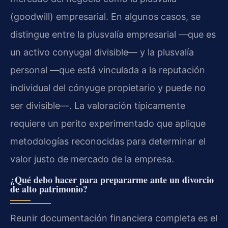
(goodwill) empresarial. En algunos casos, se
distingue entre la plusvalía empresarial —que es
un activo conyugal divisible— y la plusvalía
personal —que está vinculada a la reputación
individual del cónyuge propietario y puede no
ser divisible—. La valoración típicamente
requiere un perito experimentado que aplique
metodologías reconocidas para determinar el
valor justo de mercado de la empresa.
¿Qué debo hacer para prepararme ante un divorcio
de alto patrimonio?
Reunir documentación financiera completa es el