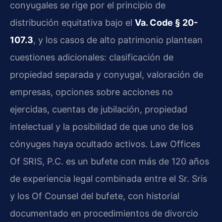
conyugales se rige por el principio de
distribución equitativa bajo el
Va. Code § 20-
107.3
, y los casos de alto patrimonio plantean
cuestiones adicionales: clasificación de
propiedad separada y conyugal, valoración de
empresas, opciones sobre acciones no
ejercidas, cuentas de jubilación, propiedad
intelectual y la posibilidad de que uno de los
cónyuges haya ocultado activos. Law Offices
Of SRIS, P.C. es un bufete con más de 120 años
de experiencia legal combinada entre el Sr. Sris
y los Of Counsel del bufete, con historial
documentado en procedimientos de divorcio