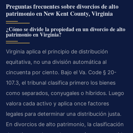
Preguntas frecuentes sobre divorcios de alto
patrimonio en New Kent County, Virginia
¿Cómo se divide la propiedad en un divorcio de alto
patrimonio en Virginia?
Virginia aplica el principio de distribución
equitativa, no una división automática al
cincuenta por ciento. Bajo el Va. Code § 20-
107.3, el tribunal clasifica primero los bienes
como separados, conyugales o híbridos. Luego
valora cada activo y aplica once factores
legales para determinar una distribución justa.
En divorcios de alto patrimonio, la clasificación