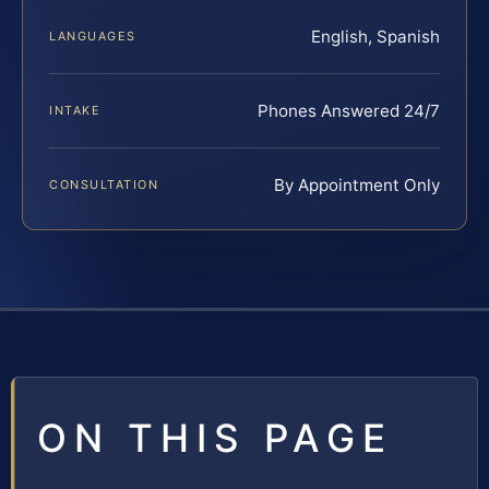
English, Spanish
LANGUAGES
Phones Answered 24/7
INTAKE
By Appointment Only
CONSULTATION
ON THIS PAGE