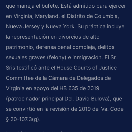
que maneja el bufete. Está admitido para ejercer
en Virginia, Maryland, el Distrito de Columbia,
Nueva Jersey y Nueva York. Su práctica incluye
la representación en divorcios de alto
patrimonio, defensa penal compleja, delitos
sexuales graves (felony) e inmigración. El Sr.
Sris testificó ante el House Courts of Justice
Committee de la Cámara de Delegados de
Virginia en apoyo del HB 635 de 2019
(patrocinador principal Del. David Bulova), que
se convirtió en la revisión de 2019 del Va. Code
§ 20-107.3(g).