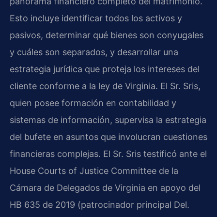
panorama financiero completo del matrimonio.
Esto incluye identificar todos los activos y
pasivos, determinar qué bienes son conyugales
y cuáles son separados, y desarrollar una
estrategia jurídica que proteja los intereses del
cliente conforme a la ley de Virginia. El Sr. Sris,
quien posee formación en contabilidad y
sistemas de información, supervisa la estrategia
del bufete en asuntos que involucran cuestiones
financieras complejas. El Sr. Sris testificó ante el
House Courts of Justice Committee de la
Cámara de Delegados de Virginia en apoyo del
HB 635 de 2019 (patrocinador principal Del.