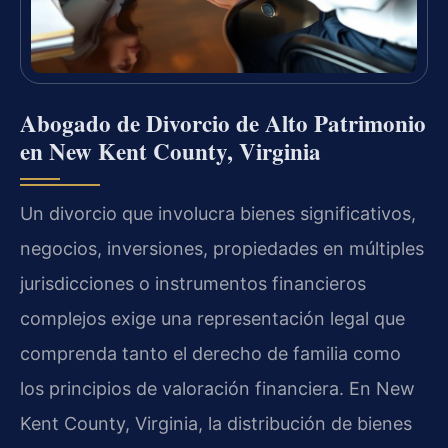
Abogado de Divorcio de Alto Patrimonio
en New Kent County, Virginia
Un divorcio que involucra bienes significativos,
negocios, inversiones, propiedades en múltiples
jurisdicciones o instrumentos financieros
complejos exige una representación legal que
comprenda tanto el derecho de familia como
los principios de valoración financiera. En New
Kent County, Virginia, la distribución de bienes