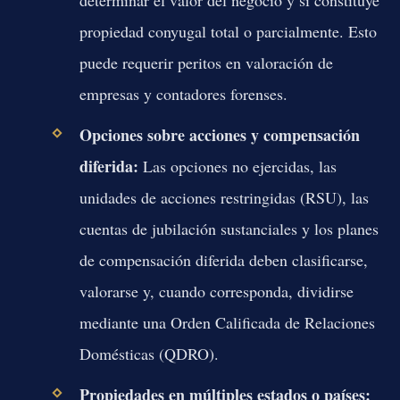
propiedad conyugal total o parcialmente. Esto
puede requerir peritos en valoración de
empresas y contadores forenses.
Opciones sobre acciones y compensación
diferida:
Las opciones no ejercidas, las
unidades de acciones restringidas (RSU), las
cuentas de jubilación sustanciales y los planes
de compensación diferida deben clasificarse,
valorarse y, cuando corresponda, dividirse
mediante una Orden Calificada de Relaciones
Domésticas (QDRO).
Propiedades en múltiples estados o países: