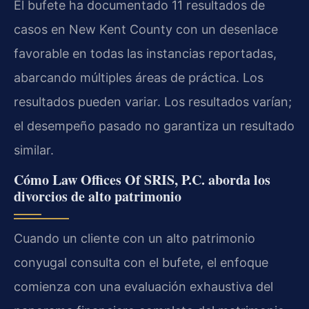
El bufete ha documentado 11 resultados de
casos en New Kent County con un desenlace
favorable en todas las instancias reportadas,
abarcando múltiples áreas de práctica. Los
resultados pueden variar. Los resultados varían;
el desempeño pasado no garantiza un resultado
similar.
Cómo Law Offices Of SRIS, P.C. aborda los
divorcios de alto patrimonio
Cuando un cliente con un alto patrimonio
conyugal consulta con el bufete, el enfoque
comienza con una evaluación exhaustiva del