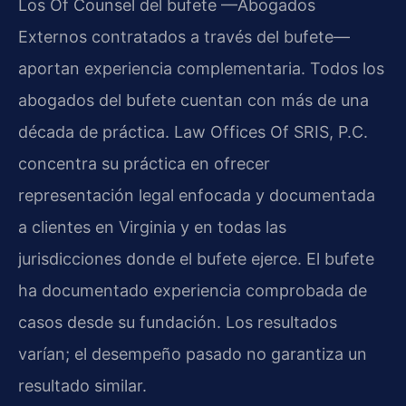
Los Of Counsel del bufete —Abogados
Externos contratados a través del bufete—
aportan experiencia complementaria. Todos los
abogados del bufete cuentan con más de una
década de práctica. Law Offices Of SRIS, P.C.
concentra su práctica en ofrecer
representación legal enfocada y documentada
a clientes en Virginia y en todas las
jurisdicciones donde el bufete ejerce. El bufete
ha documentado experiencia comprobada de
casos desde su fundación. Los resultados
varían; el desempeño pasado no garantiza un
resultado similar.