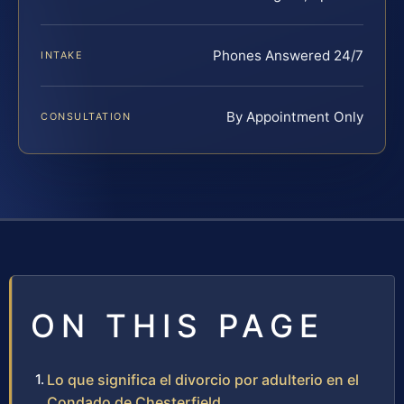
Phones Answered 24/7
INTAKE
By Appointment Only
CONSULTATION
ON THIS PAGE
Lo que significa el divorcio por adulterio en el
Condado de Chesterfield