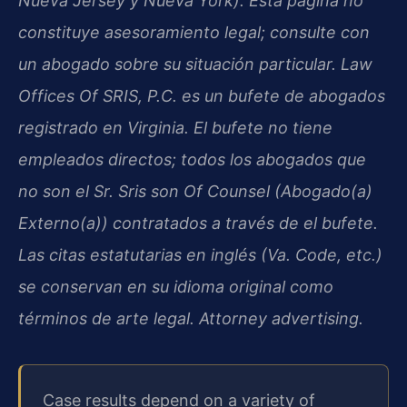
Nueva Jersey y Nueva York). Esta página no
constituye asesoramiento legal; consulte con
un abogado sobre su situación particular. Law
Offices Of SRIS, P.C. es un bufete de abogados
registrado en Virginia. El bufete no tiene
empleados directos; todos los abogados que
no son el Sr. Sris son Of Counsel (Abogado(a)
Externo(a)) contratados a través de el bufete.
Las citas estatutarias en inglés (Va. Code, etc.)
se conservan en su idioma original como
términos de arte legal. Attorney advertising.
Case results depend on a variety of