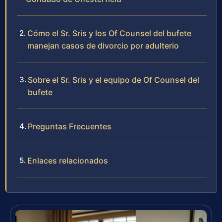
Cómo el Sr. Sris y los Of Counsel del bufete
manejan casos de divorcio por adulterio
Sobre el Sr. Sris y el equipo de Of Counsel del
bufete
Preguntas Frecuentes
Enlaces relacionados