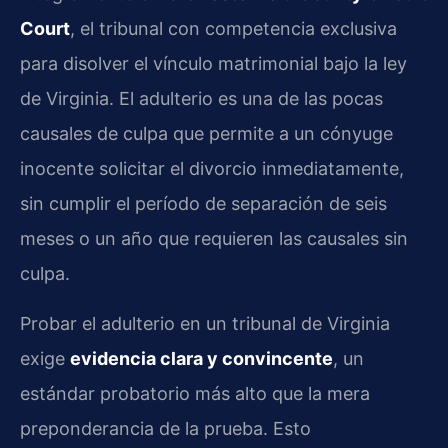
Court
, el tribunal con competencia exclusiva
para disolver el vínculo matrimonial bajo la ley
de Virginia. El adulterio es una de las pocas
causales de culpa que permite a un cónyuge
inocente solicitar el divorcio inmediatamente,
sin cumplir el período de separación de seis
meses o un año que requieren las causales sin
culpa.
Probar el adulterio en un tribunal de Virginia
exige
evidencia clara y convincente
, un
estándar probatorio más alto que la mera
preponderancia de la prueba. Esto