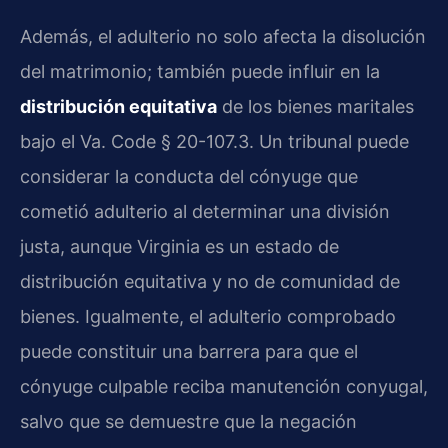
Además, el adulterio no solo afecta la disolución
del matrimonio; también puede influir en la
distribución equitativa
de los bienes maritales
bajo el Va. Code § 20-107.3. Un tribunal puede
considerar la conducta del cónyuge que
cometió adulterio al determinar una división
justa, aunque Virginia es un estado de
distribución equitativa y no de comunidad de
bienes. Igualmente, el adulterio comprobado
puede constituir una barrera para que el
cónyuge culpable reciba manutención conyugal,
salvo que se demuestre que la negación