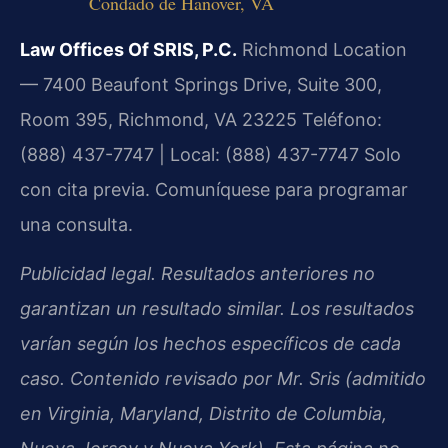
Condado de Hanover, VA
Law Offices Of SRIS, P.C.
Richmond Location
— 7400 Beaufont Springs Drive, Suite 300,
Room 395, Richmond, VA 23225
Teléfono:
(888) 437-7747 | Local: (888) 437-7747
Solo
con cita previa. Comuníquese para programar
una consulta.
Publicidad legal. Resultados anteriores no
garantizan un resultado similar. Los resultados
varían según los hechos específicos de cada
caso. Contenido revisado por Mr. Sris (admitido
en Virginia, Maryland, Distrito de Columbia,