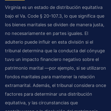
Virginia es un estado de distribución equitativa
bajo el Va. Code § 20-107.3, lo que significa que
los bienes maritales se dividen de manera justa,
no necesariamente en partes iguales. El
adulterio puede influir en esta división si el
tribunal determina que la conducta del cónyuge
tuvo un impacto financiero negativo sobre el
patrimonio marital —por ejemplo, si se utilizaron
fondos maritales para mantener la relación
extramarital. Además, el tribunal considera once
factores para determinar una distribución
equitativa, y las circunstancias que