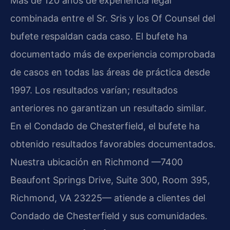
Más de 120 años de experiencia legal
combinada entre el Sr. Sris y los Of Counsel del
bufete respaldan cada caso. El bufete ha
documentado más de experiencia comprobada
de casos en todas las áreas de práctica desde
1997. Los resultados varían; resultados
anteriores no garantizan un resultado similar.
En el Condado de Chesterfield, el bufete ha
obtenido resultados favorables documentados.
Nuestra ubicación en Richmond —7400
Beaufont Springs Drive, Suite 300, Room 395,
Richmond, VA 23225— atiende a clientes del
Condado de Chesterfield y sus comunidades.