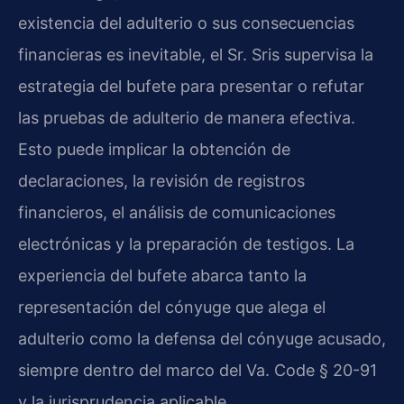
existencia del adulterio o sus consecuencias
financieras es inevitable, el Sr. Sris supervisa la
estrategia del bufete para presentar o refutar
las pruebas de adulterio de manera efectiva.
Esto puede implicar la obtención de
declaraciones, la revisión de registros
financieros, el análisis de comunicaciones
electrónicas y la preparación de testigos. La
experiencia del bufete abarca tanto la
representación del cónyuge que alega el
adulterio como la defensa del cónyuge acusado,
siempre dentro del marco del Va. Code § 20-91
y la jurisprudencia aplicable.