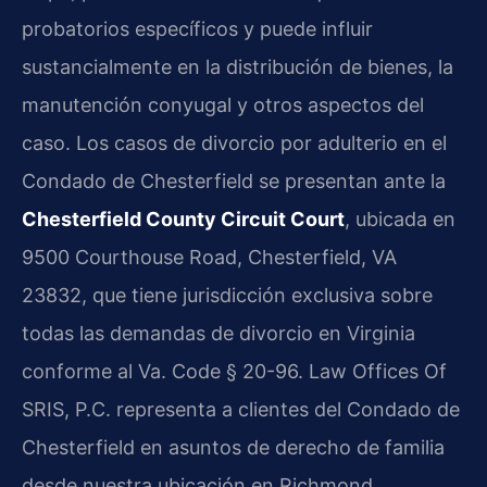
probatorios específicos y puede influir
sustancialmente en la distribución de bienes, la
manutención conyugal y otros aspectos del
caso. Los casos de divorcio por adulterio en el
Condado de Chesterfield se presentan ante la
Chesterfield County Circuit Court
, ubicada en
9500 Courthouse Road, Chesterfield, VA
23832, que tiene jurisdicción exclusiva sobre
todas las demandas de divorcio en Virginia
conforme al Va. Code § 20-96. Law Offices Of
SRIS, P.C. representa a clientes del Condado de
Chesterfield en asuntos de derecho de familia
desde nuestra ubicación en Richmond.