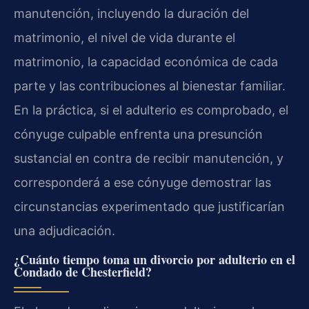
manutención, incluyendo la duración del
matrimonio, el nivel de vida durante el
matrimonio, la capacidad económica de cada
parte y las contribuciones al bienestar familiar.
En la práctica, si el adulterio es comprobado, el
cónyuge culpable enfrenta una presunción
sustancial en contra de recibir manutención, y
corresponderá a ese cónyuge demostrar las
circunstancias experimentado que justificarían
una adjudicación.
¿Cuánto tiempo toma un divorcio por adulterio en el
Condado de Chesterfield?