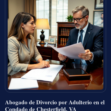
Abogado de Divorcio por Adulterio en el
Condado de Chesterfield, VA