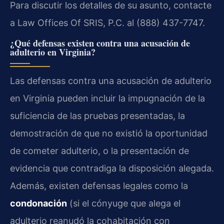
Para discutir los detalles de su asunto, contacte
a Law Offices Of SRIS, P.C. al (888) 437-7747.
¿Qué defensas existen contra una acusación de
adulterio en Virginia?
Las defensas contra una acusación de adulterio
en Virginia pueden incluir la impugnación de la
suficiencia de las pruebas presentadas, la
demostración de que no existió la oportunidad
de cometer adulterio, o la presentación de
evidencia que contradiga la disposición alegada.
Además, existen defensas legales como la
condonación
(si el cónyuge que alega el
adulterio reanudó la cohabitación con