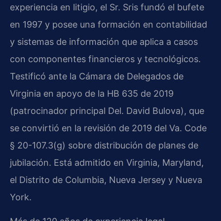
experiencia en litigio, el Sr. Sris fundó el bufete
en 1997 y posee una formación en contabilidad
y sistemas de información que aplica a casos
con componentes financieros y tecnológicos.
Testificó ante la Cámara de Delegados de
Virginia en apoyo de la HB 635 de 2019
(patrocinador principal Del. David Bulova), que
se convirtió en la revisión de 2019 del Va. Code
§ 20-107.3(g) sobre distribución de planes de
jubilación. Está admitido en Virginia, Maryland,
el Distrito de Columbia, Nueva Jersey y Nueva
York.