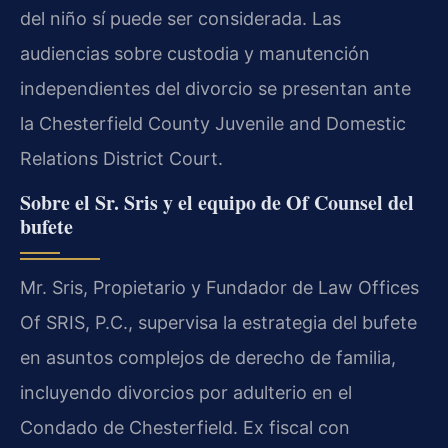
del niño sí puede ser considerada. Las
audiencias sobre custodia y manutención
independientes del divorcio se presentan ante
la Chesterfield County Juvenile and Domestic
Relations District Court.
Sobre el Sr. Sris y el equipo de Of Counsel del
bufete
Mr. Sris, Propietario y Fundador de Law Offices
Of SRIS, P.C., supervisa la estrategia del bufete
en asuntos complejos de derecho de familia,
incluyendo divorcios por adulterio en el
Condado de Chesterfield. Ex fiscal con