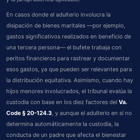
En casos donde el adulterio involucra la
disipación de bienes maritales —por ejemplo,
gastos significativos realizados en beneficio de
una tercera persona— el bufete trabaja con
peritos financieros para rastrear y documentar
esos gastos, ya que pueden ser relevantes para
la distribución equitativa. Asimismo, cuando hay
hijos menores involucrados, el tribunal evalúa la
custodia con base en los diez factores del
Va.
Code § 20-124.3
, y aunque el adulterio en sí no
determina automáticamente la custodia, la
conducta de un padre que afecta el bienestar