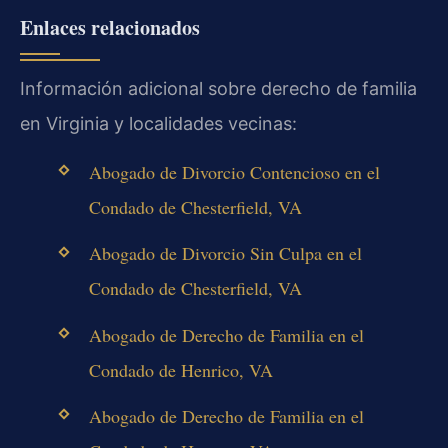
Enlaces relacionados
Información adicional sobre derecho de familia
en Virginia y localidades vecinas:
Abogado de Divorcio Contencioso en el
Condado de Chesterfield, VA
Abogado de Divorcio Sin Culpa en el
Condado de Chesterfield, VA
Abogado de Derecho de Familia en el
Condado de Henrico, VA
Abogado de Derecho de Familia en el