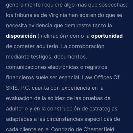
generalmente requiere algo más que sospechas;
los tribunales de Virginia han sostenido que se
necesita evidencia que demuestre tanto la
disposición
(inclinación) como la
oportunidad
de cometer adulterio. La corroboración
mediante testigos, documentos,
comunicaciones electrónicas o registros
financieros suele ser esencial. Law Offices Of
SRIS, P.C. cuenta con experiencia en la
evaluación de la solidez de las pruebas de
adulterio y en la construcción de estrategias
adaptadas a las circunstancias específicas de
cada cliente en el Condado de Chesterfield.