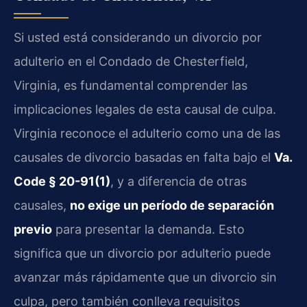
Si usted está considerando un divorcio por
adulterio en el Condado de Chesterfield,
Virginia, es fundamental comprender las
implicaciones legales de esta causal de culpa.
Virginia reconoce el adulterio como una de las
causales de divorcio basadas en falta bajo el
Va.
Code § 20-91(1)
, y a diferencia de otras
causales,
no exige un período de separación
previo
para presentar la demanda. Esto
significa que un divorcio por adulterio puede
avanzar más rápidamente que un divorcio sin
culpa, pero también conlleva requisitos