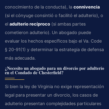
conocimiento de la conducta), la
connivencia
(si el cónyuge consintió o facilitó el adulterio), o
el
adulterio recíproco
(si ambas partes
cometieron adulterio). Un abogado puede
evaluar los hechos específicos bajo el Va. Code
§ 20-91(1) y determinar la estrategia de defensa
más adecuada.
¿Necesito un abogado para un divorcio por adulterio
en el Condado de Chesterfield?
Si bien la ley de Virginia no exige representación
legal para presentar un divorcio, los casos de
adulterio presentan complejidades particulares