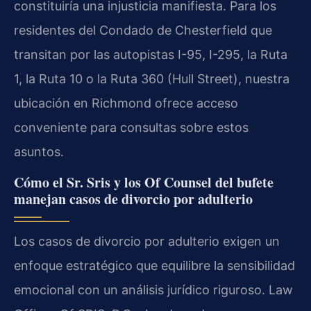
constituiría una injusticia manifiesta. Para los
residentes del Condado de Chesterfield que
transitan por las autopistas I-95, I-295, la Ruta
1, la Ruta 10 o la Ruta 360 (Hull Street), nuestra
ubicación en Richmond ofrece acceso
conveniente para consultas sobre estos
asuntos.
Cómo el Sr. Sris y los Of Counsel del bufete
manejan casos de divorcio por adulterio
Los casos de divorcio por adulterio exigen un
enfoque estratégico que equilibre la sensibilidad
emocional con un análisis jurídico riguroso. Law