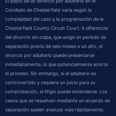
El plazo de un divorcio por adulterio en el
Condado de Chesterfield varía según la
complejidad del caso y la programación de la
Chesterfield County Circuit Court. A diferencia
del divorcio sin culpa, que exige un período de
separación previo de seis meses o un año, el
divorcio por adulterio puede presentarse
inmediatamente, lo que potencialmente acorta
el proceso. Sin embargo, si el adulterio es
controvertido y requiere un juicio para su
comprobación, el litigio puede extenderse. Los
casos que se resuelven mediante un acuerdo de
separación suelen avanzar más rápidamente.