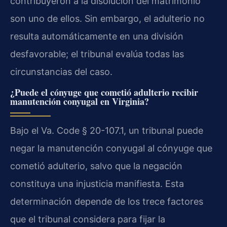
contribuyeron a la disolución del matrimonio
son uno de ellos. Sin embargo, el adulterio no
resulta automáticamente en una división
desfavorable; el tribunal evalúa todas las
circunstancias del caso.
¿Puede el cónyuge que cometió adulterio recibir
manutención conyugal en Virginia?
Bajo el Va. Code § 20-107.1, un tribunal puede
negar la manutención conyugal al cónyuge que
cometió adulterio, salvo que la negación
constituya una injusticia manifiesta. Esta
determinación depende de los trece factores
que el tribunal considera para fijar la