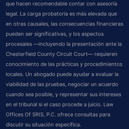
que hacen recomendable contar con asesoría
legal. La carga probatoria es más elevada que
en otras causales, las consecuencias financieras
pueden ser significativas, y los aspectos
procesales —incluyendo la presentación ante la
Chesterfield County Circuit Court— requieren
conocimiento de las prácticas y procedimientos
locales. Un abogado puede ayudar a evaluar la
viabilidad de las pruebas, negociar un acuerdo
cuando sea posible, y representar sus intereses
en el tribunal si el caso procede a juicio. Law
Offices Of SRIS, P.C. ofrece consultas para
discutir su situación específica.