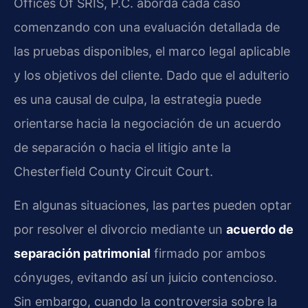
Offices Of SRIS, P.C. aborda cada caso
comenzando con una evaluación detallada de
las pruebas disponibles, el marco legal aplicable
y los objetivos del cliente. Dado que el adulterio
es una causal de culpa, la estrategia puede
orientarse hacia la negociación de un acuerdo
de separación o hacia el litigio ante la
Chesterfield County Circuit Court.
En algunas situaciones, las partes pueden optar
por resolver el divorcio mediante un
acuerdo de
separación patrimonial
firmado por ambos
cónyuges, evitando así un juicio contencioso.
Sin embargo, cuando la controversia sobre la