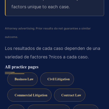
factors unique to each case.
Attorney advertising. Prior results do not guarantee a similar
outcome.
Los resultados de cada caso dependen de una
variedad de factores ?nicos a cada caso.
All practice pages
Business Law
Civil Litigation
Commercial Litigation
Contract Law