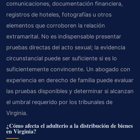
comunicaciones, documentación financiera,
registros de hoteles, fotografías u otros
elementos que corroboren la relación
extramarital. No es indispensable presentar
pruebas directas del acto sexual; la evidencia
circunstancial puede ser suficiente si es lo
suficientemente convincente. Un abogado con
experiencia en derecho de familia puede evaluar
las pruebas disponibles y determinar si alcanzan
el umbral requerido por los tribunales de
Virginia.
¿Cómo afecta el adulterio a la distribución de bienes
en Virginia?