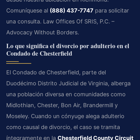
Comuníquese al
(888) 437-7747
para solicitar
una consulta. Law Offices Of SRIS, P.C. –
Advocacy Without Borders.
Lo que significa el divorcio por adulterio en el
Condado de Chesterfield
El Condado de Chesterfield, parte del
Duodécimo Distrito Judicial de Virginia, alberga
una población diversa en comunidades como
Midlothian, Chester, Bon Air, Brandermill y
Moseley. Cuando un cónyuge alega adulterio
como causal de divorcio, el caso se tramita
íntegramente en la
Chesterfield County Circuit