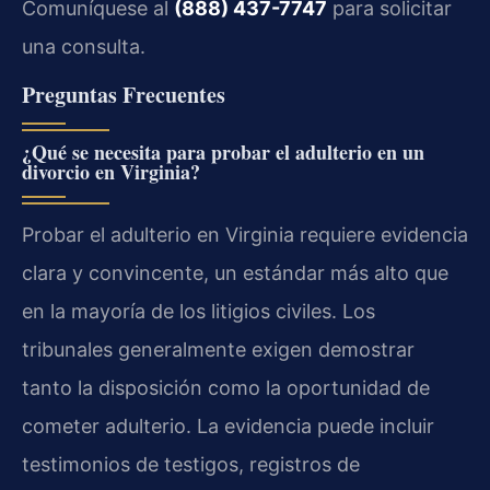
Comuníquese al
(888) 437-7747
para solicitar
una consulta.
Preguntas Frecuentes
¿Qué se necesita para probar el adulterio en un
divorcio en Virginia?
Probar el adulterio en Virginia requiere evidencia
clara y convincente, un estándar más alto que
en la mayoría de los litigios civiles. Los
tribunales generalmente exigen demostrar
tanto la disposición como la oportunidad de
cometer adulterio. La evidencia puede incluir
testimonios de testigos, registros de