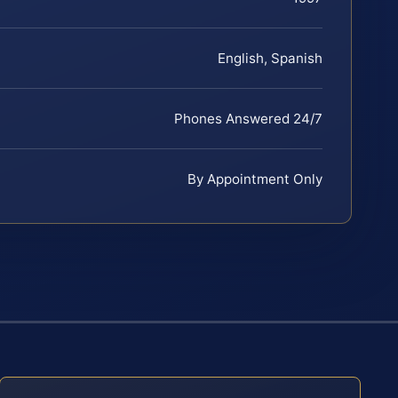
English, Spanish
Phones Answered 24/7
By Appointment Only