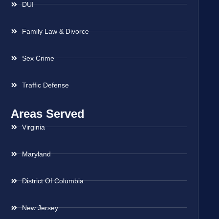
DUI
Family Law & Divorce
Sex Crime
Traffic Defense
Areas Served
Virginia
Maryland
District Of Columbia
New Jersey