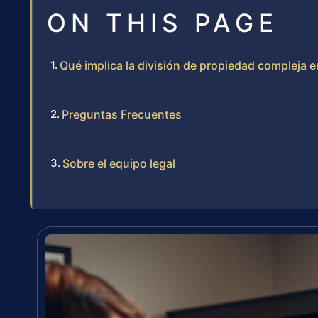
ON THIS PAGE
Qué implica la división de propiedad compleja en
Preguntas Frecuentes
Sobre el equipo legal