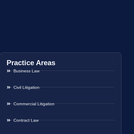
Practice Areas
Business Law
Civil Litigation
Commercial Litigation
Contract Law