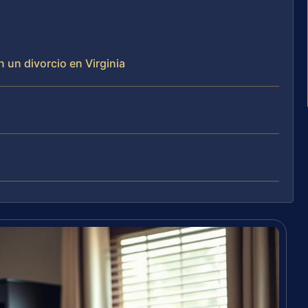
 un divorcio en Virginia