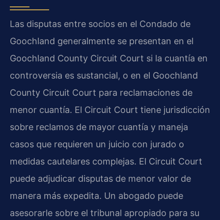
Las disputas entre socios en el Condado de
Goochland generalmente se presentan en el
Goochland County Circuit Court si la cuantía en
controversia es sustancial, o en el Goochland
County Circuit Court para reclamaciones de
menor cuantía. El Circuit Court tiene jurisdicción
sobre reclamos de mayor cuantía y maneja
casos que requieren un juicio con jurado o
medidas cautelares complejas. El Circuit Court
puede adjudicar disputas de menor valor de
manera más expedita. Un abogado puede
asesorarle sobre el tribunal apropiado para su