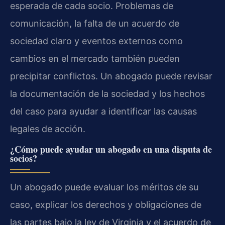
esperada de cada socio. Problemas de
comunicación, la falta de un acuerdo de
sociedad claro y eventos externos como
cambios en el mercado también pueden
precipitar conflictos. Un abogado puede revisar
la documentación de la sociedad y los hechos
del caso para ayudar a identificar las causas
legales de acción.
¿Cómo puede ayudar un abogado en una disputa de
socios?
Un abogado puede evaluar los méritos de su
caso, explicar los derechos y obligaciones de
las partes bajo la ley de Virginia y el acuerdo de