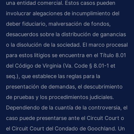
una entidad comercial. Estos casos pueden
involucrar alegaciones de incumplimiento del
deber fiduciario, malversación de fondos,
desacuerdos sobre la distribución de ganancias
o la disolución de la sociedad. El marco procesal
para estos litigios se encuentra en el Título 8.01
del Código de Virginia (Va. Code § 8.01-1 et
seq.), que establece las reglas para la
presentación de demandas, el descubrimiento
de pruebas y los procedimientos judiciales.
Dependiendo de la cuantía de la controversia, el
caso puede presentarse ante el Circuit Court o
el Circuit Court del Condado de Goochland. Un