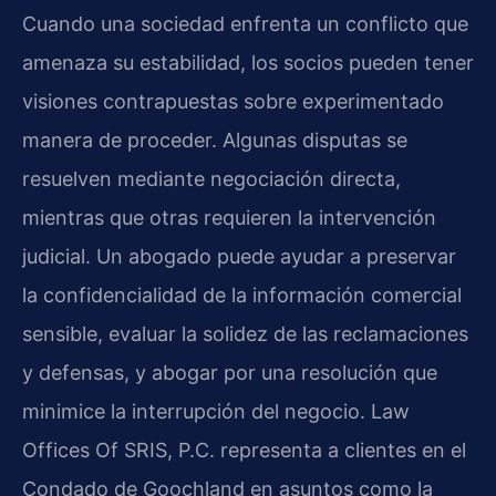
Cuando una sociedad enfrenta un conflicto que
amenaza su estabilidad, los socios pueden tener
visiones contrapuestas sobre experimentado
manera de proceder. Algunas disputas se
resuelven mediante negociación directa,
mientras que otras requieren la intervención
judicial. Un abogado puede ayudar a preservar
la confidencialidad de la información comercial
sensible, evaluar la solidez de las reclamaciones
y defensas, y abogar por una resolución que
minimice la interrupción del negocio. Law
Offices Of SRIS, P.C. representa a clientes en el
Condado de Goochland en asuntos como la