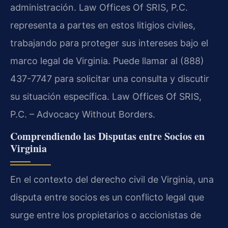
administración. Law Offices Of SRIS, P.C.
representa a partes en estos litigios civiles,
trabajando para proteger sus intereses bajo el
marco legal de Virginia. Puede llamar al (888)
437-7747 para solicitar una consulta y discutir
su situación específica. Law Offices Of SRIS,
P.C. – Advocacy Without Borders.
Comprendiendo las Disputas entre Socios en
Virginia
En el contexto del derecho civil de Virginia, una
disputa entre socios es un conflicto legal que
surge entre los propietarios o accionistas de