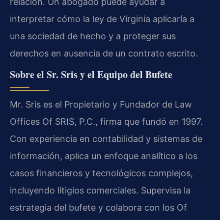
relación. Un abogado puede ayudar a
interpretar cómo la ley de Virginia aplicaría a
una sociedad de hecho y a proteger sus
derechos en ausencia de un contrato escrito.
Sobre el Sr. Sris y el Equipo del Bufete
Mr. Sris es el Propietario y Fundador de Law
Offices Of SRIS, P.C., firma que fundó en 1997.
Con experiencia en contabilidad y sistemas de
información, aplica un enfoque analítico a los
casos financieros y tecnológicos complejos,
incluyendo litigios comerciales. Supervisa la
estrategia del bufete y colabora con los Of