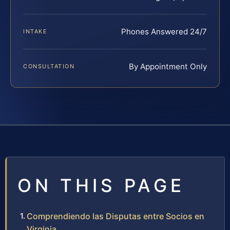
Phones Answered 24/7
INTAKE
By Appointment Only
CONSULTATION
ON THIS PAGE
Comprendiendo las Disputas entre Socios en
Virginia