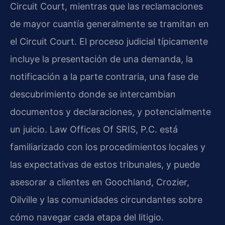
Circuit Court, mientras que las reclamaciones
de mayor cuantía generalmente se tramitan en
el Circuit Court. El proceso judicial típicamente
incluye la presentación de una demanda, la
notificación a la parte contraria, una fase de
descubrimiento donde se intercambian
documentos y declaraciones, y potencialmente
un juicio. Law Offices Of SRIS, P.C. está
familiarizado con los procedimientos locales y
las expectativas de estos tribunales, y puede
asesorar a clientes en Goochland, Crozier,
Oilville y las comunidades circundantes sobre
cómo navegar cada etapa del litigio.