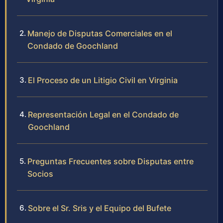
Manejo de Disputas Comerciales en el
Condado de Goochland
El Proceso de un Litigio Civil en Virginia
Representación Legal en el Condado de
Goochland
Preguntas Frecuentes sobre Disputas entre
Socios
Sobre el Sr. Sris y el Equipo del Bufete