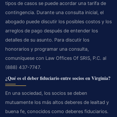
tipos de casos se puede acordar una tarifa de
contingencia. Durante una consulta inicial, el
abogado puede discutir los posibles costos y los
arreglos de pago después de entender los
detalles de su asunto. Para discutir los
honorarios y programar una consulta,
comuníquese con Law Offices Of SRIS, P.C. al
(888) 437-7747.
¿Qué es el deber fiduciario entre socios en Virginia?
En una sociedad, los socios se deben
mutuamente los más altos deberes de lealtad y
buena fe, conocidos como deberes fiduciarios.