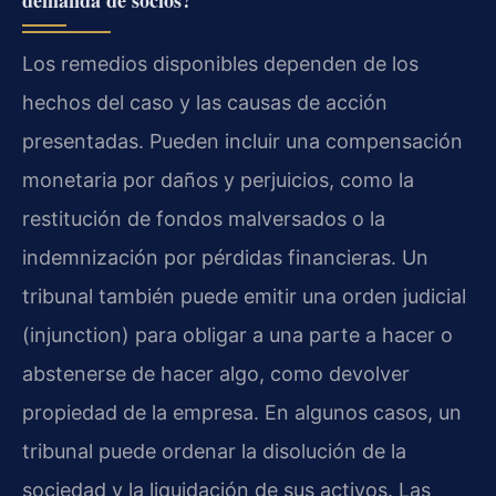
Los remedios disponibles dependen de los
hechos del caso y las causas de acción
presentadas. Pueden incluir una compensación
monetaria por daños y perjuicios, como la
restitución de fondos malversados o la
indemnización por pérdidas financieras. Un
tribunal también puede emitir una orden judicial
(injunction) para obligar a una parte a hacer o
abstenerse de hacer algo, como devolver
propiedad de la empresa. En algunos casos, un
tribunal puede ordenar la disolución de la
sociedad y la liquidación de sus activos. Las