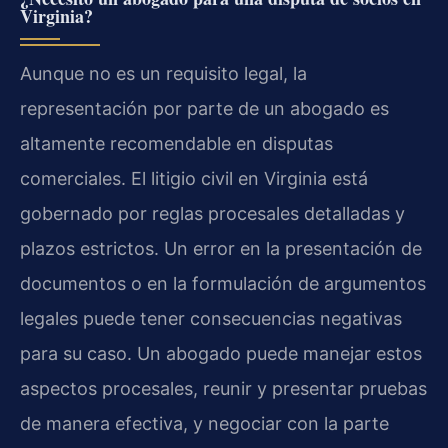
Virginia?
Aunque no es un requisito legal, la
representación por parte de un abogado es
altamente recomendable en disputas
comerciales. El litigio civil en Virginia está
gobernado por reglas procesales detalladas y
plazos estrictos. Un error en la presentación de
documentos o en la formulación de argumentos
legales puede tener consecuencias negativas
para su caso. Un abogado puede manejar estos
aspectos procesales, reunir y presentar pruebas
de manera efectiva, y negociar con la parte