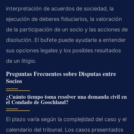
interpretación de acuerdos de sociedad, la
ejecución de deberes fiduciarios, la valoración
de la participación de un socio y las acciones de
disolución. El bufete puede ayudarle a entender
sus opciones legales y los posibles resultados
de un litigio.
Preguntas Frecuentes sobre Disputas entre
Socios
¿Cuánto tiempo toma resolver una demanda civil en
el Condado de Goochland?
El plazo varía según la complejidad del caso y el
calendario del tribunal. Los casos presentados