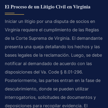
El Proceso de un Litigio Civil en Virginia
Iniciar un litigio por una disputa de socios en
Virginia requiere el cumplimiento de las Reglas
de la Corte Suprema de Virginia. El demandante
presenta una queja detallando los hechos y las
bases legales de la reclamación. Luego, se debe
notificar al demandado de acuerdo con las
disposiciones del Va. Code § 8.01-296.
Posteriormente, las partes entran en la fase de
descubrimiento, donde se pueden utilizar
interrogatorios, solicitudes de documentos y
deposiciones para recopilar evidencia. El