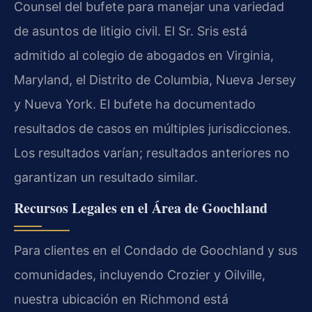
Counsel del bufete para manejar una variedad
de asuntos de litigio civil. El Sr. Sris está
admitido al colegio de abogados en Virginia,
Maryland, el Distrito de Columbia, Nueva Jersey
y Nueva York. El bufete ha documentado
resultados de casos en múltiples jurisdicciones.
Los resultados varían; resultados anteriores no
garantizan un resultado similar.
Recursos Legales en el Área de Goochland
Para clientes en el Condado de Goochland y sus
comunidades, incluyendo Crozier y Oilville,
nuestra ubicación en Richmond está