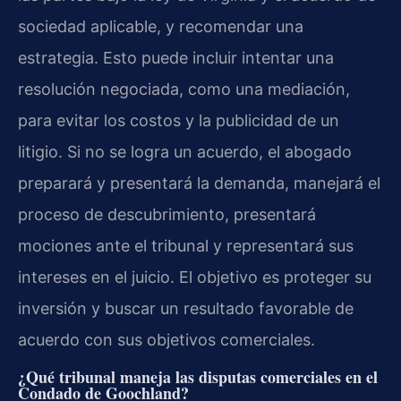
sociedad aplicable, y recomendar una
estrategia. Esto puede incluir intentar una
resolución negociada, como una mediación,
para evitar los costos y la publicidad de un
litigio. Si no se logra un acuerdo, el abogado
preparará y presentará la demanda, manejará el
proceso de descubrimiento, presentará
mociones ante el tribunal y representará sus
intereses en el juicio. El objetivo es proteger su
inversión y buscar un resultado favorable de
acuerdo con sus objetivos comerciales.
¿Qué tribunal maneja las disputas comerciales en el
Condado de Goochland?