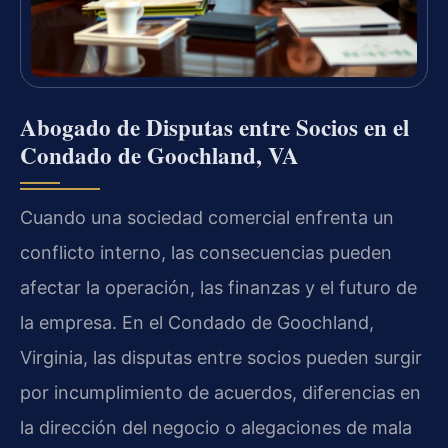
Abogado de Disputas entre Socios en el
Condado de Goochland, VA
Cuando una sociedad comercial enfrenta un
conflicto interno, las consecuencias pueden
afectar la operación, las finanzas y el futuro de
la empresa. En el Condado de Goochland,
Virginia, las disputas entre socios pueden surgir
por incumplimiento de acuerdos, diferencias en
la dirección del negocio o alegaciones de mala