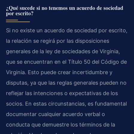
¿Qué sucede si no tenemos un acuerdo de sociedad
por escrito?
Si no existe un acuerdo de sociedad por escrito,
la relación se regirá por las disposiciones
generales de la ley de sociedades de Virginia,
que se encuentran en el Título 50 del Código de
Virginia. Esto puede crear incertidumbre y
disputas, ya que las reglas generales pueden no
reflejar las intenciones o expectativas de los
socios. En estas circunstancias, es fundamental
documentar cualquier acuerdo verbal o
conducta que demuestre los términos de la