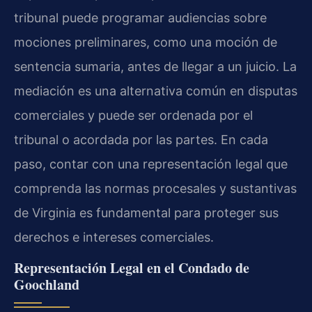
tribunal puede programar audiencias sobre
mociones preliminares, como una moción de
sentencia sumaria, antes de llegar a un juicio. La
mediación es una alternativa común en disputas
comerciales y puede ser ordenada por el
tribunal o acordada por las partes. En cada
paso, contar con una representación legal que
comprenda las normas procesales y sustantivas
de Virginia es fundamental para proteger sus
derechos e intereses comerciales.
Representación Legal en el Condado de
Goochland