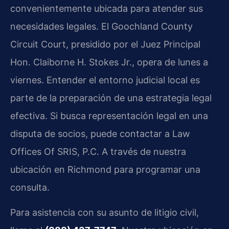
convenientemente ubicada para atender sus
necesidades legales. El Goochland County
Circuit Court, presidido por el Juez Principal
Hon. Claiborne H. Stokes Jr., opera de lunes a
viernes. Entender el entorno judicial local es
parte de la preparación de una estrategia legal
efectiva. Si busca representación legal en una
disputa de socios, puede contactar a Law
Offices Of SRIS, P.C. A través de nuestra
ubicación en Richmond para programar una
consulta.
Para asistencia con su asunto de litigio civil,