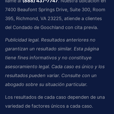
llame al
(888) 437-7747
. Nuestra ubicación en
7400 Beaufont Springs Drive, Suite 300, Room
395, Richmond, VA 23225, atiende a clientes
del Condado de Goochland con cita previa.
Publicidad legal. Resultados anteriores no
garantizan un resultado similar. Esta página
tiene fines informativos y no constituye
asesoramiento legal. Cada caso es único y los
resultados pueden variar. Consulte con un
abogado sobre su situación particular.
Los resultados de cada caso dependen de una
variedad de factores únicos a cada caso.