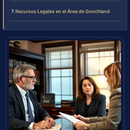
Recursos Legales en el Área de Goochland