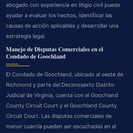
abogado con experiencia en litigio civil puede
ayudar a evaluar los hechos, identificar las
causas de acción aplicables y desarrollar una
estrategia legal.
Manejo de Disputas Comerciales en el
Condado de Goochland
El Condado de Goochland, ubicado al oeste de
Richmond y parte del Decimosexto Distrito
Judicial de Virginia, cuenta con el Goochland
County Circuit Court y el Goochland County
Circuit Court. Las disputas comerciales de
menor cuantía pueden ser escuchadas en el