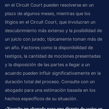
en el Circuit Court pueden resolverse en un
plazo de algunos meses, mientras que los
litigios en el Circuit Court, que involucran un
descubrimiento más extenso y la posibilidad de
un juicio con jurado, típicamente toman más de
un año. Factores como la disponibilidad de
testigos, la cantidad de mociones presentadas
y la disposición de las partes a llegar a un
acuerdo pueden influir significativamente en la
duración total del proceso. Consulte con un
abogado para una estimación basada en los
hechos específicos de su situación.
¿Necesito un abogado para una disputa de socios en