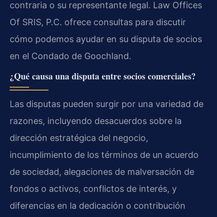
contraria o su representante legal. Law Offices
Of SRIS, P.C. ofrece consultas para discutir
cómo podemos ayudar en su disputa de socios
en el Condado de Goochland.
¿Qué causa una disputa entre socios comerciales?
Las disputas pueden surgir por una variedad de
razones, incluyendo desacuerdos sobre la
dirección estratégica del negocio,
incumplimiento de los términos de un acuerdo
de sociedad, alegaciones de malversación de
fondos o activos, conflictos de interés, y
diferencias en la dedicación o contribución