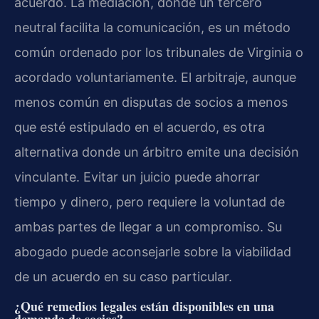
acuerdo. La mediación, donde un tercero
neutral facilita la comunicación, es un método
común ordenado por los tribunales de Virginia o
acordado voluntariamente. El arbitraje, aunque
menos común en disputas de socios a menos
que esté estipulado en el acuerdo, es otra
alternativa donde un árbitro emite una decisión
vinculante. Evitar un juicio puede ahorrar
tiempo y dinero, pero requiere la voluntad de
ambas partes de llegar a un compromiso. Su
abogado puede aconsejarle sobre la viabilidad
de un acuerdo en su caso particular.
¿Qué remedios legales están disponibles en una
demanda de socios?