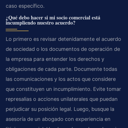
caso específico.
¿Qué debo hacer si mi socio comercial está
incumpliendo nuestro acuerdo?
Lo primero es revisar detenidamente el acuerdo
de sociedad o los documentos de operación de
la empresa para entender los derechos y
obligaciones de cada parte. Documente todas
las comunicaciones y los actos que considere
que constituyen un incumplimiento. Evite tomar
represalias o acciones unilaterales que puedan
perjudicar su posición legal. Luego, busque la
asesoría de un abogado con experiencia en