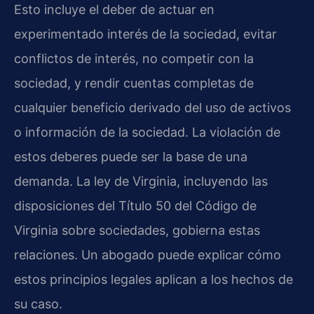
Esto incluye el deber de actuar en
experimentado interés de la sociedad, evitar
conflictos de interés, no competir con la
sociedad, y rendir cuentas completas de
cualquier beneficio derivado del uso de activos
o información de la sociedad. La violación de
estos deberes puede ser la base de una
demanda. La ley de Virginia, incluyendo las
disposiciones del Título 50 del Código de
Virginia sobre sociedades, gobierna estas
relaciones. Un abogado puede explicar cómo
estos principios legales aplican a los hechos de
su caso.