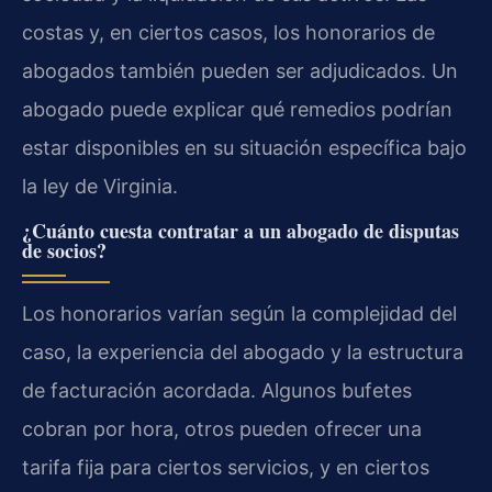
costas y, en ciertos casos, los honorarios de
abogados también pueden ser adjudicados. Un
abogado puede explicar qué remedios podrían
estar disponibles en su situación específica bajo
la ley de Virginia.
¿Cuánto cuesta contratar a un abogado de disputas
de socios?
Los honorarios varían según la complejidad del
caso, la experiencia del abogado y la estructura
de facturación acordada. Algunos bufetes
cobran por hora, otros pueden ofrecer una
tarifa fija para ciertos servicios, y en ciertos