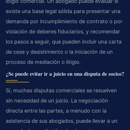
litigio comercial. Un abogado puede evaluar si
existe una base legal sólida para presentar una
demanda por incumplimiento de contrato o por
violación de deberes fiduciarios, y recomendar
los pasos a seguir, que pueden incluir una carta
de cese y desistimiento o la iniciación de un
proceso de mediación o litigio.
¿Se puede evitar ir a juicio en una disputa de socios?
Sí, muchas disputas comerciales se resuelven
sin necesidad de un juicio. La negociación
directa entre las partes, a menudo con la
asistencia de sus abogados, puede llevar a un