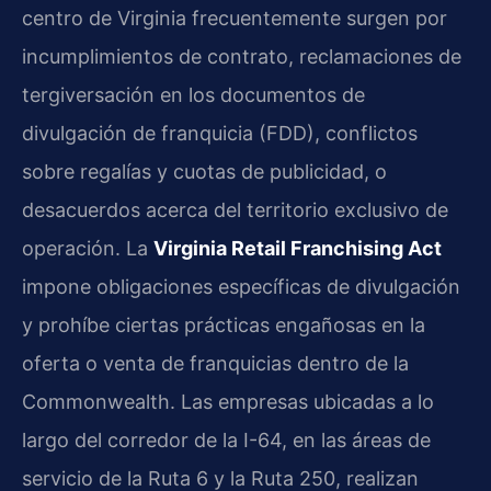
centro de Virginia frecuentemente surgen por
incumplimientos de contrato, reclamaciones de
tergiversación en los documentos de
divulgación de franquicia (FDD), conflictos
sobre regalías y cuotas de publicidad, o
desacuerdos acerca del territorio exclusivo de
operación. La
Virginia Retail Franchising Act
impone obligaciones específicas de divulgación
y prohíbe ciertas prácticas engañosas en la
oferta o venta de franquicias dentro de la
Commonwealth. Las empresas ubicadas a lo
largo del corredor de la I-64, en las áreas de
servicio de la Ruta 6 y la Ruta 250, realizan