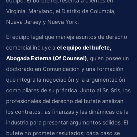
equipo. El bufete representa a clientes en
Virginia, Maryland, el Distrito de Columbia,
Nueva Jersey y Nueva York.
El equipo legal que maneja asuntos de derecho
comercial incluye a
el equipo del bufete,
Abogada Externa (Of Counsel)
, quien posee un
doctorado en Comunicación y una formación
que integra la negociación y la argumentación
como pilares de su práctica. Junto al Sr. Sris, los
profesionales del derecho del bufete analizan
los contratos, las finanzas y las dinámicas de la
industria para presentar argumentos sólidos. El
bufete no promete resultados; cada caso se