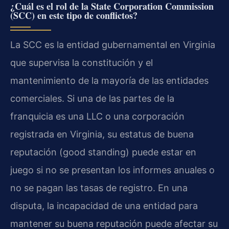
¿Cuál es el rol de la State Corporation Commission
(SCC) en este tipo de conflictos?
La SCC es la entidad gubernamental en Virginia
que supervisa la constitución y el
mantenimiento de la mayoría de las entidades
comerciales. Si una de las partes de la
franquicia es una LLC o una corporación
registrada en Virginia, su estatus de buena
reputación (good standing) puede estar en
juego si no se presentan los informes anuales o
no se pagan las tasas de registro. En una
disputa, la incapacidad de una entidad para
mantener su buena reputación puede afectar su