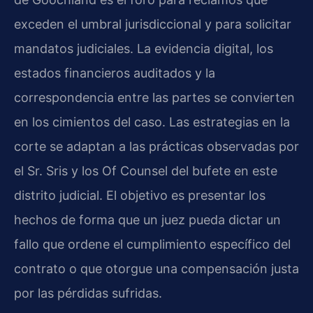
exceden el umbral jurisdiccional y para solicitar
mandatos judiciales. La evidencia digital, los
estados financieros auditados y la
correspondencia entre las partes se convierten
en los cimientos del caso. Las estrategias en la
corte se adaptan a las prácticas observadas por
el Sr. Sris y los Of Counsel del bufete en este
distrito judicial. El objetivo es presentar los
hechos de forma que un juez pueda dictar un
fallo que ordene el cumplimiento específico del
contrato o que otorgue una compensación justa
por las pérdidas sufridas.