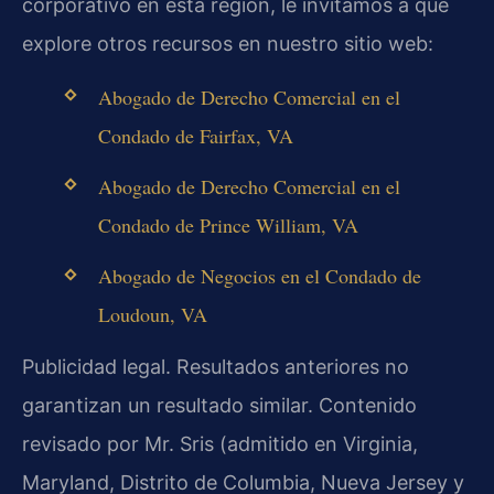
corporativo en esta región, le invitamos a que
explore otros recursos en nuestro sitio web:
Abogado de Derecho Comercial en el
Condado de Fairfax, VA
Abogado de Derecho Comercial en el
Condado de Prince William, VA
Abogado de Negocios en el Condado de
Loudoun, VA
Publicidad legal. Resultados anteriores no
garantizan un resultado similar. Contenido
revisado por Mr. Sris (admitido en Virginia,
Maryland, Distrito de Columbia, Nueva Jersey y