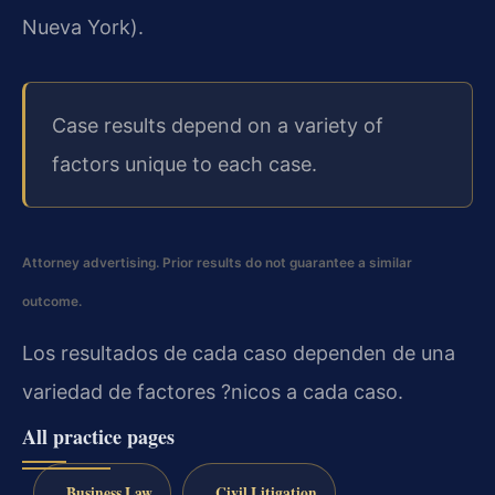
Nueva York).
Case results depend on a variety of
factors unique to each case.
Attorney advertising. Prior results do not guarantee a similar
outcome.
Los resultados de cada caso dependen de una
variedad de factores ?nicos a cada caso.
All practice pages
Business Law
Civil Litigation