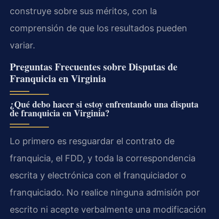
construye sobre sus méritos, con la
comprensión de que los resultados pueden
variar.
Preguntas Frecuentes sobre Disputas de
Franquicia en Virginia
¿Qué debo hacer si estoy enfrentando una disputa
de franquicia en Virginia?
Lo primero es resguardar el contrato de
franquicia, el FDD, y toda la correspondencia
escrita y electrónica con el franquiciador o
franquiciado. No realice ninguna admisión por
escrito ni acepte verbalmente una modificación