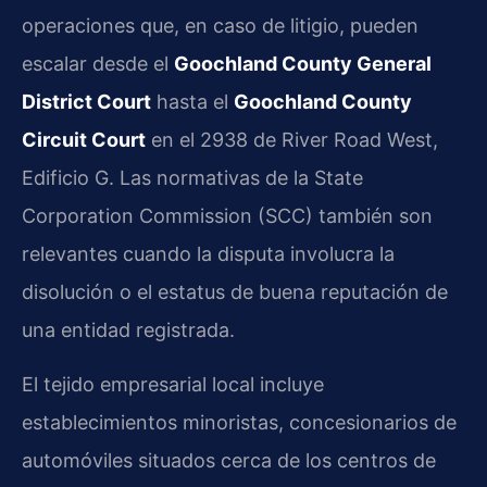
operaciones que, en caso de litigio, pueden
escalar desde el
Goochland County General
District Court
hasta el
Goochland County
Circuit Court
en el 2938 de River Road West,
Edificio G. Las normativas de la State
Corporation Commission (SCC) también son
relevantes cuando la disputa involucra la
disolución o el estatus de buena reputación de
una entidad registrada.
El tejido empresarial local incluye
establecimientos minoristas, concesionarios de
automóviles situados cerca de los centros de