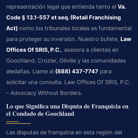
representación legal que entienda tanto el
Va.
Code § 13.1-557 et seq. (Retail Franchising
Act)
como los tribunales locales es fundamental
para proteger su inversión. Nuestro bufete,
Law
Offices Of SRIS, P.C.
, asesora a clientes en
Goochland, Crozier, Oilville y las comunidades
aledañas. Llame al
(888) 437-7747
para
solicitar una consulta. Law Offices Of SRIS, P.C.
– Advocacy Without Borders.
Lo que Significa una Disputa de Franquicia en
el Condado de Goochland
Las disputas de franquicia en esta región del