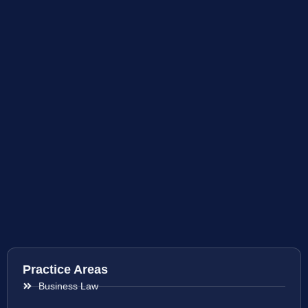
Practice Areas
Business Law