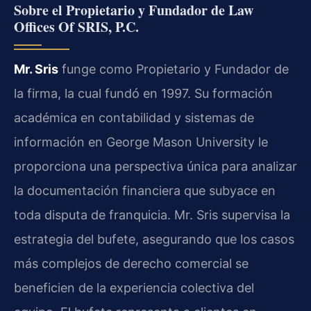
Sobre el Propietario y Fundador de Law
Offices Of SRIS, P.C.
Mr. Sris
funge como Propietario y Fundador de
la firma, la cual fundó en 1997. Su formación
académica en contabilidad y sistemas de
información en George Mason University le
proporciona una perspectiva única para analizar
la documentación financiera que subyace en
toda disputa de franquicia. Mr. Sris supervisa la
estrategia del bufete, asegurando que los casos
más complejos de derecho comercial se
beneficien de la experiencia colectiva del