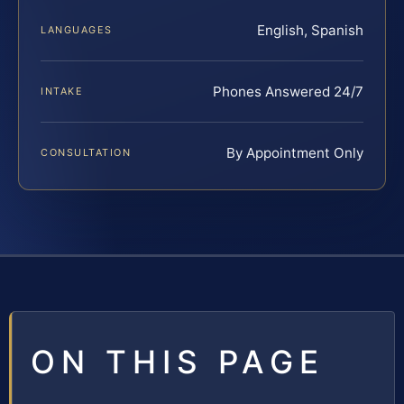
English, Spanish
LANGUAGES
Phones Answered 24/7
INTAKE
By Appointment Only
CONSULTATION
ON THIS PAGE