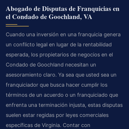
Abogado de Disputas de Franquicias en
el Condado de Goochland, VA
Cuando una inversión en una franquicia genera
un conflicto legal en lugar de la rentabilidad
esperada, los propietarios de negocios en el
Condado de Goochland necesitan un
asesoramiento claro. Ya sea que usted sea un
franquiciador que busca hacer cumplir los
términos de un acuerdo o un franquiciado que
enfrenta una terminación injusta, estas disputas
suelen estar regidas por leyes comerciales
específicas de Virginia. Contar con