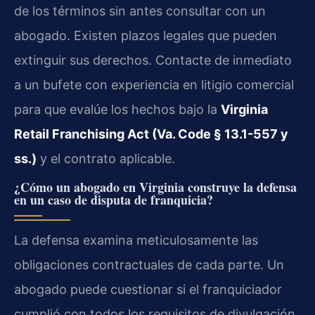
de los términos sin antes consultar con un
abogado. Existen plazos legales que pueden
extinguir sus derechos. Contacte de inmediato
a un bufete con experiencia en litigio comercial
para que evalúe los hechos bajo la
Virginia
Retail Franchising Act (Va. Code § 13.1-557 y
ss.)
y el contrato aplicable.
¿Cómo un abogado en Virginia construye la defensa
en un caso de disputa de franquicia?
La defensa examina meticulosamente las
obligaciones contractuales de cada parte. Un
abogado puede cuestionar si el franquiciador
cumplió con todos los requisitos de divulgación