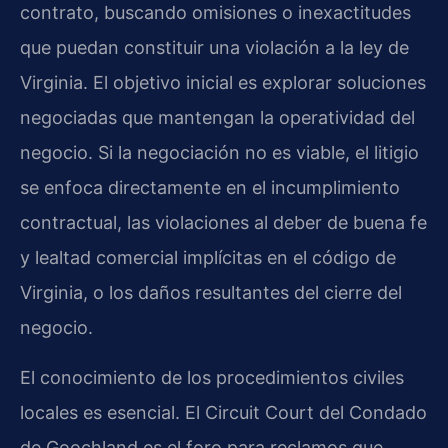
contrato, buscando omisiones o inexactitudes
que puedan constituir una violación a la ley de
Virginia. El objetivo inicial es explorar soluciones
negociadas que mantengan la operatividad del
negocio. Si la negociación no es viable, el litigio
se enfoca directamente en el incumplimiento
contractual, las violaciones al deber de buena fe
y lealtad comercial implícitas en el código de
Virginia, o los daños resultantes del cierre del
negocio.
El conocimiento de los procedimientos civiles
locales es esencial. El Circuit Court del Condado
de Goochland es el foro para reclamos que