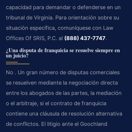
capacidad para demandar o defenderse en un
tribunal de Virginia. Para orientación sobre su
situación específica, comuníquese con Law
Offices Of SRIS, P.C. al
(888) 437-7747
.
¿Una disputa de franquicia se resuelve siempre en
un juicio?
No . Un gran número de disputas comerciales
se resuelven mediante la negociación directa
entre los abogados de las partes, la mediación
o el arbitraje, si el contrato de franquicia
contiene una cláusula de resolución alternativa
de conflictos. El litigio ante el Goochland