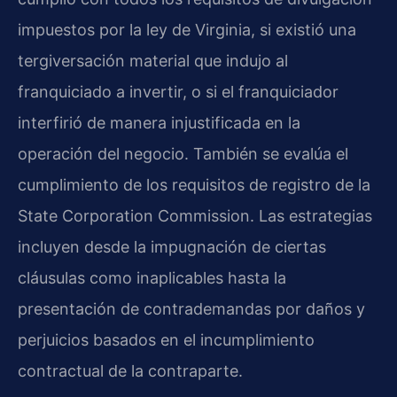
impuestos por la ley de Virginia, si existió una
tergiversación material que indujo al
franquiciado a invertir, o si el franquiciador
interfirió de manera injustificada en la
operación del negocio. También se evalúa el
cumplimiento de los requisitos de registro de la
State Corporation Commission. Las estrategias
incluyen desde la impugnación de ciertas
cláusulas como inaplicables hasta la
presentación de contrademandas por daños y
perjuicios basados en el incumplimiento
contractual de la contraparte.