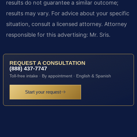
results do not guarantee a similar outcome;
results may vary. For advice about your specific
situation, consult a licensed attorney. Attorney
responsible for this advertising: Mr. Sris.
REQUEST A CONSULTATION
(888) 437-7747
Toll-free intake · By appointment · English & Spanish
Start your request