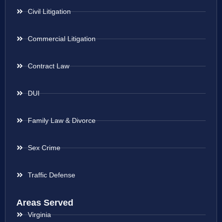
Civil Litigation
Commercial Litigation
Contract Law
DUI
Family Law & Divorce
Sex Crime
Traffic Defense
Areas Served
Virginia