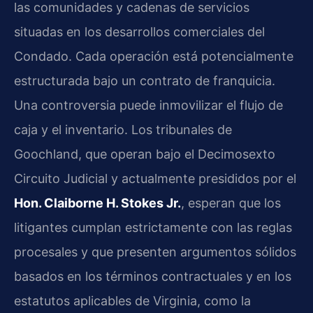
las comunidades y cadenas de servicios
situadas en los desarrollos comerciales del
Condado. Cada operación está potencialmente
estructurada bajo un contrato de franquicia.
Una controversia puede inmovilizar el flujo de
caja y el inventario. Los tribunales de
Goochland, que operan bajo el Decimosexto
Circuito Judicial y actualmente presididos por el
Hon. Claiborne H. Stokes Jr.
, esperan que los
litigantes cumplan estrictamente con las reglas
procesales y que presenten argumentos sólidos
basados en los términos contractuales y en los
estatutos aplicables de Virginia, como la