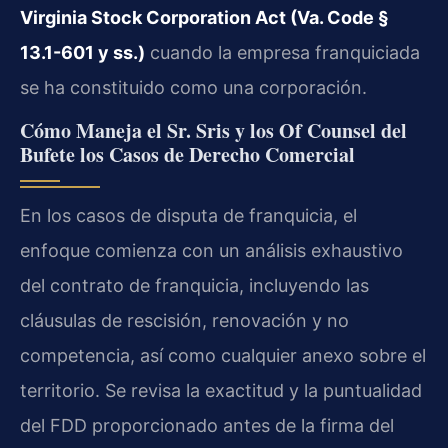
Virginia Stock Corporation Act (Va. Code §
13.1-601 y ss.)
cuando la empresa franquiciada
se ha constituido como una corporación.
Cómo Maneja el Sr. Sris y los Of Counsel del
Bufete los Casos de Derecho Comercial
En los casos de disputa de franquicia, el
enfoque comienza con un análisis exhaustivo
del contrato de franquicia, incluyendo las
cláusulas de rescisión, renovación y no
competencia, así como cualquier anexo sobre el
territorio. Se revisa la exactitud y la puntualidad
del FDD proporcionado antes de la firma del