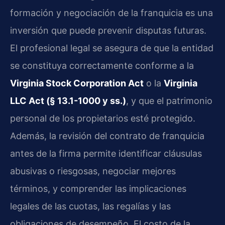
formación y negociación de la franquicia es una
inversión que puede prevenir disputas futuras.
El profesional legal se asegura de que la entidad
se constituya correctamente conforme a la
Virginia Stock Corporation Act
o la
Virginia
LLC Act (§ 13.1-1000 y ss.)
, y que el patrimonio
personal de los propietarios esté protegido.
Además, la revisión del contrato de franquicia
antes de la firma permite identificar cláusulas
abusivas o riesgosas, negociar mejores
términos, y comprender las implicaciones
legales de las cuotas, las regalías y las
obligaciones de desempeño. El costo de la