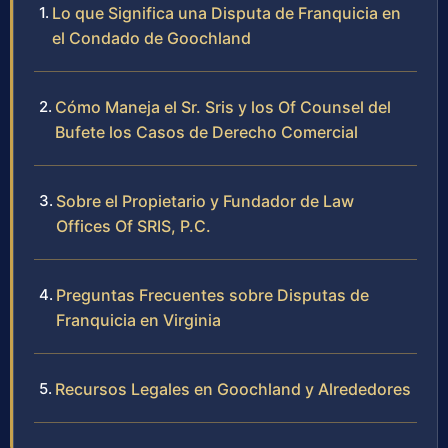
Lo que Significa una Disputa de Franquicia en
el Condado de Goochland
Cómo Maneja el Sr. Sris y los Of Counsel del
Bufete los Casos de Derecho Comercial
Sobre el Propietario y Fundador de Law
Offices Of SRIS, P.C.
Preguntas Frecuentes sobre Disputas de
Franquicia en Virginia
Recursos Legales en Goochland y Alrededores