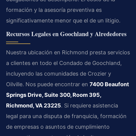
formación y la asesoría preventiva es
significativamente menor que el de un litigio.
Recursos Legales en Goochland y Alrededores
Nuestra ubicación en Richmond presta servicios
a clientes en todo el Condado de Goochland,
incluyendo las comunidades de Crozier y
Oilville. Nos puede encontrar en
7400 Beaufont
Springs Drive, Suite 300, Room 395,
Richmond, VA 23225
. Si requiere asistencia
legal para una disputa de franquicia, formación
de empresas o asuntos de cumplimiento