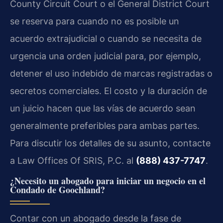
County Circuit Court o el General District Court
se reserva para cuando no es posible un
acuerdo extrajudicial o cuando se necesita de
urgencia una orden judicial para, por ejemplo,
detener el uso indebido de marcas registradas o
secretos comerciales. El costo y la duración de
un juicio hacen que las vías de acuerdo sean
generalmente preferibles para ambas partes.
Para discutir los detalles de su asunto, contacte
a Law Offices Of SRIS, P.C. al
(888) 437-7747
.
¿Necesito un abogado para iniciar un negocio en el
Condado de Goochland?
Contar con un abogado desde la fase de