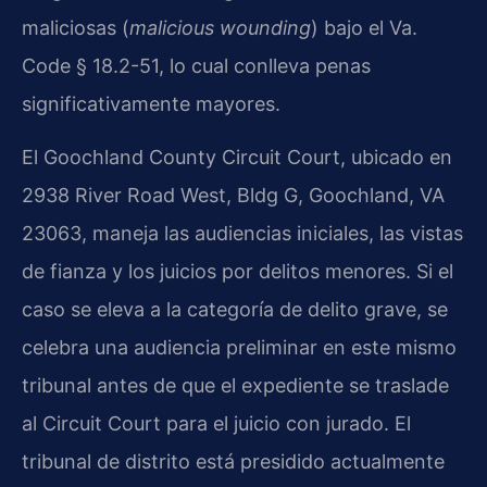
maliciosas (
malicious wounding
) bajo el Va.
Code § 18.2-51, lo cual conlleva penas
significativamente mayores.
El Goochland County Circuit Court, ubicado en
2938 River Road West, Bldg G, Goochland, VA
23063, maneja las audiencias iniciales, las vistas
de fianza y los juicios por delitos menores. Si el
caso se eleva a la categoría de delito grave, se
celebra una audiencia preliminar en este mismo
tribunal antes de que el expediente se traslade
al Circuit Court para el juicio con jurado. El
tribunal de distrito está presidido actualmente