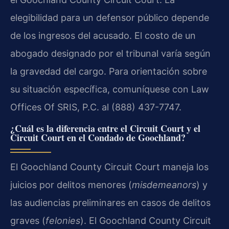
elegibilidad para un defensor público depende
de los ingresos del acusado. El costo de un
abogado designado por el tribunal varía según
la gravedad del cargo. Para orientación sobre
su situación específica, comuníquese con Law
Offices Of SRIS, P.C. al (888) 437-7747.
¿Cuál es la diferencia entre el Circuit Court y el
Circuit Court en el Condado de Goochland?
El Goochland County Circuit Court maneja los
juicios por delitos menores (
misdemeanors
) y
las audiencias preliminares en casos de delitos
graves (
felonies
). El Goochland County Circuit