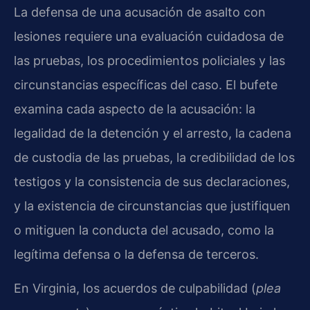
La defensa de una acusación de asalto con
lesiones requiere una evaluación cuidadosa de
las pruebas, los procedimientos policiales y las
circunstancias específicas del caso. El bufete
examina cada aspecto de la acusación: la
legalidad de la detención y el arresto, la cadena
de custodia de las pruebas, la credibilidad de los
testigos y la consistencia de sus declaraciones,
y la existencia de circunstancias que justifiquen
o mitiguen la conducta del acusado, como la
legítima defensa o la defensa de terceros.
En Virginia, los acuerdos de culpabilidad (
plea