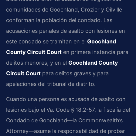
comunidades de Goochland, Crozier y Oilville
conforman la población del condado. Las
acusaciones penales de asalto con lesiones en
este condado se tramitan en el
Goochland
County Circuit Court
en primera instancia para
delitos menores, y en el
Goochland County
Circuit Court
para delitos graves y para
apelaciones del tribunal de distrito.
Cuando una persona es acusada de asalto con
lesiones bajo el Va. Code § 18.2-57, la fiscalía del
Condado de Goochland—la Commonwealth’s
Attorney—asume la responsabilidad de probar