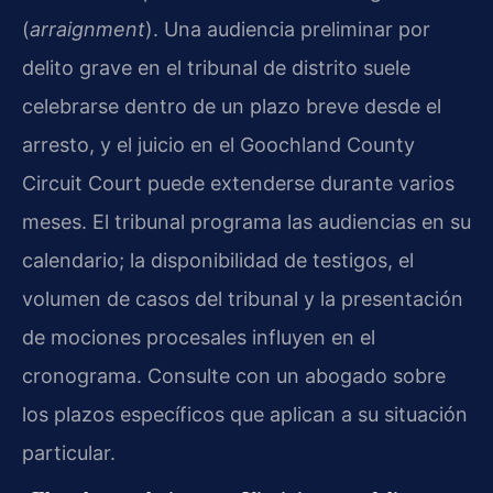
(
arraignment
). Una audiencia preliminar por
delito grave en el tribunal de distrito suele
celebrarse dentro de un plazo breve desde el
arresto, y el juicio en el Goochland County
Circuit Court puede extenderse durante varios
meses. El tribunal programa las audiencias en su
calendario; la disponibilidad de testigos, el
volumen de casos del tribunal y la presentación
de mociones procesales influyen en el
cronograma. Consulte con un abogado sobre
los plazos específicos que aplican a su situación
particular.