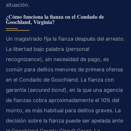
situación.
¿Cómo funciona la fianza en el Condado de
Goochland, Virginia?
Un magistrado fija la fianza después del arresto.
La libertad bajo palabra (
personal
recognizance
), sin necesidad de pago, es
común para delitos menores de primera ofensa
en el Condado de Goochland. La fianza con
garantía (
secured bond
), en la que una agencia
de fianzas cobra aproximadamente el 10% del
monto, es más habitual para delitos graves. La
decisión sobre la fianza puede ser apelada ante
el Goochland County Circuit Court. La