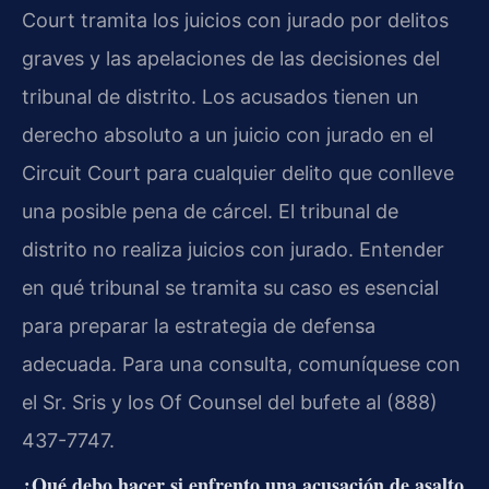
Court tramita los juicios con jurado por delitos
graves y las apelaciones de las decisiones del
tribunal de distrito. Los acusados tienen un
derecho absoluto a un juicio con jurado en el
Circuit Court para cualquier delito que conlleve
una posible pena de cárcel. El tribunal de
distrito no realiza juicios con jurado. Entender
en qué tribunal se tramita su caso es esencial
para preparar la estrategia de defensa
adecuada. Para una consulta, comuníquese con
el Sr. Sris y los Of Counsel del bufete al (888)
437-7747.
¿Qué debo hacer si enfrento una acusación de asalto