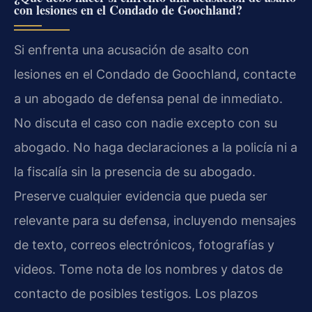
con lesiones en el Condado de Goochland?
Si enfrenta una acusación de asalto con
lesiones en el Condado de Goochland, contacte
a un abogado de defensa penal de inmediato.
No discuta el caso con nadie excepto con su
abogado. No haga declaraciones a la policía ni a
la fiscalía sin la presencia de su abogado.
Preserve cualquier evidencia que pueda ser
relevante para su defensa, incluyendo mensajes
de texto, correos electrónicos, fotografías y
videos. Tome nota de los nombres y datos de
contacto de posibles testigos. Los plazos