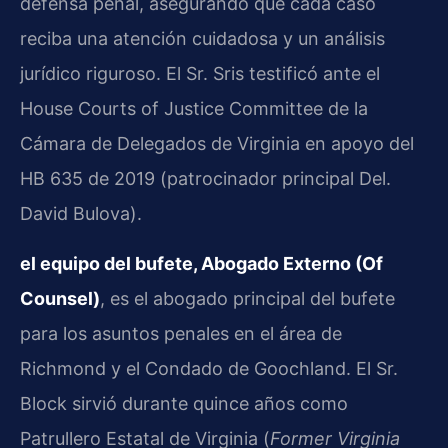
defensa penal, asegurando que cada caso
reciba una atención cuidadosa y un análisis
jurídico riguroso. El Sr. Sris testificó ante el
House Courts of Justice Committee de la
Cámara de Delegados de Virginia en apoyo del
HB 635 de 2019 (patrocinador principal Del.
David Bulova).
el equipo del bufete, Abogado Externo (Of
Counsel)
, es el abogado principal del bufete
para los asuntos penales en el área de
Richmond y el Condado de Goochland. El Sr.
Block sirvió durante quince años como
Patrullero Estatal de Virginia (
Former Virginia