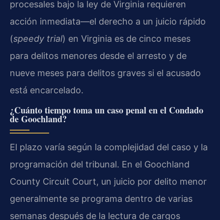
procesales bajo la ley de Virginia requieren
acción inmediata—el derecho a un juicio rápido
(
speedy trial
) en Virginia es de cinco meses
para delitos menores desde el arresto y de
nueve meses para delitos graves si el acusado
está encarcelado.
¿Cuánto tiempo toma un caso penal en el Condado
de Goochland?
El plazo varía según la complejidad del caso y la
programación del tribunal. En el Goochland
County Circuit Court, un juicio por delito menor
generalmente se programa dentro de varias
semanas después de la lectura de cargos