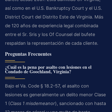
así como en el U.S. Bankruptcy Court y el U.S.
District Court del Distrito Este de Virginia. Más
de 120 años de experiencia legal combinada
entre el Sr. Sris y los Of Counsel del bufete
respaldan la representación de cada cliente.
Preguntas Frecuentes
¿Cuál es la pena por asalto con lesiones en el
Condado de Goochland, Virginia?
Bajo el Va. Code § 18.2-57, el asalto con
lesiones es generalmente un delito menor Clase
1 (
Class 1 misdemeanor
), sancionado con hasta