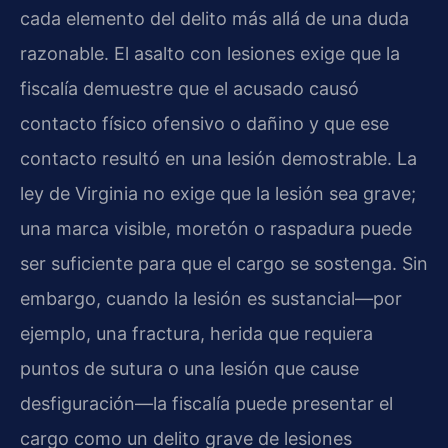
cada elemento del delito más allá de una duda
razonable. El asalto con lesiones exige que la
fiscalía demuestre que el acusado causó
contacto físico ofensivo o dañino y que ese
contacto resultó en una lesión demostrable. La
ley de Virginia no exige que la lesión sea grave;
una marca visible, moretón o raspadura puede
ser suficiente para que el cargo se sostenga. Sin
embargo, cuando la lesión es sustancial—por
ejemplo, una fractura, herida que requiera
puntos de sutura o una lesión que cause
desfiguración—la fiscalía puede presentar el
cargo como un delito grave de lesiones