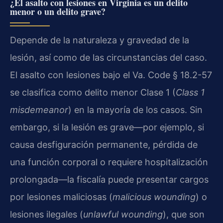
¿El asalto con lesiones en Virginia es un delito
menor o un delito grave?
Depende de la naturaleza y gravedad de la
lesión, así como de las circunstancias del caso.
El asalto con lesiones bajo el Va. Code § 18.2-57
se clasifica como delito menor Clase 1 (
Class 1
misdemeanor
) en la mayoría de los casos. Sin
embargo, si la lesión es grave—por ejemplo, si
causa desfiguración permanente, pérdida de
una función corporal o requiere hospitalización
prolongada—la fiscalía puede presentar cargos
por lesiones maliciosas (
malicious wounding
) o
lesiones ilegales (
unlawful wounding
), que son