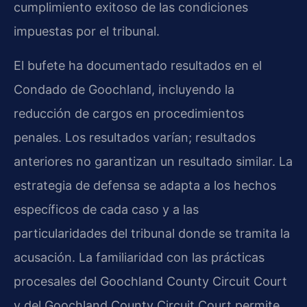
cumplimiento exitoso de las condiciones
impuestas por el tribunal.
El bufete ha documentado resultados en el
Condado de Goochland, incluyendo la
reducción de cargos en procedimientos
penales. Los resultados varían; resultados
anteriores no garantizan un resultado similar. La
estrategia de defensa se adapta a los hechos
específicos de cada caso y a las
particularidades del tribunal donde se tramita la
acusación. La familiaridad con las prácticas
procesales del Goochland County Circuit Court
y del Goochland County Circuit Court permite