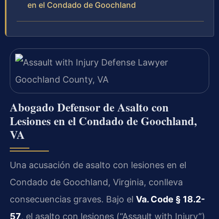
en el Condado de Goochland
Abogado Defensor de Asalto con
Lesiones en el Condado de Goochland,
VA
Una acusación de asalto con lesiones en el
Condado de Goochland, Virginia, conlleva
consecuencias graves. Bajo el
Va. Code § 18.2-
57
, el asalto con lesiones (“Assault with Injury”)