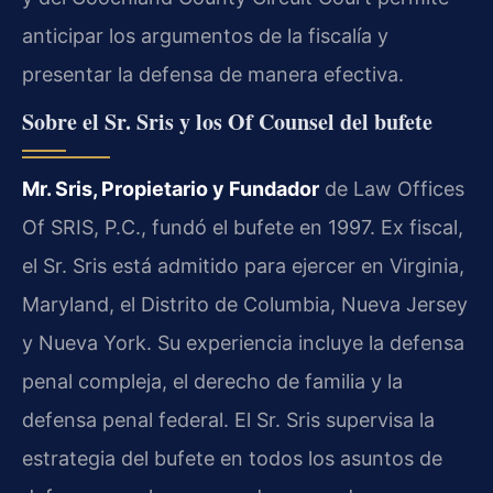
anticipar los argumentos de la fiscalía y
presentar la defensa de manera efectiva.
Sobre el Sr. Sris y los Of Counsel del bufete
Mr. Sris, Propietario y Fundador
de Law Offices
Of SRIS, P.C., fundó el bufete en 1997. Ex fiscal,
el Sr. Sris está admitido para ejercer en Virginia,
Maryland, el Distrito de Columbia, Nueva Jersey
y Nueva York. Su experiencia incluye la defensa
penal compleja, el derecho de familia y la
defensa penal federal. El Sr. Sris supervisa la
estrategia del bufete en todos los asuntos de