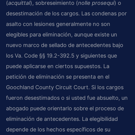
(
acquittal
), sobreseimiento (
nolle prosequi
) o
desestimación de los cargos. Las condenas por
asalto con lesiones generalmente no son
elegibles para eliminación, aunque existe un
nuevo marco de sellado de antecedentes bajo
los Va. Code §§ 19.2-392.5 y siguientes que
puede aplicarse en ciertos supuestos. La
petición de eliminación se presenta en el
Goochland County Circuit Court. Si los cargos
fueron desestimados o si usted fue absuelto, un
abogado puede orientarlo sobre el proceso de
eliminación de antecedentes. La elegibilidad
depende de los hechos específicos de su