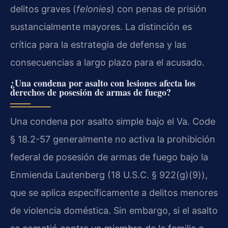
delitos graves (
felonies
) con penas de prisión
sustancialmente mayores. La distinción es
crítica para la estrategia de defensa y las
consecuencias a largo plazo para el acusado.
¿Una condena por asalto con lesiones afecta los
derechos de posesión de armas de fuego?
Una condena por asalto simple bajo el Va. Code
§ 18.2-57 generalmente no activa la prohibición
federal de posesión de armas de fuego bajo la
Enmienda Lautenberg (18 U.S.C. § 922(g)(9)),
que se aplica específicamente a delitos menores
de violencia doméstica. Sin embargo, si el asalto