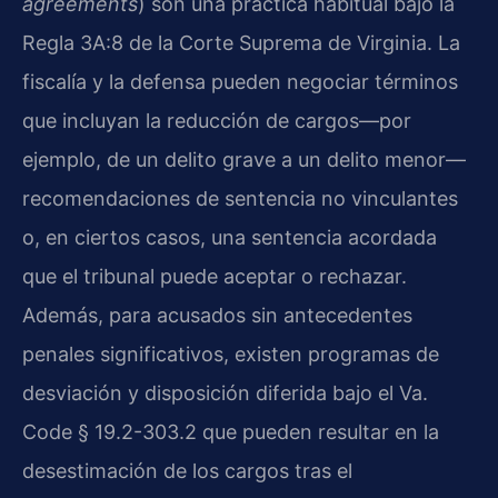
agreements
) son una práctica habitual bajo la
Regla 3A:8 de la Corte Suprema de Virginia. La
fiscalía y la defensa pueden negociar términos
que incluyan la reducción de cargos—por
ejemplo, de un delito grave a un delito menor—
recomendaciones de sentencia no vinculantes
o, en ciertos casos, una sentencia acordada
que el tribunal puede aceptar o rechazar.
Además, para acusados sin antecedentes
penales significativos, existen programas de
desviación y disposición diferida bajo el Va.
Code § 19.2-303.2 que pueden resultar en la
desestimación de los cargos tras el