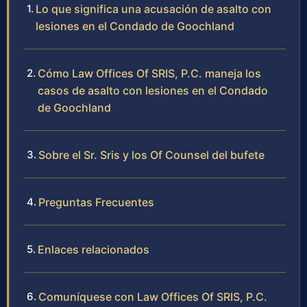
Lo que significa una acusación de asalto con
lesiones en el Condado de Goochland
Cómo Law Offices Of SRIS, P.C. maneja los
casos de asalto con lesiones en el Condado
de Goochland
Sobre el Sr. Sris y los Of Counsel del bufete
Preguntas Frecuentes
Enlaces relacionados
Comuníquese con Law Offices Of SRIS, P.C.