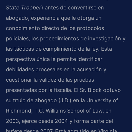
State Trooper
) antes de convertirse en
abogado, experiencia que le otorga un
conocimiento directo de los protocolos
policiales, los procedimientos de investigación y
las tácticas de cumplimiento de la ley. Esta
perspectiva única le permite identificar
debilidades procesales en la acusación y
cuestionar la validez de las pruebas
presentadas por la fiscalía. El Sr. Block obtuvo
su título de abogado (J.D.) en la University of
Richmond, T.C. Williams School of Law, en
2003, ejerce desde 2004 y forma parte del
bufete desde 2007. Está admitido en Virginia,