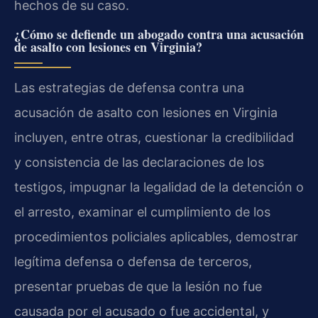
hechos de su caso.
¿Cómo se defiende un abogado contra una acusación
de asalto con lesiones en Virginia?
Las estrategias de defensa contra una
acusación de asalto con lesiones en Virginia
incluyen, entre otras, cuestionar la credibilidad
y consistencia de las declaraciones de los
testigos, impugnar la legalidad de la detención o
el arresto, examinar el cumplimiento de los
procedimientos policiales aplicables, demostrar
legítima defensa o defensa de terceros,
presentar pruebas de que la lesión no fue
causada por el acusado o fue accidental, y