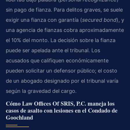
sin pago de fianza. Para delitos graves, se suele
exigir una fianza con garantía (
secured bond
), y
una agencia de fianzas cobra aproximadamente
el 10% del monto. La decisión sobre la fianza
puede ser apelada ante el tribunal. Los
acusados que califiquen económicamente
pueden solicitar un defensor público; el costo
de un abogado designado por el tribunal varía
según la gravedad del cargo.
Cómo Law Offices Of SRIS, P.C. maneja los
casos de asalto con lesiones en el Condado de
Goochland