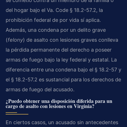
se cometió contra un miembro de la familia o
del hogar bajo el Va. Code § 18.2-57.2, la
prohibición federal de por vida sí aplica.
Además, una condena por un delito grave
(
felony
) de asalto con lesiones graves conlleva
la pérdida permanente del derecho a poseer
armas de fuego bajo la ley federal y estatal. La
diferencia entre una condena bajo el § 18.2-57 y
el § 18.2-57.2 es sustancial para los derechos de
armas de fuego del acusado.
¿Puedo obtener una disposición diferida para un
cargo de asalto con lesiones en Virginia?
En ciertos casos, un acusado sin antecedentes