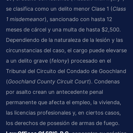
se clasifica como un delito menor Clase 1 (
Class
1 misdemeanor
), sancionado con hasta 12
meses de cárcel y una multa de hasta $2,500.
Dependiendo de la naturaleza de la lesión y las
circunstancias del caso, el cargo puede elevarse
a un delito grave (
felony
) procesado en el
Tribunal del Circuito del Condado de Goochland
(
Goochland County Circuit Court
). Condenas
por asalto crean un antecedente penal
permanente que afecta el empleo, la vivienda,
las licencias profesionales y, en ciertos casos,
los derechos de posesión de armas de fuego.