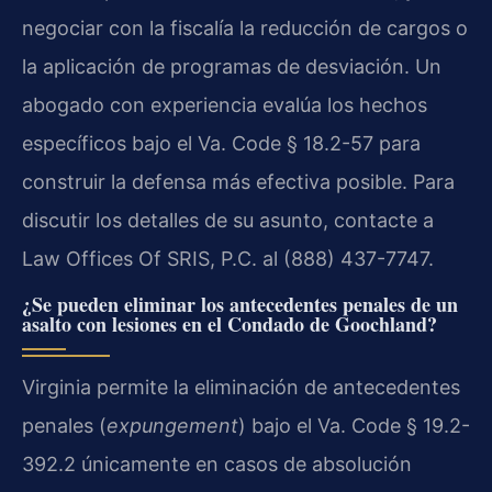
negociar con la fiscalía la reducción de cargos o
la aplicación de programas de desviación. Un
abogado con experiencia evalúa los hechos
específicos bajo el Va. Code § 18.2-57 para
construir la defensa más efectiva posible. Para
discutir los detalles de su asunto, contacte a
Law Offices Of SRIS, P.C. al (888) 437-7747.
¿Se pueden eliminar los antecedentes penales de un
asalto con lesiones en el Condado de Goochland?
Virginia permite la eliminación de antecedentes
penales (
expungement
) bajo el Va. Code § 19.2-
392.2 únicamente en casos de absolución