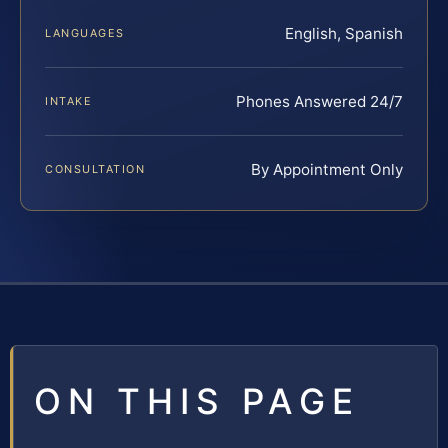
English, Spanish
LANGUAGES
Phones Answered 24/7
INTAKE
By Appointment Only
CONSULTATION
ON THIS PAGE