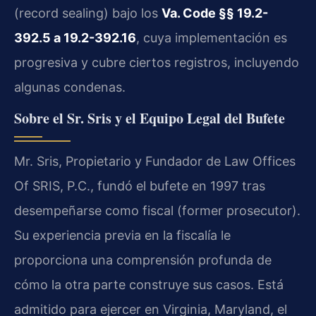
(record sealing) bajo los
Va. Code §§ 19.2-
392.5 a 19.2-392.16
, cuya implementación es
progresiva y cubre ciertos registros, incluyendo
algunas condenas.
Sobre el Sr. Sris y el Equipo Legal del Bufete
Mr. Sris, Propietario y Fundador de Law Offices
Of SRIS, P.C., fundó el bufete en 1997 tras
desempeñarse como fiscal (former prosecutor).
Su experiencia previa en la fiscalía le
proporciona una comprensión profunda de
cómo la otra parte construye sus casos. Está
admitido para ejercer en Virginia, Maryland, el