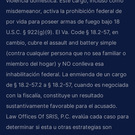
violencia doméstica. Este cargo, incluso como
misdemeanor, activa la prohibición federal de
por vida para poseer armas de fuego bajo 18
U.S.C. § 922(g)(9). El Va. Code § 18.2-57, en
cambio, cubre el assault and battery simple
(contra cualquier persona que no sea familiar o
miembro del hogar) y NO conlleva esa
inhabilitación federal. La enmienda de un cargo
de § 18.2-57.2 a § 18.2-57, cuando es negociada
con la fiscalía, constituye un resultado
sustantivamente favorable para el acusado.
Law Offices Of SRIS, P.C. evalúa cada caso para
determinar si esta u otras estrategias son