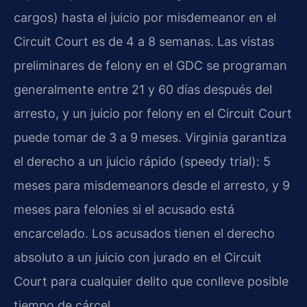
cargos) hasta el juicio por misdemeanor en el
Circuit Court es de 4 a 8 semanas. Las vistas
preliminares de felony en el GDC se programan
generalmente entre 21 y 60 días después del
arresto, y un juicio por felony en el Circuit Court
puede tomar de 3 a 9 meses. Virginia garantiza
el derecho a un juicio rápido (speedy trial): 5
meses para misdemeanors desde el arresto, y 9
meses para felonies si el acusado está
encarcelado. Los acusados tienen el derecho
absoluto a un juicio con jurado en el Circuit
Court para cualquier delito que conlleve posible
tiempo de cárcel.