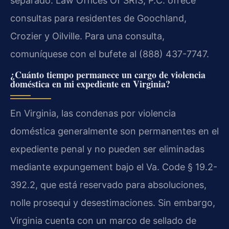
separado. Law Offices Of SRIS, P.C. ofrece
consultas para residentes de Goochland,
Crozier y Oilville. Para una consulta,
comuníquese con el bufete al (888) 437-7747.
¿Cuánto tiempo permanece un cargo de violencia
doméstica en mi expediente en Virginia?
En Virginia, las condenas por violencia
doméstica generalmente son permanentes en el
expediente penal y no pueden ser eliminadas
mediante expungement bajo el Va. Code § 19.2-
392.2, que está reservado para absoluciones,
nolle prosequi y desestimaciones. Sin embargo,
Virginia cuenta con un marco de sellado de