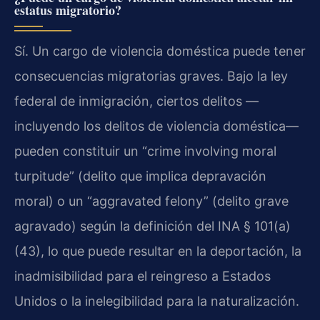
estatus migratorio?
Sí. Un cargo de violencia doméstica puede tener
consecuencias migratorias graves. Bajo la ley
federal de inmigración, ciertos delitos —
incluyendo los delitos de violencia doméstica—
pueden constituir un “crime involving moral
turpitude” (delito que implica depravación
moral) o un “aggravated felony” (delito grave
agravado) según la definición del INA § 101(a)
(43), lo que puede resultar en la deportación, la
inadmisibilidad para el reingreso a Estados
Unidos o la inelegibilidad para la naturalización.