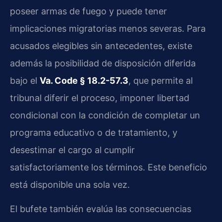
poseer armas de fuego y puede tener
implicaciones migratorias menos severas. Para
acusados elegibles sin antecedentes, existe
además la posibilidad de disposición diferida
bajo el
Va. Code § 18.2-57.3
, que permite al
tribunal diferir el proceso, imponer libertad
condicional con la condición de completar un
programa educativo o de tratamiento, y
desestimar el cargo al cumplir
satisfactoriamente los términos. Este beneficio
está disponible una sola vez.
El bufete también evalúa las consecuencias