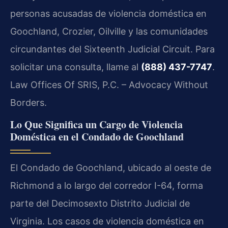
personas acusadas de violencia doméstica en
Goochland, Crozier, Oilville y las comunidades
circundantes del Sixteenth Judicial Circuit. Para
solicitar una consulta, llame al
(888) 437-7747
.
Law Offices Of SRIS, P.C. – Advocacy Without
Borders.
Lo Que Significa un Cargo de Violencia
Doméstica en el Condado de Goochland
El Condado de Goochland, ubicado al oeste de
Richmond a lo largo del corredor I-64, forma
parte del Decimosexto Distrito Judicial de
Virginia. Los casos de violencia doméstica en