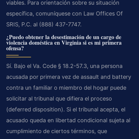
viables. Para orientación sobre su situación
específica, comuníquese con Law Offices Of
SRIS, P.C. al (888) 437-7747.
¿Puedo obtener la desestimación de un cargo de
violencia doméstica en Virginia si es mi primera
ofensa?
Sí. Bajo el Va. Code § 18.2-57.3, una persona
acusada por primera vez de assault and battery
contra un familiar o miembro del hogar puede
solicitar al tribunal que difiera el proceso
(deferred disposition). Si el tribunal acepta, el
acusado queda en libertad condicional sujeta al
cumplimiento de ciertos términos, que