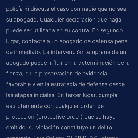
policía ni discuta el caso con nadie que no sea
su abogado. Cualquier declaración que haga
puede ser utilizada en su contra. En segundo
lugar, contacte a un abogado de defensa penal
de inmediato. La intervención temprana de un
abogado puede influir en la determinación de la
fianza, en la preservación de evidencia
favorable y en la estrategia de defensa desde
las etapas iniciales. En tercer lugar, cumpla
estrictamente con cualquier orden de
protección (protective order) que se haya
emitido; su violación constituye un delito