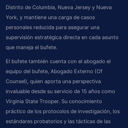
Distrito de Columbia, Nueva Jersey y Nueva
York, y mantiene una carga de casos
personales reducida para asegurar una
supervisión estratégica directa en cada asunto
que maneja el bufete.
El bufete también cuenta con el abogado el
equipo del bufete, Abogado Externo (Of
Counsel), quien aporta una perspectiva
invaluable desde su servicio de 15 años como
Virginia State Trooper. Su conocimiento
práctico de los protocolos de investigación, los
estándares probatorios y las tácticas de las