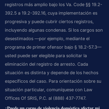
registros más amplio bajo los Va. Code §§ 19.2-
392.5 a 19.2-392.16, cuya implementación es
progresiva y puede cubrir ciertos registros,
incluyendo algunas condenas. Si los cargos son
desestimados —por ejemplo, mediante el
programa de primer ofensor bajo § 18.2-57.3—
usted puede ser elegible para solicitar la
eliminación del registro de arresto. Cada
situación es distinta y depende de los hechos
específicos del caso. Para orientación sobre su
situación particular, comuníquese con Law
Offices Of SRIS, P.C. al (888) 437-7747.
¿Puede un cargo de violencia doméstica afectar mi