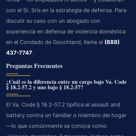
con el Sr. Sris en la estrategia de defensa. Para
discutir su caso con un abogado con
experiencia en defensa de violencia doméstica
en el Condado de Goochland, llame al
(888)
437-7747
.
Preguntas Frecuentes
¿Cuál es la diferencia entre un cargo bajo Va. Code
§ 18.2-57.2 y uno bajo § 18.2-57?
El Va. Code § 18.2-57.2 tipifica el assault and
battery contra un familiar o miembro del hogar
—lo que comúnmente se conoce como