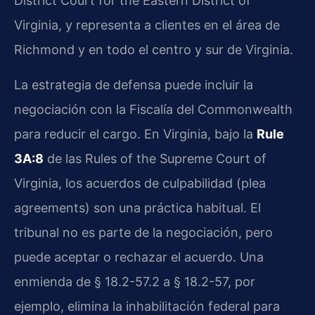
District Court for the Eastern District of
Virginia, y representa a clientes en el área de
Richmond y en todo el centro y sur de Virginia.
La estrategia de defensa puede incluir la
negociación con la Fiscalía del Commonwealth
para reducir el cargo. En Virginia, bajo la
Rule
3A:8
de las Rules of the Supreme Court of
Virginia, los acuerdos de culpabilidad (plea
agreements) son una práctica habitual. El
tribunal no es parte de la negociación, pero
puede aceptar o rechazar el acuerdo. Una
enmienda de § 18.2-57.2 a § 18.2-57, por
ejemplo, elimina la inhabilitación federal para