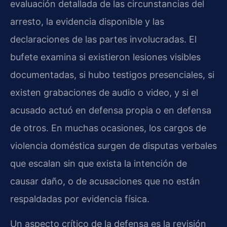
evaluación detallada de las circunstancias del
arresto, la evidencia disponible y las
declaraciones de las partes involucradas. El
bufete examina si existieron lesiones visibles
documentadas, si hubo testigos presenciales, si
existen grabaciones de audio o video, y si el
acusado actuó en defensa propia o en defensa
de otros. En muchas ocasiones, los cargos de
violencia doméstica surgen de disputas verbales
que escalan sin que exista la intención de
causar daño, o de acusaciones que no están
respaldadas por evidencia física.
Un aspecto crítico de la defensa es la revisión