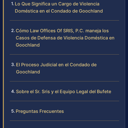
Lo Que Significa un Cargo de Violencia
Doméstica en el Condado de Goochland
Cómo Law Offices Of SRIS, P.C. maneja los
Casos de Defensa de Violencia Doméstica en
Goochland
El Proceso Judicial en el Condado de
Goochland
Sobre el Sr. Sris y el Equipo Legal del Bufete
Preguntas Frecuentes