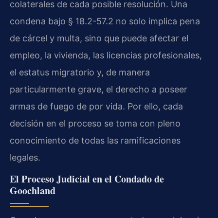
colaterales de cada posible resolución. Una
condena bajo § 18.2-57.2 no solo implica pena
de cárcel y multa, sino que puede afectar el
empleo, la vivienda, las licencias profesionales,
el estatus migratorio y, de manera
particularmente grave, el derecho a poseer
armas de fuego de por vida. Por ello, cada
decisión en el proceso se toma con pleno
conocimiento de todas las ramificaciones
legales.
El Proceso Judicial en el Condado de
Goochland