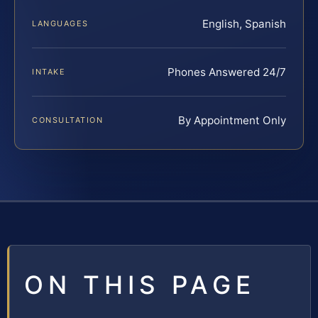
English, Spanish
LANGUAGES
Phones Answered 24/7
INTAKE
By Appointment Only
CONSULTATION
ON THIS PAGE