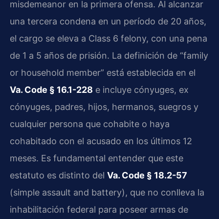
misdemeanor en la primera ofensa. Al alcanzar
una tercera condena en un período de 20 años,
el cargo se eleva a Class 6 felony, con una pena
de 1 a 5 años de prisión. La definición de “family
or household member” está establecida en el
Va. Code § 16.1-228
e incluye cónyuges, ex
cónyuges, padres, hijos, hermanos, suegros y
cualquier persona que cohabite o haya
cohabitado con el acusado en los últimos 12
meses. Es fundamental entender que este
estatuto es distinto del
Va. Code § 18.2-57
(simple assault and battery), que no conlleva la
inhabilitación federal para poseer armas de