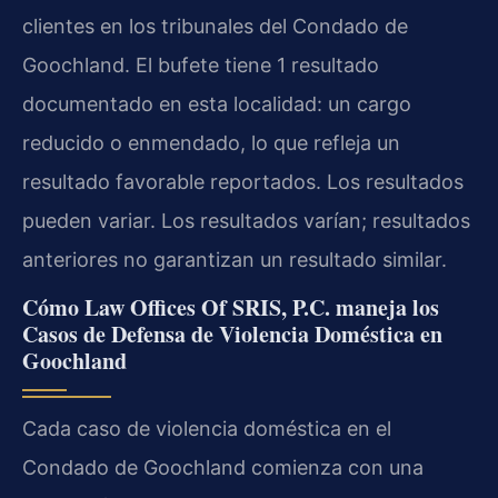
clientes en los tribunales del Condado de
Goochland. El bufete tiene 1 resultado
documentado en esta localidad: un cargo
reducido o enmendado, lo que refleja un
resultado favorable reportados. Los resultados
pueden variar. Los resultados varían; resultados
anteriores no garantizan un resultado similar.
Cómo Law Offices Of SRIS, P.C. maneja los
Casos de Defensa de Violencia Doméstica en
Goochland
Cada caso de violencia doméstica en el
Condado de Goochland comienza con una