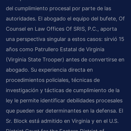
del cumplimiento procesal por parte de las
autoridades. El abogado el equipo del bufete, Of
Counsel en Law Offices Of SRIS, P.C., aporta
una perspectiva singular a estos casos: sirvió 15
años como Patrullero Estatal de Virginia
(Virginia State Trooper) antes de convertirse en
abogado. Su experiencia directa en
procedimientos policiales, técnicas de
investigación y tácticas de cumplimiento de la
ley le permite identificar debilidades procesales
que pueden ser determinantes en la defensa. El
Sr. Block está admitido en Virginia y en el U.S.