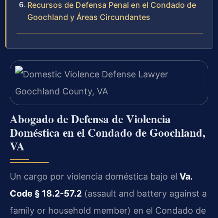
Recursos de Defensa Penal en el Condado de
Goochland y Áreas Circundantes
Abogado de Defensa de Violencia
Doméstica en el Condado de Goochland,
VA
Un cargo por violencia doméstica bajo el
Va.
Code § 18.2-57.2
(assault and battery against a
family or household member) en el Condado de