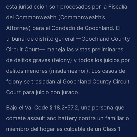
esta jurisdicción son procesados por la Fiscalía
del Commonwealth (Commonwealth’s
Attorney) para el Condado de Goochland. El
tribunal de distrito general —Goochland County
Circuit Court— maneja las vistas preliminares
de delitos graves (felony) y todos los juicios por
delitos menores (misdemeanor). Los casos de
felony se trasladan al Goochland County Circuit
Court para juicio con jurado.
Bajo el Va. Code § 18.2-57.2, una persona que
comete assault and battery contra un familiar o
miembro del hogar es culpable de un Class 1