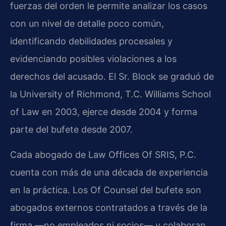
fuerzas del orden le permite analizar los casos
con un nivel de detalle poco común,
identificando debilidades procesales y
evidenciando posibles violaciones a los
derechos del acusado. El Sr. Block se graduó de
la University of Richmond, T.C. Williams School
of Law en 2003, ejerce desde 2004 y forma
parte del bufete desde 2007.
Cada abogado de Law Offices Of SRIS, P.C.
cuenta con más de una década de experiencia
en la práctica. Los Of Counsel del bufete son
abogados externos contratados a través de la
firma —no empleados ni socios— y colaboran