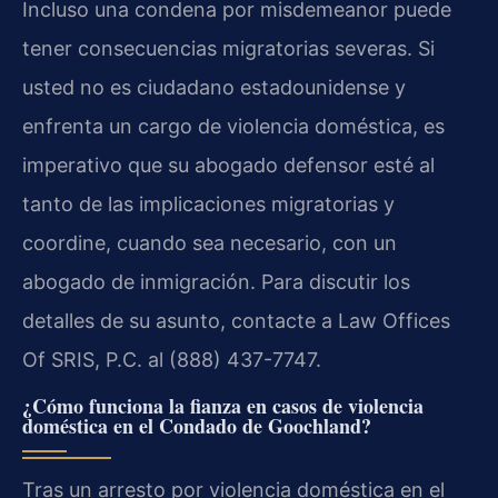
Incluso una condena por misdemeanor puede
tener consecuencias migratorias severas. Si
usted no es ciudadano estadounidense y
enfrenta un cargo de violencia doméstica, es
imperativo que su abogado defensor esté al
tanto de las implicaciones migratorias y
coordine, cuando sea necesario, con un
abogado de inmigración. Para discutir los
detalles de su asunto, contacte a Law Offices
Of SRIS, P.C. al (888) 437-7747.
¿Cómo funciona la fianza en casos de violencia
doméstica en el Condado de Goochland?
Tras un arresto por violencia doméstica en el