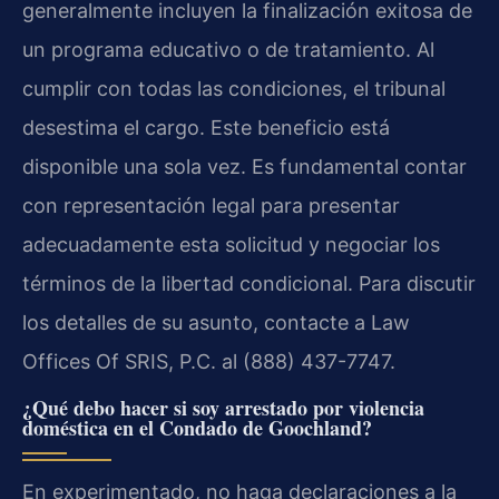
generalmente incluyen la finalización exitosa de
un programa educativo o de tratamiento. Al
cumplir con todas las condiciones, el tribunal
desestima el cargo. Este beneficio está
disponible una sola vez. Es fundamental contar
con representación legal para presentar
adecuadamente esta solicitud y negociar los
términos de la libertad condicional. Para discutir
los detalles de su asunto, contacte a Law
Offices Of SRIS, P.C. al (888) 437-7747.
¿Qué debo hacer si soy arrestado por violencia
doméstica en el Condado de Goochland?
En experimentado, no haga declaraciones a la