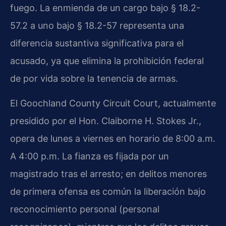
fuego. La enmienda de un cargo bajo § 18.2-
57.2 a uno bajo § 18.2-57 representa una
diferencia sustantiva significativa para el
acusado, ya que elimina la prohibición federal
de por vida sobre la tenencia de armas.
El Goochland County Circuit Court, actualmente
presidido por el Hon. Claiborne H. Stokes Jr.,
opera de lunes a viernes en horario de 8:00 a.m.
A 4:00 p.m. La fianza es fijada por un
magistrado tras el arresto; en delitos menores
de primera ofensa es común la liberación bajo
reconocimiento personal (personal