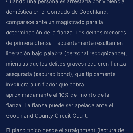
Cuando una persona es arrestada por violencia
doméstica en el Condado de Goochland,
comparece ante un magistrado para la
determinación de la fianza. Los delitos menores
de primera ofensa frecuentemente resultan en
liberación bajo palabra (personal recognizance),
mientras que los delitos graves requieren fianza
asegurada (secured bond), que típicamente
involucra a un fiador que cobra
aproximadamente el 10% del monto de la
fianza. La fianza puede ser apelada ante el
Goochland County Circuit Court.
El plazo típico desde el arraignment (lectura de