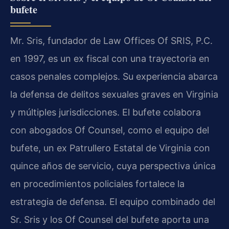
bufete
Mr. Sris, fundador de Law Offices Of SRIS, P.C.
en 1997, es un ex fiscal con una trayectoria en
casos penales complejos. Su experiencia abarca
la defensa de delitos sexuales graves en Virginia
y múltiples jurisdicciones. El bufete colabora
con abogados Of Counsel, como el equipo del
bufete, un ex Patrullero Estatal de Virginia con
quince años de servicio, cuya perspectiva única
en procedimientos policiales fortalece la
estrategia de defensa. El equipo combinado del
Sr. Sris y los Of Counsel del bufete aporta una