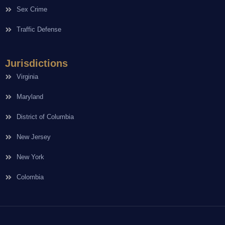
Sex Crime
Traffic Defense
Jurisdictions
Virginia
Maryland
District of Columbia
New Jersey
New York
Colombia