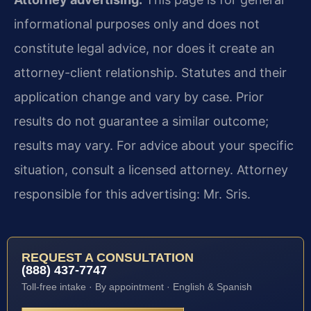
informational purposes only and does not
constitute legal advice, nor does it create an
attorney-client relationship. Statutes and their
application change and vary by case. Prior
results do not guarantee a similar outcome;
results may vary. For advice about your specific
situation, consult a licensed attorney. Attorney
responsible for this advertising: Mr. Sris.
REQUEST A CONSULTATION
(888) 437-7747
Toll-free intake · By appointment · English & Spanish