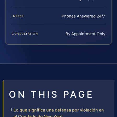
Phones Answered 24/7
INTAKE
By Appointment Only
CONSULTATION
ON THIS PAGE
Lo que significa una defensa por violación en
el Condado de New Kent