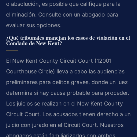
o absolución, es posible que califique para la
eliminación. Consulte con un abogado para
evaluar sus opciones.
¿Qué tribunales manejan los casos de violación en el
Condado de New Kent?
El New Kent County Circuit Court (12001
Courthouse Circle) lleva a cabo las audiencias
preliminares para delitos graves, donde un juez
determina si hay causa probable para proceder.
Los juicios se realizan en el New Kent County
Circuit Court. Los acusados tienen derecho a un
juicio con jurado en el Circuit Court. Nuestros
abogados están familiarizados con ambos