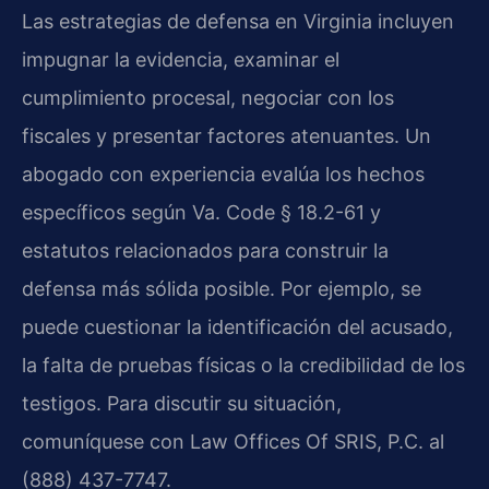
Las estrategias de defensa en Virginia incluyen
impugnar la evidencia, examinar el
cumplimiento procesal, negociar con los
fiscales y presentar factores atenuantes. Un
abogado con experiencia evalúa los hechos
específicos según Va. Code § 18.2-61 y
estatutos relacionados para construir la
defensa más sólida posible. Por ejemplo, se
puede cuestionar la identificación del acusado,
la falta de pruebas físicas o la credibilidad de los
testigos. Para discutir su situación,
comuníquese con Law Offices Of SRIS, P.C. al
(888) 437-7747.