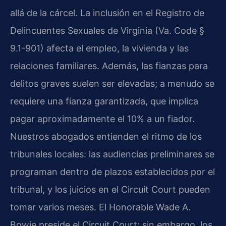
allá de la cárcel. La inclusión en el Registro de
Delincuentes Sexuales de Virginia (Va. Code §
9.1-901) afecta el empleo, la vivienda y las
relaciones familiares. Además, las fianzas para
delitos graves suelen ser elevadas; a menudo se
requiere una fianza garantizada, que implica
pagar aproximadamente el 10% a un fiador.
Nuestros abogados entienden el ritmo de los
tribunales locales: las audiencias preliminares se
programan dentro de plazos establecidos por el
tribunal, y los juicios en el Circuit Court pueden
tomar varios meses. El Honorable Wade A.
Bowie preside el Circuit Court; sin embargo, los