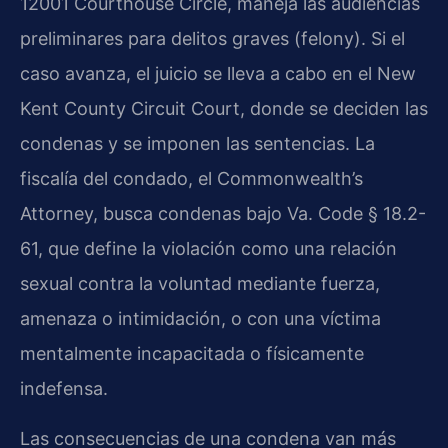
12001 Courthouse Circle, maneja las audiencias
preliminares para delitos graves (felony). Si el
caso avanza, el juicio se lleva a cabo en el New
Kent County Circuit Court, donde se deciden las
condenas y se imponen las sentencias. La
fiscalía del condado, el Commonwealth’s
Attorney, busca condenas bajo Va. Code § 18.2-
61, que define la violación como una relación
sexual contra la voluntad mediante fuerza,
amenaza o intimidación, o con una víctima
mentalmente incapacitada o físicamente
indefensa.
Las consecuencias de una condena van más