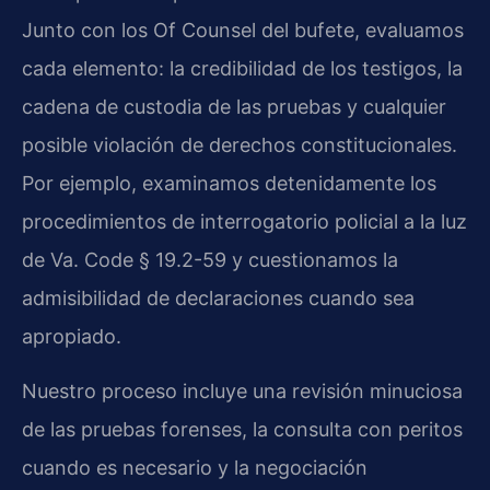
Junto con los Of Counsel del bufete, evaluamos
cada elemento: la credibilidad de los testigos, la
cadena de custodia de las pruebas y cualquier
posible violación de derechos constitucionales.
Por ejemplo, examinamos detenidamente los
procedimientos de interrogatorio policial a la luz
de Va. Code § 19.2-59 y cuestionamos la
admisibilidad de declaraciones cuando sea
apropiado.
Nuestro proceso incluye una revisión minuciosa
de las pruebas forenses, la consulta con peritos
cuando es necesario y la negociación