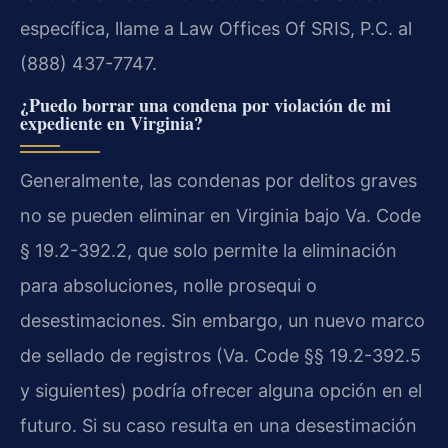
específica, llame a Law Offices Of SRIS, P.C. al
(888) 437-7747.
¿Puedo borrar una condena por violación de mi
expediente en Virginia?
Generalmente, las condenas por delitos graves
no se pueden eliminar en Virginia bajo Va. Code
§ 19.2-392.2, que solo permite la eliminación
para absoluciones, nolle prosequi o
desestimaciones. Sin embargo, un nuevo marco
de sellado de registros (Va. Code §§ 19.2-392.5
y siguientes) podría ofrecer alguna opción en el
futuro. Si su caso resulta en una desestimación