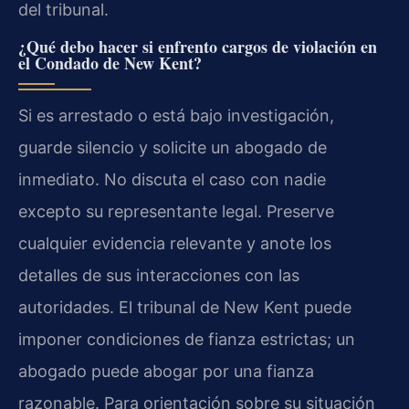
del tribunal.
¿Qué debo hacer si enfrento cargos de violación en
el Condado de New Kent?
Si es arrestado o está bajo investigación,
guarde silencio y solicite un abogado de
inmediato. No discuta el caso con nadie
excepto su representante legal. Preserve
cualquier evidencia relevante y anote los
detalles de sus interacciones con las
autoridades. El tribunal de New Kent puede
imponer condiciones de fianza estrictas; un
abogado puede abogar por una fianza
razonable. Para orientación sobre su situación