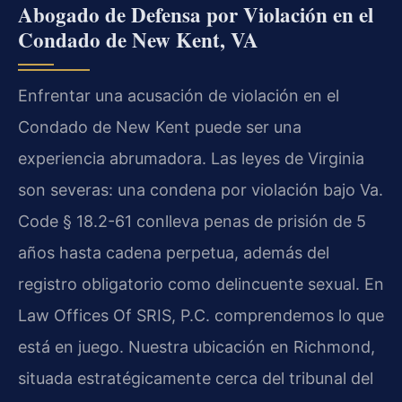
Abogado de Defensa por Violación en el
Condado de New Kent, VA
Enfrentar una acusación de violación en el
Condado de New Kent puede ser una
experiencia abrumadora. Las leyes de Virginia
son severas: una condena por violación bajo Va.
Code § 18.2-61 conlleva penas de prisión de 5
años hasta cadena perpetua, además del
registro obligatorio como delincuente sexual. En
Law Offices Of SRIS, P.C. comprendemos lo que
está en juego. Nuestra ubicación en Richmond,
situada estratégicamente cerca del tribunal del