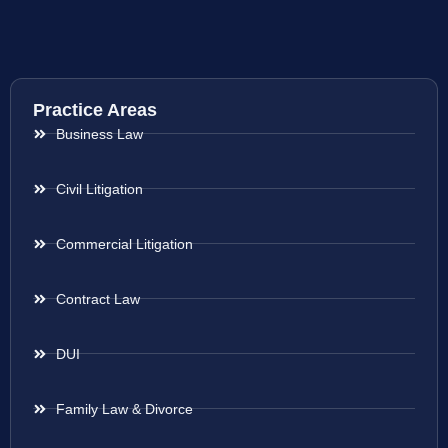
Practice Areas
Business Law
Civil Litigation
Commercial Litigation
Contract Law
DUI
Family Law & Divorce