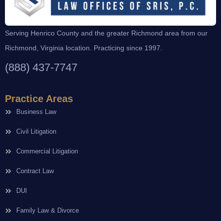
Serving Henrico County and the greater Richmond area from our
Richmond, Virginia location. Practicing since 1997.
(888) 437-7747
Practice Areas
Business Law
Civil Litigation
Commercial Litigation
Contract Law
DUI
Family Law & Divorce