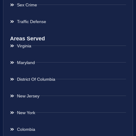
Sex Crime
Traffic Defense
Areas Served
Virginia
Maryland
District Of Columbia
New Jersey
New York
Colombia