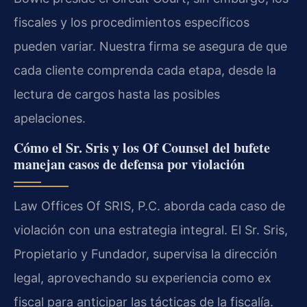
fiscales y los procedimientos específicos
pueden variar. Nuestra firma se asegura de que
cada cliente comprenda cada etapa, desde la
lectura de cargos hasta las posibles
apelaciones.
Cómo el Sr. Sris y los Of Counsel del bufete
manejan casos de defensa por violación
Law Offices Of SRIS, P.C. aborda cada caso de
violación con una estrategia integral. El Sr. Sris,
Propietario y Fundador, supervisa la dirección
legal, aprovechando su experiencia como ex
fiscal para anticipar las tácticas de la fiscalía.