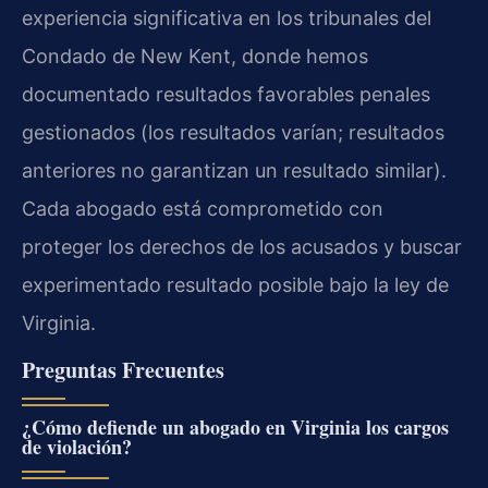
experiencia significativa en los tribunales del
Condado de New Kent, donde hemos
documentado resultados favorables penales
gestionados (los resultados varían; resultados
anteriores no garantizan un resultado similar).
Cada abogado está comprometido con
proteger los derechos de los acusados y buscar
experimentado resultado posible bajo la ley de
Virginia.
Preguntas Frecuentes
¿Cómo defiende un abogado en Virginia los cargos
de violación?