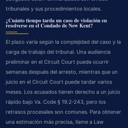
tribunales y sus procedimientos locales.
¿Cuánto tiempo tarda un caso de violación en
resolverse en el Condado de New Kent?
El plazo varía según la complejidad del caso y la
carga de trabajo del tribunal. Una audiencia
preliminar en el Circuit Court puede ocurrir
semanas después del arresto, mientras que un
juicio en el Circuit Court puede tardar varios
meses. Los acusados tienen derecho a un juicio
rápido bajo Va. Code § 19.2-243, pero los
retrasos procesales son comunes. Para obtener
una estimación más precisa, llame a Law