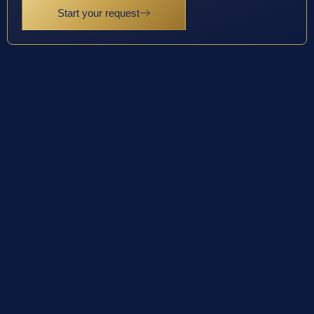
Start your request