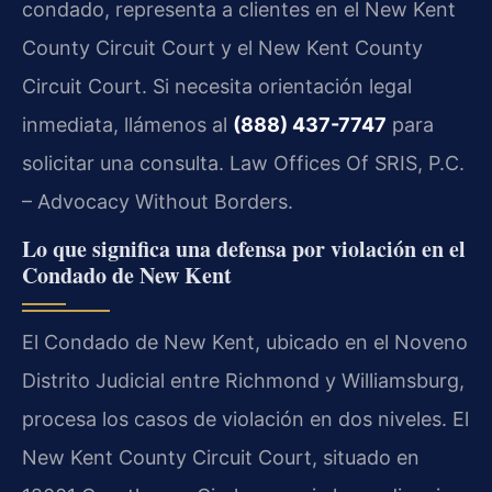
condado, representa a clientes en el New Kent
County Circuit Court y el New Kent County
Circuit Court. Si necesita orientación legal
inmediata, llámenos al
(888) 437-7747
para
solicitar una consulta. Law Offices Of SRIS, P.C.
– Advocacy Without Borders.
Lo que significa una defensa por violación en el
Condado de New Kent
El Condado de New Kent, ubicado en el Noveno
Distrito Judicial entre Richmond y Williamsburg,
procesa los casos de violación en dos niveles. El
New Kent County Circuit Court, situado en