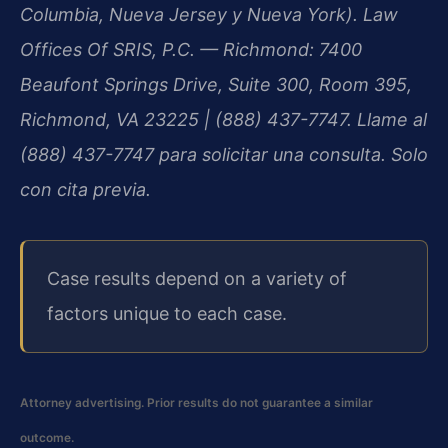
Columbia, Nueva Jersey y Nueva York). Law
Offices Of SRIS, P.C. — Richmond: 7400
Beaufont Springs Drive, Suite 300, Room 395,
Richmond, VA 23225 | (888) 437-7747. Llame al
(888) 437-7747 para solicitar una consulta. Solo
con cita previa.
Case results depend on a variety of
factors unique to each case.
Attorney advertising. Prior results do not guarantee a similar
outcome.