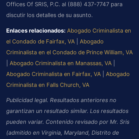
Offices Of SRIS, P.C. al (888) 437-7747 para
discutir los detalles de su asunto.
Enlaces relacionados:
Abogado Criminalista en
el Condado de Fairfax, VA
|
Abogado
Criminalista en el Condado de Prince William, VA
|
Abogado Criminalista en Manassas, VA
|
Abogado Criminalista en Fairfax, VA
|
Abogado
Criminalista en Falls Church, VA
Publicidad legal. Resultados anteriores no
garantizan un resultado similar. Los resultados
pueden variar. Contenido revisado por Mr. Sris
(admitido en Virginia, Maryland, Distrito de