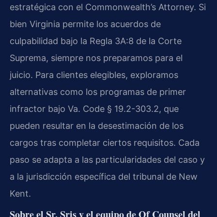
estratégica con el Commonwealth’s Attorney. Si
bien Virginia permite los acuerdos de
culpabilidad bajo la Regla 3A:8 de la Corte
Suprema, siempre nos preparamos para el
juicio. Para clientes elegibles, exploramos
alternativas como los programas de primer
infractor bajo Va. Code § 19.2-303.2, que
pueden resultar en la desestimación de los
cargos tras completar ciertos requisitos. Cada
paso se adapta a las particularidades del caso y
a la jurisdicción específica del tribunal de New
Kent.
Sobre el Sr. Sris y el equipo de Of Counsel del