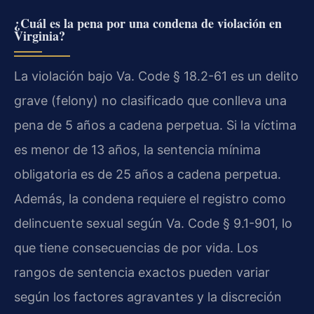
¿Cuál es la pena por una condena de violación en
Virginia?
La violación bajo Va. Code § 18.2-61 es un delito
grave (felony) no clasificado que conlleva una
pena de 5 años a cadena perpetua. Si la víctima
es menor de 13 años, la sentencia mínima
obligatoria es de 25 años a cadena perpetua.
Además, la condena requiere el registro como
delincuente sexual según Va. Code § 9.1-901, lo
que tiene consecuencias de por vida. Los
rangos de sentencia exactos pueden variar
según los factores agravantes y la discreción