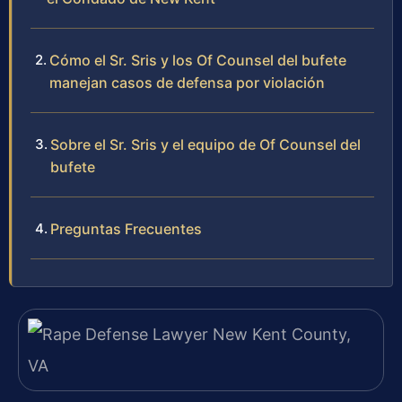
Cómo el Sr. Sris y los Of Counsel del bufete
manejan casos de defensa por violación
Sobre el Sr. Sris y el equipo de Of Counsel del
bufete
Preguntas Frecuentes