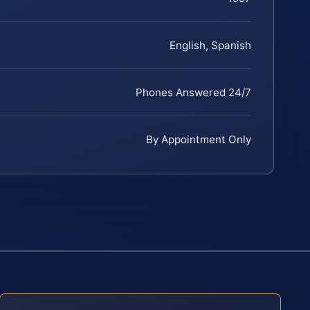
English, Spanish
Phones Answered 24/7
By Appointment Only