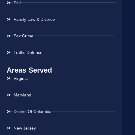
DUI
Family Law & Divorce
Sex Crime
Traffic Defense
Areas Served
Virginia
Maryland
District Of Columbia
New Jersey