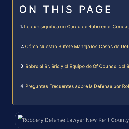
ON THIS PAGE
Lo que significa un Cargo de Robo en el Condad
Cómo Nuestro Bufete Maneja los Casos de Def
Sobre el Sr. Sris y el Equipo de Of Counsel del 
Preguntas Frecuentes sobre la Defensa por R