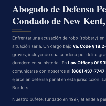
Abogado de Defensa Pe
Condado de New Kent,
Enfrentar una acusación de robo (robbery) en 
situación seria. Un cargo bajo
Va. Code § 18.2
graves, incluyendo una condena por delito grav
duradero en su historial. En
Law Offices Of SRI
comunicarse con nosotros al
(888) 437-7747
ejerce en defensa penal en esta jurisdicción. 
Borders.
Nuestro bufete, fundado en 1997, atiende a p