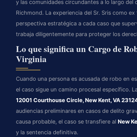
y las comunidades circundantes a lo largo del 
Richmond. La experiencia del Sr. Sris como ex 
perspectiva estratégica a cada caso que supervi
trabaja diligentemente para proteger los derec
Lo que significa un Cargo de Ro
Virginia
Cuando una persona es acusada de robo en es
el caso sigue un camino procesal específico. L
12001 Courthouse Circle, New Kent, VA 2312
audiencias preliminares en casos de delito grave
causa probable, el caso se transfiere al
New Ke
y la sentencia definitiva.