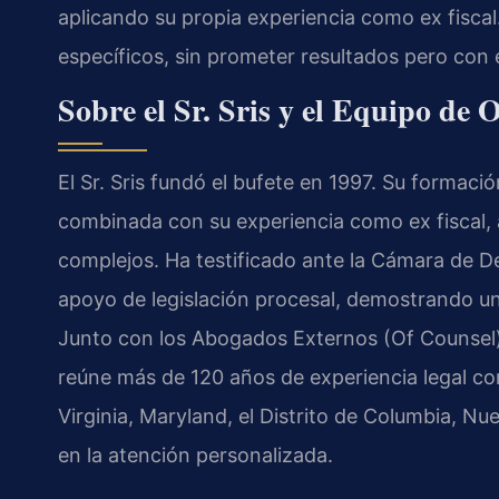
aplicando su propia experiencia como ex fiscal
específicos, sin prometer resultados pero con
Sobre el Sr. Sris y el Equipo de 
El Sr. Sris fundó el bufete en 1997. Su formaci
combinada con su experiencia como ex fiscal, a
complejos. Ha testificado ante la Cámara de D
apoyo de legislación procesal, demostrando u
Junto con los Abogados Externos (Of Counsel) 
reúne más de 120 años de experiencia legal co
Virginia, Maryland, el Distrito de Columbia, 
en la atención personalizada.