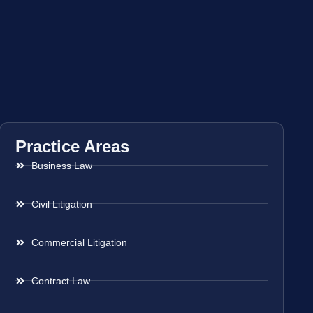
Practice Areas
Business Law
Civil Litigation
Commercial Litigation
Contract Law