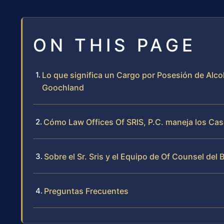
ON THIS PAGE
Lo que significa un Cargo por Posesión de Alc
Goochland
Cómo Law Offices Of SRIS, P.C. maneja los Ca
Sobre el Sr. Sris y el Equipo de Of Counsel del 
Preguntas Frecuentes