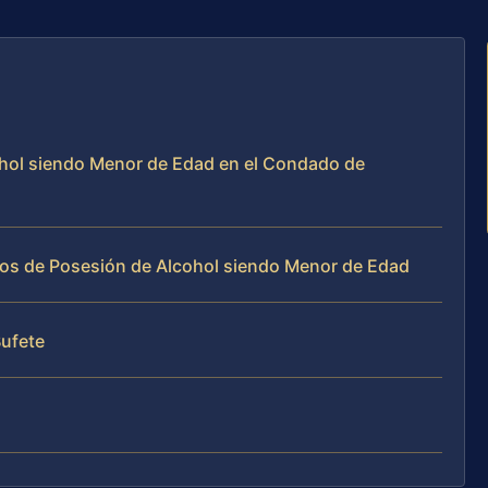
ohol siendo Menor de Edad en el Condado de
sos de Posesión de Alcohol siendo Menor de Edad
Bufete