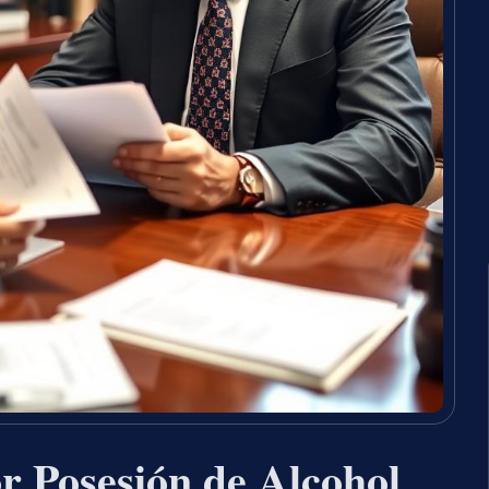
r Posesión de Alcohol