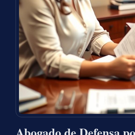
Abogado de Defensa po