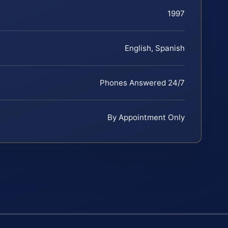
1997
English, Spanish
Phones Answered 24/7
By Appointment Only