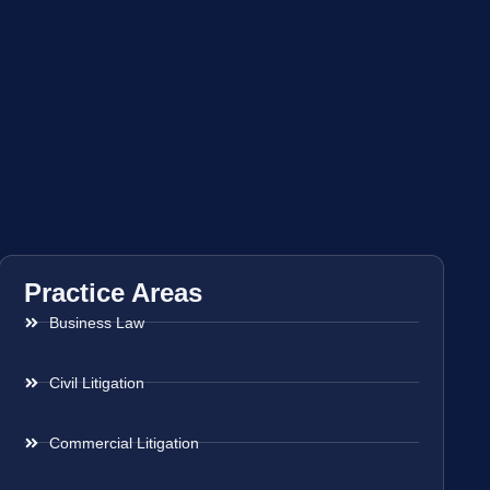
Practice Areas
Business Law
Civil Litigation
Commercial Litigation