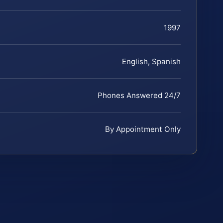
1997
English, Spanish
Phones Answered 24/7
By Appointment Only