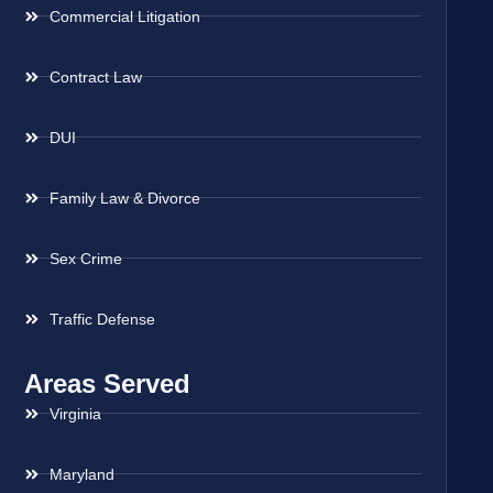
Commercial Litigation
Contract Law
DUI
Family Law & Divorce
Sex Crime
Traffic Defense
Areas Served
Virginia
Maryland