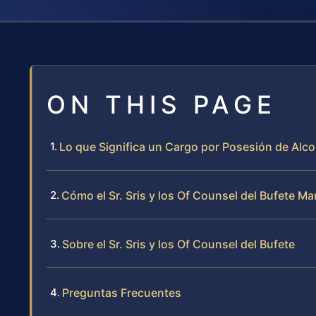
ON THIS PAGE
Lo que Significa un Cargo por Posesión de Alc
Cómo el Sr. Sris y los Of Counsel del Bufete 
Sobre el Sr. Sris y los Of Counsel del Bufete
Preguntas Frecuentes