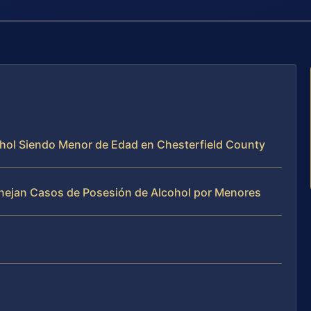
ohol Siendo Menor de Edad en Chesterfield County
Manejan Casos de Posesión de Alcohol por Menores