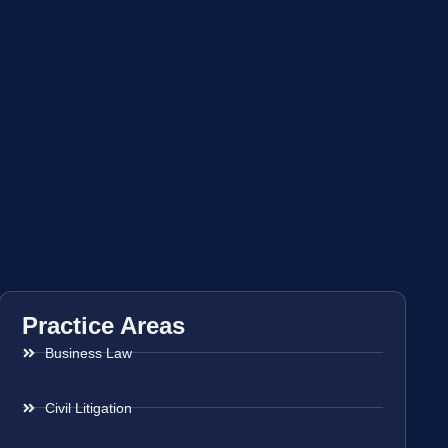
Practice Areas
Business Law
Civil Litigation