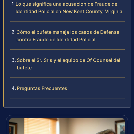
Lo que significa una acusación de Fraude de
Identidad Policial en New Kent County, Virginia
Cómo el bufete maneja los casos de Defensa
contra Fraude de Identidad Policial
Sobre el Sr. Sris y el equipo de Of Counsel del
bufete
Preguntas Frecuentes