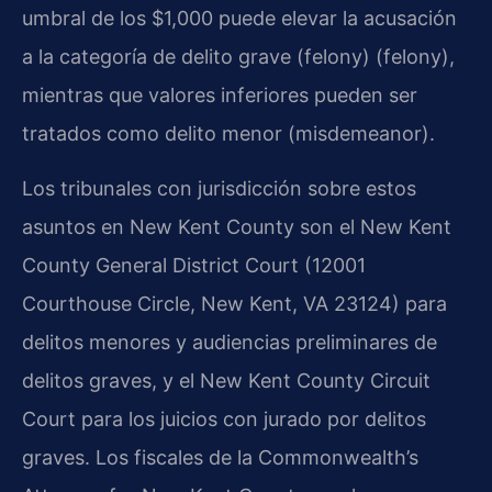
umbral de los $1,000 puede elevar la acusación
a la categoría de delito grave (felony) (
felony
),
mientras que valores inferiores pueden ser
tratados como delito menor (
misdemeanor
).
Los tribunales con jurisdicción sobre estos
asuntos en New Kent County son el New Kent
County General District Court (12001
Courthouse Circle, New Kent, VA 23124) para
delitos menores y audiencias preliminares de
delitos graves, y el New Kent County Circuit
Court para los juicios con jurado por delitos
graves. Los fiscales de la Commonwealth’s