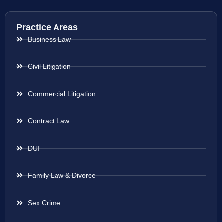
Practice Areas
Business Law
Civil Litigation
Commercial Litigation
Contract Law
DUI
Family Law & Divorce
Sex Crime