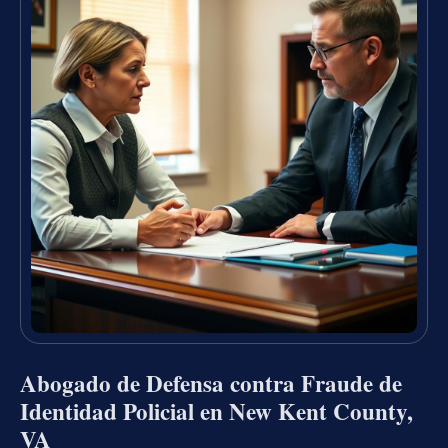
Abogado de Defensa contra Fraude de
Identidad Policial en New Kent County,
VA