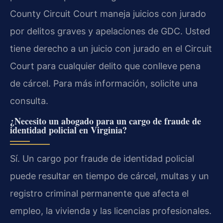
County Circuit Court maneja juicios con jurado
por delitos graves y apelaciones de GDC. Usted
tiene derecho a un juicio con jurado en el Circuit
Court para cualquier delito que conlleve pena
de cárcel. Para más información, solicite una
consulta.
¿Necesito un abogado para un cargo de fraude de
identidad policial en Virginia?
Sí. Un cargo por fraude de identidad policial
puede resultar en tiempo de cárcel, multas y un
registro criminal permanente que afecta el
empleo, la vivienda y las licencias profesionales.