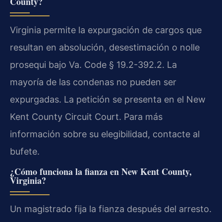
County?
Virginia permite la expurgación de cargos que
resultan en absolución, desestimación o nolle
prosequi bajo Va. Code § 19.2-392.2. La
mayoría de las condenas no pueden ser
expurgadas. La petición se presenta en el New
Kent County Circuit Court. Para más
información sobre su elegibilidad, contacte al
bufete.
¿Cómo funciona la fianza en New Kent County,
Virginia?
Un magistrado fija la fianza después del arresto.