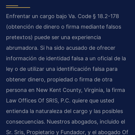
Enfrentar un cargo bajo Va. Code § 18.2-178
(obtención de dinero o firma mediante falsos
pretextos) puede ser una experiencia
abrumadora. Si ha sido acusado de ofrecer
información de identidad falsa a un oficial de la
ley o de utilizar una identificación falsa para
obtener dinero, propiedad o firma de otra
persona en New Kent County, Virginia, la firma
Law Offices Of SRIS, P.C. quiere que usted
entienda la naturaleza del cargo y las posibles
consecuencias. Nuestros abogados, incluido el
Sr. Sris, Propietario y Fundador, y el abogado Of