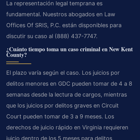
La representación legal temprana es
fundamental. Nuestros abogados en Law
Offices Of SRIS, P.C. están disponibles para
discutir su caso al (888) 437-7747.
¿Cuánto tiempo toma un caso criminal en New Kent
County?
El plazo varía según el caso. Los juicios por
delitos menores en GDC pueden tomar de 4 a 8
semanas desde la lectura de cargos, mientras
que los juicios por delitos graves en Circuit
Court pueden tomar de 3 a 9 meses. Los
derechos de juicio rápido en Virginia requieren
juicio dentro de los 5 meses para delitos