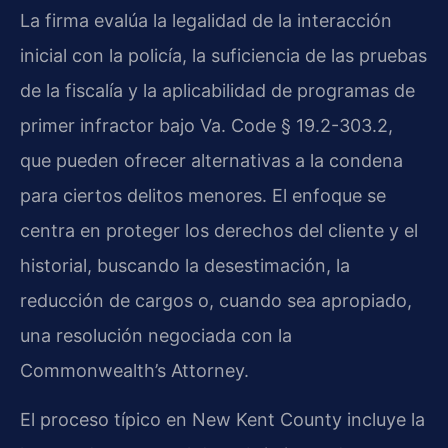
La firma evalúa la legalidad de la interacción
inicial con la policía, la suficiencia de las pruebas
de la fiscalía y la aplicabilidad de programas de
primer infractor bajo Va. Code § 19.2-303.2,
que pueden ofrecer alternativas a la condena
para ciertos delitos menores. El enfoque se
centra en proteger los derechos del cliente y el
historial, buscando la desestimación, la
reducción de cargos o, cuando sea apropiado,
una resolución negociada con la
Commonwealth’s Attorney.
El proceso típico en New Kent County incluye la