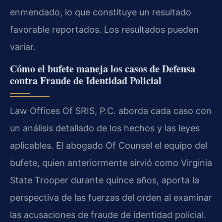
enmendado, lo que constituye un resultado
favorable reportados. Los resultados pueden
variar.
Cómo el bufete maneja los casos de Defensa
contra Fraude de Identidad Policial
Law Offices Of SRIS, P.C. aborda cada caso con
un análisis detallado de los hechos y las leyes
aplicables. El abogado Of Counsel el equipo del
bufete, quien anteriormente sirvió como Virginia
State Trooper durante quince años, aporta la
perspectiva de las fuerzas del orden al examinar
las acusaciones de fraude de identidad policial.