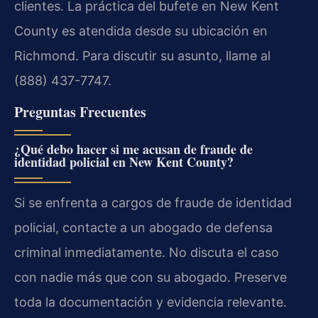
clientes. La práctica del bufete en New Kent
County es atendida desde su ubicación en
Richmond. Para discutir su asunto, llame al
(888) 437-7747.
Preguntas Frecuentes
¿Qué debo hacer si me acusan de fraude de
identidad policial en New Kent County?
Si se enfrenta a cargos de fraude de identidad
policial, contacte a un abogado de defensa
criminal inmediatamente. No discuta el caso
con nadie más que con su abogado. Preserve
toda la documentación y evidencia relevante.