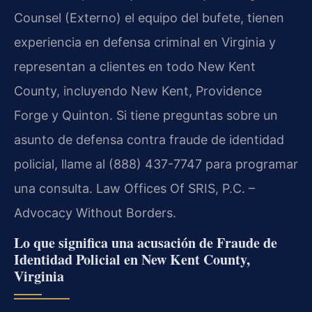
Counsel (Externo) el equipo del bufete, tienen
experiencia en defensa criminal en Virginia y
representan a clientes en todo New Kent
County, incluyendo New Kent, Providence
Forge y Quinton. Si tiene preguntas sobre un
asunto de defensa contra fraude de identidad
policial, llame al (888) 437-7747 para programar
una consulta. Law Offices Of SRIS, P.C. –
Advocacy Without Borders.
Lo que significa una acusación de Fraude de
Identidad Policial en New Kent County,
Virginia