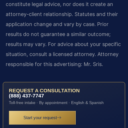
constitute legal advice, nor does it create an
attorney-client relationship. Statutes and their
application change and vary by case. Prior
results do not guarantee a similar outcome;
results may vary. For advice about your specific
situation, consult a licensed attorney. Attorney
responsible for this advertising: Mr. Sris.
REQUEST A CONSULTATION
(888) 437-7747
Toll-free intake · By appointment · English & Spanish
Start your request