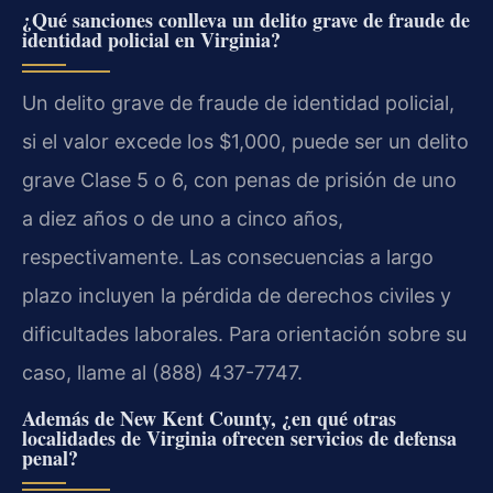
¿Qué sanciones conlleva un delito grave de fraude de
identidad policial en Virginia?
Un delito grave de fraude de identidad policial,
si el valor excede los $1,000, puede ser un delito
grave Clase 5 o 6, con penas de prisión de uno
a diez años o de uno a cinco años,
respectivamente. Las consecuencias a largo
plazo incluyen la pérdida de derechos civiles y
dificultades laborales. Para orientación sobre su
caso, llame al (888) 437-7747.
Además de New Kent County, ¿en qué otras
localidades de Virginia ofrecen servicios de defensa
penal?