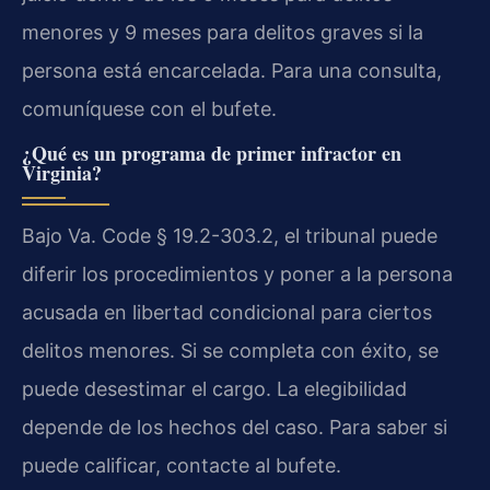
menores y 9 meses para delitos graves si la
persona está encarcelada. Para una consulta,
comuníquese con el bufete.
¿Qué es un programa de primer infractor en
Virginia?
Bajo Va. Code § 19.2-303.2, el tribunal puede
diferir los procedimientos y poner a la persona
acusada en libertad condicional para ciertos
delitos menores. Si se completa con éxito, se
puede desestimar el cargo. La elegibilidad
depende de los hechos del caso. Para saber si
puede calificar, contacte al bufete.