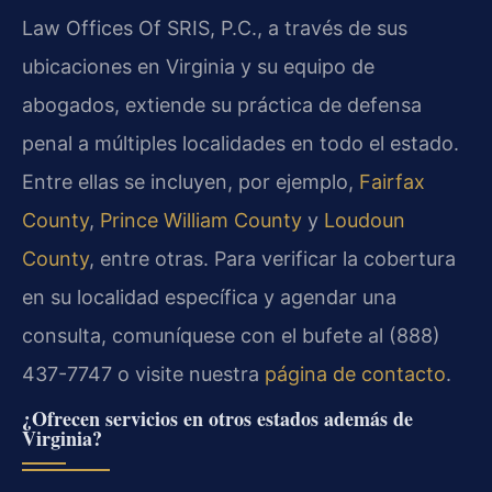
Law Offices Of SRIS, P.C., a través de sus
ubicaciones en Virginia y su equipo de
abogados, extiende su práctica de defensa
penal a múltiples localidades en todo el estado.
Entre ellas se incluyen, por ejemplo,
Fairfax
County
,
Prince William County
y
Loudoun
County
, entre otras. Para verificar la cobertura
en su localidad específica y agendar una
consulta, comuníquese con el bufete al (888)
437-7747 o visite nuestra
página de contacto
.
¿Ofrecen servicios en otros estados además de
Virginia?