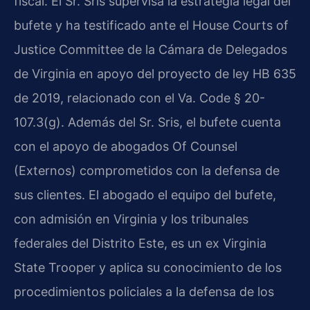
fiscal. El Sr. Sris supervisa la estrategia legal del
bufete y ha testificado ante el House Courts of
Justice Committee de la Cámara de Delegados
de Virginia en apoyo del proyecto de ley HB 635
de 2019, relacionado con el Va. Code § 20-
107.3(g). Además del Sr. Sris, el bufete cuenta
con el apoyo de abogados Of Counsel
(Externos) comprometidos con la defensa de
sus clientes. El abogado el equipo del bufete,
con admisión en Virginia y los tribunales
federales del Distrito Este, es un ex Virginia
State Trooper y aplica su conocimiento de los
procedimientos policiales a la defensa de los