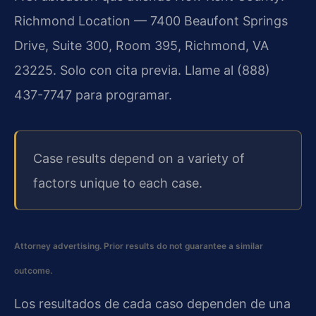
Richmond Location — 7400 Beaufont Springs
Drive, Suite 300, Room 395, Richmond, VA
23225. Solo con cita previa. Llame al (888)
437-7747 para programar.
Case results depend on a variety of
factors unique to each case.
Attorney advertising. Prior results do not guarantee a similar
outcome.
Los resultados de cada caso dependen de una