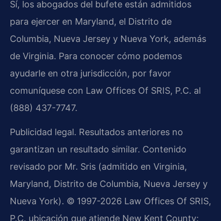
Sí, los abogados del bufete están admitidos
para ejercer en Maryland, el Distrito de
Columbia, Nueva Jersey y Nueva York, además
de Virginia. Para conocer cómo podemos
ayudarle en otra jurisdicción, por favor
comuníquese con Law Offices Of SRIS, P.C. al
(888) 437-7747.
Publicidad legal. Resultados anteriores no
garantizan un resultado similar. Contenido
revisado por Mr. Sris (admitido en Virginia,
Maryland, Distrito de Columbia, Nueva Jersey y
Nueva York). © 1997-2026 Law Offices Of SRIS,
P.C. ubicación que atiende New Kent County: