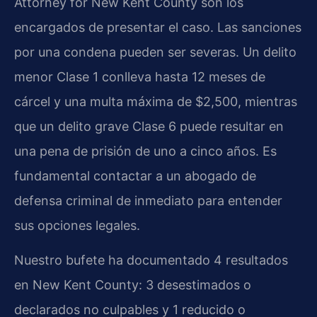
Attorney for New Kent County son los
encargados de presentar el caso. Las sanciones
por una condena pueden ser severas. Un delito
menor Clase 1 conlleva hasta 12 meses de
cárcel y una multa máxima de $2,500, mientras
que un delito grave Clase 6 puede resultar en
una pena de prisión de uno a cinco años. Es
fundamental contactar a un abogado de
defensa criminal de inmediato para entender
sus opciones legales.
Nuestro bufete ha documentado 4 resultados
en New Kent County: 3 desestimados o
declarados no culpables y 1 reducido o