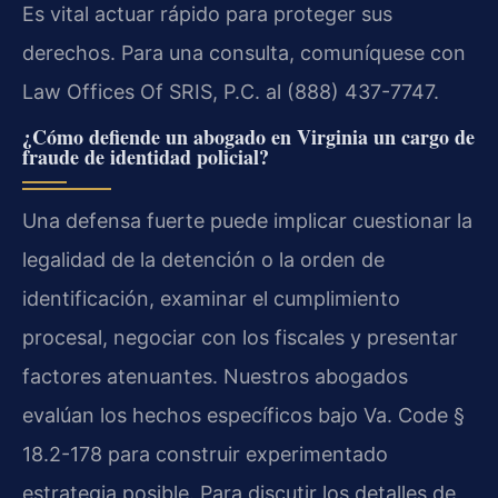
Es vital actuar rápido para proteger sus
derechos. Para una consulta, comuníquese con
Law Offices Of SRIS, P.C. al (888) 437-7747.
¿Cómo defiende un abogado en Virginia un cargo de
fraude de identidad policial?
Una defensa fuerte puede implicar cuestionar la
legalidad de la detención o la orden de
identificación, examinar el cumplimiento
procesal, negociar con los fiscales y presentar
factores atenuantes. Nuestros abogados
evalúan los hechos específicos bajo Va. Code §
18.2-178 para construir experimentado
estrategia posible. Para discutir los detalles de