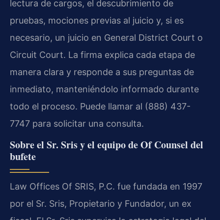
lectura de cargos, el descubrimiento de
pruebas, mociones previas al juicio y, si es
necesario, un juicio en General District Court o
Circuit Court. La firma explica cada etapa de
manera clara y responde a sus preguntas de
inmediato, manteniéndolo informado durante
todo el proceso. Puede llamar al (888) 437-
7747 para solicitar una consulta.
Sobre el Sr. Sris y el equipo de Of Counsel del
bufete
Law Offices Of SRIS, P.C. fue fundada en 1997
por el Sr. Sris, Propietario y Fundador, un ex