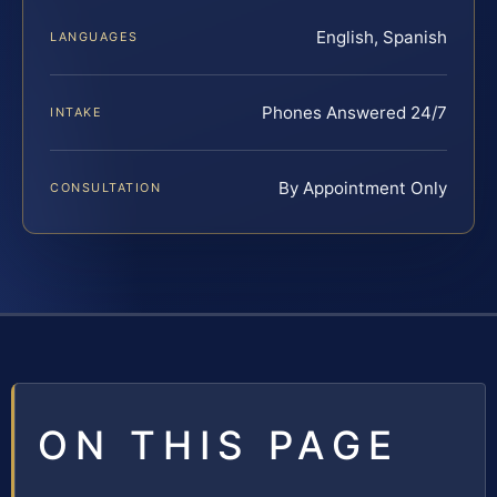
English, Spanish
LANGUAGES
Phones Answered 24/7
INTAKE
By Appointment Only
CONSULTATION
ON THIS PAGE