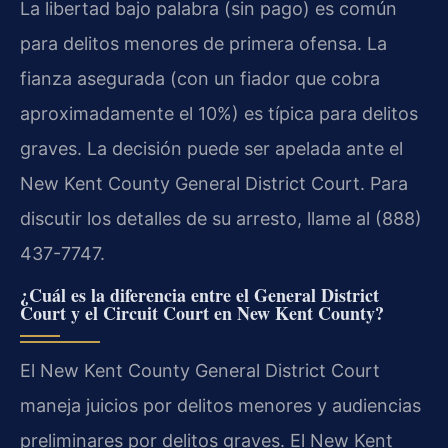
La libertad bajo palabra (sin pago) es común
para delitos menores de primera ofensa. La
fianza asegurada (con un fiador que cobra
aproximadamente el 10%) es típica para delitos
graves. La decisión puede ser apelada ante el
New Kent County General District Court. Para
discutir los detalles de su arresto, llame al (888)
437-7747.
¿Cuál es la diferencia entre el General District
Court y el Circuit Court en New Kent County?
El New Kent County General District Court
maneja juicios por delitos menores y audiencias
preliminares por delitos graves. El New Kent