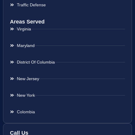
Traffic Defense
Areas Served
Virginia
Maryland
District Of Columbia
New Jersey
New York
Colombia
Call Us