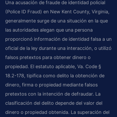
Una acusación de fraude de identidad policial
(Police ID Fraud) en New Kent County, Virginia,
generalmente surge de una situación en la que
las autoridades alegan que una persona
proporcionó información de identidad falsa a un
oficial de la ley durante una interacción, o utilizó
falsos pretextos para obtener dinero o
propiedad. El estatuto aplicable, Va. Code §
18.2-178, tipifica como delito la obtención de
dinero, firma o propiedad mediante falsos
pretextos con la intención de defraudar. La
clasificación del delito depende del valor del
dinero o propiedad obtenida. La superación del