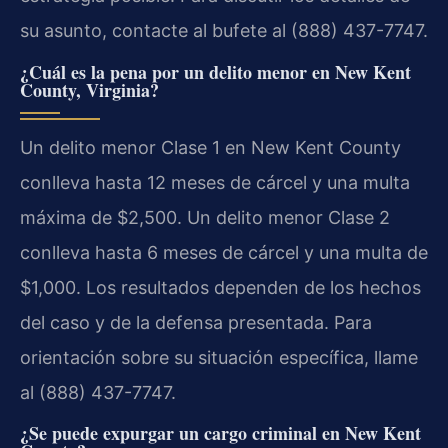
su asunto, contacte al bufete al (888) 437-7747.
¿Cuál es la pena por un delito menor en New Kent
County, Virginia?
Un delito menor Clase 1 en New Kent County
conlleva hasta 12 meses de cárcel y una multa
máxima de $2,500. Un delito menor Clase 2
conlleva hasta 6 meses de cárcel y una multa de
$1,000. Los resultados dependen de los hechos
del caso y de la defensa presentada. Para
orientación sobre su situación específica, llame
al (888) 437-7747.
¿Se puede expurgar un cargo criminal en New Kent