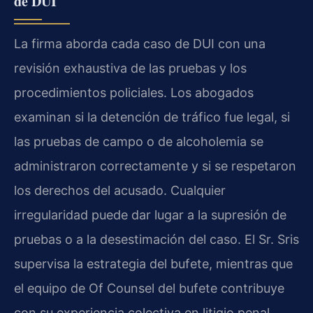
de DUI
La firma aborda cada caso de DUI con una
revisión exhaustiva de las pruebas y los
procedimientos policiales. Los abogados
examinan si la detención de tráfico fue legal, si
las pruebas de campo o de alcoholemia se
administraron correctamente y si se respetaron
los derechos del acusado. Cualquier
irregularidad puede dar lugar a la supresión de
pruebas o a la desestimación del caso. El Sr. Sris
supervisa la estrategia del bufete, mientras que
el equipo de Of Counsel del bufete contribuye
con su experiencia colectiva en litigio penal.