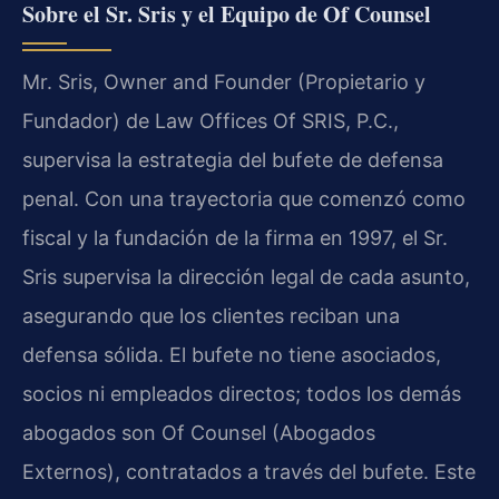
Sobre el Sr. Sris y el Equipo de Of Counsel
Mr. Sris, Owner and Founder (Propietario y
Fundador) de Law Offices Of SRIS, P.C.,
supervisa la estrategia del bufete de defensa
penal. Con una trayectoria que comenzó como
fiscal y la fundación de la firma en 1997, el Sr.
Sris supervisa la dirección legal de cada asunto,
asegurando que los clientes reciban una
defensa sólida. El bufete no tiene asociados,
socios ni empleados directos; todos los demás
abogados son Of Counsel (Abogados
Externos), contratados a través del bufete. Este