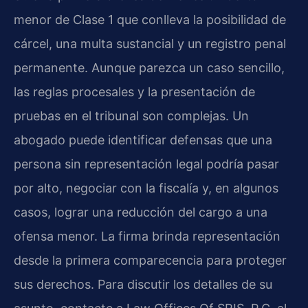
menor de Clase 1 que conlleva la posibilidad de
cárcel, una multa sustancial y un registro penal
permanente. Aunque parezca un caso sencillo,
las reglas procesales y la presentación de
pruebas en el tribunal son complejas. Un
abogado puede identificar defensas que una
persona sin representación legal podría pasar
por alto, negociar con la fiscalía y, en algunos
casos, lograr una reducción del cargo a una
ofensa menor. La firma brinda representación
desde la primera comparecencia para proteger
sus derechos. Para discutir los detalles de su