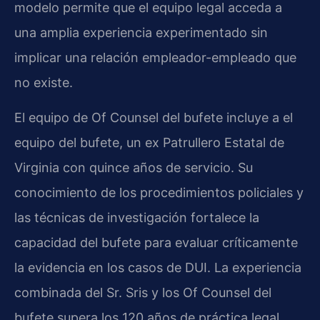
modelo permite que el equipo legal acceda a
una amplia experiencia experimentado sin
implicar una relación empleador-empleado que
no existe.
El equipo de Of Counsel del bufete incluye a el
equipo del bufete, un ex Patrullero Estatal de
Virginia con quince años de servicio. Su
conocimiento de los procedimientos policiales y
las técnicas de investigación fortalece la
capacidad del bufete para evaluar críticamente
la evidencia en los casos de DUI. La experiencia
combinada del Sr. Sris y los Of Counsel del
bufete supera los 120 años de práctica legal.