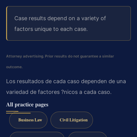
Case results depend on a variety of
factors unique to each case.
Attorney advertising. Prior results do not guarantee a similar
outcome.
Los resultados de cada caso dependen de una
variedad de factores ?nicos a cada caso.
All practice pages
Business Law
Civil Litigation