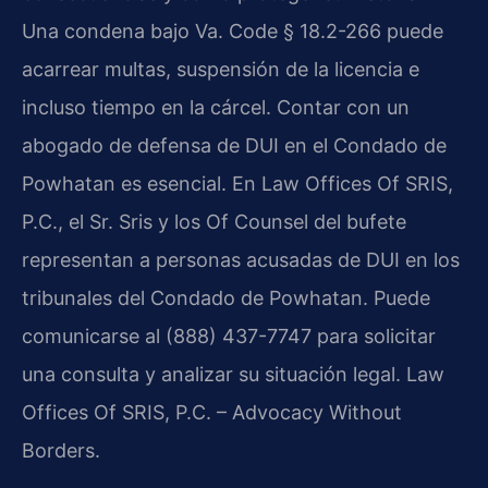
Una condena bajo Va. Code § 18.2-266 puede
acarrear multas, suspensión de la licencia e
incluso tiempo en la cárcel. Contar con un
abogado de defensa de DUI en el Condado de
Powhatan es esencial. En Law Offices Of SRIS,
P.C., el Sr. Sris y los Of Counsel del bufete
representan a personas acusadas de DUI en los
tribunales del Condado de Powhatan. Puede
comunicarse al (888) 437-7747 para solicitar
una consulta y analizar su situación legal. Law
Offices Of SRIS, P.C. – Advocacy Without
Borders.