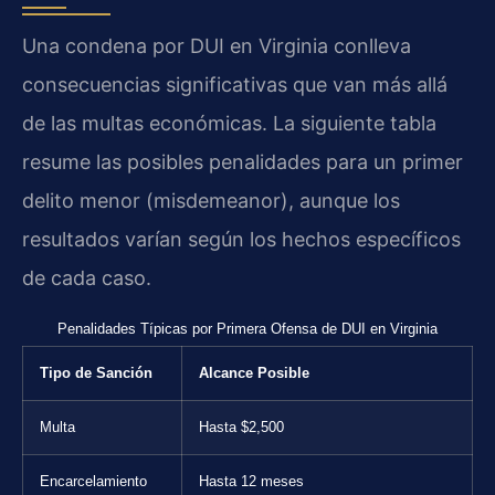
Una condena por DUI en Virginia conlleva
consecuencias significativas que van más allá
de las multas económicas. La siguiente tabla
resume las posibles penalidades para un primer
delito menor (misdemeanor), aunque los
resultados varían según los hechos específicos
de cada caso.
Penalidades Típicas por Primera Ofensa de DUI en Virginia
Tipo de Sanción
Alcance Posible
Multa
Hasta $2,500
Encarcelamiento
Hasta 12 meses