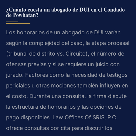
¿Cuánto cuesta un abogado de DUI en el Condado
de Powhatan?
Los honorarios de un abogado de DUI varían
según la complejidad del caso, la etapa procesal
(tribunal de distrito vs. Circuito), el número de
ofensas previas y si se requiere un juicio con
jurado. Factores como la necesidad de testigos
periciales u otras mociones también influyen en
el costo. Durante una consulta, la firma discute
la estructura de honorarios y las opciones de
pago disponibles. Law Offices Of SRIS, P.C.
ofrece consultas por cita para discutir los