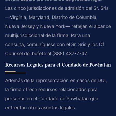
Las cinco jurisdicciones de admisión del Sr. Sris
—Virginia, Maryland, Distrito de Columbia,
Nueva Jersey y Nueva York— reflejan el alcance
multijurisdiccional de la firma. Para una
consulta, comuníquese con el Sr. Sris y los Of
Counsel del bufete al (888) 437-7747.
Recursos Legales para el Condado de Powhatan
Además de la representación en casos de DUI,
la firma ofrece recursos relacionados para
personas en el Condado de Powhatan que
enfrentan otros asuntos legales.