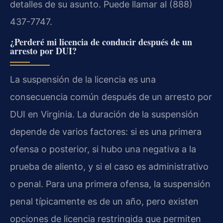
detalles de su asunto. Puede llamar al (888)
437-7747.
¿Perderé mi licencia de conducir después de un
arresto por DUI?
La suspensión de la licencia es una
consecuencia común después de un arresto por
DUI en Virginia. La duración de la suspensión
depende de varios factores: si es una primera
ofensa o posterior, si hubo una negativa a la
prueba de aliento, y si el caso es administrativo
o penal. Para una primera ofensa, la suspensión
penal típicamente es de un año, pero existen
opciones de licencia restringida que permiten