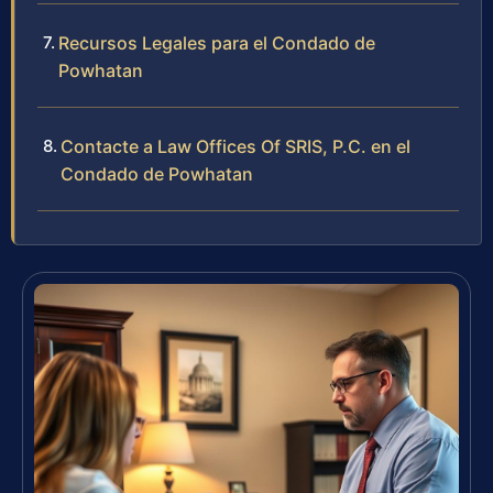
Recursos Legales para el Condado de
Powhatan
Contacte a Law Offices Of SRIS, P.C. en el
Condado de Powhatan