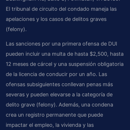
El tribunal de circuito del condado maneja las
apelaciones y los casos de delitos graves
(felony).
Las sanciones por una primera ofensa de DUI
pueden incluir una multa de hasta $2,500, hasta
12 meses de cárcel y una suspensión obligatoria
de la licencia de conducir por un año. Las
ofensas subsiguientes conllevan penas más
severas y pueden elevarse a la categoría de
delito grave (felony). Además, una condena
crea un registro permanente que puede
impactar el empleo, la vivienda y las