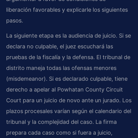
liberación favorables y explicarle los siguientes
pasos.
La siguiente etapa es la audiencia de juicio. Si se
declara no culpable, el juez escuchará las
pruebas de la fiscalía y la defensa. El tribunal de
distrito maneja todas las ofensas menores
(misdemeanor). Si es declarado culpable, tiene
derecho a apelar al Powhatan County Circuit
Court para un juicio de novo ante un jurado. Los
plazos procesales varían según el calendario del
tribunal y la complejidad del caso. La firma
prepara cada caso como si fuera a juicio,