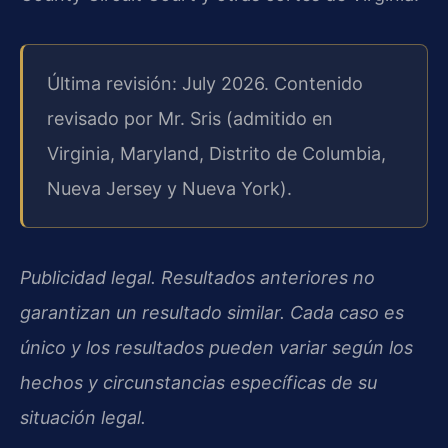
Última revisión: July 2026. Contenido
revisado por Mr. Sris (admitido en
Virginia, Maryland, Distrito de Columbia,
Nueva Jersey y Nueva York).
Publicidad legal. Resultados anteriores no
garantizan un resultado similar. Cada caso es
único y los resultados pueden variar según los
hechos y circunstancias específicas de su
situación legal.