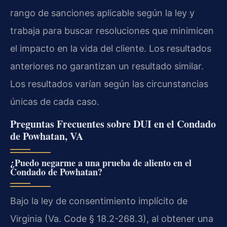
rango de sanciones aplicable según la ley y
trabaja para buscar resoluciones que minimicen
el impacto en la vida del cliente. Los resultados
anteriores no garantizan un resultado similar.
Los resultados varían según las circunstancias
únicas de cada caso.
Preguntas Frecuentes sobre DUI en el Condado
de Powhatan, VA
¿Puedo negarme a una prueba de aliento en el
Condado de Powhatan?
Bajo la ley de consentimiento implícito de
Virginia (Va. Code § 18.2-268.3), al obtener una