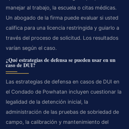
manejar al trabajo, la escuela o citas médicas.
Un abogado de la firma puede evaluar si usted
califica para una licencia restringida y guiarlo a
través del proceso de solicitud. Los resultados
varían según el caso.
¿Qué estrategias de defensa se pueden usar en un
caso de DUI?
Las estrategias de defensa en casos de DUI en
el Condado de Powhatan incluyen cuestionar la
legalidad de la detención inicial, la
administración de las pruebas de sobriedad de
campo, la calibración y mantenimiento del