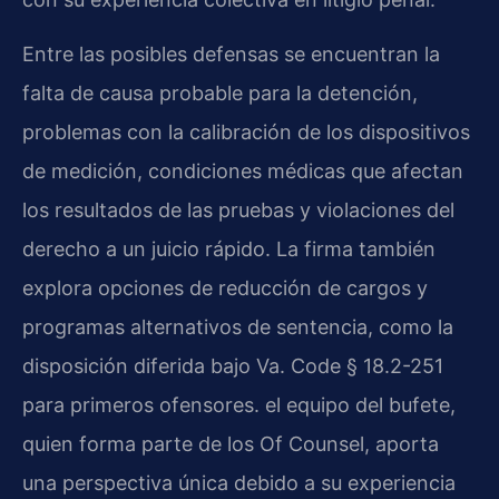
Entre las posibles defensas se encuentran la
falta de causa probable para la detención,
problemas con la calibración de los dispositivos
de medición, condiciones médicas que afectan
los resultados de las pruebas y violaciones del
derecho a un juicio rápido. La firma también
explora opciones de reducción de cargos y
programas alternativos de sentencia, como la
disposición diferida bajo Va. Code § 18.2-251
para primeros ofensores. el equipo del bufete,
quien forma parte de los Of Counsel, aporta
una perspectiva única debido a su experiencia