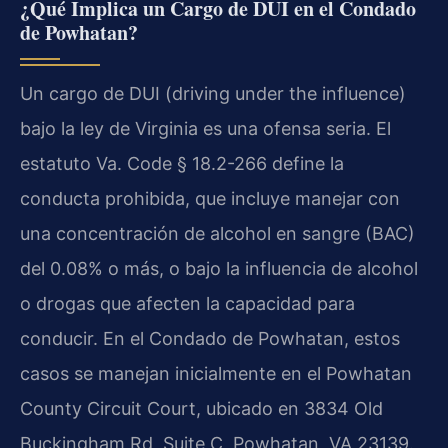
¿Qué Implica un Cargo de DUI en el Condado
de Powhatan?
Un cargo de DUI (driving under the influence)
bajo la ley de Virginia es una ofensa seria. El
estatuto Va. Code § 18.2-266 define la
conducta prohibida, que incluye manejar con
una concentración de alcohol en sangre (BAC)
del 0.08% o más, o bajo la influencia de alcohol
o drogas que afecten la capacidad para
conducir. En el Condado de Powhatan, estos
casos se manejan inicialmente en el Powhatan
County Circuit Court, ubicado en 3834 Old
Buckingham Rd, Suite C, Powhatan, VA 23139.