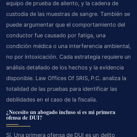
equipo de prueba de aliento, y la cadena de
custodia de las muestras de sangre. También se
puede argumentar que el comportamiento del
conductor fue causado por fatiga, una
condición médica o una interferencia ambiental,
no por intoxicación. Cada estrategia requiere un
análisis detallado de los hechos y la evidencia
disponible. Law Offices Of SRIS, P.C. analiza la
totalidad de las pruebas para identificar las
debilidades en el caso de la fiscalía.
¿Necesito un abogado incluso si es mi primera
ofensa de DUI?
Sí. Una primera ofensa de DUI es un delito