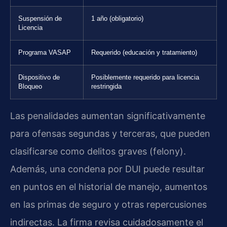
Suspensión de
1 año (obligatorio)
Licencia
Programa VASAP
Requerido (educación y tratamiento)
Dispositivo de
Posiblemente requerido para licencia
Bloqueo
restringida
Las penalidades aumentan significativamente
para ofensas segundas y terceras, que pueden
clasificarse como delitos graves (felony).
Además, una condena por DUI puede resultar
en puntos en el historial de manejo, aumentos
en las primas de seguro y otras repercusiones
indirectas. La firma revisa cuidadosamente el