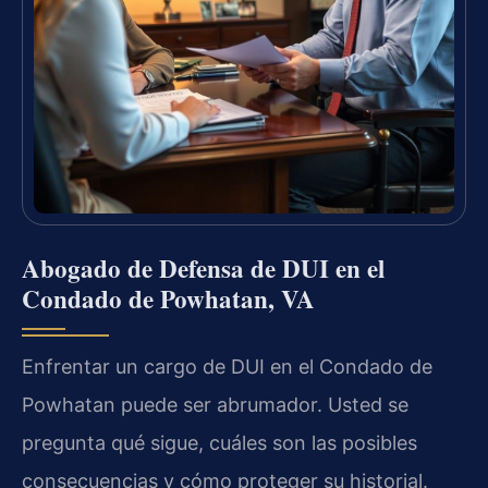
Abogado de Defensa de DUI en el
Condado de Powhatan, VA
Enfrentar un cargo de DUI en el Condado de
Powhatan puede ser abrumador. Usted se
pregunta qué sigue, cuáles son las posibles
consecuencias y cómo proteger su historial.