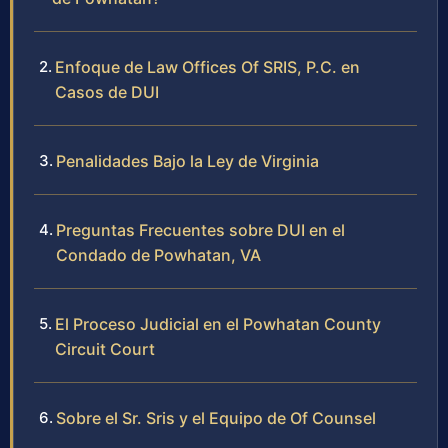
Enfoque de Law Offices Of SRIS, P.C. en
Casos de DUI
Penalidades Bajo la Ley de Virginia
Preguntas Frecuentes sobre DUI en el
Condado de Powhatan, VA
El Proceso Judicial en el Powhatan County
Circuit Court
Sobre el Sr. Sris y el Equipo de Of Counsel