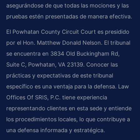
asegurándose de que todas las mociones y las
pruebas estén presentadas de manera efectiva.
El Powhatan County Circuit Court es presidido
por el Hon. Matthew Donald Nelson. El tribunal
se encuentra en 3834 Old Buckingham Rd,
Suite C, Powhatan, VA 23139. Conocer las
prácticas y expectativas de este tribunal
específico es una ventaja para la defensa. Law
Offices Of SRIS, P.C. tiene experiencia
representando clientes en esta sede y entiende
los procedimientos locales, lo que contribuye a
una defensa informada y estratégica.