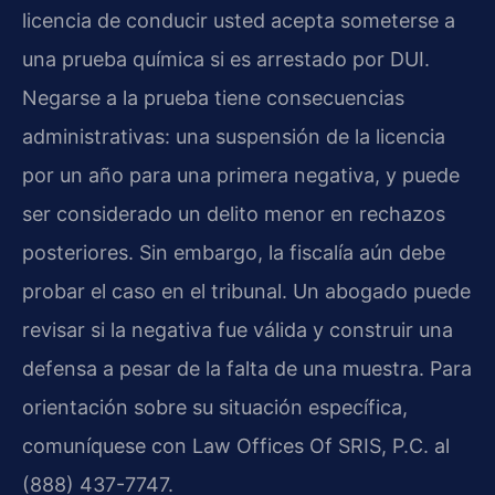
licencia de conducir usted acepta someterse a
una prueba química si es arrestado por DUI.
Negarse a la prueba tiene consecuencias
administrativas: una suspensión de la licencia
por un año para una primera negativa, y puede
ser considerado un delito menor en rechazos
posteriores. Sin embargo, la fiscalía aún debe
probar el caso en el tribunal. Un abogado puede
revisar si la negativa fue válida y construir una
defensa a pesar de la falta de una muestra. Para
orientación sobre su situación específica,
comuníquese con Law Offices Of SRIS, P.C. al
(888) 437-7747.