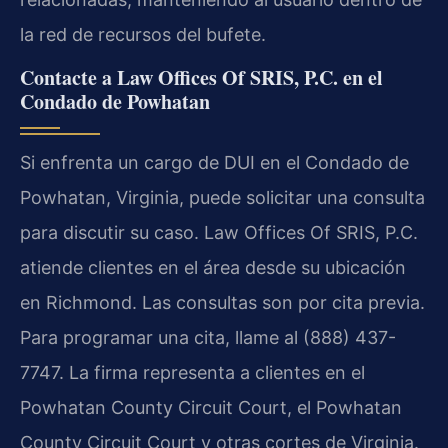
la red de recursos del bufete.
Contacte a Law Offices Of SRIS, P.C. en el
Condado de Powhatan
Si enfrenta un cargo de DUI en el Condado de
Powhatan, Virginia, puede solicitar una consulta
para discutir su caso. Law Offices Of SRIS, P.C.
atiende clientes en el área desde su ubicación
en Richmond. Las consultas son por cita previa.
Para programar una cita, llame al (888) 437-
7747. La firma representa a clientes en el
Powhatan County Circuit Court, el Powhatan
County Circuit Court y otras cortes de Virginia.