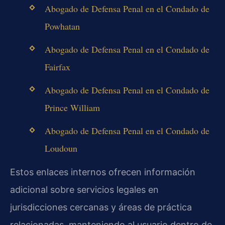
Abogado de Defensa Penal en el Condado de
Powhatan
Abogado de Defensa Penal en el Condado de
Fairfax
Abogado de Defensa Penal en el Condado de
Prince William
Abogado de Defensa Penal en el Condado de
Loudoun
Estos enlaces internos ofrecen información
adicional sobre servicios legales en
jurisdicciones cercanas y áreas de práctica
relacionadas, manteniendo al usuario dentro de