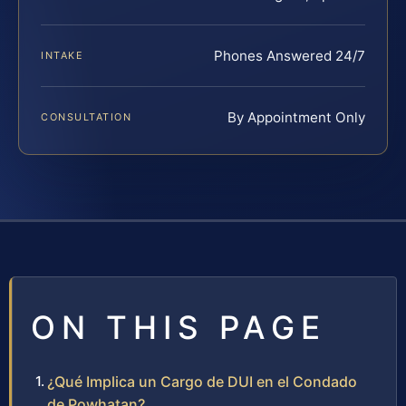
Phones Answered 24/7
INTAKE
By Appointment Only
CONSULTATION
ON THIS PAGE
¿Qué Implica un Cargo de DUI en el Condado
de Powhatan?