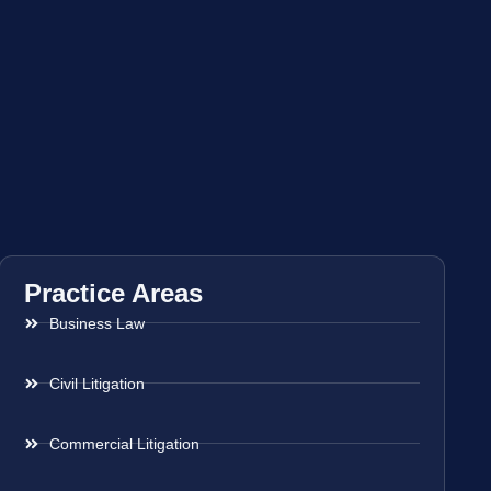
Practice Areas
Business Law
Civil Litigation
Commercial Litigation