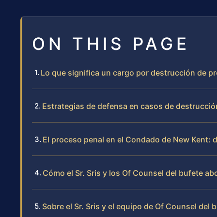
ON THIS PAGE
Lo que significa un cargo por destrucción de 
Estrategias de defensa en casos de destrucció
El proceso penal en el Condado de New Kent: de
Cómo el Sr. Sris y los Of Counsel del bufete a
Sobre el Sr. Sris y el equipo de Of Counsel del 