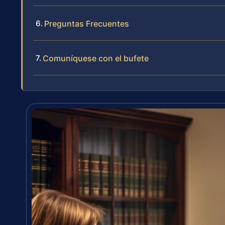
Preguntas Frecuentes
Comuníquese con el bufete