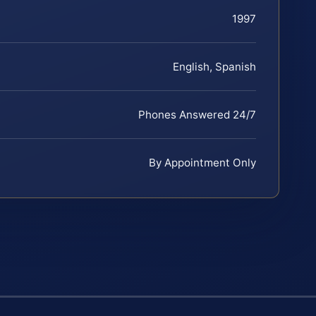
1997
English, Spanish
Phones Answered 24/7
By Appointment Only