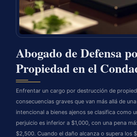
Abogado de Defensa po
Propiedad en el Conda
Enfrentar un cargo por destrucción de propi
consecuencias graves que van más allá de una 
intencional a bienes ajenos se clasifica como 
perjuicio es inferior a $1,000, con una pena m
$2,500. Cuando el daño alcanza o supera los $