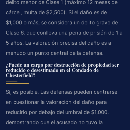
delito menor de Clase 1 (máximo 12 meses de
cárcel, multa de $2,500). Si el daño es de
$1,000 o más, se considera un delito grave de
Clase 6, que conlleva una pena de prisión de 1 a
5 años. La valoración precisa del daño es a
menudo un punto central de la defensa.
¿Puede un cargo por destrucción de propiedad ser
reducido o desestimado en el Condado de
Chesterfield?
Sí, es posible. Las defensas pueden centrarse
en cuestionar la valoración del daño para
reducirlo por debajo del umbral de $1,000,
demostrando que el acusado no tuvo la