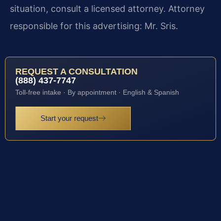
situation, consult a licensed attorney. Attorney
responsible for this advertising: Mr. Sris.
REQUEST A CONSULTATION
(888) 437-7747
Toll-free intake · By appointment · English & Spanish
Start your request