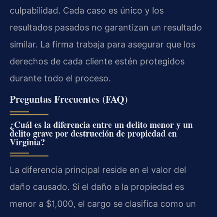
culpabilidad. Cada caso es único y los
resultados pasados no garantizan un resultado
similar. La firma trabaja para asegurar que los
derechos de cada cliente estén protegidos
durante todo el proceso.
Preguntas Frecuentes (FAQ)
¿Cuál es la diferencia entre un delito menor y un
delito grave por destrucción de propiedad en
Virginia?
La diferencia principal reside en el valor del
daño causado. Si el daño a la propiedad es
menor a $1,000, el cargo se clasifica como un