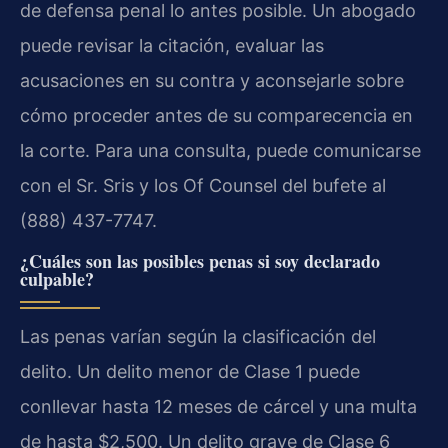
de defensa penal lo antes posible. Un abogado
puede revisar la citación, evaluar las
acusaciones en su contra y aconsejarle sobre
cómo proceder antes de su comparecencia en
la corte. Para una consulta, puede comunicarse
con el Sr. Sris y los Of Counsel del bufete al
(888) 437-7747.
¿Cuáles son las posibles penas si soy declarado
culpable?
Las penas varían según la clasificación del
delito. Un delito menor de Clase 1 puede
conllevar hasta 12 meses de cárcel y una multa
de hasta $2,500. Un delito grave de Clase 6