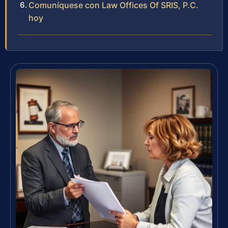
Comuníquese con Law Offices Of SRIS, P.C.
hoy