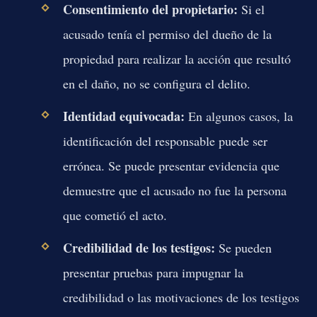
Consentimiento del propietario:
Si el
acusado tenía el permiso del dueño de la
propiedad para realizar la acción que resultó
en el daño, no se configura el delito.
Identidad equivocada:
En algunos casos, la
identificación del responsable puede ser
errónea. Se puede presentar evidencia que
demuestre que el acusado no fue la persona
que cometió el acto.
Credibilidad de los testigos:
Se pueden
presentar pruebas para impugnar la
credibilidad o las motivaciones de los testigos