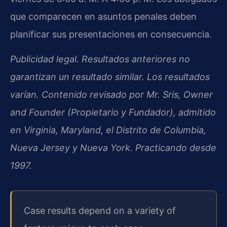
que comparecen en asuntos penales deben
planificar sus presentaciones en consecuencia.
Publicidad legal. Resultados anteriores no
garantizan un resultado similar. Los resultados
varían. Contenido revisado por Mr. Sris, Owner
and Founder (Propietario y Fundador), admitido
en Virginia, Maryland, el Distrito de Columbia,
Nueva Jersey y Nueva York. Practicando desde
1997.
Case results depend on a variety of