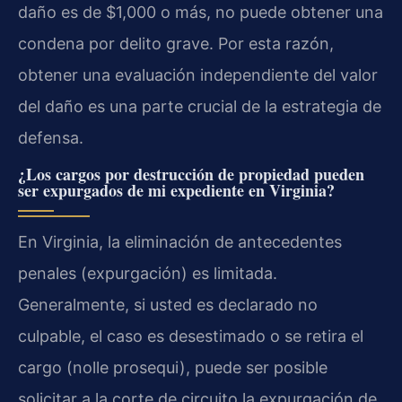
daño es de $1,000 o más, no puede obtener una
condena por delito grave. Por esta razón,
obtener una evaluación independiente del valor
del daño es una parte crucial de la estrategia de
defensa.
¿Los cargos por destrucción de propiedad pueden
ser expurgados de mi expediente en Virginia?
En Virginia, la eliminación de antecedentes
penales (expurgación) es limitada.
Generalmente, si usted es declarado no
culpable, el caso es desestimado o se retira el
cargo (nolle prosequi), puede ser posible
solicitar a la corte de circuito la expurgación de