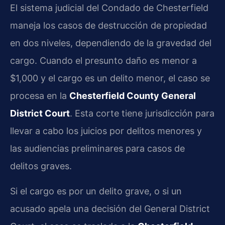
El sistema judicial del Condado de Chesterfield
maneja los casos de destrucción de propiedad
en dos niveles, dependiendo de la gravedad del
cargo. Cuando el presunto daño es menor a
$1,000 y el cargo es un delito menor, el caso se
procesa en la
Chesterfield County General
District Court
. Esta corte tiene jurisdicción para
llevar a cabo los juicios por delitos menores y
las audiencias preliminares para casos de
delitos graves.
Si el cargo es por un delito grave, o si un
acusado apela una decisión del General District