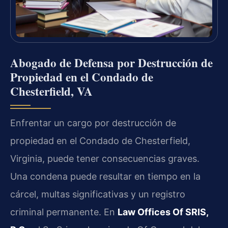
Abogado de Defensa por Destrucción de
Propiedad en el Condado de
Chesterfield, VA
Enfrentar un cargo por destrucción de
propiedad en el Condado de Chesterfield,
Virginia, puede tener consecuencias graves.
Una condena puede resultar en tiempo en la
cárcel, multas significativas y un registro
criminal permanente. En
Law Offices Of SRIS,