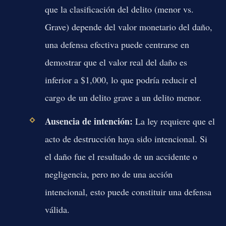
que la clasificación del delito (menor vs.
Grave) depende del valor monetario del daño,
una defensa efectiva puede centrarse en
demostrar que el valor real del daño es
inferior a $1,000, lo que podría reducir el
cargo de un delito grave a un delito menor.
Ausencia de intención:
La ley requiere que el
acto de destrucción haya sido intencional. Si
el daño fue el resultado de un accidente o
negligencia, pero no de una acción
intencional, esto puede constituir una defensa
válida.