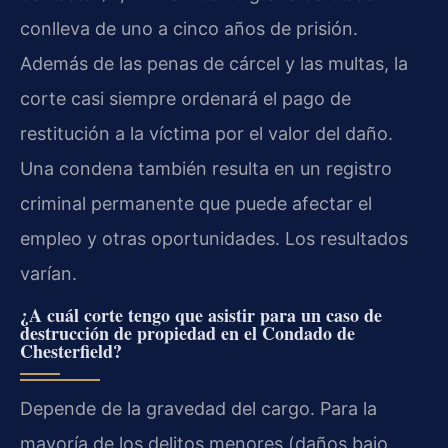
conlleva de uno a cinco años de prisión.
Además de las penas de cárcel y las multas, la
corte casi siempre ordenará el pago de
restitución a la víctima por el valor del daño.
Una condena también resulta en un registro
criminal permanente que puede afectar el
empleo y otras oportunidades. Los resultados
varían.
¿A cuál corte tengo que asistir para un caso de
destrucción de propiedad en el Condado de
Chesterfield?
Depende de la gravedad del cargo. Para la
mayoría de los delitos menores (daños bajo