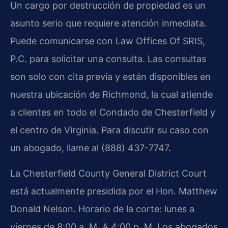
Un cargo por destrucción de propiedad es un
asunto serio que requiere atención inmediata.
Puede comunicarse con Law Offices Of SRIS,
P.C. para solicitar una consulta. Las consultas
son solo con cita previa y están disponibles en
nuestra ubicación de Richmond, la cual atiende
a clientes en todo el Condado de Chesterfield y
el centro de Virginia. Para discutir su caso con
un abogado, llame al (888) 437-7747.
La Chesterfield County General District Court
está actualmente presidida por el Hon. Matthew
Donald Nelson. Horario de la corte: lunes a
viernes de 8:00 a. M. A 4:00 p. M. Los abogados