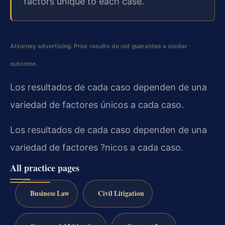
factors unique to each case.
Attorney advertising. Prior results do not guarantee a similar
outcome.
Los resultados de cada caso dependen de una
variedad de factores únicos a cada caso.
Los resultados de cada caso dependen de una
variedad de factores ?nicos a cada caso.
All practice pages
Business Law
Civil Litigation