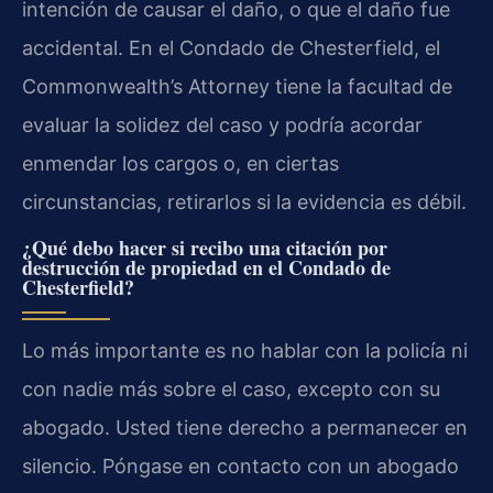
intención de causar el daño, o que el daño fue
accidental. En el Condado de Chesterfield, el
Commonwealth’s Attorney tiene la facultad de
evaluar la solidez del caso y podría acordar
enmendar los cargos o, en ciertas
circunstancias, retirarlos si la evidencia es débil.
¿Qué debo hacer si recibo una citación por
destrucción de propiedad en el Condado de
Chesterfield?
Lo más importante es no hablar con la policía ni
con nadie más sobre el caso, excepto con su
abogado. Usted tiene derecho a permanecer en
silencio. Póngase en contacto con un abogado