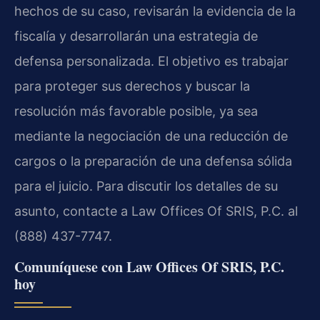
hechos de su caso, revisarán la evidencia de la
fiscalía y desarrollarán una estrategia de
defensa personalizada. El objetivo es trabajar
para proteger sus derechos y buscar la
resolución más favorable posible, ya sea
mediante la negociación de una reducción de
cargos o la preparación de una defensa sólida
para el juicio. Para discutir los detalles de su
asunto, contacte a Law Offices Of SRIS, P.C. al
(888) 437-7747.
Comuníquese con Law Offices Of SRIS, P.C.
hoy