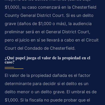
$1,000), su caso comenzará en la Chesterfield
County General District Court. Si es un delito
grave (daños de $1,000 o más), la audiencia
preliminar será en el General District Court,
pero el juicio en sí se llevará a cabo en el Circuit
Court del Condado de Chesterfield.
¿Qué papel juega el valor de la propiedad en el
caso?
El valor de la propiedad dañada es el factor
determinante para decidir si el delito es un
delito menor o un delito grave. El umbral es de
$1,000. Si la fiscalía no puede probar que el