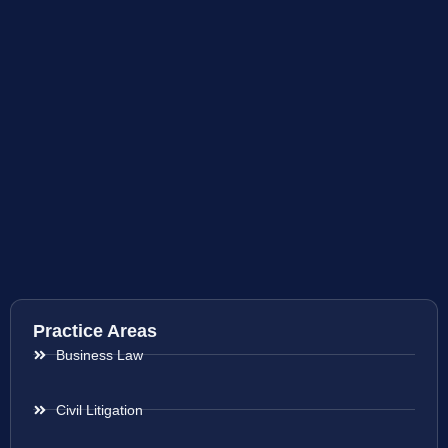
Practice Areas
Business Law
Civil Litigation