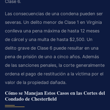
Clase 6.
Las consecuencias de una condena pueden ser
severas. Un delito menor de Clase 1 en Virginia
conlleva una pena máxima de hasta 12 meses
de cárcel y una multa de hasta $2,500. Un
delito grave de Clase 6 puede resultar en una
pena de prisión de uno a cinco años. Además
de las sanciones penales, la corte generalmente
ordena el pago de restitución a la víctima por el
valor de la propiedad dañada.
Cómo se Manejan Estos Casos en las Cortes del
Condado de Chesterfield