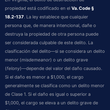
propiedad está codificado en el
Va. Code §
18.2-137
. La ley establece que cualquier
persona que, de manera intencional, dañe o
destruya la propiedad de otra persona puede
ser considerada culpable de este delito. La
clasificación del delito—si se considera un delito
menor (
misdemeanor
) o un delito grave
(
felony
)—depende del valor del daño causado.
Si el daño es menor a $1,000, el cargo
generalmente se clasifica como un delito menor
de Clase 1. Si el daño es igual o superior a
$1,000, el cargo se eleva a un delito grave de