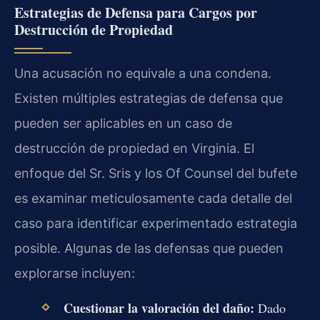
Estrategias de Defensa para Cargos por
Destrucción de Propiedad
Una acusación no equivale a una condena.
Existen múltiples estrategias de defensa que
pueden ser aplicables en un caso de
destrucción de propiedad en Virginia. El
enfoque del Sr. Sris y los Of Counsel del bufete
es examinar meticulosamente cada detalle del
caso para identificar experimentado estrategia
posible. Algunas de las defensas que pueden
explorarse incluyen:
Cuestionar la valoración del daño:
Dado