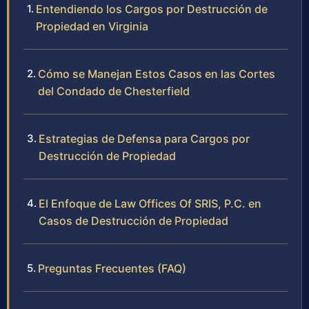
Entendiendo los Cargos por Destrucción de
Propiedad en Virginia
Cómo se Manejan Estos Casos en las Cortes
del Condado de Chesterfield
Estrategias de Defensa para Cargos por
Destrucción de Propiedad
El Enfoque de Law Offices Of SRIS, P.C. en
Casos de Destrucción de Propiedad
Preguntas Frecuentes (FAQ)