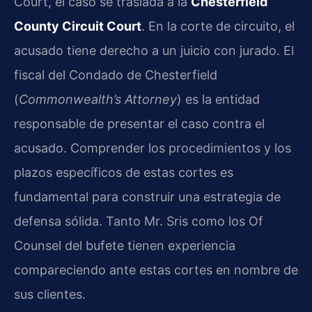
Court, el caso se traslada a la
Chesterfield
County Circuit Court
. En la corte de circuito, el
acusado tiene derecho a un juicio con jurado. El
fiscal del Condado de Chesterfield
(
Commonwealth’s Attorney
) es la entidad
responsable de presentar el caso contra el
acusado. Comprender los procedimientos y los
plazos específicos de estas cortes es
fundamental para construir una estrategia de
defensa sólida. Tanto Mr. Sris como los Of
Counsel del bufete tienen experiencia
compareciendo ante estas cortes en nombre de
sus clientes.