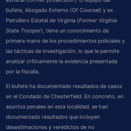
bufete, Abogado Externo (Of Counsel) y ex
Patrullero Estatal de Virginia (
Former Virginia
State Trooper
), tiene un conocimiento de
primera mano de los procedimientos policiales y
las tácticas de investigación, lo que le permite
analizar críticamente la evidencia presentada
por la fiscalía.
El bufete ha documentado resultados de casos
en el Condado de Chesterfield. En concreto, en
asuntos penales en esta localidad, se han
documentado resultados que incluyen
desestimaciones y veredictos de no