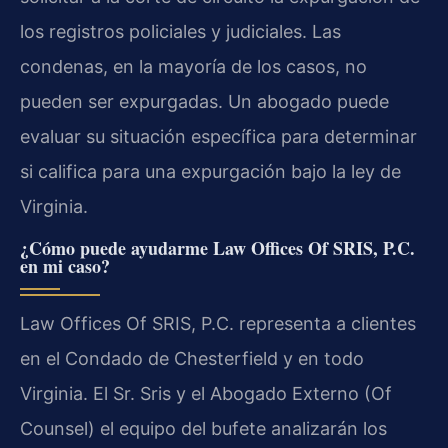
los registros policiales y judiciales. Las
condenas, en la mayoría de los casos, no
pueden ser expurgadas. Un abogado puede
evaluar su situación específica para determinar
si califica para una expurgación bajo la ley de
Virginia.
¿Cómo puede ayudarme Law Offices Of SRIS, P.C.
en mi caso?
Law Offices Of SRIS, P.C. representa a clientes
en el Condado de Chesterfield y en todo
Virginia. El Sr. Sris y el Abogado Externo (Of
Counsel) el equipo del bufete analizarán los