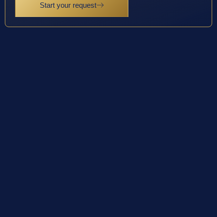
Start your request