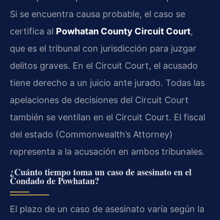
Si se encuentra causa probable, el caso se
certifica al
Powhatan County Circuit Court
,
que es el tribunal con jurisdicción para juzgar
delitos graves. En el Circuit Court, el acusado
tiene derecho a un juicio ante jurado. Todas las
apelaciones de decisiones del Circuit Court
también se ventilan en el Circuit Court. El fiscal
del estado (Commonwealth’s Attorney)
representa a la acusación en ambos tribunales.
¿Cuánto tiempo toma un caso de asesinato en el
Condado de Powhatan?
El plazo de un caso de asesinato varía según la