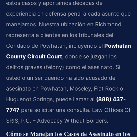
estos casos y aportamos décadas de
experiencia en defensa penal a cada asunto que
manejamos. Nuestra ubicación en Richmond
representa a clientes en los tribunales del
Condado de Powhatan, incluyendo el
Powhatan
County Circuit Court
, donde se juzgan los
delitos graves (felony) como el asesinato. Si
usted o un ser querido ha sido acusado de
asesinato en Powhatan, Moseley, Flat Rock o
Huguenot Springs, puede llamar al
(888) 437-
7747
para solicitar una consulta. Law Offices Of
SRIS, P.C. – Advocacy Without Borders.
Cómo se Manejan los Casos de Asesinato en los