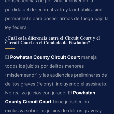
consecuencias de por vida, incluyendo la
pérdida del derecho al voto y la inhabilitación
permanente para poseer armas de fuego bajo la
ley federal.
¿Cuál es la diferencia entre el Circuit Court y el
Circuit Court en el Condado de Powhatan?
El
Powhatan County Circuit Court
maneja
todos los juicios por delitos menores
(misdemeanor) y las audiencias preliminares de
delitos graves (felony), incluyendo el asesinato.
No realiza juicios con jurado. El
Powhatan
County Circuit Court
tiene jurisdicción
exclusiva sobre los juicios de delitos graves y