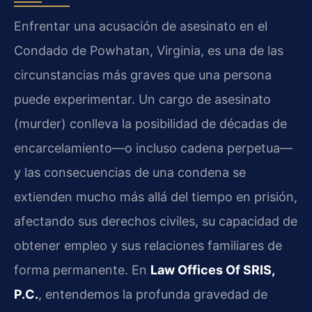
Enfrentar una acusación de asesinato en el
Condado de Powhatan, Virginia, es una de las
circunstancias más graves que una persona
puede experimentar. Un cargo de asesinato
(murder) conlleva la posibilidad de décadas de
encarcelamiento—o incluso cadena perpetua—
y las consecuencias de una condena se
extienden mucho más allá del tiempo en prisión,
afectando sus derechos civiles, su capacidad de
obtener empleo y sus relaciones familiares de
forma permanente. En
Law Offices Of SRIS,
P.C.
, entendemos la profunda gravedad de