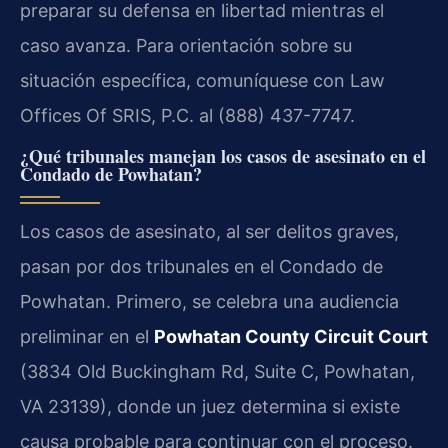
preparar su defensa en libertad mientras el
caso avanza. Para orientación sobre su
situación específica, comuníquese con Law
Offices Of SRIS, P.C. al (888) 437-7747.
¿Qué tribunales manejan los casos de asesinato en el
Condado de Powhatan?
Los casos de asesinato, al ser delitos graves,
pasan por dos tribunales en el Condado de
Powhatan. Primero, se celebra una audiencia
preliminar en el
Powhatan County Circuit Court
(3834 Old Buckingham Rd, Suite C, Powhatan,
VA 23139), donde un juez determina si existe
causa probable para continuar con el proceso.