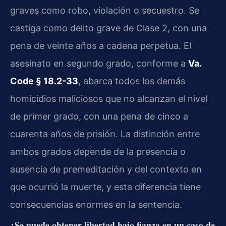
graves como robo, violación o secuestro. Se
castiga como delito grave de Clase 2, con una
pena de veinte años a cadena perpetua. El
asesinato en segundo grado, conforme a
Va.
Code § 18.2-33
, abarca todos los demás
homicidios maliciosos que no alcanzan el nivel
de primer grado, con una pena de cinco a
cuarenta años de prisión. La distinción entre
ambos grados depende de la presencia o
ausencia de premeditación y del contexto en
que ocurrió la muerte, y esta diferencia tiene
consecuencias enormes en la sentencia.
¿Se puede obtener libertad bajo fianza en un caso de