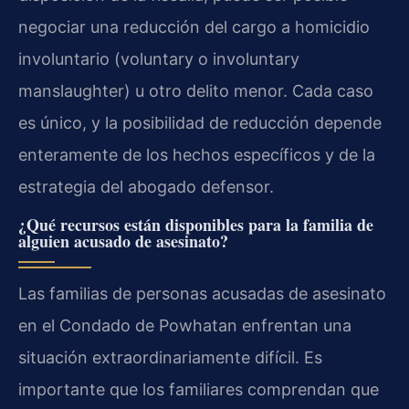
negociar una reducción del cargo a homicidio
involuntario (voluntary o involuntary
manslaughter) u otro delito menor. Cada caso
es único, y la posibilidad de reducción depende
enteramente de los hechos específicos y de la
estrategia del abogado defensor.
¿Qué recursos están disponibles para la familia de
alguien acusado de asesinato?
Las familias de personas acusadas de asesinato
en el Condado de Powhatan enfrentan una
situación extraordinariamente difícil. Es
importante que los familiares comprendan que