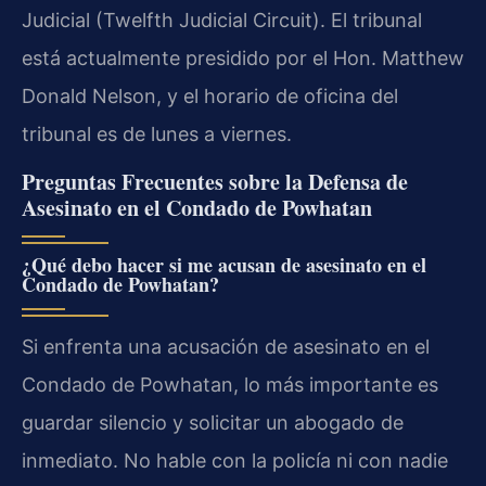
Judicial (Twelfth Judicial Circuit). El tribunal
está actualmente presidido por el Hon. Matthew
Donald Nelson, y el horario de oficina del
tribunal es de lunes a viernes.
Preguntas Frecuentes sobre la Defensa de
Asesinato en el Condado de Powhatan
¿Qué debo hacer si me acusan de asesinato en el
Condado de Powhatan?
Si enfrenta una acusación de asesinato en el
Condado de Powhatan, lo más importante es
guardar silencio y solicitar un abogado de
inmediato. No hable con la policía ni con nadie