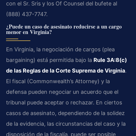
con el Sr. Sris y los Of Counsel del bufete al
(888) 437-7747.
¿Puede un caso de asesinato reducirse a un cargo
menor en Virginia?
En Virginia, la negociación de cargos (plea
bargaining) está permitida bajo la
Rule 3A:8(c)
de las Reglas de la Corte Suprema de Virginia
.
El fiscal (Commonwealth’s Attorney) y la
defensa pueden negociar un acuerdo que el
tribunal puede aceptar o rechazar. En ciertos
casos de asesinato, dependiendo de la solidez
de la evidencia, las circunstancias del caso y la
disposición de la fiscalía, puede ser posible