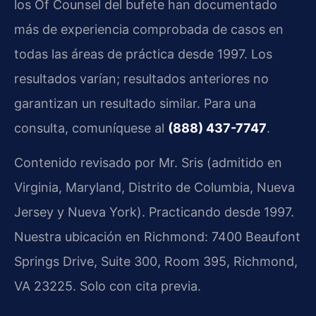
los Of Counsel del bufete han documentado
más de experiencia comprobada de casos en
todas las áreas de práctica desde 1997. Los
resultados varían; resultados anteriores no
garantizan un resultado similar. Para una
consulta, comuníquese al
(888) 437-7747
.
Contenido revisado por Mr. Sris (admitido en
Virginia, Maryland, Distrito de Columbia, Nueva
Jersey y Nueva York). Practicando desde 1997.
Nuestra ubicación en Richmond: 7400 Beaufont
Springs Drive, Suite 300, Room 395, Richmond,
VA 23225. Solo con cita previa.