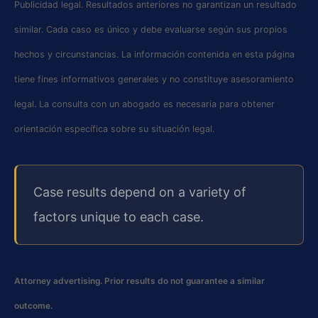
Publicidad legal. Resultados anteriores no garantizan un resultado
similar. Cada caso es único y debe evaluarse según sus propios
hechos y circunstancias. La información contenida en esta página
tiene fines informativos generales y no constituye asesoramiento
legal. La consulta con un abogado es necesaria para obtener
orientación específica sobre su situación legal.
Case results depend on a variety of
factors unique to each case.
Attorney advertising. Prior results do not guarantee a similar
outcome.