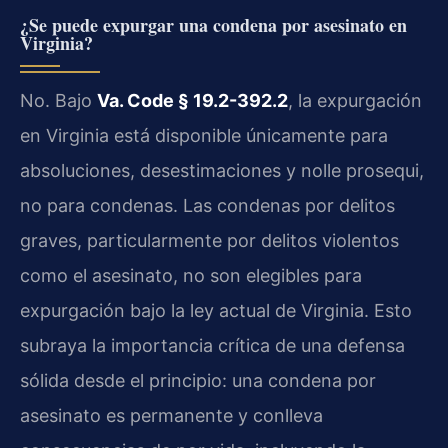
¿Se puede expurgar una condena por asesinato en
Virginia?
No. Bajo
Va. Code § 19.2-392.2
, la expurgación
en Virginia está disponible únicamente para
absoluciones, desestimaciones y nolle prosequi,
no para condenas. Las condenas por delitos
graves, particularmente por delitos violentos
como el asesinato, no son elegibles para
expurgación bajo la ley actual de Virginia. Esto
subraya la importancia crítica de una defensa
sólida desde el principio: una condena por
asesinato es permanente y conlleva