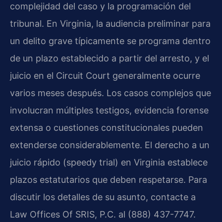
complejidad del caso y la programación del
tribunal. En Virginia, la audiencia preliminar para
un delito grave típicamente se programa dentro
de un plazo establecido a partir del arresto, y el
juicio en el Circuit Court generalmente ocurre
varios meses después. Los casos complejos que
involucran múltiples testigos, evidencia forense
extensa o cuestiones constitucionales pueden
extenderse considerablemente. El derecho a un
juicio rápido (speedy trial) en Virginia establece
plazos estatutarios que deben respetarse. Para
discutir los detalles de su asunto, contacte a
Law Offices Of SRIS, P.C. al (888) 437-7747.