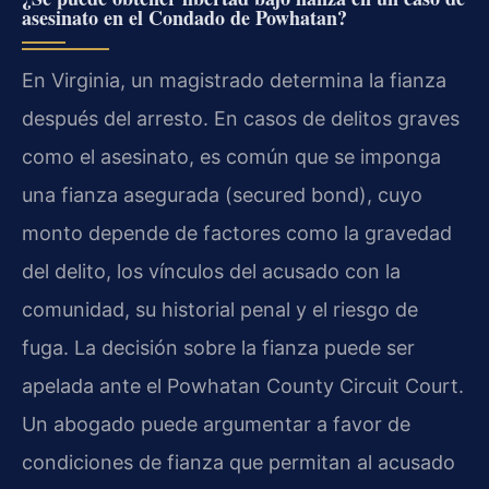
asesinato en el Condado de Powhatan?
En Virginia, un magistrado determina la fianza
después del arresto. En casos de delitos graves
como el asesinato, es común que se imponga
una fianza asegurada (secured bond), cuyo
monto depende de factores como la gravedad
del delito, los vínculos del acusado con la
comunidad, su historial penal y el riesgo de
fuga. La decisión sobre la fianza puede ser
apelada ante el Powhatan County Circuit Court.
Un abogado puede argumentar a favor de
condiciones de fianza que permitan al acusado