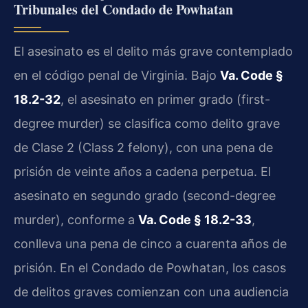
Tribunales del Condado de Powhatan
El asesinato es el delito más grave contemplado
en el código penal de Virginia. Bajo
Va. Code §
18.2-32
, el asesinato en primer grado (first-
degree murder) se clasifica como delito grave
de Clase 2 (Class 2 felony), con una pena de
prisión de veinte años a cadena perpetua. El
asesinato en segundo grado (second-degree
murder), conforme a
Va. Code § 18.2-33
,
conlleva una pena de cinco a cuarenta años de
prisión. En el Condado de Powhatan, los casos
de delitos graves comienzan con una audiencia