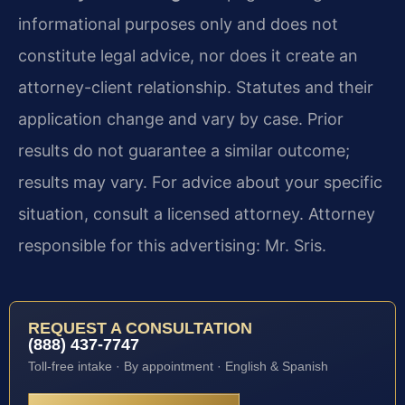
informational purposes only and does not
constitute legal advice, nor does it create an
attorney-client relationship. Statutes and their
application change and vary by case. Prior
results do not guarantee a similar outcome;
results may vary. For advice about your specific
situation, consult a licensed attorney. Attorney
responsible for this advertising: Mr. Sris.
REQUEST A CONSULTATION
(888) 437-7747
Toll-free intake · By appointment · English & Spanish