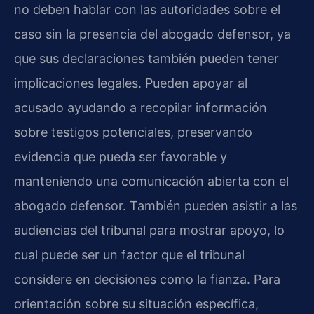
no deben hablar con las autoridades sobre el
caso sin la presencia del abogado defensor, ya
que sus declaraciones también pueden tener
implicaciones legales. Pueden apoyar al
acusado ayudando a recopilar información
sobre testigos potenciales, preservando
evidencia que pueda ser favorable y
manteniendo una comunicación abierta con el
abogado defensor. También pueden asistir a las
audiencias del tribunal para mostrar apoyo, lo
cual puede ser un factor que el tribunal
considere en decisiones como la fianza. Para
orientación sobre su situación específica,