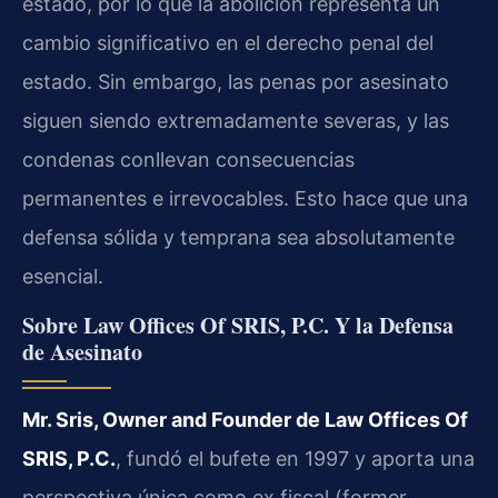
estado, por lo que la abolición representa un
cambio significativo en el derecho penal del
estado. Sin embargo, las penas por asesinato
siguen siendo extremadamente severas, y las
condenas conllevan consecuencias
permanentes e irrevocables. Esto hace que una
defensa sólida y temprana sea absolutamente
esencial.
Sobre Law Offices Of SRIS, P.C. Y la Defensa
de Asesinato
Mr. Sris, Owner and Founder de Law Offices Of
SRIS, P.C.
, fundó el bufete en 1997 y aporta una
perspectiva única como ex fiscal (former