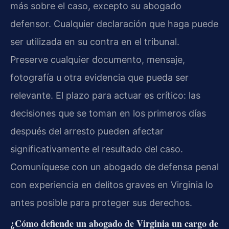
más sobre el caso, excepto su abogado
defensor. Cualquier declaración que haga puede
ser utilizada en su contra en el tribunal.
Preserve cualquier documento, mensaje,
fotografía u otra evidencia que pueda ser
relevante. El plazo para actuar es crítico: las
decisiones que se toman en los primeros días
después del arresto pueden afectar
significativamente el resultado del caso.
Comuníquese con un abogado de defensa penal
con experiencia en delitos graves en Virginia lo
antes posible para proteger sus derechos.
¿Cómo defiende un abogado de Virginia un cargo de