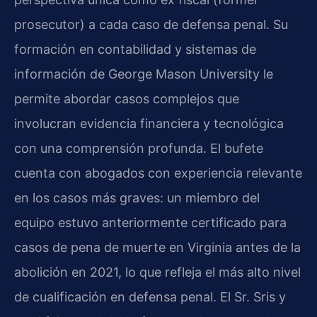
prosecutor) a cada caso de defensa penal. Su
formación en contabilidad y sistemas de
información de George Mason University le
permite abordar casos complejos que
involucran evidencia financiera y tecnológica
con una comprensión profunda. El bufete
cuenta con abogados con experiencia relevante
en los casos más graves: un miembro del
equipo estuvo anteriormente certificado para
casos de pena de muerte en Virginia antes de la
abolición en 2021, lo que refleja el más alto nivel
de cualificación en defensa penal. El Sr. Sris y