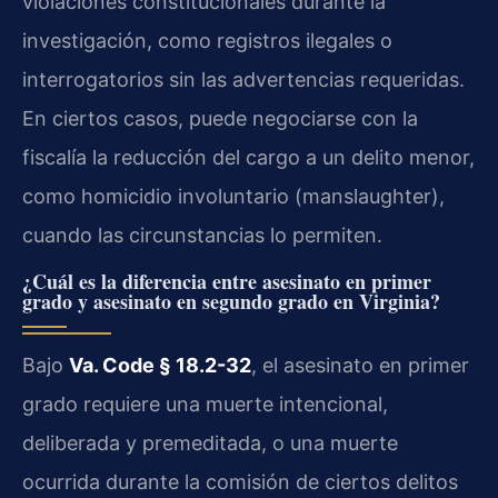
violaciones constitucionales durante la
investigación, como registros ilegales o
interrogatorios sin las advertencias requeridas.
En ciertos casos, puede negociarse con la
fiscalía la reducción del cargo a un delito menor,
como homicidio involuntario (manslaughter),
cuando las circunstancias lo permiten.
¿Cuál es la diferencia entre asesinato en primer
grado y asesinato en segundo grado en Virginia?
Bajo
Va. Code § 18.2-32
, el asesinato en primer
grado requiere una muerte intencional,
deliberada y premeditada, o una muerte
ocurrida durante la comisión de ciertos delitos