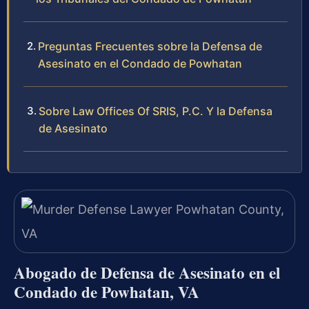
Preguntas Frecuentes sobre la Defensa de
Asesinato en el Condado de Powhatan
Sobre Law Offices Of SRIS, P.C. Y la Defensa
de Asesinato
Abogado de Defensa de Asesinato en el
Condado de Powhatan, VA