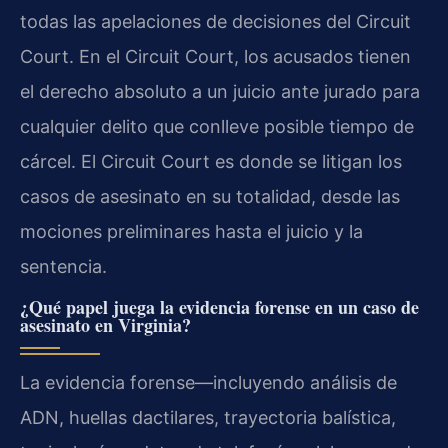
todas las apelaciones de decisiones del Circuit
Court. En el Circuit Court, los acusados tienen
el derecho absoluto a un juicio ante jurado para
cualquier delito que conlleve posible tiempo de
cárcel. El Circuit Court es donde se litigan los
casos de asesinato en su totalidad, desde las
mociones preliminares hasta el juicio y la
sentencia.
¿Qué papel juega la evidencia forense en un caso de
asesinato en Virginia?
La evidencia forense—incluyendo análisis de
ADN, huellas dactilares, trayectoria balística,