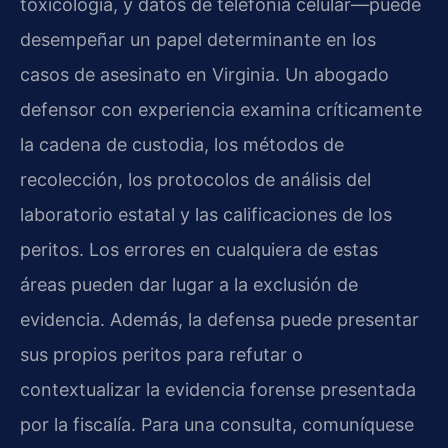
toxicología, y datos de telefonía celular—puede
desempeñar un papel determinante en los
casos de asesinato en Virginia. Un abogado
defensor con experiencia examina críticamente
la cadena de custodia, los métodos de
recolección, los protocolos de análisis del
laboratorio estatal y las calificaciones de los
peritos. Los errores en cualquiera de estas
áreas pueden dar lugar a la exclusión de
evidencia. Además, la defensa puede presentar
sus propios peritos para refutar o
contextualizar la evidencia forense presentada
por la fiscalía. Para una consulta, comuníquese