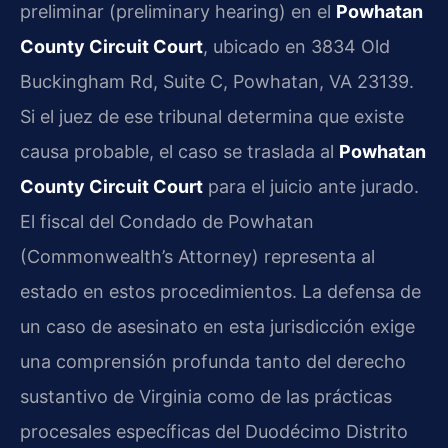
preliminar (preliminary hearing) en el
Powhatan
County Circuit Court
, ubicado en 3834 Old
Buckingham Rd, Suite C, Powhatan, VA 23139.
Si el juez de ese tribunal determina que existe
causa probable, el caso se traslada al
Powhatan
County Circuit Court
para el juicio ante jurado.
El fiscal del Condado de Powhatan
(Commonwealth’s Attorney) representa al
estado en estos procedimientos. La defensa de
un caso de asesinato en esta jurisdicción exige
una comprensión profunda tanto del derecho
sustantivo de Virginia como de las prácticas
procesales específicas del Duodécimo Distrito