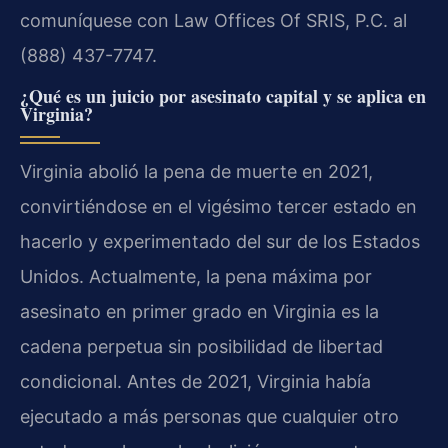
comuníquese con Law Offices Of SRIS, P.C. al
(888) 437-7747.
¿Qué es un juicio por asesinato capital y se aplica en
Virginia?
Virginia abolió la pena de muerte en 2021,
convirtiéndose en el vigésimo tercer estado en
hacerlo y experimentado del sur de los Estados
Unidos. Actualmente, la pena máxima por
asesinato en primer grado en Virginia es la
cadena perpetua sin posibilidad de libertad
condicional. Antes de 2021, Virginia había
ejecutado a más personas que cualquier otro