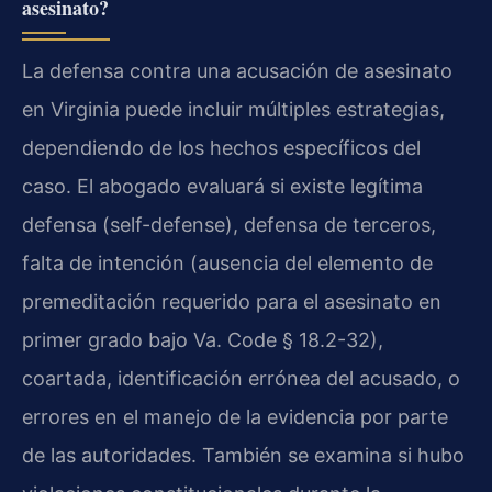
asesinato?
La defensa contra una acusación de asesinato
en Virginia puede incluir múltiples estrategias,
dependiendo de los hechos específicos del
caso. El abogado evaluará si existe legítima
defensa (self-defense), defensa de terceros,
falta de intención (ausencia del elemento de
premeditación requerido para el asesinato en
primer grado bajo Va. Code § 18.2-32),
coartada, identificación errónea del acusado, o
errores en el manejo de la evidencia por parte
de las autoridades. También se examina si hubo