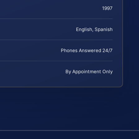
1997
English, Spanish
Phones Answered 24/7
By Appointment Only