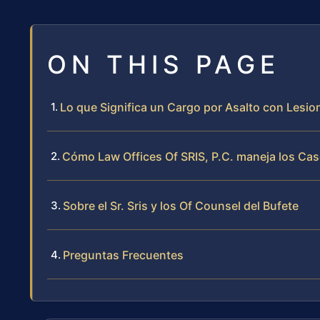
ON THIS PAGE
Lo que Significa un Cargo por Asalto con Lesio
Cómo Law Offices Of SRIS, P.C. maneja los Cas
Sobre el Sr. Sris y los Of Counsel del Bufete
Preguntas Frecuentes