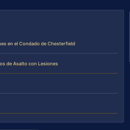
nes en el Condado de Chesterfield
os de Asalto con Lesiones