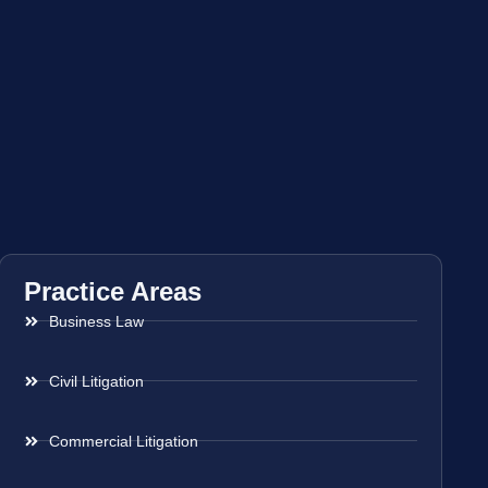
Practice Areas
Business Law
Civil Litigation
Commercial Litigation