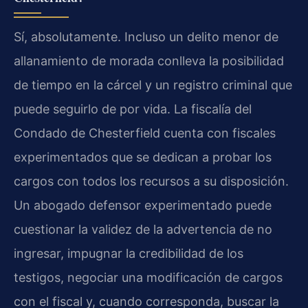
Sí, absolutamente. Incluso un delito menor de
allanamiento de morada conlleva la posibilidad
de tiempo en la cárcel y un registro criminal que
puede seguirlo de por vida. La fiscalía del
Condado de Chesterfield cuenta con fiscales
experimentados que se dedican a probar los
cargos con todos los recursos a su disposición.
Un abogado defensor experimentado puede
cuestionar la validez de la advertencia de no
ingresar, impugnar la credibilidad de los
testigos, negociar una modificación de cargos
con el fiscal y, cuando corresponda, buscar la