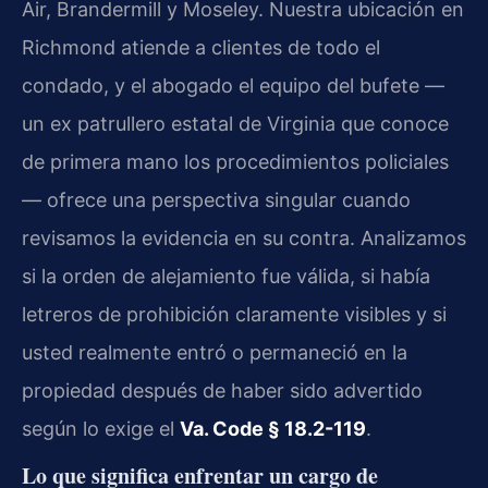
Air, Brandermill y Moseley. Nuestra ubicación en
Richmond atiende a clientes de todo el
condado, y el abogado el equipo del bufete —
un ex patrullero estatal de Virginia que conoce
de primera mano los procedimientos policiales
— ofrece una perspectiva singular cuando
revisamos la evidencia en su contra. Analizamos
si la orden de alejamiento fue válida, si había
letreros de prohibición claramente visibles y si
usted realmente entró o permaneció en la
propiedad después de haber sido advertido
según lo exige el
Va. Code § 18.2-119
.
Lo que significa enfrentar un cargo de