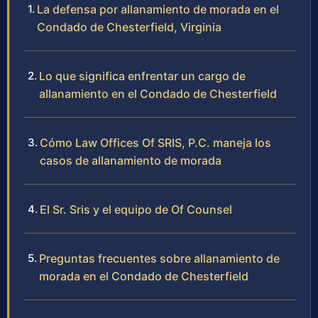
La defensa por allanamiento de morada en el
Condado de Chesterfield, Virginia
Lo que significa enfrentar un cargo de
allanamiento en el Condado de Chesterfield
Cómo Law Offices Of SRIS, P.C. maneja los
casos de allanamiento de morada
El Sr. Sris y el equipo de Of Counsel
Preguntas frecuentes sobre allanamiento de
morada en el Condado de Chesterfield