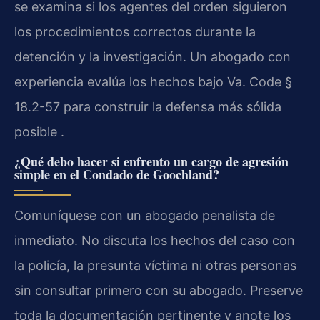
se examina si los agentes del orden siguieron
los procedimientos correctos durante la
detención y la investigación. Un abogado con
experiencia evalúa los hechos bajo Va. Code §
18.2-57 para construir la defensa más sólida
posible .
¿Qué debo hacer si enfrento un cargo de agresión
simple en el Condado de Goochland?
Comuníquese con un abogado penalista de
inmediato. No discuta los hechos del caso con
la policía, la presunta víctima ni otras personas
sin consultar primero con su abogado. Preserve
toda la documentación pertinente y anote los