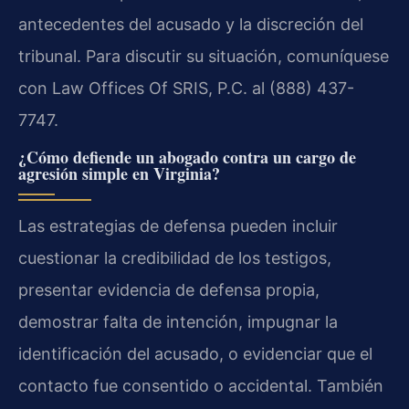
antecedentes del acusado y la discreción del
tribunal. Para discutir su situación, comuníquese
con Law Offices Of SRIS, P.C. al (888) 437-
7747.
¿Cómo defiende un abogado contra un cargo de
agresión simple en Virginia?
Las estrategias de defensa pueden incluir
cuestionar la credibilidad de los testigos,
presentar evidencia de defensa propia,
demostrar falta de intención, impugnar la
identificación del acusado, o evidenciar que el
contacto fue consentido o accidental. También