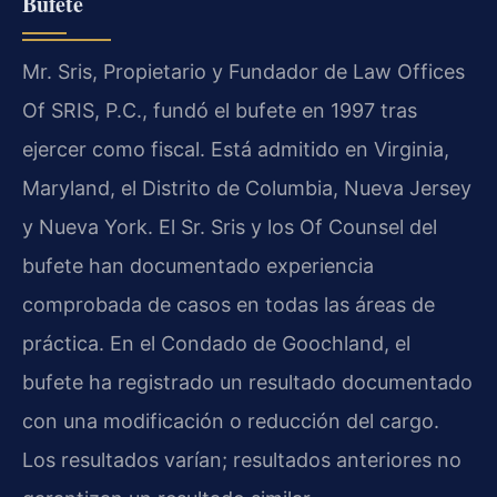
Bufete
Mr. Sris, Propietario y Fundador de Law Offices
Of SRIS, P.C., fundó el bufete en 1997 tras
ejercer como fiscal. Está admitido en Virginia,
Maryland, el Distrito de Columbia, Nueva Jersey
y Nueva York. El Sr. Sris y los Of Counsel del
bufete han documentado experiencia
comprobada de casos en todas las áreas de
práctica. En el Condado de Goochland, el
bufete ha registrado un resultado documentado
con una modificación o reducción del cargo.
Los resultados varían; resultados anteriores no