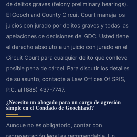
de delitos graves (felony preliminary hearings).
El Goochland County Circuit Court maneja los
juicios con jurado por delitos graves y todas las
apelaciones de decisiones del GDC. Usted tiene
el derecho absoluto a un juicio con jurado en el
Circuit Court para cualquier delito que conlleve
posible pena de cárcel. Para discutir los detalles
de su asunto, contacte a Law Offices Of SRIS,
P.C. al (888) 437-7747.
¿Necesito un abogado para un cargo de agresión
simple en el Condado de Goochland?
Aunque no es obligatorio, contar con
representación legal es recomendable. Un