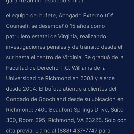
garantizan un resultado similar.
el equipo del bufete, Abogado Externo (Of
Counsel), se desempeñó 15 años como
patrullero estatal de Virginia, realizando
investigaciones penales y de tránsito desde el
sur hasta el centro de Virginia. Se graduó de la
Facultad de Derecho T.C. Williams de la
Universidad de Richmond en 2003 y ejerce
desde 2004. El bufete atiende a clientes del
Condado de Goochland desde su ubicación en
Richmond: 7400 Beaufont Springs Drive, Suite
300, Room 395, Richmond, VA 23225. Solo con
cita previa. Llame al (888) 437-7747 para