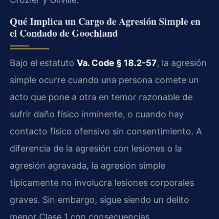
Qué Implica un Cargo de Agresión Simple en
el Condado de Goochland
Bajo el estatuto
Va. Code § 18.2-57
, la agresión
simple ocurre cuando una persona comete un
acto que pone a otra en temor razonable de
sufrir daño físico inminente, o cuando hay
contacto físico ofensivo sin consentimiento. A
diferencia de la agresión con lesiones o la
agresión agravada, la agresión simple
típicamente no involucra lesiones corporales
graves. Sin embargo, sigue siendo un delito
menor Clase 1 con consecuencias