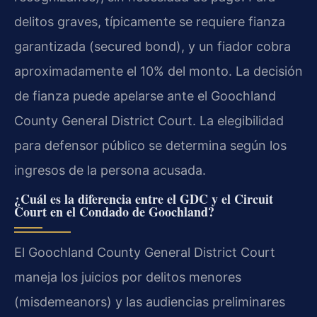
delitos graves, típicamente se requiere fianza
garantizada (secured bond), y un fiador cobra
aproximadamente el 10% del monto. La decisión
de fianza puede apelarse ante el Goochland
County General District Court. La elegibilidad
para defensor público se determina según los
ingresos de la persona acusada.
¿Cuál es la diferencia entre el GDC y el Circuit
Court en el Condado de Goochland?
El Goochland County General District Court
maneja los juicios por delitos menores
(misdemeanors) y las audiencias preliminares