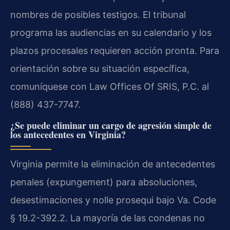
nombres de posibles testigos. El tribunal
programa las audiencias en su calendario y los
plazos procesales requieren acción pronta. Para
orientación sobre su situación específica,
comuníquese con Law Offices Of SRIS, P.C. al
(888) 437-7747.
¿Se puede eliminar un cargo de agresión simple de
los antecedentes en Virginia?
Virginia permite la eliminación de antecedentes
penales (expungement) para absoluciones,
desestimaciones y nolle prosequi bajo Va. Code
§ 19.2-392.2. La mayoría de las condenas no