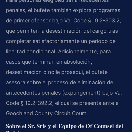
penales, el bufete también explora programas
de primer ofensor bajo Va. Code § 19.2-303.2,
que permiten la desestimación del cargo tras
completar satisfactoriamente un período de
libertad condicional. Adicionalmente, para
casos que terminan en absolución,
desestimación o nolle prosequi, el bufete
asesora sobre el proceso de eliminación de
antecedentes penales (expungement) bajo Va.
Code § 19.2-392.2, el cual se presenta ante el
Goochland County Circuit Court.
Sobre el Sr. Sris y el Equipo de Of Counsel del