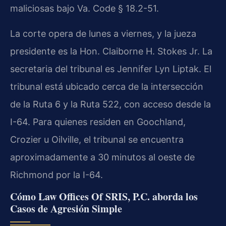
maliciosas bajo Va. Code § 18.2-51.
La corte opera de lunes a viernes, y la jueza
presidente es la Hon. Claiborne H. Stokes Jr. La
secretaria del tribunal es Jennifer Lyn Liptak. El
tribunal está ubicado cerca de la intersección
de la Ruta 6 y la Ruta 522, con acceso desde la
I-64. Para quienes residen en Goochland,
Crozier u Oilville, el tribunal se encuentra
aproximadamente a 30 minutos al oeste de
Richmond por la I-64.
Cómo Law Offices Of SRIS, P.C. aborda los
Casos de Agresión Simple