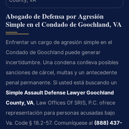
Abogado de Defensa por Agresión
Simple en el Condado de Goochland, VA
Enfrentar un cargo de agresión simple en el
Condado de Goochland puede generar
incertidumbre. Una condena conlleva posibles
sanciones de cárcel, multas y un antecedente
penal permanente. Si usted está buscando un
Simple Assault Defense Lawyer Goochland
County, VA
, Law Offices Of SRIS, P.C. ofrece
representación para personas acusadas bajo
Va. Code § 18.2-57. Comuníquese al
(888) 437-