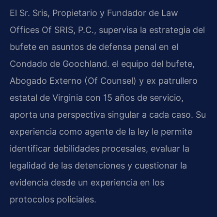
El Sr. Sris, Propietario y Fundador de Law
Offices Of SRIS, P.C., supervisa la estrategia del
bufete en asuntos de defensa penal en el
Condado de Goochland. el equipo del bufete,
Abogado Externo (Of Counsel) y ex patrullero
estatal de Virginia con 15 años de servicio,
aporta una perspectiva singular a cada caso. Su
experiencia como agente de la ley le permite
identificar debilidades procesales, evaluar la
legalidad de las detenciones y cuestionar la
evidencia desde un experiencia en los
protocolos policiales.