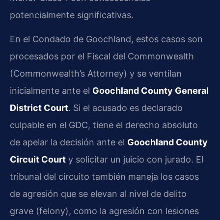
potencialmente significativas.
En el Condado de Goochland, estos casos son
procesados por el Fiscal del Commonwealth
(Commonwealth’s Attorney) y se ventilan
inicialmente ante el
Goochland County General
District Court
. Si el acusado es declarado
culpable en el GDC, tiene el derecho absoluto
de apelar la decisión ante el
Goochland County
Circuit Court
y solicitar un juicio con jurado. El
tribunal del circuito también maneja los casos
de agresión que se elevan al nivel de delito
grave (felony), como la agresión con lesiones