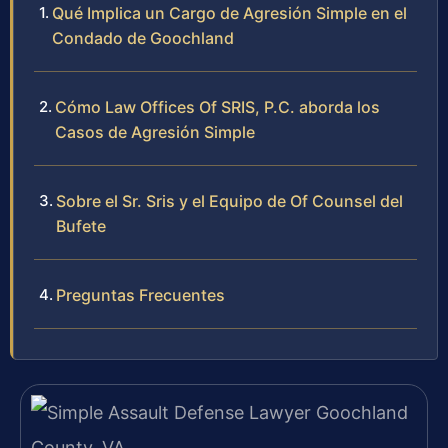
Qué Implica un Cargo de Agresión Simple en el
Condado de Goochland
Cómo Law Offices Of SRIS, P.C. aborda los
Casos de Agresión Simple
Sobre el Sr. Sris y el Equipo de Of Counsel del
Bufete
Preguntas Frecuentes