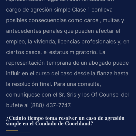
cargo de agresión simple Clase 1 conlleva
posibles consecuencias como cárcel, multas y
antecedentes penales que pueden afectar el
empleo, la vivienda, licencias profesionales y, en
ciertos casos, el estatus migratorio. La
representación temprana de un abogado puede
influir en el curso del caso desde la fianza hasta
la resolución final. Para una consulta,
comuníquese con el Sr. Sris y los Of Counsel del
bufete al (888) 437-7747.
¿Cuánto tiempo toma resolver un caso de agresión
simple en el Condado de Goochland?