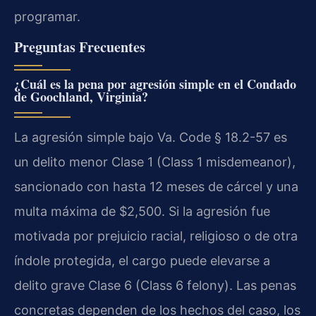
programar.
Preguntas Frecuentes
¿Cuál es la pena por agresión simple en el Condado
de Goochland, Virginia?
La agresión simple bajo Va. Code § 18.2-57 es
un delito menor Clase 1 (Class 1 misdemeanor),
sancionado con hasta 12 meses de cárcel y una
multa máxima de $2,500. Si la agresión fue
motivada por prejuicio racial, religioso o de otra
índole protegida, el cargo puede elevarse a
delito grave Clase 6 (Class 6 felony). Las penas
concretas dependen de los hechos del caso, los