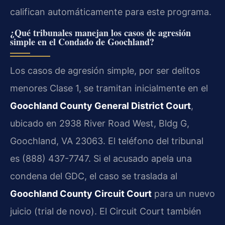
califican automáticamente para este programa.
¿Qué tribunales manejan los casos de agresión
simple en el Condado de Goochland?
Los casos de agresión simple, por ser delitos
menores Clase 1, se tramitan inicialmente en el
Goochland County General District Court
,
ubicado en 2938 River Road West, Bldg G,
Goochland, VA 23063. El teléfono del tribunal
es (888) 437-7747. Si el acusado apela una
condena del GDC, el caso se traslada al
Goochland County Circuit Court
para un nuevo
juicio (trial de novo). El Circuit Court también