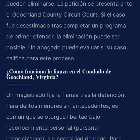
pueden eliminarse. La petición se presenta ante
el Goochland County Circuit Court. Si el caso
fue desestimado tras completar un programa
de primer ofensor, la eliminación puede ser
posible. Un abogado puede evaluar si su caso
califica para este proceso.
¿Cómo funciona la fianza en el Condado de
Goochland, Virginia?
Un magistrado fija la fianza tras la detención.
Para delitos menores sin antecedentes, es
común que se otorgue libertad bajo
reconocimiento personal (personal
recognizance), sin necesidad de pago. Para