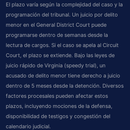
El plazo varía según la complejidad del caso y la
programación del tribunal. Un juicio por delito
menor en el General District Court puede
programarse dentro de semanas desde la
lectura de cargos. Si el caso se apela al Circuit
Court, el plazo se extiende. Bajo las leyes de
juicio rápido de Virginia (speedy trial), un
acusado de delito menor tiene derecho a juicio
dentro de 5 meses desde la detención. Diversos
factores procesales pueden afectar estos
plazos, incluyendo mociones de la defensa,
disponibilidad de testigos y congestión del
calendario judicial.