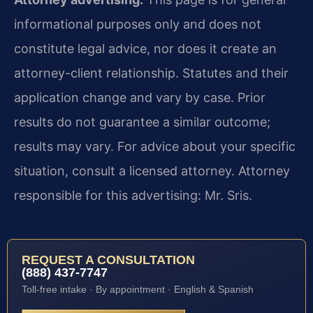
informational purposes only and does not
constitute legal advice, nor does it create an
attorney-client relationship. Statutes and their
application change and vary by case. Prior
results do not guarantee a similar outcome;
results may vary. For advice about your specific
situation, consult a licensed attorney. Attorney
responsible for this advertising: Mr. Sris.
REQUEST A CONSULTATION
(888) 437-7747
Toll-free intake · By appointment · English & Spanish