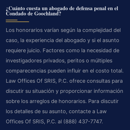
¿Cuánto cuesta un abogado de defensa penal en el
Condado de Goochland?
Los honorarios varían según la complejidad del
caso, la experiencia del abogado y si el asunto
requiere juicio. Factores como la necesidad de
investigadores privados, peritos o múltiples
comparecencias pueden influir en el costo total.
Law Offices Of SRIS, P.C. ofrece consultas para
discutir su situación y proporcionar información
sobre los arreglos de honorarios. Para discutir
los detalles de su asunto, contacte a Law
Offices Of SRIS, P.C. al (888) 437-7747.