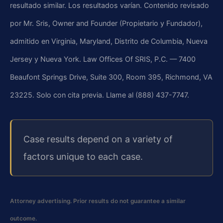
resultado similar. Los resultados varían. Contenido revisado
por Mr. Sris, Owner and Founder (Propietario y Fundador),
admitido en Virginia, Maryland, Distrito de Columbia, Nueva
Jersey y Nueva York. Law Offices Of SRIS, P.C. — 7400
Beaufont Springs Drive, Suite 300, Room 395, Richmond, VA
23225. Solo con cita previa. Llame al (888) 437-7747.
Case results depend on a variety of
factors unique to each case.
Attorney advertising. Prior results do not guarantee a similar
outcome.