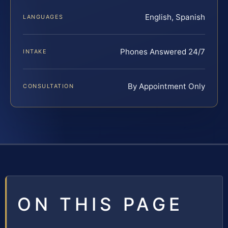
English, Spanish
LANGUAGES
Phones Answered 24/7
INTAKE
By Appointment Only
CONSULTATION
ON THIS PAGE