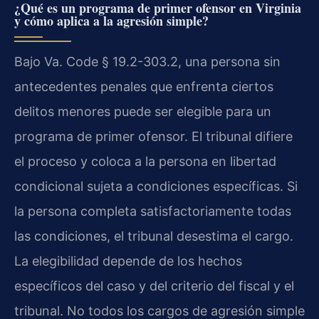
¿Qué es un programa de primer ofensor en Virginia
y cómo aplica a la agresión simple?
Bajo Va. Code § 19.2-303.2, una persona sin
antecedentes penales que enfrenta ciertos
delitos menores puede ser elegible para un
programa de primer ofensor. El tribunal difiere
el proceso y coloca a la persona en libertad
condicional sujeta a condiciones específicas. Si
la persona completa satisfactoriamente todas
las condiciones, el tribunal desestima el cargo.
La elegibilidad depende de los hechos
específicos del caso y del criterio del fiscal y el
tribunal. No todos los cargos de agresión simple