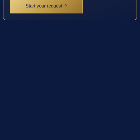
Start your request