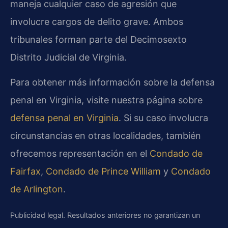
maneja cualquier caso de agresión que
involucre cargos de delito grave. Ambos
tribunales forman parte del Decimosexto
Distrito Judicial de Virginia.
Para obtener más información sobre la defensa
penal en Virginia, visite nuestra página sobre
defensa penal en Virginia
. Si su caso involucra
circunstancias en otras localidades, también
ofrecemos representación en el
Condado de
Fairfax
,
Condado de Prince William
y
Condado
de Arlington
.
Publicidad legal. Resultados anteriores no garantizan un