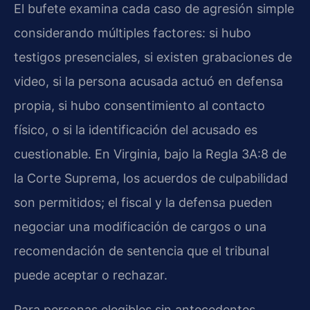
El bufete examina cada caso de agresión simple
considerando múltiples factores: si hubo
testigos presenciales, si existen grabaciones de
video, si la persona acusada actuó en defensa
propia, si hubo consentimiento al contacto
físico, o si la identificación del acusado es
cuestionable. En Virginia, bajo la Regla 3A:8 de
la Corte Suprema, los acuerdos de culpabilidad
son permitidos; el fiscal y la defensa pueden
negociar una modificación de cargos o una
recomendación de sentencia que el tribunal
puede aceptar o rechazar.
Para personas elegibles sin antecedentes