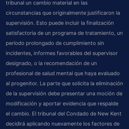
tribunal un cambio material en las
circunstancias que originalmente justificaron la
supervisión. Esto puede incluir la finalización
satisfactoria de un programa de tratamiento, un
período prolongado de cumplimiento sin
incidentes, informes favorables del supervisor
designado, o la recomendación de un
profesional de salud mental que haya evaluado
al progenitor. La parte que solicita la eliminación
de la supervisión debe presentar una moción de
modificación y aportar evidencia que respalde
el cambio. El tribunal del Condado de New Kent
decidirá aplicando nuevamente los factores de