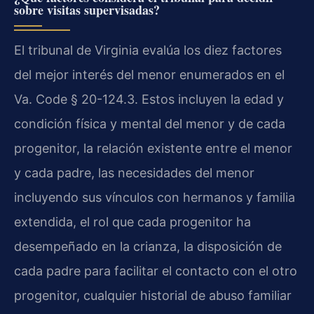
sobre visitas supervisadas?
El tribunal de Virginia evalúa los diez factores
del mejor interés del menor enumerados en el
Va. Code § 20-124.3. Estos incluyen la edad y
condición física y mental del menor y de cada
progenitor, la relación existente entre el menor
y cada padre, las necesidades del menor
incluyendo sus vínculos con hermanos y familia
extendida, el rol que cada progenitor ha
desempeñado en la crianza, la disposición de
cada padre para facilitar el contacto con el otro
progenitor, cualquier historial de abuso familiar