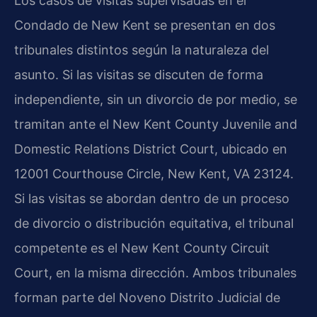
Los casos de visitas supervisadas en el
Condado de New Kent se presentan en dos
tribunales distintos según la naturaleza del
asunto. Si las visitas se discuten de forma
independiente, sin un divorcio de por medio, se
tramitan ante el New Kent County Juvenile and
Domestic Relations District Court, ubicado en
12001 Courthouse Circle, New Kent, VA 23124.
Si las visitas se abordan dentro de un proceso
de divorcio o distribución equitativa, el tribunal
competente es el New Kent County Circuit
Court, en la misma dirección. Ambos tribunales
forman parte del Noveno Distrito Judicial de