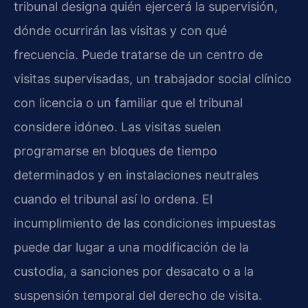
tribunal designa quién ejercerá la supervisión,
dónde ocurrirán las visitas y con qué
frecuencia. Puede tratarse de un centro de
visitas supervisadas, un trabajador social clínico
con licencia o un familiar que el tribunal
considere idóneo. Las visitas suelen
programarse en bloques de tiempo
determinados y en instalaciones neutrales
cuando el tribunal así lo ordena. El
incumplimiento de las condiciones impuestas
puede dar lugar a una modificación de la
custodia, a sanciones por desacato o a la
suspensión temporal del derecho de visita.