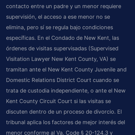
contacto entre un padre y un menor requiere
supervisión, el acceso a ese menor no se
elimina, pero sí se regula bajo condiciones
específicas. En el Condado de New Kent, las
órdenes de visitas supervisadas (Supervised
Visitation Lawyer New Kent County, VA) se
tramitan ante el New Kent County Juvenile and
Domestic Relations District Court cuando se
trata de custodia independiente, o ante el New
Kent County Circuit Court si las visitas se
discuten dentro de un proceso de divorcio. El
tribunal aplica los factores de mejor interés del
menor conforme al Va. Code § 20-124.3 y