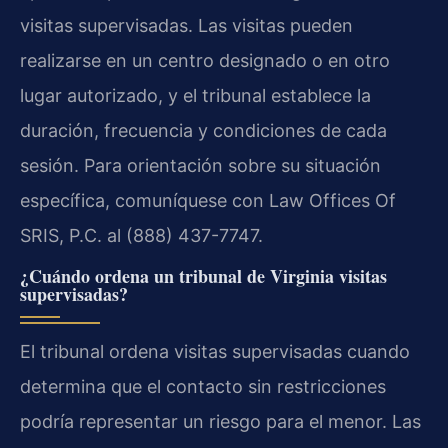
visitas supervisadas. Las visitas pueden
realizarse en un centro designado o en otro
lugar autorizado, y el tribunal establece la
duración, frecuencia y condiciones de cada
sesión. Para orientación sobre su situación
específica, comuníquese con Law Offices Of
SRIS, P.C. al (888) 437-7747.
¿Cuándo ordena un tribunal de Virginia visitas
supervisadas?
El tribunal ordena visitas supervisadas cuando
determina que el contacto sin restricciones
podría representar un riesgo para el menor. Las