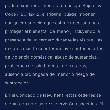
podría exponer al menor a un riesgo. Bajo el Va.
Code § 20-124.2, el tribunal puede imponer
cualquier condición que estime necesaria para
proteger el bienestar del menor, incluyendo la
presencia de un tercero durante las visitas. Las
razones más frecuentes incluyen antecedentes
de violencia doméstica, abuso de sustancias,
problemas de salud mental no tratados,
ausencia prolongada del menor o riesgo de
sustracción.
En el Condado de New Kent, estas órdenes se
dictan con un plan de supervisión específico. El