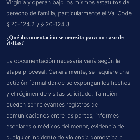
Virginia y operan bajo los mismos estatutos de
derecho de familia, particularmente el Va. Code
§ 20-124.2 y § 20-124.3.
¿Qué documentación se necesita para un caso de
visitas?
La documentación necesaria varía según la
etapa procesal. Generalmente, se requiere una
petición formal donde se expongan los hechos
y el régimen de visitas solicitado. También
pueden ser relevantes registros de
comunicaciones entre las partes, informes
escolares o médicos del menor, evidencia de
cualquier incidente de violencia doméstica o