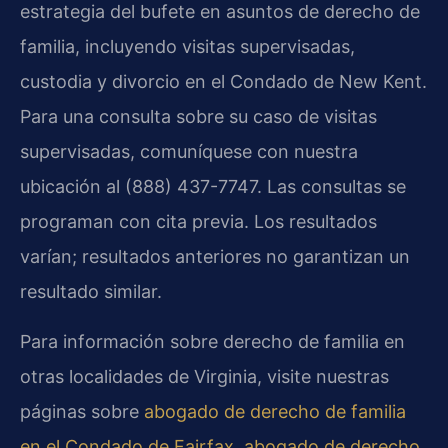
estrategia del bufete en asuntos de derecho de
familia, incluyendo visitas supervisadas,
custodia y divorcio en el Condado de New Kent.
Para una consulta sobre su caso de visitas
supervisadas, comuníquese con nuestra
ubicación al (888) 437-7747. Las consultas se
programan con cita previa. Los resultados
varían; resultados anteriores no garantizan un
resultado similar.
Para información sobre derecho de familia en
otras localidades de Virginia, visite nuestras
páginas sobre
abogado de derecho de familia
en el Condado de Fairfax
,
abogado de derecho