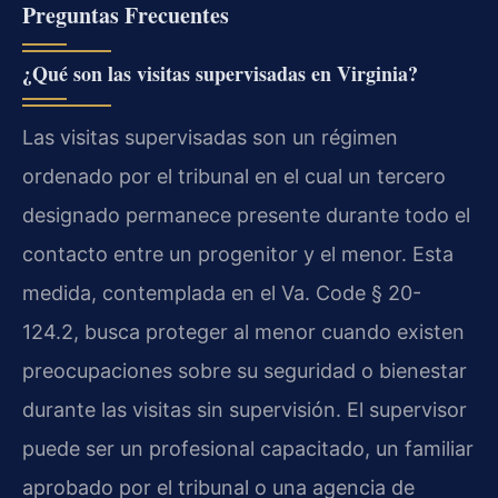
Preguntas Frecuentes
¿Qué son las visitas supervisadas en Virginia?
Las visitas supervisadas son un régimen
ordenado por el tribunal en el cual un tercero
designado permanece presente durante todo el
contacto entre un progenitor y el menor. Esta
medida, contemplada en el Va. Code § 20-
124.2, busca proteger al menor cuando existen
preocupaciones sobre su seguridad o bienestar
durante las visitas sin supervisión. El supervisor
puede ser un profesional capacitado, un familiar
aprobado por el tribunal o una agencia de