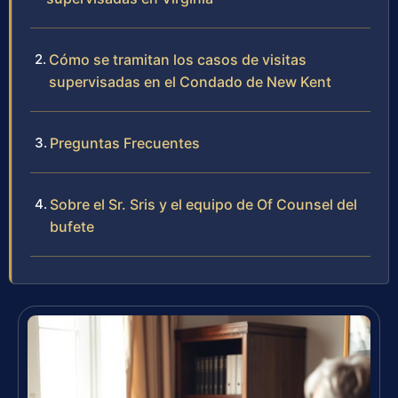
Cómo se tramitan los casos de visitas
supervisadas en el Condado de New Kent
Preguntas Frecuentes
Sobre el Sr. Sris y el equipo de Of Counsel del
bufete