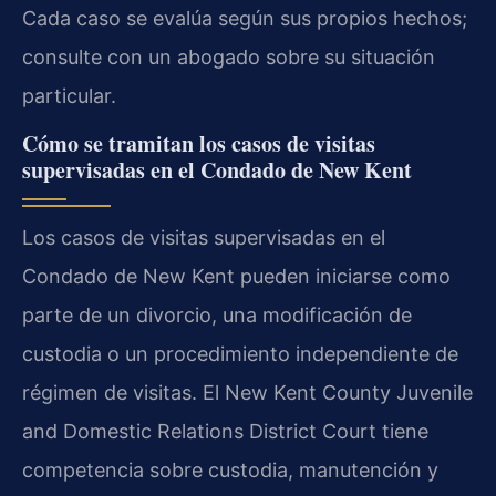
Cada caso se evalúa según sus propios hechos;
consulte con un abogado sobre su situación
particular.
Cómo se tramitan los casos de visitas
supervisadas en el Condado de New Kent
Los casos de visitas supervisadas en el
Condado de New Kent pueden iniciarse como
parte de un divorcio, una modificación de
custodia o un procedimiento independiente de
régimen de visitas. El New Kent County Juvenile
and Domestic Relations District Court tiene
competencia sobre custodia, manutención y