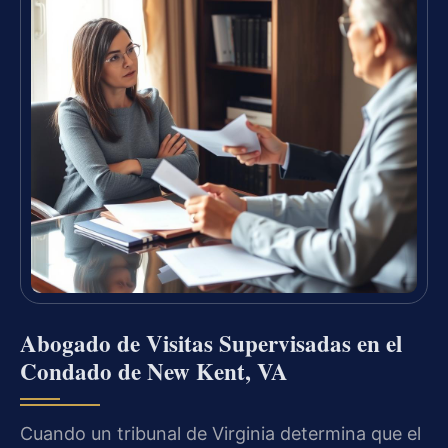
Abogado de Visitas Supervisadas en el
Condado de New Kent, VA
Cuando un tribunal de Virginia determina que el