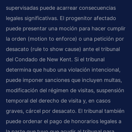
supervisadas puede acarrear consecuencias
legales significativas. El progenitor afectado
puede presentar una moción para hacer cumplir
la orden (motion to enforce) o una petición por
desacato (rule to show cause) ante el tribunal
del Condado de New Kent. Si el tribunal
determina que hubo una violación intencional,
puede imponer sanciones que incluyen multas,
modificación del régimen de visitas, suspensión
temporal del derecho de visita y, en casos
graves, cárcel por desacato. El tribunal también
puede ordenar el pago de honorarios legales a
la parte que tuvo que acudir al tribunal para