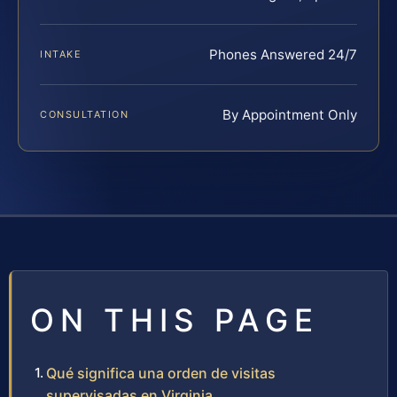
Phones Answered 24/7
INTAKE
By Appointment Only
CONSULTATION
ON THIS PAGE
Qué significa una orden de visitas
supervisadas en Virginia