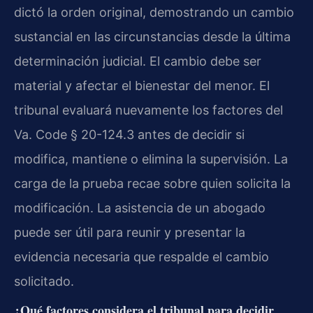
dictó la orden original, demostrando un cambio
sustancial en las circunstancias desde la última
determinación judicial. El cambio debe ser
material y afectar el bienestar del menor. El
tribunal evaluará nuevamente los factores del
Va. Code § 20-124.3 antes de decidir si
modifica, mantiene o elimina la supervisión. La
carga de la prueba recae sobre quien solicita la
modificación. La asistencia de un abogado
puede ser útil para reunir y presentar la
evidencia necesaria que respalde el cambio
solicitado.
¿Qué factores considera el tribunal para decidir