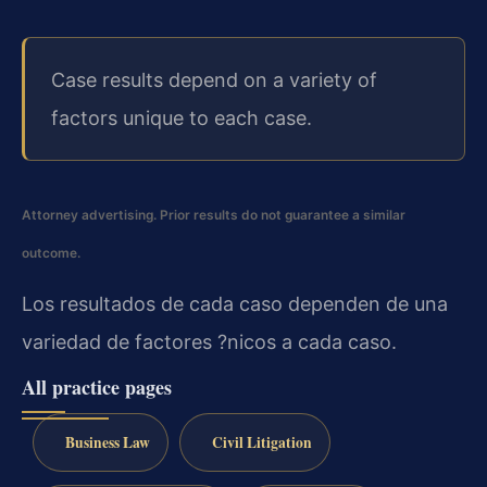
Case results depend on a variety of
factors unique to each case.
Attorney advertising. Prior results do not guarantee a similar
outcome.
Los resultados de cada caso dependen de una
variedad de factores ?nicos a cada caso.
All practice pages
Business Law
Civil Litigation