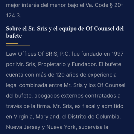
mejor interés del menor bajo el Va. Code § 20-
124.3.
Sobre el Sr. Sris y el equipo de Of Counsel del
bufete
Law Offices Of SRIS, P.C. fue fundado en 1997
por Mr. Sris, Propietario y Fundador. El bufete
cuenta con más de 120 años de experiencia
legal combinada entre Mr. Sris y los Of Counsel
del bufete, abogados externos contratados a
través de la firma. Mr. Sris, ex fiscal y admitido
en Virginia, Maryland, el Distrito de Columbia,
Nueva Jersey y Nueva York, supervisa la