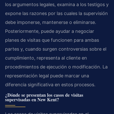
los argumentos legales, examina a los testigos y
expone las razones por las cuales la supervisión
debe imponerse, mantenerse o eliminarse.
Posteriormente, puede ayudar a negociar
planes de visitas que funcionen para ambas
partes y, cuando surgen controversias sobre el
cumplimiento, representa al cliente en
procedimientos de ejecución o modificación. La
representación legal puede marcar una
diferencia significativa en estos procesos.
¿Dónde se presentan los casos de visitas
supervisadas en New Kent?