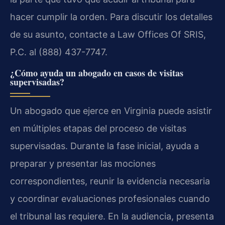
hacer cumplir la orden. Para discutir los detalles
de su asunto, contacte a Law Offices Of SRIS,
P.C. al (888) 437-7747.
¿Cómo ayuda un abogado en casos de visitas
supervisadas?
Un abogado que ejerce en Virginia puede asistir
en múltiples etapas del proceso de visitas
supervisadas. Durante la fase inicial, ayuda a
preparar y presentar las mociones
correspondientes, reunir la evidencia necesaria
y coordinar evaluaciones profesionales cuando
el tribunal las requiere. En la audiencia, presenta