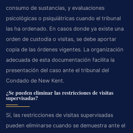
consumo de sustancias, y evaluaciones
psicológicas o psiquiátricas cuando el tribunal
las ha ordenado. En casos donde ya existe una
orden de custodia o visitas, se debe aportar
copia de las órdenes vigentes. La organización
adecuada de esta documentación facilita la
presentación del caso ante el tribunal del
Condado de New Kent.
¿Se pueden eliminar las restricciones de visitas
supervisadas?
Sí, las restricciones de visitas supervisadas
pueden eliminarse cuando se demuestra ante el