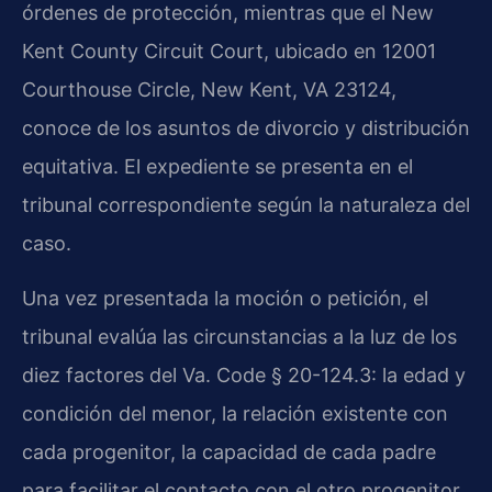
órdenes de protección, mientras que el New
Kent County Circuit Court, ubicado en 12001
Courthouse Circle, New Kent, VA 23124,
conoce de los asuntos de divorcio y distribución
equitativa. El expediente se presenta en el
tribunal correspondiente según la naturaleza del
caso.
Una vez presentada la moción o petición, el
tribunal evalúa las circunstancias a la luz de los
diez factores del Va. Code § 20-124.3: la edad y
condición del menor, la relación existente con
cada progenitor, la capacidad de cada padre
para facilitar el contacto con el otro progenitor,