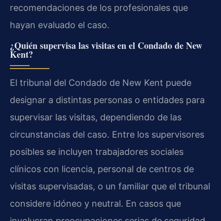
recomendaciones de los profesionales que
hayan evaluado el caso.
¿Quién supervisa las visitas en el Condado de New
Kent?
El tribunal del Condado de New Kent puede
designar a distintas personas o entidades para
supervisar las visitas, dependiendo de las
circunstancias del caso. Entre los supervisores
posibles se incluyen trabajadores sociales
clínicos con licencia, personal de centros de
visitas supervisadas, o un familiar que el tribunal
considere idóneo y neutral. En casos que
involucran preocupaciones serias de seguridad,