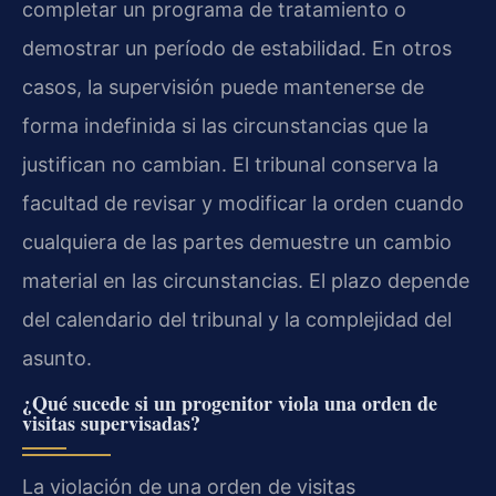
completar un programa de tratamiento o
demostrar un período de estabilidad. En otros
casos, la supervisión puede mantenerse de
forma indefinida si las circunstancias que la
justifican no cambian. El tribunal conserva la
facultad de revisar y modificar la orden cuando
cualquiera de las partes demuestre un cambio
material en las circunstancias. El plazo depende
del calendario del tribunal y la complejidad del
asunto.
¿Qué sucede si un progenitor viola una orden de
visitas supervisadas?
La violación de una orden de visitas