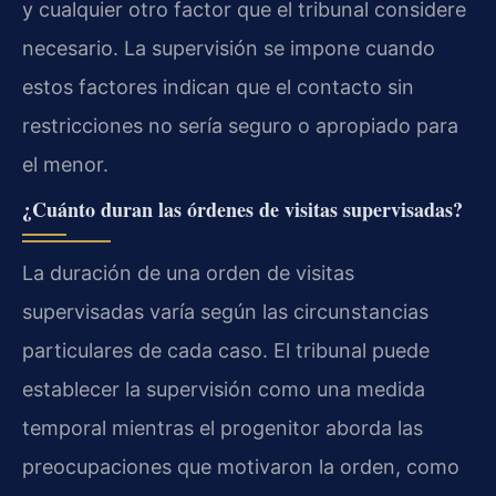
y cualquier otro factor que el tribunal considere
necesario. La supervisión se impone cuando
estos factores indican que el contacto sin
restricciones no sería seguro o apropiado para
el menor.
¿Cuánto duran las órdenes de visitas supervisadas?
La duración de una orden de visitas
supervisadas varía según las circunstancias
particulares de cada caso. El tribunal puede
establecer la supervisión como una medida
temporal mientras el progenitor aborda las
preocupaciones que motivaron la orden, como