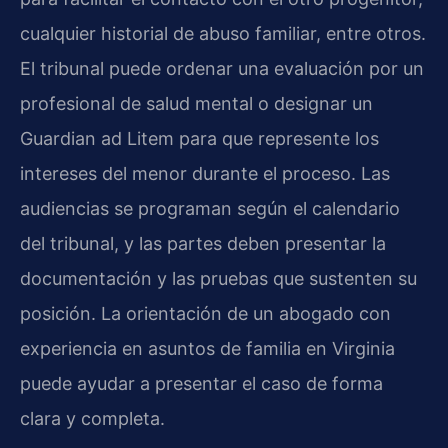
cualquier historial de abuso familiar, entre otros.
El tribunal puede ordenar una evaluación por un
profesional de salud mental o designar un
Guardian ad Litem para que represente los
intereses del menor durante el proceso. Las
audiencias se programan según el calendario
del tribunal, y las partes deben presentar la
documentación y las pruebas que sustenten su
posición. La orientación de un abogado con
experiencia en asuntos de familia en Virginia
puede ayudar a presentar el caso de forma
clara y completa.