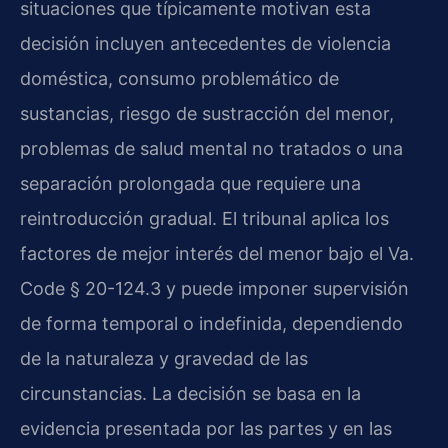
situaciones que típicamente motivan esta
decisión incluyen antecedentes de violencia
doméstica, consumo problemático de
sustancias, riesgo de sustracción del menor,
problemas de salud mental no tratados o una
separación prolongada que requiere una
reintroducción gradual. El tribunal aplica los
factores de mejor interés del menor bajo el Va.
Code § 20-124.3 y puede imponer supervisión
de forma temporal o indefinida, dependiendo
de la naturaleza y gravedad de las
circunstancias. La decisión se basa en la
evidencia presentada por las partes y en las