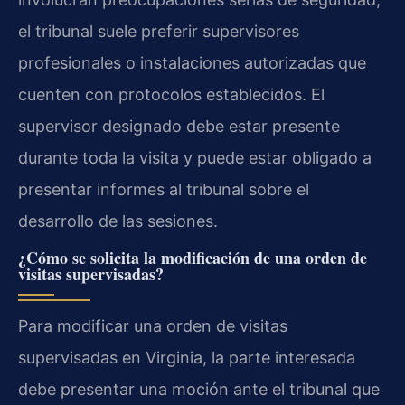
el tribunal suele preferir supervisores
profesionales o instalaciones autorizadas que
cuenten con protocolos establecidos. El
supervisor designado debe estar presente
durante toda la visita y puede estar obligado a
presentar informes al tribunal sobre el
desarrollo de las sesiones.
¿Cómo se solicita la modificación de una orden de
visitas supervisadas?
Para modificar una orden de visitas
supervisadas en Virginia, la parte interesada
debe presentar una moción ante el tribunal que