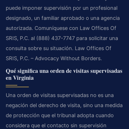
puede imponer supervisión por un profesional
designado, un familiar aprobado o una agencia
autorizada. Comuníquese con Law Offices Of
SRIS, P.C. al (888) 437-7747 para solicitar una
consulta sobre su situación. Law Offices Of
SRIS, P.C. – Advocacy Without Borders.
Qué significa una orden de visitas supervisadas
en Virginia
Una orden de visitas supervisadas no es una
negación del derecho de visita, sino una medida
de protección que el tribunal adopta cuando
considera que el contacto sin supervisión