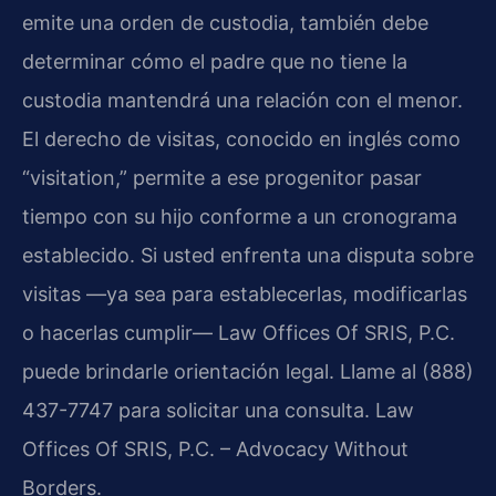
emite una orden de custodia, también debe
determinar cómo el padre que no tiene la
custodia mantendrá una relación con el menor.
El derecho de visitas, conocido en inglés como
“visitation,” permite a ese progenitor pasar
tiempo con su hijo conforme a un cronograma
establecido. Si usted enfrenta una disputa sobre
visitas —ya sea para establecerlas, modificarlas
o hacerlas cumplir— Law Offices Of SRIS, P.C.
puede brindarle orientación legal. Llame al (888)
437-7747 para solicitar una consulta. Law
Offices Of SRIS, P.C. – Advocacy Without
Borders.