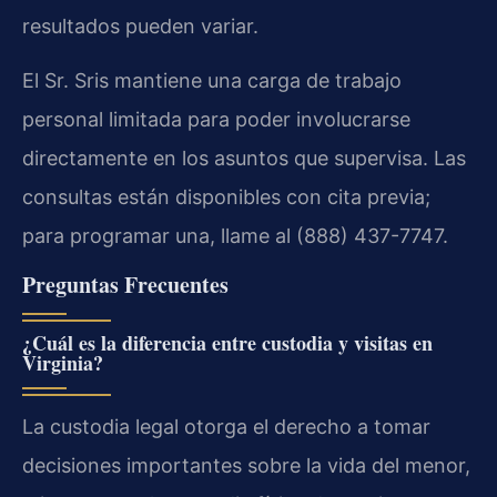
resultados pueden variar.
El Sr. Sris mantiene una carga de trabajo
personal limitada para poder involucrarse
directamente en los asuntos que supervisa. Las
consultas están disponibles con cita previa;
para programar una, llame al (888) 437-7747.
Preguntas Frecuentes
¿Cuál es la diferencia entre custodia y visitas en
Virginia?
La custodia legal otorga el derecho a tomar
decisiones importantes sobre la vida del menor,