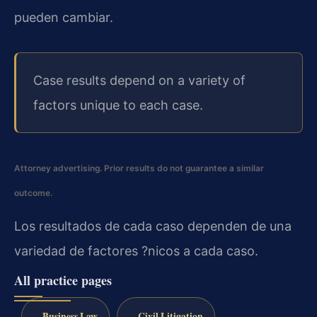
pueden cambiar.
Case results depend on a variety of
factors unique to each case.
Attorney advertising. Prior results do not guarantee a similar
outcome.
Los resultados de cada caso dependen de una
variedad de factores ?nicos a cada caso.
All practice pages
Business Law
Civil Litigation