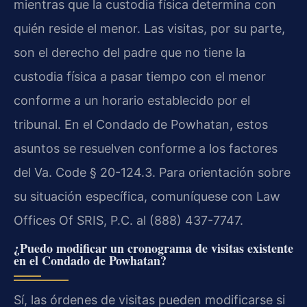
mientras que la custodia física determina con
quién reside el menor. Las visitas, por su parte,
son el derecho del padre que no tiene la
custodia física a pasar tiempo con el menor
conforme a un horario establecido por el
tribunal. En el Condado de Powhatan, estos
asuntos se resuelven conforme a los factores
del Va. Code § 20-124.3. Para orientación sobre
su situación específica, comuníquese con Law
Offices Of SRIS, P.C. al (888) 437-7747.
¿Puedo modificar un cronograma de visitas existente
en el Condado de Powhatan?
Sí, las órdenes de visitas pueden modificarse si