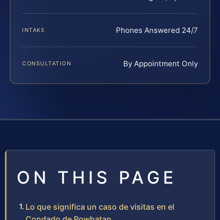
Phones Answered 24/7
INTAKE
By Appointment Only
CONSULTATION
ON THIS PAGE
Lo que significa un caso de visitas en el
Condado de Powhatan