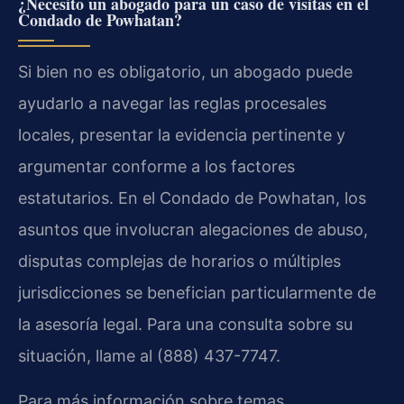
¿Necesito un abogado para un caso de visitas en el
Condado de Powhatan?
Si bien no es obligatorio, un abogado puede
ayudarlo a navegar las reglas procesales
locales, presentar la evidencia pertinente y
argumentar conforme a los factores
estatutarios. En el Condado de Powhatan, los
asuntos que involucran alegaciones de abuso,
disputas complejas de horarios o múltiples
jurisdicciones se benefician particularmente de
la asesoría legal. Para una consulta sobre su
situación, llame al (888) 437-7747.
Para más información sobre temas