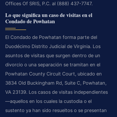
Offices Of SRIS, P.C. al (888) 437-7747.
Lo que significa un caso de visitas en el
Condado de Powhatan
El Condado de Powhatan forma parte del
Duodécimo Distrito Judicial de Virginia. Los
asuntos de visitas que surgen dentro de un
divorcio o una separación se tramitan en el
Powhatan County Circuit Court, ubicado en
3834 Old Buckingham Rd, Suite C, Powhatan,
VA 23139. Los casos de visitas independientes
—aquellos en los cuales la custodia o el
sustento ya han sido resueltos o se presentan