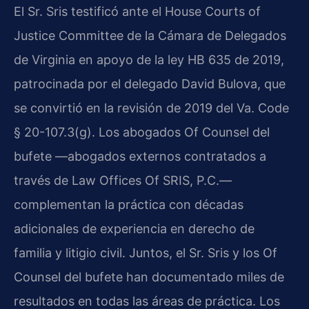
El Sr. Sris testificó ante el House Courts of
Justice Committee de la Cámara de Delegados
de Virginia en apoyo de la ley HB 635 de 2019,
patrocinada por el delegado David Bulova, que
se convirtió en la revisión de 2019 del Va. Code
§ 20-107.3(g). Los abogados Of Counsel del
bufete —abogados externos contratados a
través de Law Offices Of SRIS, P.C.—
complementan la práctica con décadas
adicionales de experiencia en derecho de
familia y litigio civil. Juntos, el Sr. Sris y los Of
Counsel del bufete han documentado miles de
resultados en todas las áreas de práctica. Los