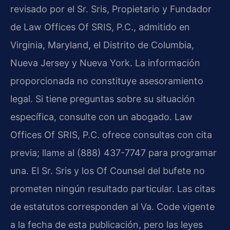
revisado por el Sr. Sris, Propietario y Fundador
de Law Offices Of SRIS, P.C., admitido en
Virginia, Maryland, el Distrito de Columbia,
Nueva Jersey y Nueva York. La información
proporcionada no constituye asesoramiento
legal. Si tiene preguntas sobre su situación
específica, consulte con un abogado. Law
Offices Of SRIS, P.C. ofrece consultas con cita
previa; llame al (888) 437-7747 para programar
una. El Sr. Sris y los Of Counsel del bufete no
prometen ningún resultado particular. Las citas
de estatutos corresponden al Va. Code vigente
a la fecha de esta publicación, pero las leyes