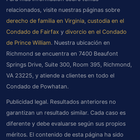
relacionados, visite nuestras páginas sobre
derecho de familia en Virginia
,
custodia en el
Condado de Fairfax
y
divorcio en el Condado
de Prince William
. Nuestra ubicación en
Richmond se encuentra en 7400 Beaufont
Springs Drive, Suite 300, Room 395, Richmond,
VA 23225, y atiende a clientes en todo el
Condado de Powhatan.
Publicidad legal. Resultados anteriores no
garantizan un resultado similar. Cada caso es
diferente y debe evaluarse según sus propios
méritos. El contenido de esta página ha sido