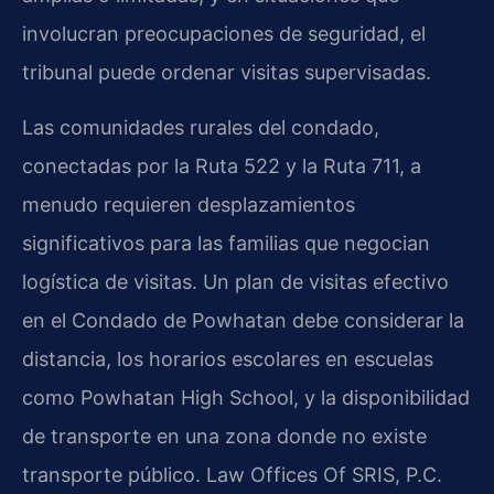
involucran preocupaciones de seguridad, el
tribunal puede ordenar visitas supervisadas.
Las comunidades rurales del condado,
conectadas por la Ruta 522 y la Ruta 711, a
menudo requieren desplazamientos
significativos para las familias que negocian
logística de visitas. Un plan de visitas efectivo
en el Condado de Powhatan debe considerar la
distancia, los horarios escolares en escuelas
como Powhatan High School, y la disponibilidad
de transporte en una zona donde no existe
transporte público. Law Offices Of SRIS, P.C.