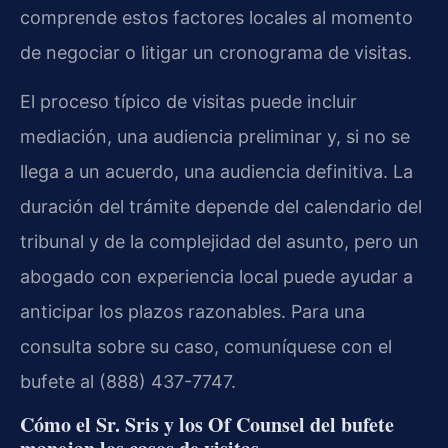
comprende estos factores locales al momento
de negociar o litigar un cronograma de visitas.
El proceso típico de visitas puede incluir
mediación, una audiencia preliminar y, si no se
llega a un acuerdo, una audiencia definitiva. La
duración del trámite depende del calendario del
tribunal y de la complejidad del asunto, pero un
abogado con experiencia local puede ayudar a
anticipar los plazos razonables. Para una
consulta sobre su caso, comuníquese con el
bufete al (888) 437-7747.
Cómo el Sr. Sris y los Of Counsel del bufete