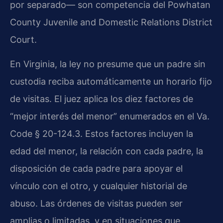
por separado— son competencia del Powhatan
County Juvenile and Domestic Relations District
Court.
En Virginia, la ley no presume que un padre sin
custodia reciba automáticamente un horario fijo
de visitas. El juez aplica los diez factores de
“mejor interés del menor” enumerados en el Va.
Code § 20-124.3. Estos factores incluyen la
edad del menor, la relación con cada padre, la
disposición de cada padre para apoyar el
vínculo con el otro, y cualquier historial de
abuso. Las órdenes de visitas pueden ser
amplias o limitadas, y en situaciones que