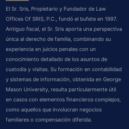
El Sr. Sris, Propietario y Fundador de Law
Offices Of SRIS, P.C., fundó el bufete en 1997.
Antiguo fiscal, el Sr. Sris aporta una perspectiva
única al derecho de familia, combinando su
experiencia en juicios penales con un
conocimiento detallado de los asuntos de
custodia y visitas. Su formación en contabilidad
y sistemas de información, obtenida en George
Mason University, resulta particularmente útil
en casos con elementos financieros complejos,
como aquellos que involucran negocios
familiares o compensación diferida.