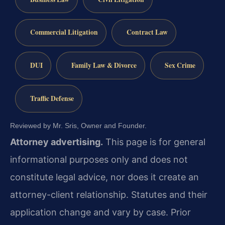
Commercial Litigation
Contract Law
DUI
Family Law & Divorce
Sex Crime
Traffic Defense
Reviewed by Mr. Sris, Owner and Founder.
Attorney advertising.
This page is for general
informational purposes only and does not
constitute legal advice, nor does it create an
attorney-client relationship. Statutes and their
application change and vary by case. Prior