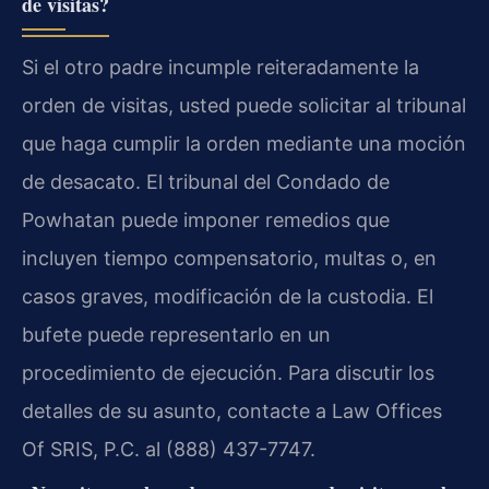
de visitas?
Si el otro padre incumple reiteradamente la
orden de visitas, usted puede solicitar al tribunal
que haga cumplir la orden mediante una moción
de desacato. El tribunal del Condado de
Powhatan puede imponer remedios que
incluyen tiempo compensatorio, multas o, en
casos graves, modificación de la custodia. El
bufete puede representarlo en un
procedimiento de ejecución. Para discutir los
detalles de su asunto, contacte a Law Offices
Of SRIS, P.C. al (888) 437-7747.