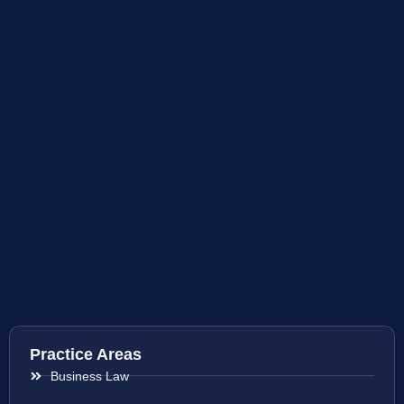
Practice Areas
Business Law