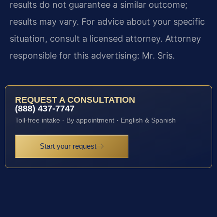
results do not guarantee a similar outcome;
results may vary. For advice about your specific
situation, consult a licensed attorney. Attorney
responsible for this advertising: Mr. Sris.
REQUEST A CONSULTATION
(888) 437-7747
Toll-free intake · By appointment · English & Spanish
Start your request