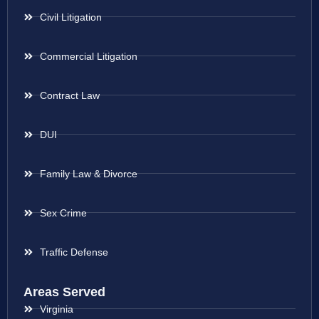
Civil Litigation
Commercial Litigation
Contract Law
DUI
Family Law & Divorce
Sex Crime
Traffic Defense
Areas Served
Virginia