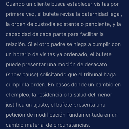
Cuando un cliente busca establecer visitas por
primera vez, el bufete revisa la paternidad legal,
la orden de custodia existente o pendiente, y la
capacidad de cada parte para facilitar la
relación. Si el otro padre se niega a cumplir con
un horario de visitas ya ordenado, el bufete
puede presentar una moción de desacato
(show cause) solicitando que el tribunal haga
cumplir la orden. En casos donde un cambio en
el empleo, la residencia o la salud del menor
justifica un ajuste, el bufete presenta una
petición de modificación fundamentada en un
cambio material de circunstancias.