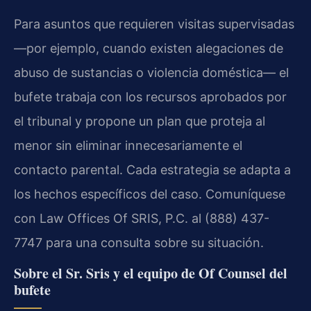
Para asuntos que requieren visitas supervisadas
—por ejemplo, cuando existen alegaciones de
abuso de sustancias o violencia doméstica— el
bufete trabaja con los recursos aprobados por
el tribunal y propone un plan que proteja al
menor sin eliminar innecesariamente el
contacto parental. Cada estrategia se adapta a
los hechos específicos del caso. Comuníquese
con Law Offices Of SRIS, P.C. al (888) 437-
7747 para una consulta sobre su situación.
Sobre el Sr. Sris y el equipo de Of Counsel del
bufete