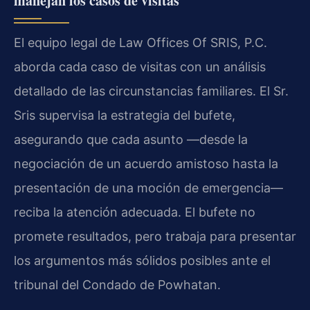
manejan los casos de visitas
El equipo legal de Law Offices Of SRIS, P.C.
aborda cada caso de visitas con un análisis
detallado de las circunstancias familiares. El Sr.
Sris supervisa la estrategia del bufete,
asegurando que cada asunto —desde la
negociación de un acuerdo amistoso hasta la
presentación de una moción de emergencia—
reciba la atención adecuada. El bufete no
promete resultados, pero trabaja para presentar
los argumentos más sólidos posibles ante el
tribunal del Condado de Powhatan.