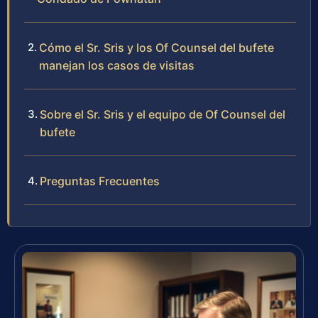
Cómo el Sr. Sris y los Of Counsel del bufete
manejan los casos de visitas
Sobre el Sr. Sris y el equipo de Of Counsel del
bufete
Preguntas Frecuentes