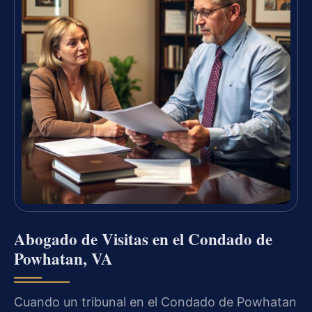
Abogado de Visitas en el Condado de
Powhatan, VA
Cuando un tribunal en el Condado de Powhatan