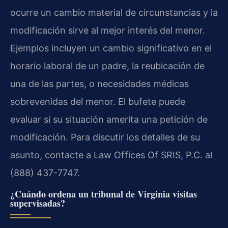
ocurre un cambio material de circunstancias y la
modificación sirve al mejor interés del menor.
Ejemplos incluyen un cambio significativo en el
horario laboral de un padre, la reubicación de
una de las partes, o necesidades médicas
sobrevenidas del menor. El bufete puede
evaluar si su situación amerita una petición de
modificación. Para discutir los detalles de su
asunto, contacte a Law Offices Of SRIS, P.C. al
(888) 437-7747.
¿Cuándo ordena un tribunal de Virginia visitas
supervisadas?