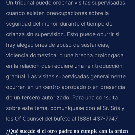
Un tribunal puede ordenar visitas supervisadas
cuando existen preocupaciones sobre la
seguridad del menor durante el tiempo de
crianza sin supervisión. Esto puede ocurrir si
hay alegaciones de abuso de sustancias,
violencia doméstica, o una brecha prolongada
en la relación que requiere una reintroducción
gradual. Las visitas supervisadas generalmente
ocurren en un centro aprobado o en presencia
de un tercero autorizado. Para una consulta
sobre este tema, comuníquese con el Sr. Sris y
los Of Counsel del bufete al (888) 437-7747.
¿Qué sucede si el otro padre no cumple con la orden