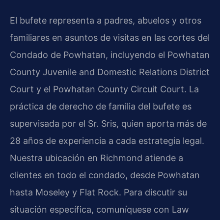
El bufete representa a padres, abuelos y otros
familiares en asuntos de visitas en las cortes del
Condado de Powhatan, incluyendo el Powhatan
County Juvenile and Domestic Relations District
Court y el Powhatan County Circuit Court. La
práctica de derecho de familia del bufete es
supervisada por el Sr. Sris, quien aporta más de
28 años de experiencia a cada estrategia legal.
Nuestra ubicación en Richmond atiende a
clientes en todo el condado, desde Powhatan
hasta Moseley y Flat Rock. Para discutir su
situación específica, comuníquese con Law