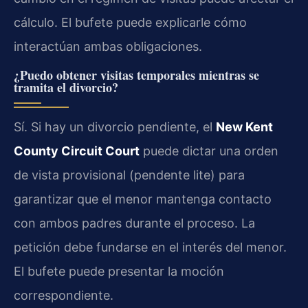
cálculo. El bufete puede explicarle cómo
interactúan ambas obligaciones.
¿Puedo obtener visitas temporales mientras se
tramita el divorcio?
Sí. Si hay un divorcio pendiente, el
New Kent
County Circuit Court
puede dictar una orden
de vista provisional (pendente lite) para
garantizar que el menor mantenga contacto
con ambos padres durante el proceso. La
petición debe fundarse en el interés del menor.
El bufete puede presentar la moción
correspondiente.