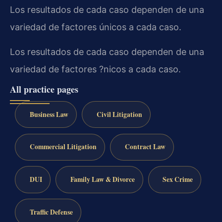
Los resultados de cada caso dependen de una
variedad de factores únicos a cada caso.
Los resultados de cada caso dependen de una
variedad de factores ?nicos a cada caso.
All practice pages
Business Law
Civil Litigation
Commercial Litigation
Contract Law
DUI
Family Law & Divorce
Sex Crime
Traffic Defense