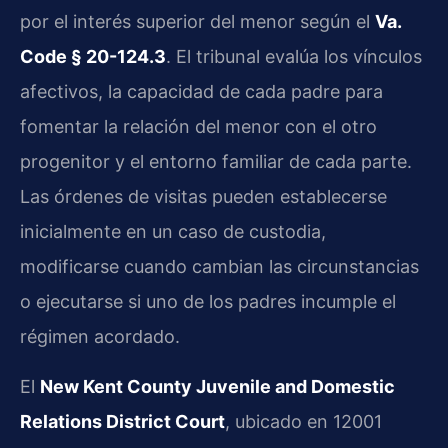
por el interés superior del menor según el
Va.
Code § 20-124.3
. El tribunal evalúa los vínculos
afectivos, la capacidad de cada padre para
fomentar la relación del menor con el otro
progenitor y el entorno familiar de cada parte.
Las órdenes de visitas pueden establecerse
inicialmente en un caso de custodia,
modificarse cuando cambian las circunstancias
o ejecutarse si uno de los padres incumple el
régimen acordado.
El
New Kent County Juvenile and Domestic
Relations District Court
, ubicado en 12001