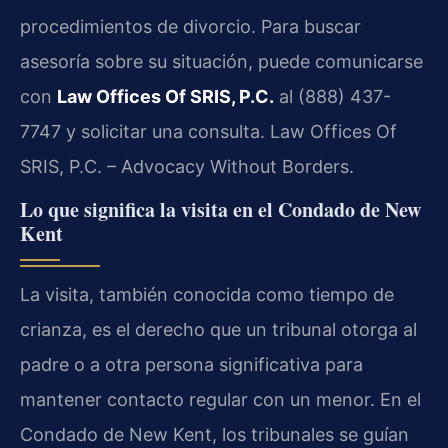
procedimientos de divorcio. Para buscar
asesoría sobre su situación, puede comunicarse
con
Law Offices Of SRIS, P.C.
al (888) 437-
7747 y solicitar una consulta. Law Offices Of
SRIS, P.C. – Advocacy Without Borders.
Lo que significa la visita en el Condado de New
Kent
La visita, también conocida como tiempo de
crianza, es el derecho que un tribunal otorga al
padre o a otra persona significativa para
mantener contacto regular con un menor. En el
Condado de New Kent, los tribunales se guían