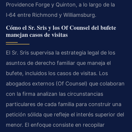
Providence Forge y Quinton, a lo largo de la
I‑64 entre Richmond y Williamsburg.
Cómo el Sr. Sris y los Of Counsel del bufete
manejan casos de visitas
El Sr. Sris supervisa la estrategia legal de los
asuntos de derecho familiar que maneja el
bufete, incluidos los casos de visitas. Los
abogados externos (Of Counsel) que colaboran
con la firma analizan las circunstancias
particulares de cada familia para construir una
petición sólida que refleje el interés superior del
menor. El enfoque consiste en recopilar