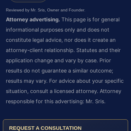
Reviewed by Mr. Sris, Owner and Founder.
Attorney advertising.
This page is for general
informational purposes only and does not
constitute legal advice, nor does it create an
attorney-client relationship. Statutes and their
application change and vary by case. Prior
results do not guarantee a similar outcome;
results may vary. For advice about your specific
situation, consult a licensed attorney. Attorney
responsible for this advertising: Mr. Sris.
REQUEST A CONSULTATION