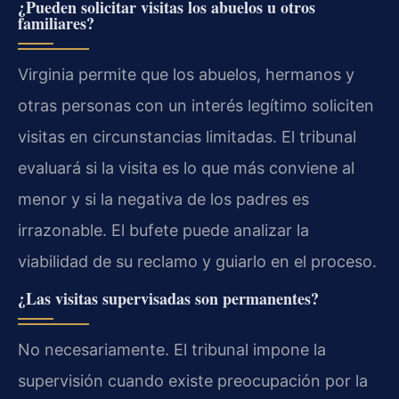
¿Pueden solicitar visitas los abuelos u otros
familiares?
Virginia permite que los abuelos, hermanos y
otras personas con un interés legítimo soliciten
visitas en circunstancias limitadas. El tribunal
evaluará si la visita es lo que más conviene al
menor y si la negativa de los padres es
irrazonable. El bufete puede analizar la
viabilidad de su reclamo y guiarlo en el proceso.
¿Las visitas supervisadas son permanentes?
No necesariamente. El tribunal impone la
supervisión cuando existe preocupación por la