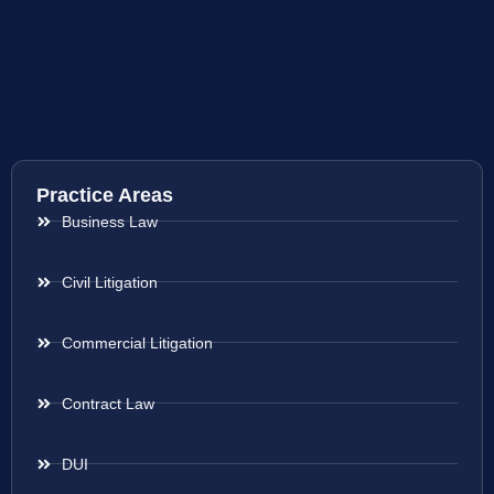
Practice Areas
Business Law
Civil Litigation
Commercial Litigation
Contract Law
DUI