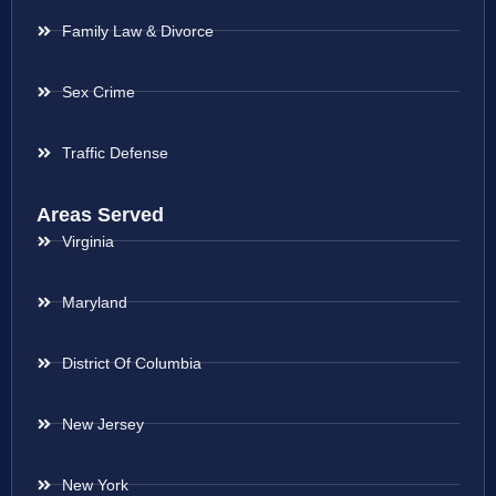
Family Law & Divorce
Sex Crime
Traffic Defense
Areas Served
Virginia
Maryland
District Of Columbia
New Jersey
New York