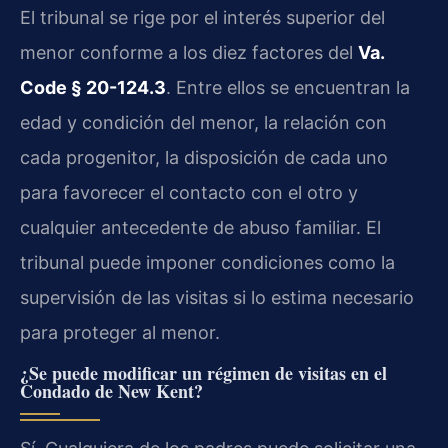
El tribunal se rige por el interés superior del
menor conforme a los diez factores del
Va.
Code § 20-124.3
. Entre ellos se encuentran la
edad y condición del menor, la relación con
cada progenitor, la disposición de cada uno
para favorecer el contacto con el otro y
cualquier antecedente de abuso familiar. El
tribunal puede imponer condiciones como la
supervisión de las visitas si lo estima necesario
para proteger al menor.
¿Se puede modificar un régimen de visitas en el
Condado de New Kent?