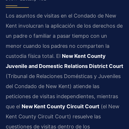
Los asuntos de visitas en el Condado de New
Kent involucran la aplicación de los derechos de
un padre o familiar a pasar tiempo con un
menor cuando los padres no comparten la
custodia física total. El
New Kent County
Juvenile and Domestic Relations District Court
(Tribunal de Relaciones Domésticas y Juveniles
del Condado de New Kent) atiende las
peticiones de visitas independientes, mientras
que el
New Kent County Circuit Court
(el New
Kent County Circuit Court) resuelve las
cuestiones de visitas dentro de los