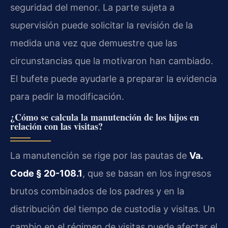
seguridad del menor. La parte sujeta a
supervisión puede solicitar la revisión de la
medida una vez que demuestre que las
circunstancias que la motivaron han cambiado.
El bufete puede ayudarle a preparar la evidencia
para pedir la modificación.
¿Cómo se calcula la manutención de los hijos en
relación con las visitas?
La manutención se rige por las pautas de
Va.
Code § 20-108.1
, que se basan en los ingresos
brutos combinados de los padres y en la
distribución del tiempo de custodia y visitas. Un
cambio en el régimen de visitas puede afectar el