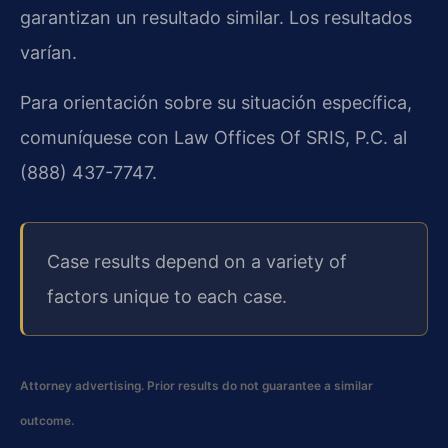
garantizan un resultado similar. Los resultados
varían.
Para orientación sobre su situación específica,
comuníquese con Law Offices Of SRIS, P.C. al
(888) 437-7747.
Case results depend on a variety of
factors unique to each case.
Attorney advertising. Prior results do not guarantee a similar
outcome.