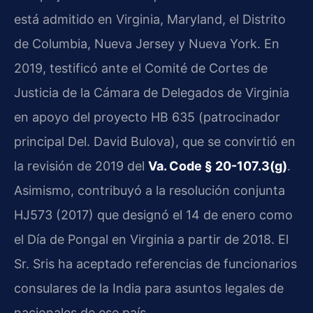
está admitido en Virginia, Maryland, el Distrito
de Columbia, Nueva Jersey y Nueva York. En
2019, testificó ante el Comité de Cortes de
Justicia de la Cámara de Delegados de Virginia
en apoyo del proyecto HB 635 (patrocinador
principal Del. David Bulova), que se convirtió en
la revisión de 2019 del
Va. Code § 20-107.3(g)
.
Asimismo, contribuyó a la resolución conjunta
HJ573 (2017) que designó el 14 de enero como
el Día de Pongal en Virginia a partir de 2018. El
Sr. Sris ha aceptado referencias de funcionarios
consulares de la India para asuntos legales de
nacionales de ese país.