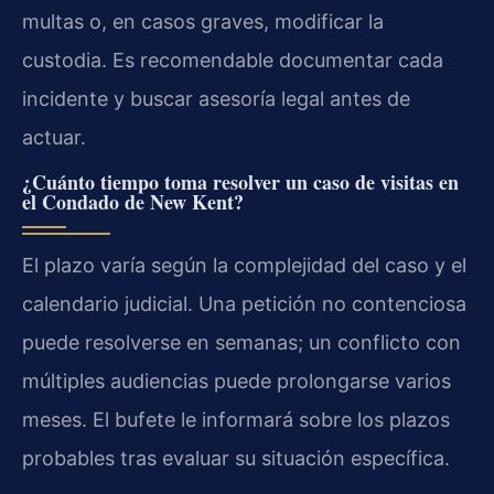
multas o, en casos graves, modificar la
custodia. Es recomendable documentar cada
incidente y buscar asesoría legal antes de
actuar.
¿Cuánto tiempo toma resolver un caso de visitas en
el Condado de New Kent?
El plazo varía según la complejidad del caso y el
calendario judicial. Una petición no contenciosa
puede resolverse en semanas; un conflicto con
múltiples audiencias puede prolongarse varios
meses. El bufete le informará sobre los plazos
probables tras evaluar su situación específica.