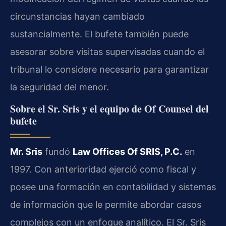
circunstancias hayan cambiado
sustancialmente. El bufete también puede
asesorar sobre visitas supervisadas cuando el
tribunal lo considere necesario para garantizar
la seguridad del menor.
Sobre el Sr. Sris y el equipo de Of Counsel del
bufete
Mr. Sris
fundó
Law Offices Of SRIS, P.C.
en
1997. Con anterioridad ejerció como fiscal y
posee una formación en contabilidad y sistemas
de información que le permite abordar casos
complejos con un enfoque analítico. El Sr. Sris