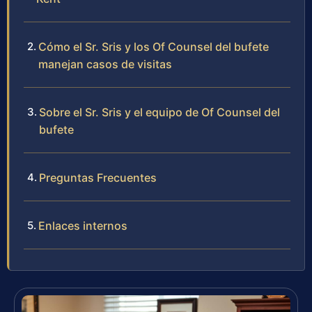
Cómo el Sr. Sris y los Of Counsel del bufete
manejan casos de visitas
Sobre el Sr. Sris y el equipo de Of Counsel del
bufete
Preguntas Frecuentes
Enlaces internos