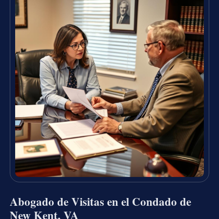
Abogado de Visitas en el Condado de
New Kent, VA