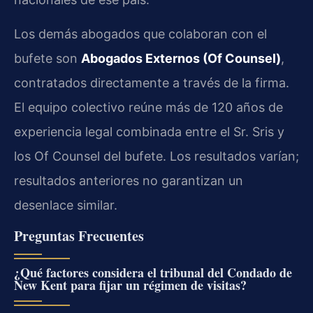
Los demás abogados que colaboran con el
bufete son
Abogados Externos (Of Counsel)
,
contratados directamente a través de la firma.
El equipo colectivo reúne más de 120 años de
experiencia legal combinada entre el Sr. Sris y
los Of Counsel del bufete. Los resultados varían;
resultados anteriores no garantizan un
desenlace similar.
Preguntas Frecuentes
¿Qué factores considera el tribunal del Condado de
New Kent para fijar un régimen de visitas?