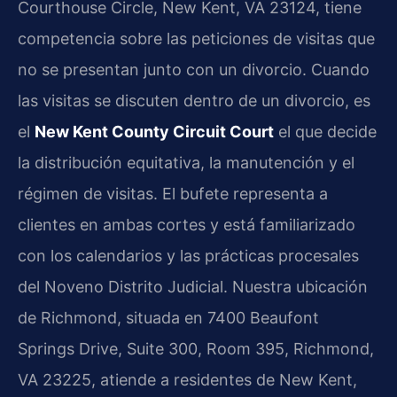
Courthouse Circle, New Kent, VA 23124, tiene
competencia sobre las peticiones de visitas que
no se presentan junto con un divorcio. Cuando
las visitas se discuten dentro de un divorcio, es
el
New Kent County Circuit Court
el que decide
la distribución equitativa, la manutención y el
régimen de visitas. El bufete representa a
clientes en ambas cortes y está familiarizado
con los calendarios y las prácticas procesales
del Noveno Distrito Judicial. Nuestra ubicación
de Richmond, situada en 7400 Beaufont
Springs Drive, Suite 300, Room 395, Richmond,
VA 23225, atiende a residentes de New Kent,