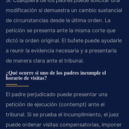
Sí. Cualquiera de los padres puede solicitar una
modificación si demuestra un cambio sustancial
de circunstancias desde la última orden. La
petición se presenta ante la misma corte que
dictó la orden original. El bufete puede ayudarle
a reunir la evidencia necesaria y a presentarla
de manera clara ante el tribunal.
¿Qué ocurre si uno de los padres incumple el
horario de visitas?
El padre perjudicado puede presentar una
petición de ejecución (contempt) ante el
tribunal. Si se prueba el incumplimiento, el juez
puede ordenar visitas compensatorias, imponer