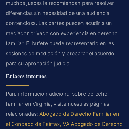
muchos jueces la recomiendan para resolver
diferencias sin necesidad de una audiencia
contenciosa. Las partes pueden acudir a un
mediador privado con experiencia en derecho
familiar. El bufete puede representarlo en las
sesiones de mediación y preparar el acuerdo
para su aprobación judicial.
Enlaces internos
Para información adicional sobre derecho
familiar en Virginia, visite nuestras páginas
relacionadas:
Abogado de Derecho Familiar en
el Condado de Fairfax, VA
Abogado de Derecho