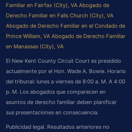
Familiar en Fairfax (City), VA
Abogado de
Derecho Familiar en Falls Church (City), VA
Abogado de Derecho Familiar en el Condado de
Prince William, VA
Abogado de Derecho Familiar
en Manassas (City), VA
El New Kent County Circuit Court es presidido
actualmente por el Hon. Wade A. Bowie. Horario
del tribunal: lunes a viernes de 8:00 a. M. A 4:00
p. M. Los abogados que comparecen en
asuntos de derecho familiar deben planificar
sus presentaciones en consecuencia.
Publicidad legal. Resultados anteriores no