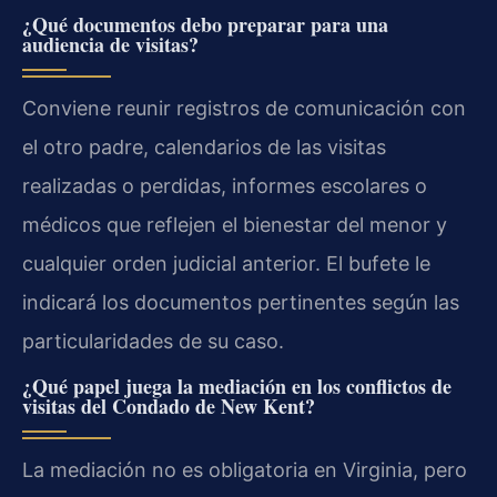
¿Qué documentos debo preparar para una
audiencia de visitas?
Conviene reunir registros de comunicación con
el otro padre, calendarios de las visitas
realizadas o perdidas, informes escolares o
médicos que reflejen el bienestar del menor y
cualquier orden judicial anterior. El bufete le
indicará los documentos pertinentes según las
particularidades de su caso.
¿Qué papel juega la mediación en los conflictos de
visitas del Condado de New Kent?
La mediación no es obligatoria en Virginia, pero