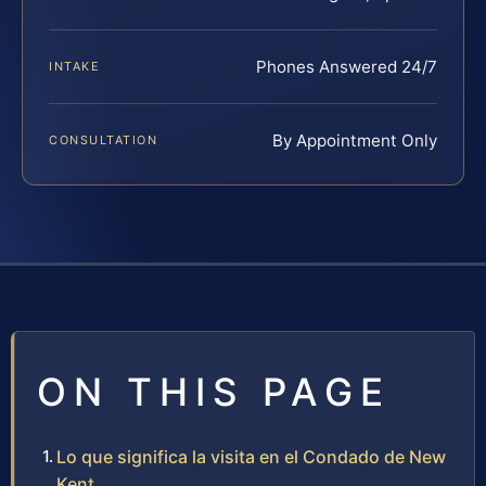
Phones Answered 24/7
INTAKE
By Appointment Only
CONSULTATION
ON THIS PAGE
Lo que significa la visita en el Condado de New
Kent