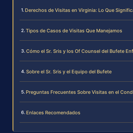
Derechos de Visitas en Virginia: Lo Que Signifi
Tipos de Casos de Visitas Que Manejamos
Cómo el Sr. Sris y los Of Counsel del Bufete En
Sobre el Sr. Sris y el Equipo del Bufete
Preguntas Frecuentes Sobre Visitas en el Cond
Enlaces Recomendados