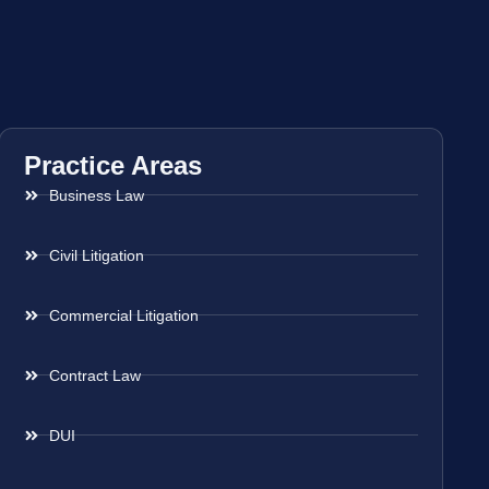
Practice Areas
Business Law
Civil Litigation
Commercial Litigation
Contract Law
DUI