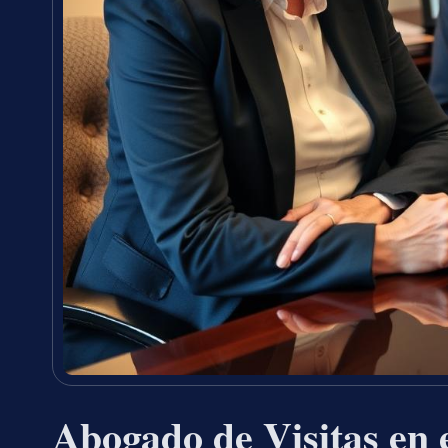
Abogado de Visitas en