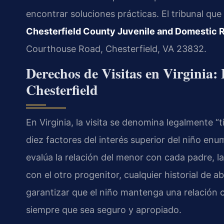
encontrar soluciones prácticas. El tribunal qu
Chesterfield County Juvenile and Domestic Re
Courthouse Road, Chesterfield, VA 23832.
Derechos de Visitas en Virginia:
Chesterfield
En Virginia, la visita se denomina legalmente 
diez factores del interés superior del niño en
evalúa la relación del menor con cada padre, 
con el otro progenitor, cualquier historial de a
garantizar que el niño mantenga una relación 
siempre que sea seguro y apropiado.