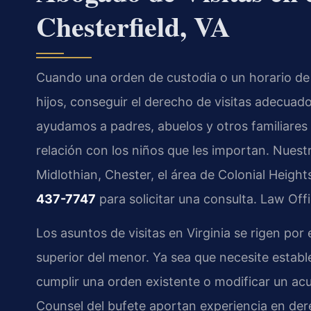
Chesterfield, VA
Cuando una orden de custodia o un horario de 
hijos, conseguir el derecho de visitas adecua
ayudamos a padres, abuelos y otros familiares
relación con los niños que les importan. Nuest
Midlothian, Chester, el área de Colonial Height
437-7747
para solicitar una consulta. Law Off
Los asuntos de visitas en Virginia se rigen por 
superior del menor. Ya sea que necesite establ
cumplir una orden existente o modificar un acue
Counsel del bufete aportan experiencia en der