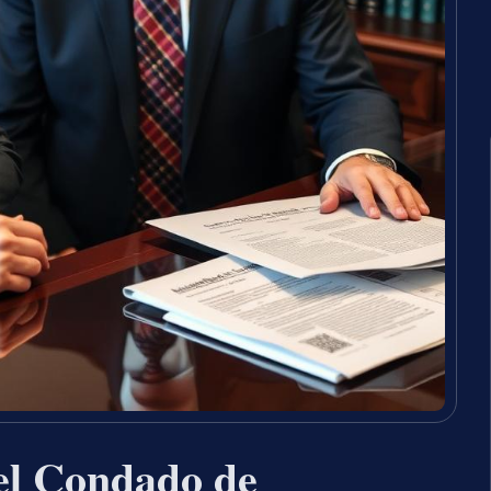
 el Condado de