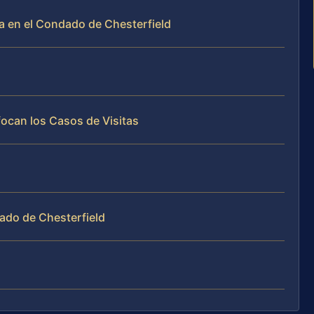
ca en el Condado de Chesterfield
focan los Casos de Visitas
ado de Chesterfield