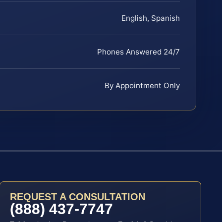
English, Spanish
Phones Answered 24/7
By Appointment Only
REQUEST A CONSULTATION
(888) 437-7747