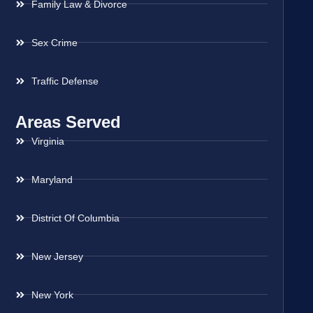
Family Law & Divorce
Sex Crime
Traffic Defense
Areas Served
Virginia
Maryland
District Of Columbia
New Jersey
New York