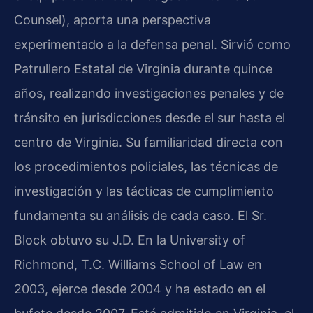
Counsel), aporta una perspectiva
experimentado a la defensa penal. Sirvió como
Patrullero Estatal de Virginia durante quince
años, realizando investigaciones penales y de
tránsito en jurisdicciones desde el sur hasta el
centro de Virginia. Su familiaridad directa con
los procedimientos policiales, las técnicas de
investigación y las tácticas de cumplimiento
fundamenta su análisis de cada caso. El Sr.
Block obtuvo su J.D. En la University of
Richmond, T.C. Williams School of Law en
2003, ejerce desde 2004 y ha estado en el