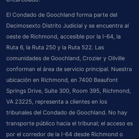
El Condado de Goochland forma parte del
Decimosexto Distrito Judicial y se encuentra al
oeste de Richmond, accesible por la I-64, la
Ruta 6, la Ruta 250 y la Ruta 522. Las
comunidades de Goochland, Crozier y Oilville
conforman el área de servicio principal. Nuestra
ubicación en Richmond, en 7400 Beaufont
Springs Drive, Suite 300, Room 395, Richmond,
VA 23225, representa a clientes en los
tribunales del Condado de Goochland. No hay
transporte público hacia el tribunal; el acceso es
por el corredor de la I-64 desde Richmond o