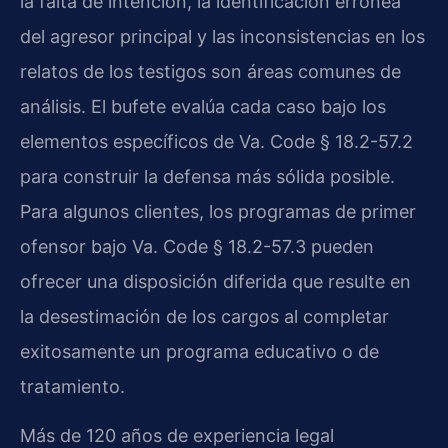
la falta de intención, la identificación errónea
del agresor principal y las inconsistencias en los
relatos de los testigos son áreas comunes de
análisis. El bufete evalúa cada caso bajo los
elementos específicos de Va. Code § 18.2-57.2
para construir la defensa más sólida posible.
Para algunos clientes, los programas de primer
ofensor bajo Va. Code § 18.2-57.3 pueden
ofrecer una disposición diferida que resulte en
la desestimación de los cargos al completar
exitosamente un programa educativo o de
tratamiento.
Más de 120 años de experiencia legal