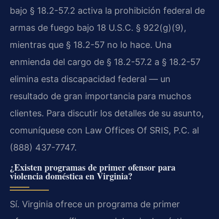
bajo § 18.2-57.2 activa la prohibición federal de
armas de fuego bajo 18 U.S.C. § 922(g)(9),
mientras que § 18.2-57 no lo hace. Una
enmienda del cargo de § 18.2-57.2 a § 18.2-57
elimina esta discapacidad federal — un
resultado de gran importancia para muchos
clientes. Para discutir los detalles de su asunto,
comuníquese con Law Offices Of SRIS, P.C. al
(888) 437-7747.
¿Existen programas de primer ofensor para
violencia doméstica en Virginia?
Sí. Virginia ofrece un programa de primer