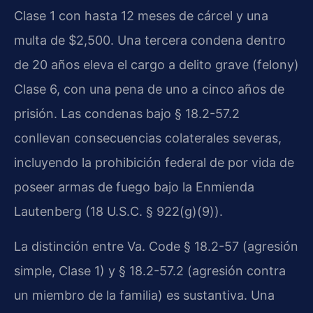
Clase 1 con hasta 12 meses de cárcel y una
multa de $2,500. Una tercera condena dentro
de 20 años eleva el cargo a delito grave (felony)
Clase 6, con una pena de uno a cinco años de
prisión. Las condenas bajo § 18.2-57.2
conllevan consecuencias colaterales severas,
incluyendo la prohibición federal de por vida de
poseer armas de fuego bajo la Enmienda
Lautenberg (18 U.S.C. § 922(g)(9)).
La distinción entre Va. Code § 18.2-57 (agresión
simple, Clase 1) y § 18.2-57.2 (agresión contra
un miembro de la familia) es sustantiva. Una