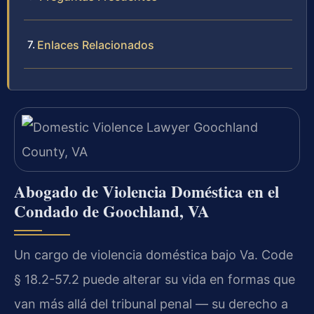
Enlaces Relacionados
Abogado de Violencia Doméstica en el
Condado de Goochland, VA
Un cargo de violencia doméstica bajo Va. Code
§ 18.2-57.2 puede alterar su vida en formas que
van más allá del tribunal penal — su derecho a