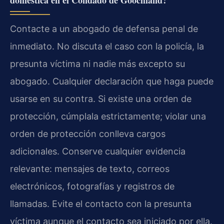
doméstica en el Condado de Goochland?
Contacte a un abogado de defensa penal de
inmediato. No discuta el caso con la policía, la
presunta víctima ni nadie más excepto su
abogado. Cualquier declaración que haga puede
usarse en su contra. Si existe una orden de
protección, cúmplala estrictamente; violar una
orden de protección conlleva cargos
adicionales. Conserve cualquier evidencia
relevante: mensajes de texto, correos
electrónicos, fotografías y registros de
llamadas. Evite el contacto con la presunta
víctima aunque el contacto sea iniciado por ella.