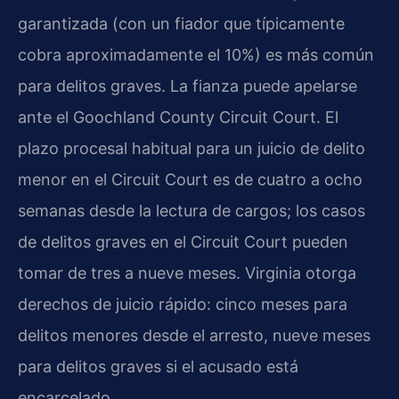
garantizada (con un fiador que típicamente
cobra aproximadamente el 10%) es más común
para delitos graves. La fianza puede apelarse
ante el Goochland County Circuit Court. El
plazo procesal habitual para un juicio de delito
menor en el Circuit Court es de cuatro a ocho
semanas desde la lectura de cargos; los casos
de delitos graves en el Circuit Court pueden
tomar de tres a nueve meses. Virginia otorga
derechos de juicio rápido: cinco meses para
delitos menores desde el arresto, nueve meses
para delitos graves si el acusado está
encarcelado.