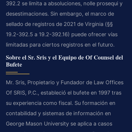
392.2 se limita a absoluciones, nolle prosequi y
desestimaciones. Sin embargo, el marco de
sellado de registros de 2021 de Virginia (§§
19.2-392.5 a 19.2-392.16) puede ofrecer vías
limitadas para ciertos registros en el futuro.
Sobre el Sr. Sris y el Equipo de Of Counsel del
Bufete
Mr. Sris, Propietario y Fundador de Law Offices
Of SRIS, P.C., estableció el bufete en 1997 tras
su experiencia como fiscal. Su formación en
contabilidad y sistemas de información en
George Mason University se aplica a casos