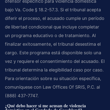
ofensor específico para violencia doméstica
bajo Va. Code § 18.2-57.3. Si el tribunal acepta
diferir el proceso, el acusado cumple un período
de libertad condicional que incluye completar
un programa educativo o de tratamiento. Al
finalizar exitosamente, el tribunal desestima el
cargo. Este programa está disponible solo una
vez y requiere el consentimiento del acusado. El
tribunal determina la elegibilidad caso por caso.
Para orientación sobre su situación específica,
comuníquese con Law Offices Of SRIS, P.C. al
(888) 437-7747.
¿Qué debo hacer si me acusan de violencia