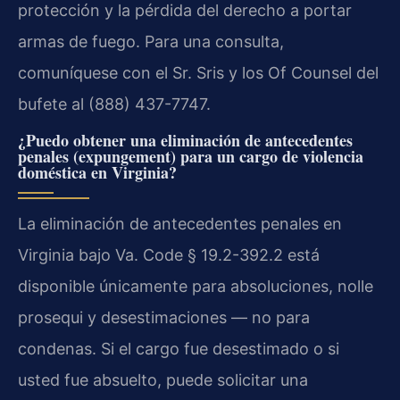
protección y la pérdida del derecho a portar
armas de fuego. Para una consulta,
comuníquese con el Sr. Sris y los Of Counsel del
bufete al (888) 437-7747.
¿Puedo obtener una eliminación de antecedentes
penales (expungement) para un cargo de violencia
doméstica en Virginia?
La eliminación de antecedentes penales en
Virginia bajo Va. Code § 19.2-392.2 está
disponible únicamente para absoluciones, nolle
prosequi y desestimaciones — no para
condenas. Si el cargo fue desestimado o si
usted fue absuelto, puede solicitar una