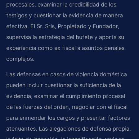
procesales, examinar la credibilidad de los
testigos y cuestionar la evidencia de manera
efectiva. El Sr. Sris, Propietario y Fundador,
supervisa la estrategia del bufete y aporta su
experiencia como ex fiscal a asuntos penales
complejos.
Las defensas en casos de violencia doméstica
pueden incluir cuestionar la suficiencia de la
evidencia, examinar el cumplimiento procesal
de las fuerzas del orden, negociar con el fiscal
para enmendar los cargos y presentar factores
atenuantes. Las alegaciones de defensa propia,