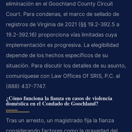
eliminación en el Goochland County Circuit
Court. Para condenas, el marco de sellado de
registros de Virginia de 2021 (§§ 19.2-392.5 a
19.2-392.16) proporciona vías limitadas cuya
implementación es progresiva. La elegibilidad
depende de los hechos específicos de su
situación. Para discutir los detalles de su asunto,
comuníquese con Law Offices Of SRIS, P.C. al
(888) 437-7747.
¿Cómo funciona la fianza en casos de violencia
doméstica en el Condado de Goochland?
Tras un arresto, un magistrado fija la fianza
considerando factores como la gravedad del