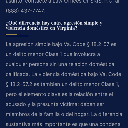
asunto, contacte a Law Offices Of SRIS, P.C. al
(888) 437-7747.
¿Qué diferencia hay entre agresión simple y
violencia doméstica en Virginia?
La agresión simple bajo Va. Code § 18.2-57 es
un delito menor Clase 1 que involucra a
cualquier persona sin una relación doméstica
calificada. La violencia doméstica bajo Va. Code
§ 18.2-57.2 es también un delito menor Clase 1,
pero el elemento clave es la relación entre el
acusado y la presunta víctima: deben ser
miembros de la familia o del hogar. La diferencia
sustantiva más importante es que una condena