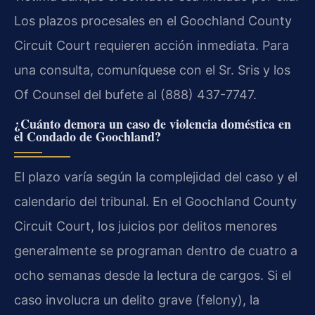
Los plazos procesales en el Goochland County
Circuit Court requieren acción inmediata. Para
una consulta, comuníquese con el Sr. Sris y los
Of Counsel del bufete al (888) 437-7747.
¿Cuánto demora un caso de violencia doméstica en
el Condado de Goochland?
El plazo varía según la complejidad del caso y el
calendario del tribunal. En el Goochland County
Circuit Court, los juicios por delitos menores
generalmente se programan dentro de cuatro a
ocho semanas desde la lectura de cargos. Si el
caso involucra un delito grave (felony), la