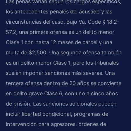
Las penas varían según los cargos específicos,
los antecedentes penales del acusado y las
circunstancias del caso. Bajo Va. Code § 18.2-
57.2, una primera ofensa es un delito menor
Clase 1 con hasta 12 meses de cárcel y una
multa de $2,500. Una segunda ofensa también
es un delito menor Clase 1, pero los tribunales
suelen imponer sanciones más severas. Una
tercera ofensa dentro de 20 años se convierte
en delito grave Clase 6, con uno a cinco años
de prisión. Las sanciones adicionales pueden
incluir libertad condicional, programas de
intervención para agresores, órdenes de