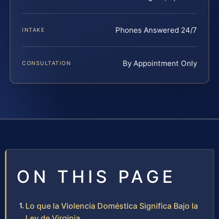
Phones Answered 24/7
INTAKE
By Appointment Only
CONSULTATION
ON THIS PAGE
Lo que la Violencia Doméstica Significa Bajo la
Ley de Virginia