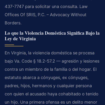
437-7747 para solicitar una consulta. Law
Offices Of SRIS, P.C. – Advocacy Without
Borders.
Lo que la Violencia Doméstica Significa Bajo la
Ley de Virginia
En Virginia, la violencia doméstica se procesa
bajo Va. Code § 18.2-57.2 — agresión y lesiones
contra un miembro de la familia o del hogar. El
estatuto abarca a cónyuges, ex cónyuges,
padres, hijos, hermanos y cualquier persona
con quien el acusado haya cohabitado o tenido
un hijo. Una primera ofensa es un delito menor