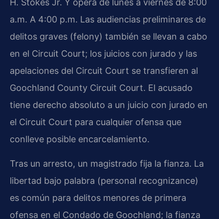
H. Stokes Jr. Y opera de lunes a viernes de 8:00
a.m. A 4:00 p.m. Las audiencias preliminares de
delitos graves (felony) también se llevan a cabo
en el Circuit Court; los juicios con jurado y las
apelaciones del Circuit Court se transfieren al
Goochland County Circuit Court. El acusado
tiene derecho absoluto a un juicio con jurado en
el Circuit Court para cualquier ofensa que
conlleve posible encarcelamiento.
Tras un arresto, un magistrado fija la fianza. La
libertad bajo palabra (personal recognizance)
es común para delitos menores de primera
ofensa en el Condado de Goochland; la fianza