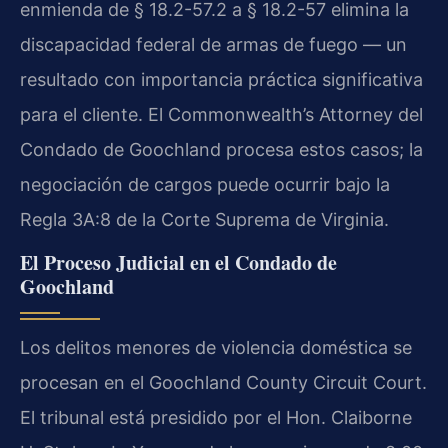
enmienda de § 18.2-57.2 a § 18.2-57 elimina la
discapacidad federal de armas de fuego — un
resultado con importancia práctica significativa
para el cliente. El Commonwealth’s Attorney del
Condado de Goochland procesa estos casos; la
negociación de cargos puede ocurrir bajo la
Regla 3A:8 de la Corte Suprema de Virginia.
El Proceso Judicial en el Condado de
Goochland
Los delitos menores de violencia doméstica se
procesan en el Goochland County Circuit Court.
El tribunal está presidido por el Hon. Claiborne