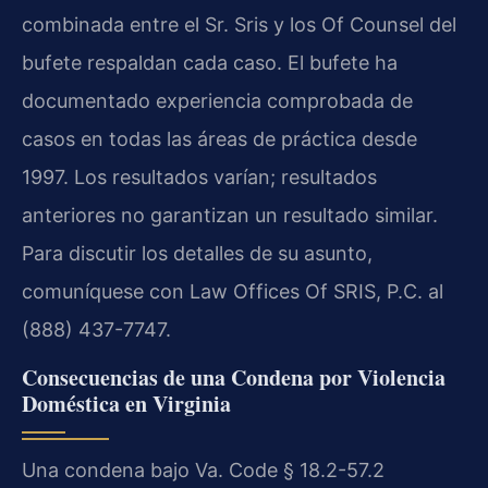
combinada entre el Sr. Sris y los Of Counsel del
bufete respaldan cada caso. El bufete ha
documentado experiencia comprobada de
casos en todas las áreas de práctica desde
1997. Los resultados varían; resultados
anteriores no garantizan un resultado similar.
Para discutir los detalles de su asunto,
comuníquese con Law Offices Of SRIS, P.C. al
(888) 437-7747.
Consecuencias de una Condena por Violencia
Doméstica en Virginia
Una condena bajo Va. Code § 18.2-57.2