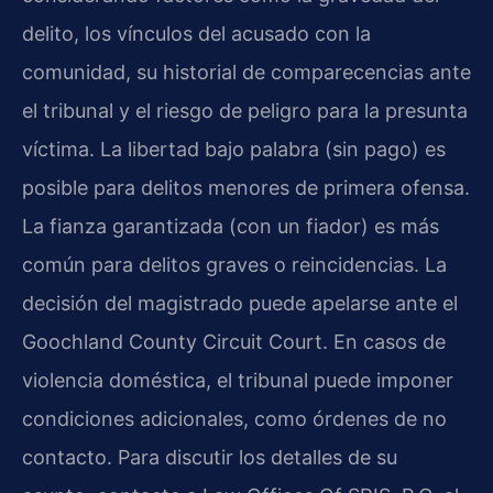
delito, los vínculos del acusado con la
comunidad, su historial de comparecencias ante
el tribunal y el riesgo de peligro para la presunta
víctima. La libertad bajo palabra (sin pago) es
posible para delitos menores de primera ofensa.
La fianza garantizada (con un fiador) es más
común para delitos graves o reincidencias. La
decisión del magistrado puede apelarse ante el
Goochland County Circuit Court. En casos de
violencia doméstica, el tribunal puede imponer
condiciones adicionales, como órdenes de no
contacto. Para discutir los detalles de su