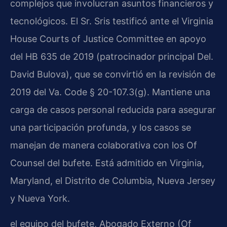
complejos que involucran asuntos financieros y
tecnológicos. El Sr. Sris testificó ante el Virginia
House Courts of Justice Committee en apoyo
del HB 635 de 2019 (patrocinador principal Del.
David Bulova), que se convirtió en la revisión de
2019 del Va. Code § 20-107.3(g). Mantiene una
carga de casos personal reducida para asegurar
una participación profunda, y los casos se
manejan de manera colaborativa con los Of
Counsel del bufete. Está admitido en Virginia,
Maryland, el Distrito de Columbia, Nueva Jersey
y Nueva York.
el equipo del bufete, Abogado Externo (Of