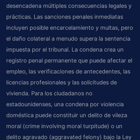
desencadena múltiples consecuencias legales y
prácticas. Las sanciones penales inmediatas
incluyen posible encarcelamiento y multas, pero
el daño colateral a menudo supera la sentencia
impuesta por el tribunal. La condena crea un
registro penal permanente que puede afectar el
empleo, las verificaciones de antecedentes, las
licencias profesionales y las solicitudes de
vivienda. Para los ciudadanos no
estadounidenses, una condena por violencia
doméstica puede constituir un delito de vileza
moral (crime involving moral turpitude) o un
delito agravado (aggravated felony) bajo la Ley