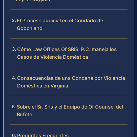
El Proceso Judicial en el Condado de
Goochland
Cómo Law Offices Of SRIS, P.C. maneja los
Casos de Violencia Doméstica
Consecuencias de una Condena por Violencia
Doméstica en Virginia
Sobre el Sr. Sris y el Equipo de Of Counsel del
Bufete
Preguntas Frecuentes