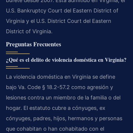
bufete desde 2007. Está admitido en Virginia, el
U.S. Bankruptcy Court del Eastern District of
Virginia y el U.S. District Court del Eastern
District of Virginia.
Preguntas Frecuentes
¿Qué es el delito de violencia doméstica en Virginia?
La violencia doméstica en Virginia se define
bajo Va. Code § 18.2-57.2 como agresión y
lesiones contra un miembro de la familia o del
hogar. El estatuto cubre a cónyuges, ex
cónyuges, padres, hijos, hermanos y personas
que cohabitan o han cohabitado con el