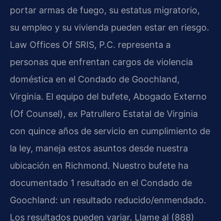
portar armas de fuego, su estatus migratorio,
su empleo y su vivienda pueden estar en riesgo.
Law Offices Of SRIS, P.C. representa a
personas que enfrentan cargos de violencia
doméstica en el Condado de Goochland,
Virginia. El equipo del bufete, Abogado Externo
(Of Counsel), ex Patrullero Estatal de Virginia
con quince años de servicio en cumplimiento de
la ley, maneja estos asuntos desde nuestra
ubicación en Richmond. Nuestro bufete ha
documentado 1 resultado en el Condado de
Goochland: un resultado reducido/enmendado.
Los resultados pueden variar. Llame al (888)