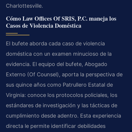
Charlottesville.
Cómo Law Offices Of SRIS, P.C. maneja los
Casos de Violencia Doméstica
El bufete aborda cada caso de violencia
doméstica con un examen minucioso de la
evidencia. El equipo del bufete, Abogado
Externo (Of Counsel), aporta la perspectiva de
sus quince años como Patrullero Estatal de
Virginia: conoce los protocolos policiales, los
estándares de investigación y las tácticas de
cumplimiento desde adentro. Esta experiencia
directa le permite identificar debilidades