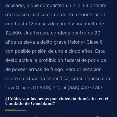
acusado, o que comparten un hijo. La primera
ofensa se clasifica como delito menor Clase 1
con hasta 12 meses de cárcel y una multa de
$2,500. Una tercera condena dentro de 20
años se eleva a delito grave (felony) Clase 6
con posible prisión de uno a cinco años. Este
delito activa la prohibición federal de por vida
de poseer armas de fuego. Para orientación
sobre su situación específica, comuníquese con
Law Offices Of SRIS, P.C. al (888) 437-7747.
¿Cuáles son las penas por violencia doméstica en el
Condado de Goochland?