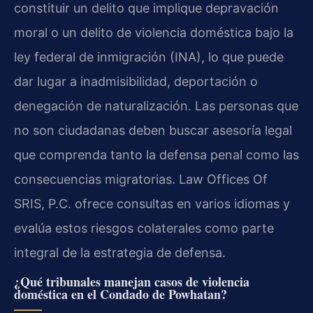
constituir un delito que implique depravación
moral o un delito de violencia doméstica bajo la
ley federal de inmigración (INA), lo que puede
dar lugar a inadmisibilidad, deportación o
denegación de naturalización. Las personas que
no son ciudadanas deben buscar asesoría legal
que comprenda tanto la defensa penal como las
consecuencias migratorias. Law Offices Of
SRIS, P.C. ofrece consultas en varios idiomas y
evalúa estos riesgos colaterales como parte
integral de la estrategia de defensa.
¿Qué tribunales manejan casos de violencia
doméstica en el Condado de Powhatan?