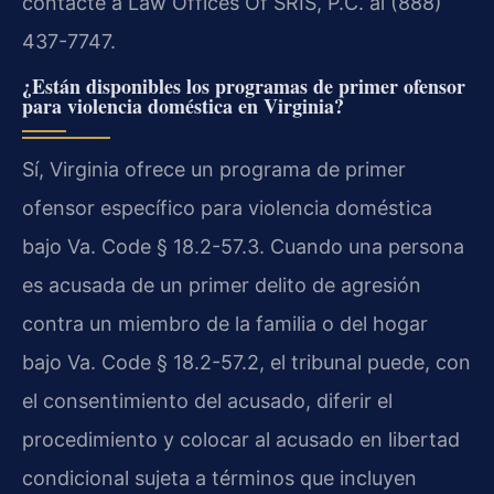
contacte a Law Offices Of SRIS, P.C. al (888)
437-7747.
¿Están disponibles los programas de primer ofensor
para violencia doméstica en Virginia?
Sí, Virginia ofrece un programa de primer
ofensor específico para violencia doméstica
bajo Va. Code § 18.2-57.3. Cuando una persona
es acusada de un primer delito de agresión
contra un miembro de la familia o del hogar
bajo Va. Code § 18.2-57.2, el tribunal puede, con
el consentimiento del acusado, diferir el
procedimiento y colocar al acusado en libertad
condicional sujeta a términos que incluyen