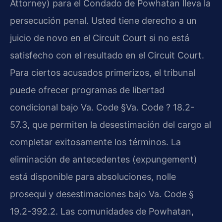
Attorney) para el Condado de Powhatan lleva la
persecución penal. Usted tiene derecho a un
juicio de novo en el Circuit Court si no está
satisfecho con el resultado en el Circuit Court.
Para ciertos acusados primerizos, el tribunal
puede ofrecer programas de libertad
condicional bajo Va. Code §Va. Code ? 18.2-
57.3, que permiten la desestimación del cargo al
completar exitosamente los términos. La
eliminación de antecedentes (expungement)
está disponible para absoluciones, nolle
prosequi y desestimaciones bajo Va. Code §
19.2-392.2. Las comunidades de Powhatan,