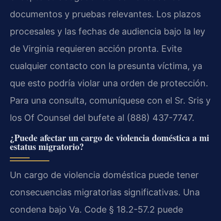
documentos y pruebas relevantes. Los plazos
procesales y las fechas de audiencia bajo la ley
de Virginia requieren acción pronta. Evite
cualquier contacto con la presunta víctima, ya
que esto podría violar una orden de protección.
Para una consulta, comuníquese con el Sr. Sris y
los Of Counsel del bufete al (888) 437-7747.
¿Puede afectar un cargo de violencia doméstica a mi
estatus migratorio?
Un cargo de violencia doméstica puede tener
consecuencias migratorias significativas. Una
condena bajo Va. Code § 18.2-57.2 puede