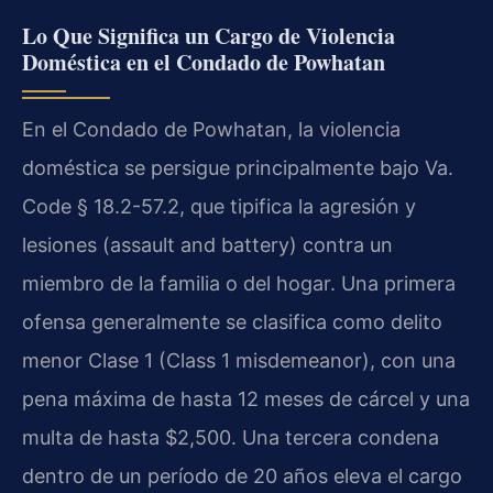
Lo Que Significa un Cargo de Violencia
Doméstica en el Condado de Powhatan
En el Condado de Powhatan, la violencia
doméstica se persigue principalmente bajo Va.
Code § 18.2-57.2, que tipifica la agresión y
lesiones (assault and battery) contra un
miembro de la familia o del hogar. Una primera
ofensa generalmente se clasifica como delito
menor Clase 1 (Class 1 misdemeanor), con una
pena máxima de hasta 12 meses de cárcel y una
multa de hasta $2,500. Una tercera condena
dentro de un período de 20 años eleva el cargo