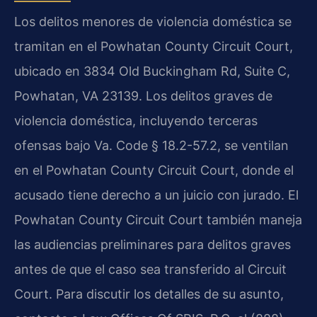
Los delitos menores de violencia doméstica se
tramitan en el Powhatan County Circuit Court,
ubicado en 3834 Old Buckingham Rd, Suite C,
Powhatan, VA 23139. Los delitos graves de
violencia doméstica, incluyendo terceras
ofensas bajo Va. Code § 18.2-57.2, se ventilan
en el Powhatan County Circuit Court, donde el
acusado tiene derecho a un juicio con jurado. El
Powhatan County Circuit Court también maneja
las audiencias preliminares para delitos graves
antes de que el caso sea transferido al Circuit
Court. Para discutir los detalles de su asunto,