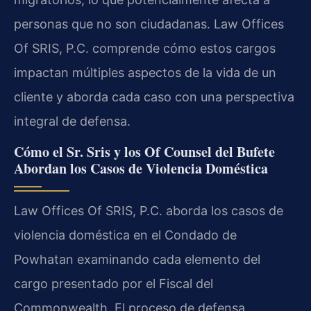
personas que no son ciudadanas. Law Offices
Of SRIS, P.C. comprende cómo estos cargos
impactan múltiples aspectos de la vida de un
cliente y aborda cada caso con una perspectiva
integral de defensa.
Cómo el Sr. Sris y los Of Counsel del Bufete
Abordan los Casos de Violencia Doméstica
Law Offices Of SRIS, P.C. aborda los casos de
violencia doméstica en el Condado de
Powhatan examinando cada elemento del
cargo presentado por el Fiscal del
Commonwealth. El proceso de defensa