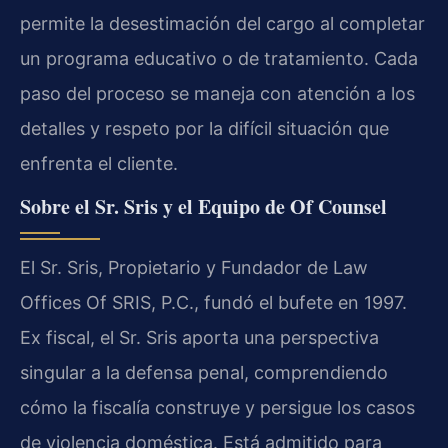
permite la desestimación del cargo al completar
un programa educativo o de tratamiento. Cada
paso del proceso se maneja con atención a los
detalles y respeto por la difícil situación que
enfrenta el cliente.
Sobre el Sr. Sris y el Equipo de Of Counsel
El Sr. Sris, Propietario y Fundador de Law
Offices Of SRIS, P.C., fundó el bufete en 1997.
Ex fiscal, el Sr. Sris aporta una perspectiva
singular a la defensa penal, comprendiendo
cómo la fiscalía construye y persigue los casos
de violencia doméstica. Está admitido para