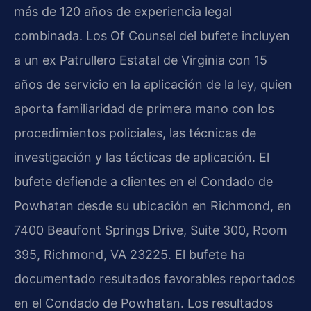
más de 120 años de experiencia legal
combinada. Los Of Counsel del bufete incluyen
a un ex Patrullero Estatal de Virginia con 15
años de servicio en la aplicación de la ley, quien
aporta familiaridad de primera mano con los
procedimientos policiales, las técnicas de
investigación y las tácticas de aplicación. El
bufete defiende a clientes en el Condado de
Powhatan desde su ubicación en Richmond, en
7400 Beaufont Springs Drive, Suite 300, Room
395, Richmond, VA 23225. El bufete ha
documentado resultados favorables reportados
en el Condado de Powhatan. Los resultados