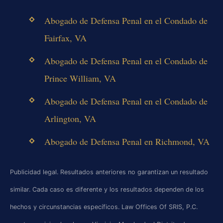
Abogado de Defensa Penal en el Condado de
Fairfax, VA
Abogado de Defensa Penal en el Condado de
Prince William, VA
Abogado de Defensa Penal en el Condado de
Arlington, VA
Abogado de Defensa Penal en Richmond, VA
Publicidad legal. Resultados anteriores no garantizan un resultado
similar. Cada caso es diferente y los resultados dependen de los
hechos y circunstancias específicos. Law Offices Of SRIS, P.C.