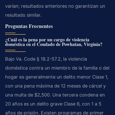
varían; resultados anteriores no garantizan un
resultado similar.
Preguntas Frecuentes
¿Cuál es la pena por un cargo de violencia
doméstica en el Condado de Powhatan, Virginia?
Bajo Va. Code § 18.2-57.2, la violencia
doméstica contra un miembro de la familia o del
hogar es generalmente un delito menor Clase 1,
con una pena máxima de 12 meses de cárcel y
una multa de $2,500. Una tercera condena en
20 años es un delito grave Clase 6, con 1 a 5
años de prisión. Existen programas de primer