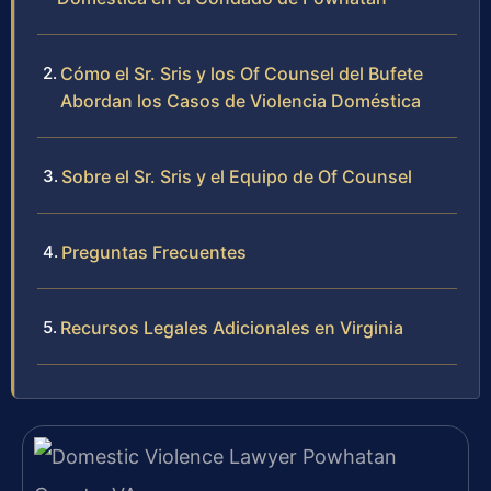
Cómo el Sr. Sris y los Of Counsel del Bufete
Abordan los Casos de Violencia Doméstica
Sobre el Sr. Sris y el Equipo de Of Counsel
Preguntas Frecuentes
Recursos Legales Adicionales en Virginia