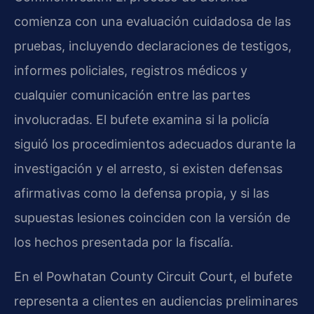
comienza con una evaluación cuidadosa de las
pruebas, incluyendo declaraciones de testigos,
informes policiales, registros médicos y
cualquier comunicación entre las partes
involucradas. El bufete examina si la policía
siguió los procedimientos adecuados durante la
investigación y el arresto, si existen defensas
afirmativas como la defensa propia, y si las
supuestas lesiones coinciden con la versión de
los hechos presentada por la fiscalía.
En el Powhatan County Circuit Court, el bufete
representa a clientes en audiencias preliminares