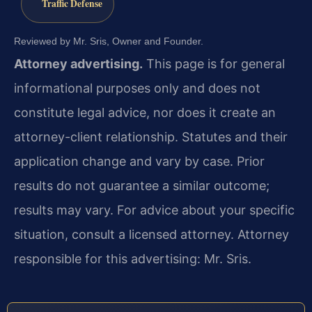
Traffic Defense
Reviewed by Mr. Sris, Owner and Founder.
Attorney advertising.
This page is for general
informational purposes only and does not
constitute legal advice, nor does it create an
attorney-client relationship. Statutes and their
application change and vary by case. Prior
results do not guarantee a similar outcome;
results may vary. For advice about your specific
situation, consult a licensed attorney. Attorney
responsible for this advertising: Mr. Sris.