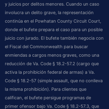
y juicios por delitos menores. Cuando un caso
involucra un delito grave, la representación
continúa en el Powhatan County Circuit Court,
donde el bufete prepara el caso para un posible
juicio con jurado. El bufete también negocia con
el Fiscal del Commonwealth para buscar
enmiendas a cargos menos graves, como una
reducción de Va. Code § 18.2-57.2 (cargo que
activa la prohibición federal de armas) a Va.
Code § 18.2-57 (simple assault, que no conlleva
la misma prohibición). Para clientes que
califican, el bufete persigue programas de
primer ofensor bajo Va. Code § 18.2-57.3, que