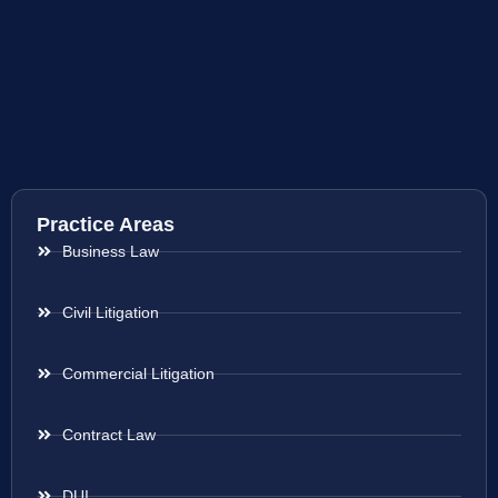
Practice Areas
Business Law
Civil Litigation
Commercial Litigation
Contract Law
DUI