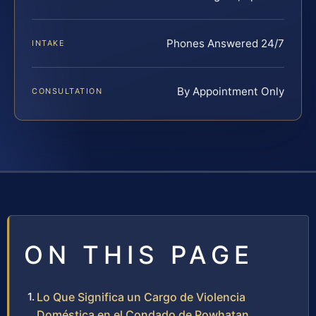
Phones Answered 24/7
INTAKE
By Appointment Only
CONSULTATION
ON THIS PAGE
Lo Que Significa un Cargo de Violencia
Doméstica en el Condado de Powhatan