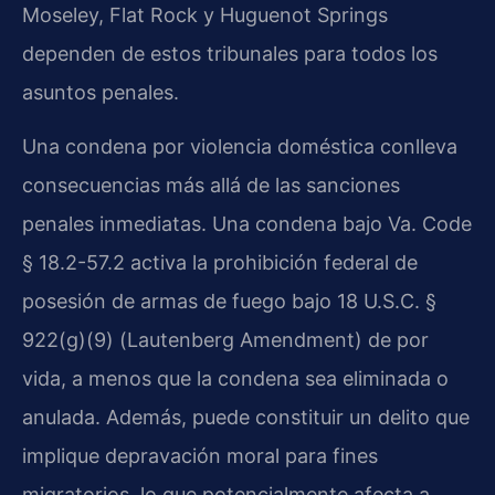
Moseley, Flat Rock y Huguenot Springs
dependen de estos tribunales para todos los
asuntos penales.
Una condena por violencia doméstica conlleva
consecuencias más allá de las sanciones
penales inmediatas. Una condena bajo Va. Code
§ 18.2-57.2 activa la prohibición federal de
posesión de armas de fuego bajo 18 U.S.C. §
922(g)(9) (Lautenberg Amendment) de por
vida, a menos que la condena sea eliminada o
anulada. Además, puede constituir un delito que
implique depravación moral para fines
migratorios, lo que potencialmente afecta a