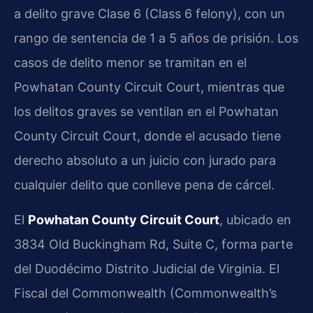
a delito grave Clase 6 (Class 6 felony), con un
rango de sentencia de 1 a 5 años de prisión. Los
casos de delito menor se tramitan en el
Powhatan County Circuit Court, mientras que
los delitos graves se ventilan en el Powhatan
County Circuit Court, donde el acusado tiene
derecho absoluto a un juicio con jurado para
cualquier delito que conlleve pena de cárcel.
El
Powhatan County Circuit Court
, ubicado en
3834 Old Buckingham Rd, Suite C, forma parte
del Duodécimo Distrito Judicial de Virginia. El
Fiscal del Commonwealth (Commonwealth’s