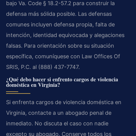
bajo Va. Code § 18.2-57.2 para construir la
defensa más sólida posible. Las defensas
comunes incluyen defensa propia, falta de
intención, identidad equivocada y alegaciones
falsas. Para orientación sobre su situación
específica, comuníquese con Law Offices Of
SRIS, P.C. al (888) 437-7747.
¿Qué debo hacer si enfrento cargos de violencia
doméstica en Virginia?
Si enfrenta cargos de violencia doméstica en
Virginia, contacte a un abogado penal de
inmediato. No discuta el caso con nadie
excepto su abogado. Conserve todos los