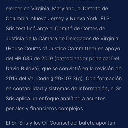
ejercer en Virginia, Maryland, el Distrito de
Columbia, Nueva Jersey y Nueva York. El Sr.
Sris testificó ante el Comité de Cortes de
Justicia de la Cámara de Delegados de Virginia
(House Courts of Justice Committee) en apoyo
del HB 635 de 2019 (patrocinador principal Del.
David Bulova), que se convirtió en la revisión de
2019 del Va. Code § 20-107.3(g). Con formación
en contabilidad y sistemas de información, el Sr.
Sris aplica un enfoque analítico a asuntos
penales y financieros complejos.
El Sr. Sris y los Of Counsel del bufete aportan