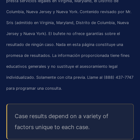
presta servicios legales en Virginia, Maryland, el Distrito de
Columbia, Nueva Jersey y Nueva York. Contenido revisado por Mr.
Sris (admitido en Virginia, Maryland, Distrito de Columbia, Nueva
Jersey y Nueva York). El bufete no ofrece garantías sobre el
resultado de ningún caso. Nada en esta página constituye una
promesa de resultados. La información proporcionada tiene fines
educativos generales y no sustituye el asesoramiento legal
individualizado. Solamente con cita previa. Llame al (888) 437-7747
para programar una consulta.
Case results depend on a variety of
factors unique to each case.