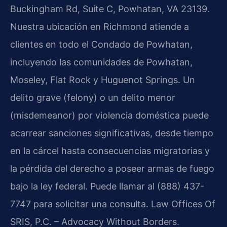
Buckingham Rd, Suite C, Powhatan, VA 23139.
Nuestra ubicación en Richmond atiende a
clientes en todo el Condado de Powhatan,
incluyendo las comunidades de Powhatan,
Moseley, Flat Rock y Huguenot Springs. Un
delito grave (felony) o un delito menor
(misdemeanor) por violencia doméstica puede
acarrear sanciones significativas, desde tiempo
en la cárcel hasta consecuencias migratorias y
la pérdida del derecho a poseer armas de fuego
bajo la ley federal. Puede llamar al (888) 437-
7747 para solicitar una consulta. Law Offices Of
SRIS, P.C. – Advocacy Without Borders.