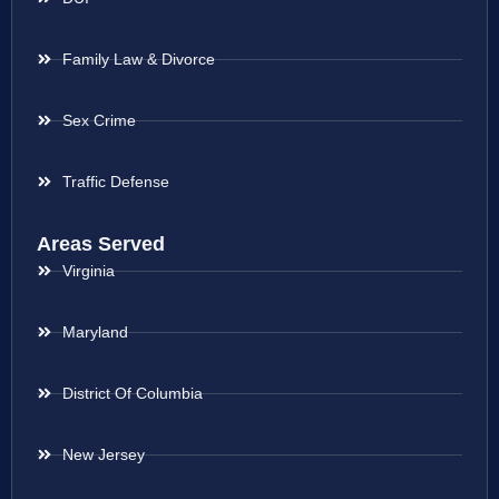
Family Law & Divorce
Sex Crime
Traffic Defense
Areas Served
Virginia
Maryland
District Of Columbia
New Jersey