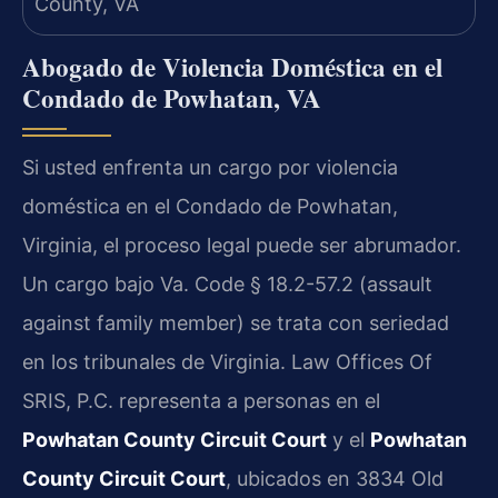
Abogado de Violencia Doméstica en el
Condado de Powhatan, VA
Si usted enfrenta un cargo por violencia
doméstica en el Condado de Powhatan,
Virginia, el proceso legal puede ser abrumador.
Un cargo bajo Va. Code § 18.2-57.2 (assault
against family member) se trata con seriedad
en los tribunales de Virginia. Law Offices Of
SRIS, P.C. representa a personas en el
Powhatan County Circuit Court
y el
Powhatan
County Circuit Court
, ubicados en 3834 Old