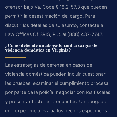
ofensor bajo Va. Code § 18.2-57.3 que pueden
permitir la desestimación del cargo. Para
discutir los detalles de su asunto, contacte a
Law Offices Of SRIS, P.C. al (888) 437-7747.
¿Cómo defiende un abogado contra cargos de
violencia doméstica en Virginia?
Las estrategias de defensa en casos de
violencia doméstica pueden incluir cuestionar
las pruebas, examinar el cumplimiento procesal
por parte de la policía, negociar con los fiscales
y presentar factores atenuantes. Un abogado
con experiencia evalúa los hechos específicos