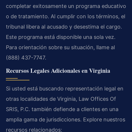
completar exitosamente un programa educativo
o de tratamiento. Al cumplir con los términos, el
tribunal libera al acusado y desestima el cargo.
Este programa está disponible una sola vez.
Para orientación sobre su situación, llame al
(888) 437-7747.
Recursos Legales Adicionales en Virginia
Si usted está buscando representación legal en
otras localidades de Virginia, Law Offices Of
SRIS, P.C. también defiende a clientes en una
amplia gama de jurisdicciones. Explore nuestros
recursos relacionados: